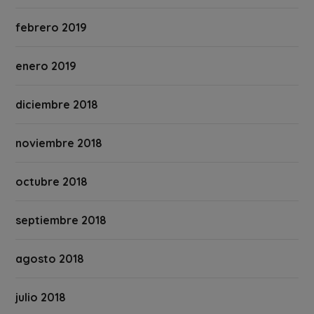
febrero 2019
enero 2019
diciembre 2018
noviembre 2018
octubre 2018
septiembre 2018
agosto 2018
julio 2018