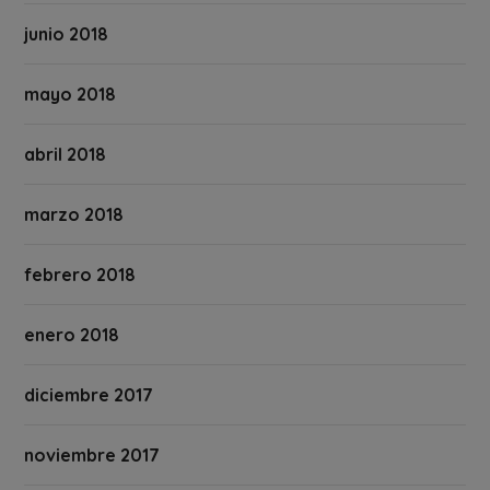
junio 2018
mayo 2018
abril 2018
marzo 2018
febrero 2018
enero 2018
diciembre 2017
noviembre 2017