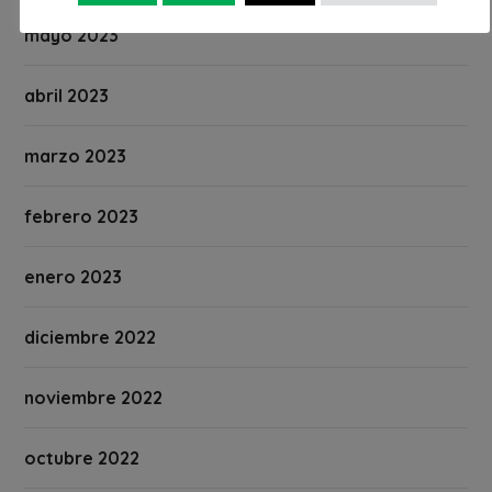
mayo 2023
abril 2023
marzo 2023
febrero 2023
enero 2023
diciembre 2022
noviembre 2022
octubre 2022