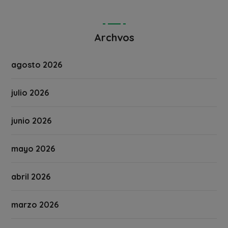
Archvos
agosto 2026
julio 2026
junio 2026
mayo 2026
abril 2026
marzo 2026