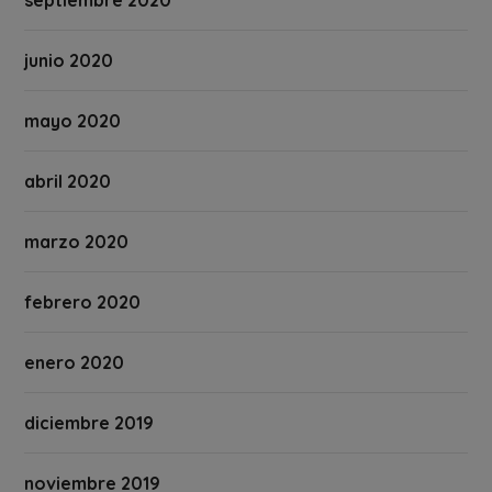
septiembre 2020
junio 2020
mayo 2020
abril 2020
marzo 2020
febrero 2020
enero 2020
diciembre 2019
noviembre 2019