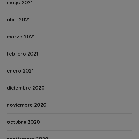
mayo 2021
abril 2021
marzo 2021
febrero 2021
enero 2021
diciembre 2020
noviembre 2020
octubre 2020