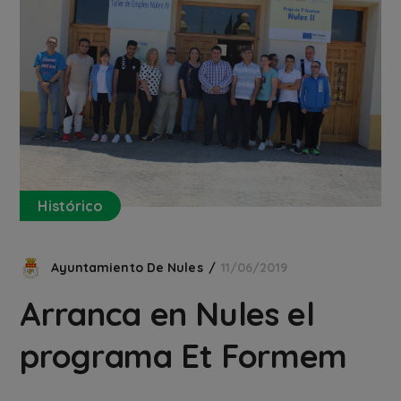
Histórico
Ayuntamiento De Nules
11/06/2019
Arranca en Nules el
programa Et Formem