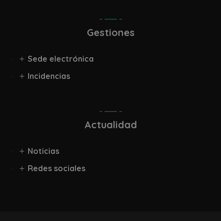
Gestiones
Sede electrónica
Incidencias
Actualidad
Noticias
Redes sociales