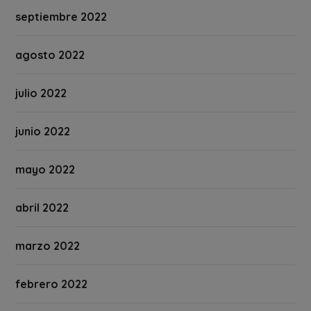
septiembre 2022
agosto 2022
julio 2022
junio 2022
mayo 2022
abril 2022
marzo 2022
febrero 2022