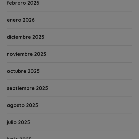
febrero 2026
enero 2026
diciembre 2025
noviembre 2025
octubre 2025
septiembre 2025
agosto 2025
julio 2025