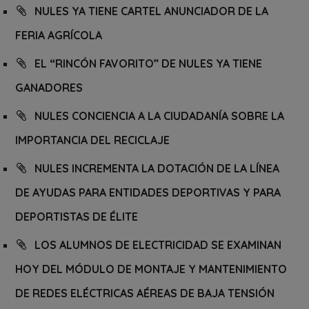
NULES YA TIENE CARTEL ANUNCIADOR DE LA
FERIA AGRÍCOLA
EL “RINCÓN FAVORITO” DE NULES YA TIENE
GANADORES
NULES CONCIENCIA A LA CIUDADANÍA SOBRE LA
IMPORTANCIA DEL RECICLAJE
NULES INCREMENTA LA DOTACIÓN DE LA LÍNEA
DE AYUDAS PARA ENTIDADES DEPORTIVAS Y PARA
DEPORTISTAS DE ÉLITE
LOS ALUMNOS DE ELECTRICIDAD SE EXAMINAN
HOY DEL MÓDULO DE MONTAJE Y MANTENIMIENTO
DE REDES ELÉCTRICAS AÉREAS DE BAJA TENSIÓN