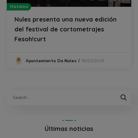
Histórico
Nules presenta una nueva edición
del festival de cortometrajes
Fesoh!curt
05/02/2019
Ayuntamiento De Nules
Últimas noticias