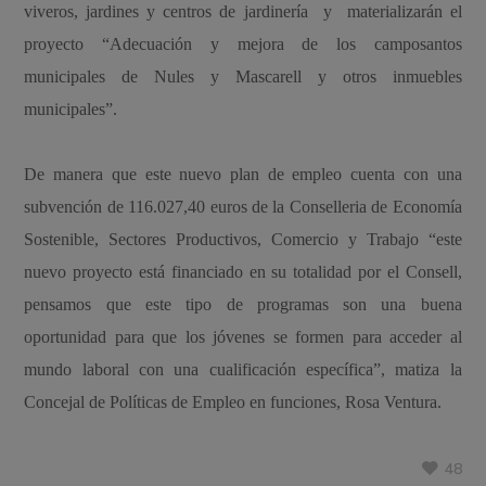
viveros, jardines y centros de jardinería y materializarán el
proyecto “Adecuación y mejora de los camposantos
municipales de Nules y Mascarell y otros inmuebles
municipales”.
De manera que este nuevo plan de empleo cuenta con una
subvención de 116.027,40 euros de la Conselleria de Economía
Sostenible, Sectores Productivos, Comercio y Trabajo “este
nuevo proyecto está financiado en su totalidad por el Consell,
pensamos que este tipo de programas son una buena
oportunidad para que los jóvenes se formen para acceder al
mundo laboral con una cualificación específica”, matiza la
Concejal de Políticas de Empleo en funciones, Rosa Ventura.
48