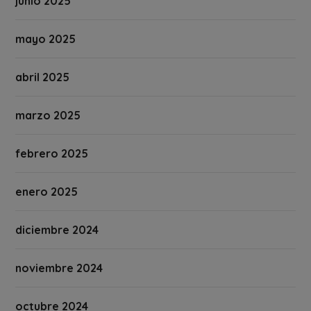
junio 2025
mayo 2025
abril 2025
marzo 2025
febrero 2025
enero 2025
diciembre 2024
noviembre 2024
octubre 2024