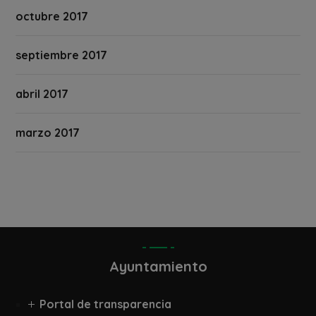
octubre 2017
septiembre 2017
abril 2017
marzo 2017
Ayuntamiento
Portal de transparencia