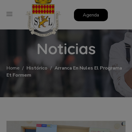
Agenda
Noticias
Home
Histórico
Arranca En Nules El Programa
Et Formem