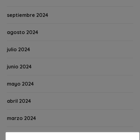
septiembre 2024
agosto 2024
julio 2024
junio 2024
mayo 2024
abril 2024
marzo 2024
febrero 2024