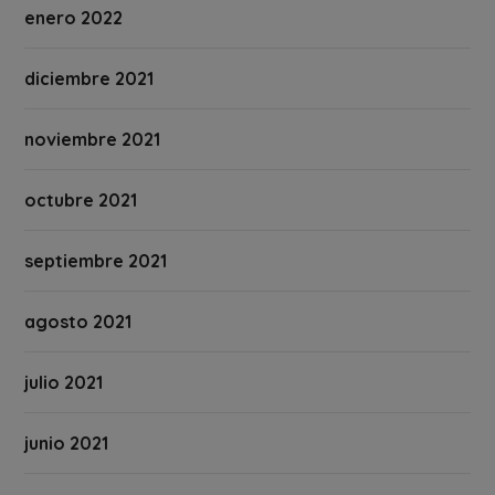
enero 2022
diciembre 2021
noviembre 2021
octubre 2021
septiembre 2021
agosto 2021
julio 2021
junio 2021