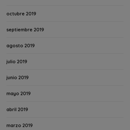
octubre 2019
septiembre 2019
agosto 2019
julio 2019
junio 2019
mayo 2019
abril 2019
marzo 2019