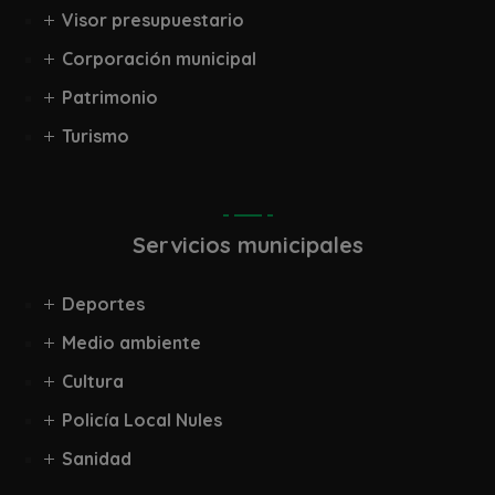
Visor presupuestario
Corporación municipal
Patrimonio
Turismo
Servicios municipales
Deportes
Medio ambiente
Cultura
Policía Local Nules
Sanidad