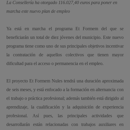
La Consellería ha otorgado 116.027,40 euros para poner en
marcha este nuevo plan de empleo
Ya está en marcha el programa Et Formem del que se
beneficiarán un total de diez jóvenes del municipio. Este nuevo
programa tiene como uno de sus principales objetivos incentivar
la contratación de aquellos colectivos que tienen mayor
dificultad para el acceso o permanencia en el empleo.
El proyecto Et Formem Nules tendrá una duración aproximada
de seis meses, y está enfocado a la formación en alternancia con
el trabajo o práctica profesional; además también está dirigido al
aprendizaje, la cualificación y la adquisición de experiencia
profesional. Así pues, las principales actividades que
desarrollarán están relacionadas con trabajos auxiliares en