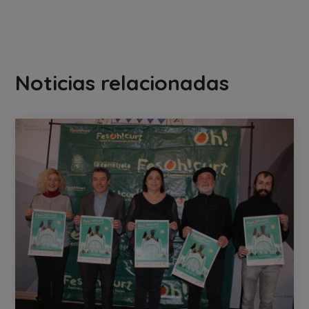
Noticias relacionadas