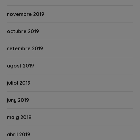
novembre 2019
octubre 2019
setembre 2019
agost 2019
juliol 2019
juny 2019
maig 2019
abril 2019