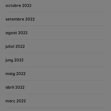
octubre 2022
setembre 2022
agost 2022
juliol 2022
juny 2022
maig 2022
abril 2022
març 2022