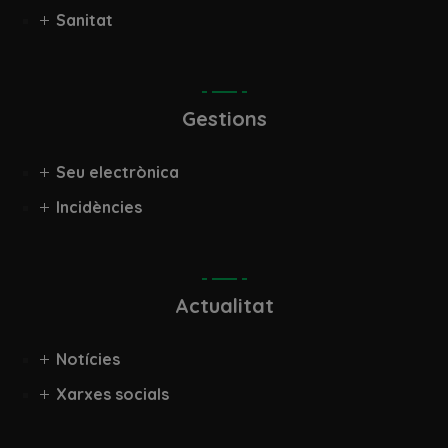
Sanitat
Gestions
Seu electrònica
Incidències
Actualitat
Notícies
Xarxes socials