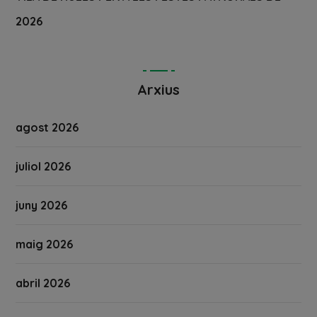
2026
Arxius
agost 2026
juliol 2026
juny 2026
maig 2026
abril 2026