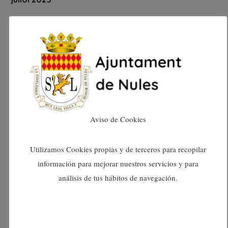
juny 2025
maig 2025
abril 2025
març 2025
Aviso de Cookies
febrer 2025
Utilizamos Cookies propias y de terceros para recopilar
información para mejorar nuestros servicios y para
gener 2025
análisis de tus hábitos de navegación.
desembre 2024
novembre 2024