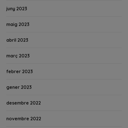
juny 2023
maig 2023
abril 2023
març 2023
febrer 2023
gener 2023
desembre 2022
novembre 2022