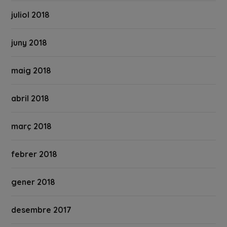
juliol 2018
juny 2018
maig 2018
abril 2018
març 2018
febrer 2018
gener 2018
desembre 2017