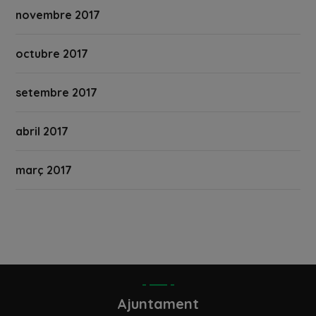
novembre 2017
octubre 2017
setembre 2017
abril 2017
març 2017
Ajuntament