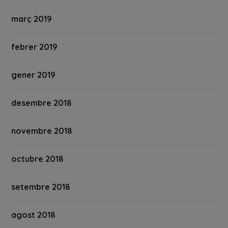
març 2019
febrer 2019
gener 2019
desembre 2018
novembre 2018
octubre 2018
setembre 2018
agost 2018