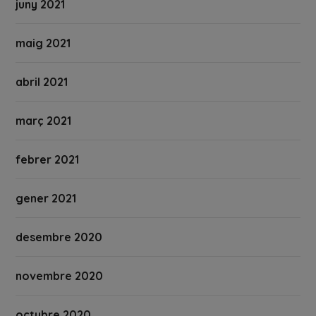
juny 2021
maig 2021
abril 2021
març 2021
febrer 2021
gener 2021
desembre 2020
novembre 2020
octubre 2020