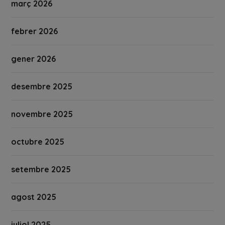
març 2026
febrer 2026
gener 2026
desembre 2025
novembre 2025
octubre 2025
setembre 2025
agost 2025
juliol 2025