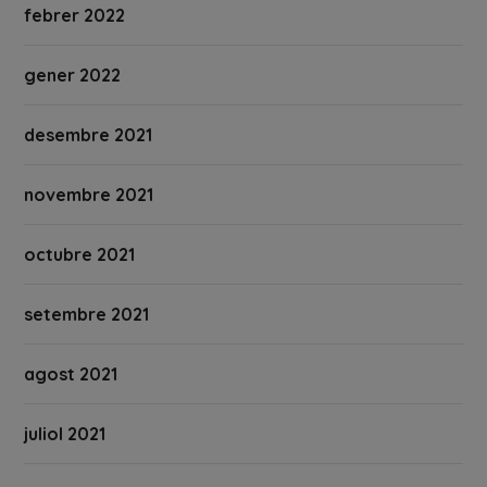
febrer 2022
gener 2022
desembre 2021
novembre 2021
octubre 2021
setembre 2021
agost 2021
juliol 2021