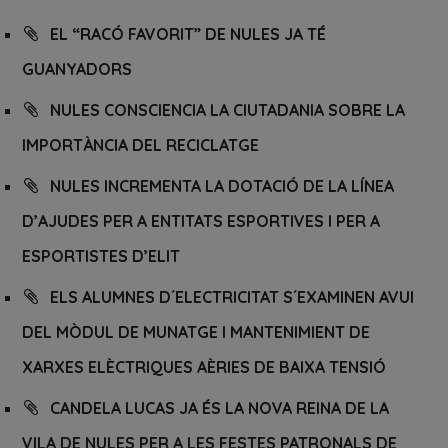
EL “RACÓ FAVORIT” DE NULES JA TÉ
GUANYADORS
NULES CONSCIENCIA LA CIUTADANIA SOBRE LA
IMPORTÀNCIA DEL RECICLATGE
NULES INCREMENTA LA DOTACIÓ DE LA LÍNEA
D’AJUDES PER A ENTITATS ESPORTIVES I PER A
ESPORTISTES D’ELIT
ELS ALUMNES D´ELECTRICITAT S´EXAMINEN AVUI
DEL MÒDUL DE MUNATGE I MANTENIMIENT DE
XARXES ELÈCTRIQUES AÈRIES DE BAIXA TENSIÓ
CANDELA LUCAS JA ÉS LA NOVA REINA DE LA
VILA DE NULES PER A LES FESTES PATRONALS DE