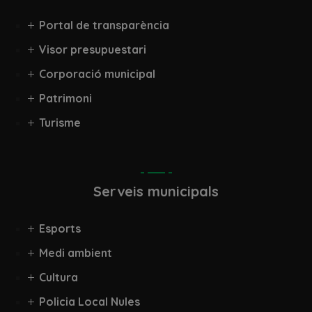
Portal de transparència
Visor presupuestari
Corporació municipal
Patrimoni
Turisme
Serveis municipals
Esports
Medi ambient
Cultura
Policia Local Nules