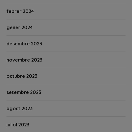
febrer 2024
gener 2024
desembre 2023
novembre 2023
octubre 2023
setembre 2023
agost 2023
juliol 2023