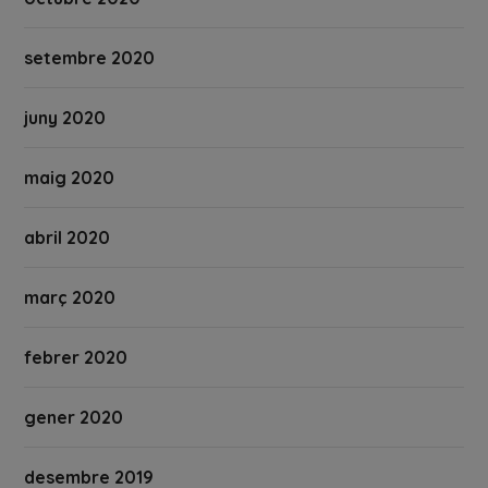
setembre 2020
juny 2020
maig 2020
abril 2020
març 2020
febrer 2020
gener 2020
desembre 2019