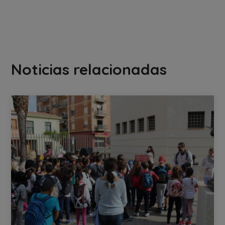
Noticias relacionadas