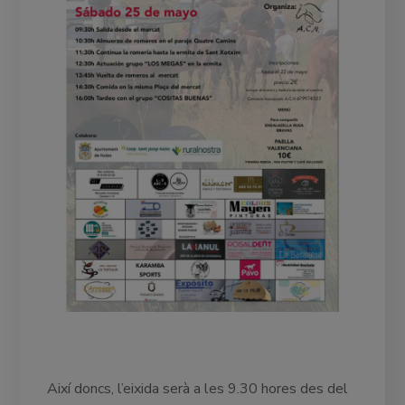
Així doncs, l’eixida serà a les 9.30 hores des del