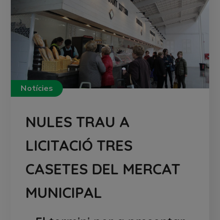
Notícies
NULES TRAU A
LICITACIÓ TRES
CASETES DEL MERCAT
MUNICIPAL