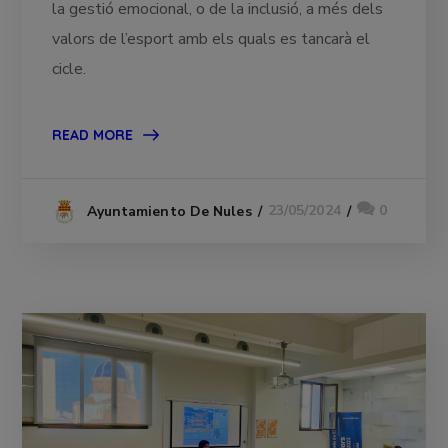
la gestió emocional, o de la inclusió, a més dels
valors de l’esport amb els quals es tancarà el
cicle.
READ MORE
23/05/2024
0
Ayuntamiento De Nules