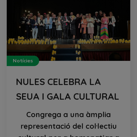
Notícies
NULES CELEBRA LA
SEUA I GALA CULTURAL
Congrega a una àmplia
representació del col·lectiu