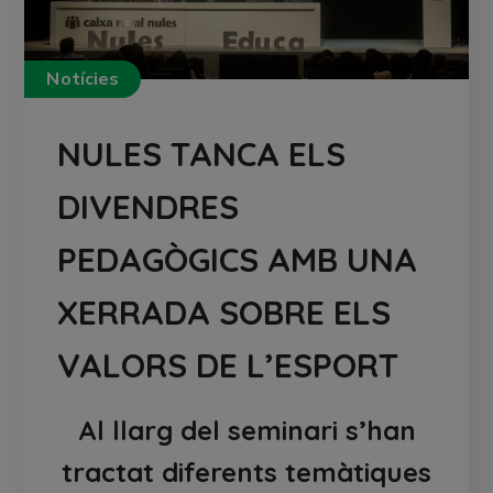
Notícies
NULES TANCA ELS
DIVENDRES
PEDAGÒGICS AMB UNA
XERRADA SOBRE ELS
VALORS DE L’ESPORT
Al llarg del seminari s’han
tractat diferents temàtiques