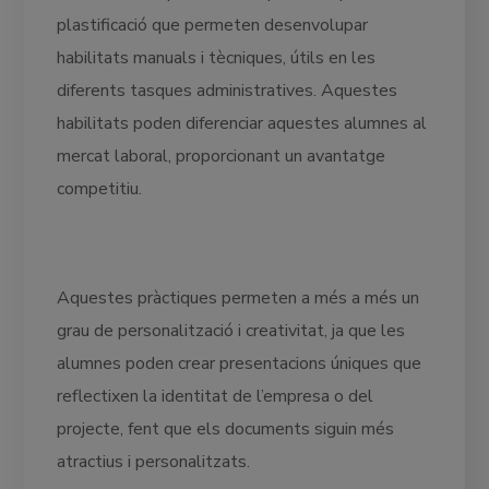
plastificació que permeten desenvolupar
habilitats manuals i tècniques, útils en les
diferents tasques administratives. Aquestes
habilitats poden diferenciar aquestes alumnes al
mercat laboral, proporcionant un avantatge
competitiu.
Aquestes pràctiques permeten a més a més un
grau de personalització i creativitat, ja que les
alumnes poden crear presentacions úniques que
reflectixen la identitat de l’empresa o del
projecte, fent que els documents siguin més
atractius i personalitzats.