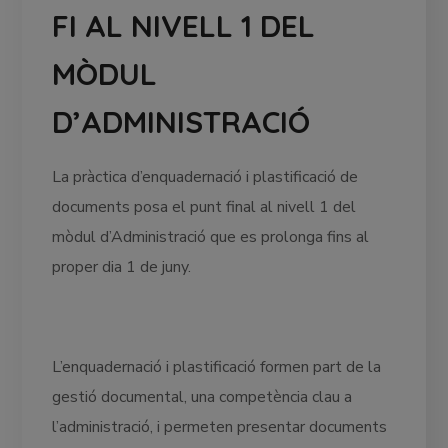
FI AL NIVELL 1 DEL
MÒDUL
D’ADMINISTRACIÓ
La pràctica d’enquadernació i plastificació de
documents posa el punt final al nivell 1 del
mòdul d’Administració que es prolonga fins al
proper dia 1 de juny.
L’enquadernació i plastificació formen part de la
gestió documental, una competència clau a
l’administració, i permeten presentar documents