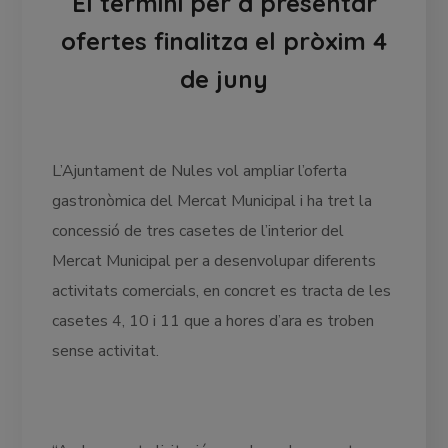
El termini per a presentar
ofertes finalitza el pròxim 4
de juny
L’Ajuntament de Nules vol ampliar l’oferta
gastronòmica del Mercat Municipal i ha tret la
concessió de tres casetes de l’interior del
Mercat Municipal per a desenvolupar diferents
activitats comercials, en concret es tracta de les
casetes 4, 10 i 11 que a hores d’ara es troben
sense activitat.