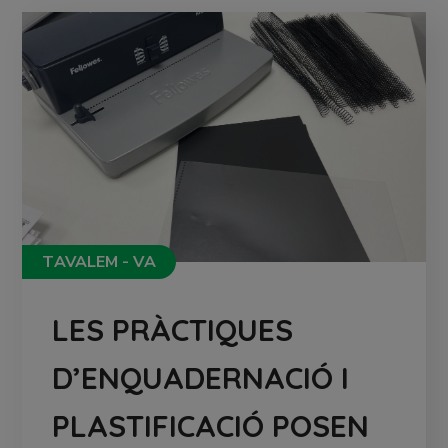
TAVALEM - VA
LES PRÀCTIQUES
D’ENQUADERNACIÓ I
PLASTIFICACIÓ POSEN