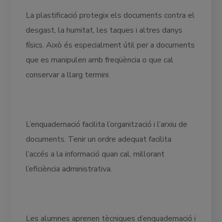
La plastificació protegix els documents contra el
desgast, la humitat, les taques i altres danys
físics. Això és especialment útil per a documents
que es manipulen amb freqüència o que cal
conservar a llarg termini.
L’enquadernació facilita l’organització i l’arxiu de
documents. Tenir un ordre adequat facilita
l’accés a la informació quan cal, millorant
l’eficiència administrativa.
Les alumnes aprenen tècniques d’enquadernació i