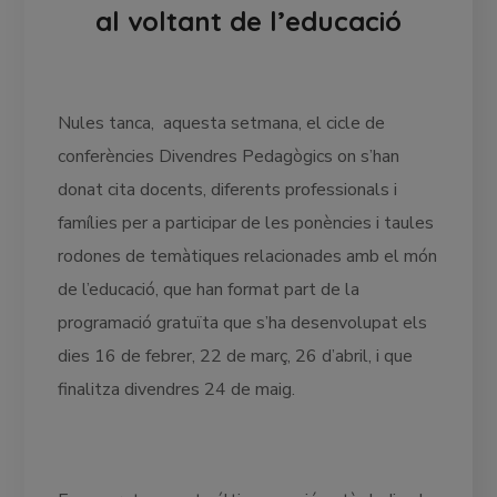
al voltant de l’educació
Nules tanca, aquesta setmana, el cicle de
conferències Divendres Pedagògics on s’han
donat cita docents, diferents professionals i
famílies per a participar de les ponències i taules
rodones de temàtiques relacionades amb el món
de l’educació, que han format part de la
programació gratuïta que s’ha desenvolupat els
dies 16 de febrer, 22 de març, 26 d’abril, i que
finalitza divendres 24 de maig.