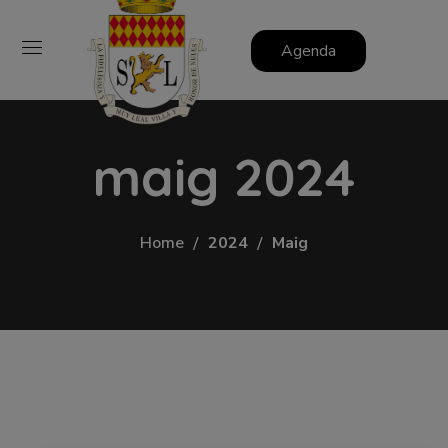
Agenda
maig 2024
Home
2024
Maig