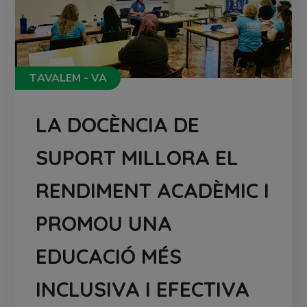
TAVALEM - VA
LA DOCÈNCIA DE
SUPORT MILLORA EL
RENDIMENT ACADÈMIC I
PROMOU UNA
EDUCACIÓ MÉS
INCLUSIVA I EFECTIVA