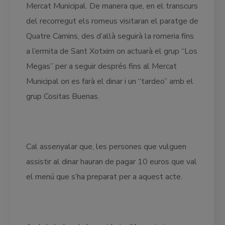
Mercat Municipal. De manera que, en el transcurs
del recorregut els romeus visitaran el paratge de
Quatre Camins, des d’allà seguirà la romeria fins
a l’ermita de Sant Xotxim on actuarà el grup “Los
Megas” per a seguir després fins al Mercat
Municipal on es farà el dinar i un “tardeo” amb el
grup Cositas Buenas.
Cal assenyalar que, les persones que vulguen
assistir al dinar hauran de pagar 10 euros que val
el menú que s’ha preparat per a aquest acte.