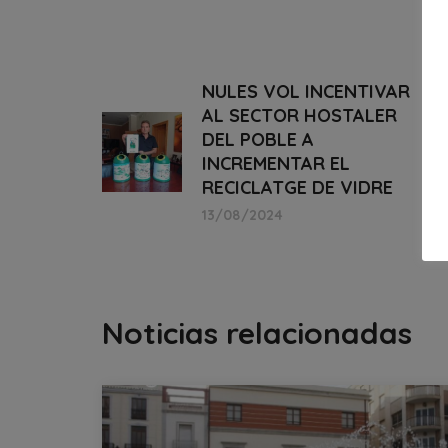
NULES VOL INCENTIVAR
AL SECTOR HOSTALER
DEL POBLE A
INCREMENTAR EL
RECICLATGE DE VIDRE
13/08/2024
Noticias relacionadas