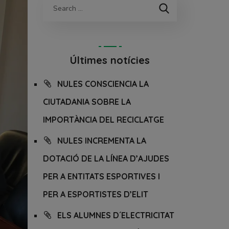
Últimes notícies
NULES CONSCIENCIA LA
CIUTADANIA SOBRE LA
IMPORTÀNCIA DEL RECICLATGE
NULES INCREMENTA LA
DOTACIÓ DE LA LÍNEA D’AJUDES
PER A ENTITATS ESPORTIVES I
PER A ESPORTISTES D’ELIT
ELS ALUMNES D´ELECTRICITAT