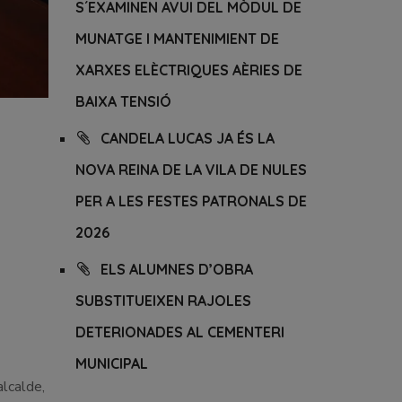
S´EXAMINEN AVUI DEL MÒDUL DE
MUNATGE I MANTENIMIENT DE
XARXES ELÈCTRIQUES AÈRIES DE
BAIXA TENSIÓ
CANDELA LUCAS JA ÉS LA
NOVA REINA DE LA VILA DE NULES
PER A LES FESTES PATRONALS DE
2026
ELS ALUMNES D’OBRA
SUBSTITUEIXEN RAJOLES
DETERIONADES AL CEMENTERI
MUNICIPAL
alcalde,