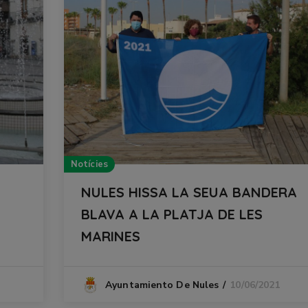
Notícies
NULES HISSA LA SEUA BANDERA
BLAVA A LA PLATJA DE LES
MARINES
10/06/2021
Ayuntamiento De Nules