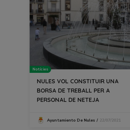
Notícies
NULES VOL CONSTITUIR UNA
BORSA DE TREBALL PER A
PERSONAL DE NETEJA
22/07/2021
Ayuntamiento De Nules