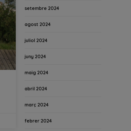
setembre 2024
agost 2024
juliol 2024
juny 2024
maig 2024
abril 2024
març 2024
febrer 2024