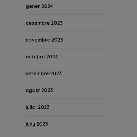
gener 2024
desembre 2023
novembre 2023
octubre 2023
setembre 2023
agost 2023
juliol 2023
juny 2023