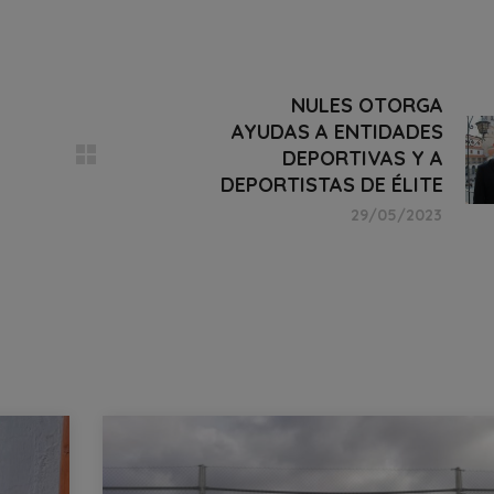
NULES OTORGA
AYUDAS A ENTIDADES
DEPORTIVAS Y A
DEPORTISTAS DE ÉLITE
29/05/2023