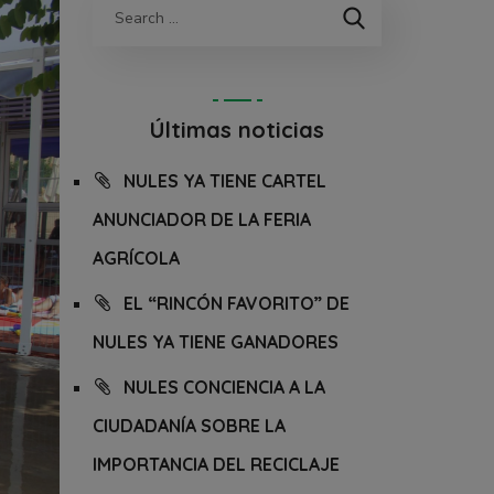
Últimas noticias
NULES YA TIENE CARTEL
ANUNCIADOR DE LA FERIA
AGRÍCOLA
EL “RINCÓN FAVORITO” DE
NULES YA TIENE GANADORES
NULES CONCIENCIA A LA
CIUDADANÍA SOBRE LA
IMPORTANCIA DEL RECICLAJE