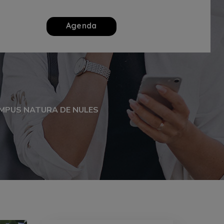
Agenda
CAMPUS NATURA DE NULES