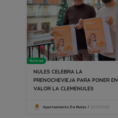
Noticias
NULES CELEBRA LA
PRENOCHEVIEJA PARA PONER EN
VALOR LA CLEMENULES
13/12/2023
Ayuntamiento De Nules