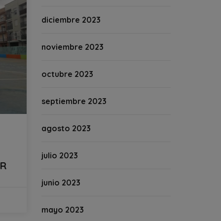
diciembre 2023
noviembre 2023
octubre 2023
septiembre 2023
agosto 2023
julio 2023
AR
junio 2023
mayo 2023