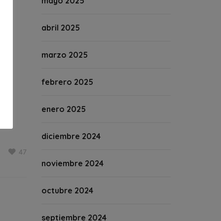
mayo 2025
abril 2025
marzo 2025
febrero 2025
enero 2025
diciembre 2024
47
noviembre 2024
octubre 2024
septiembre 2024