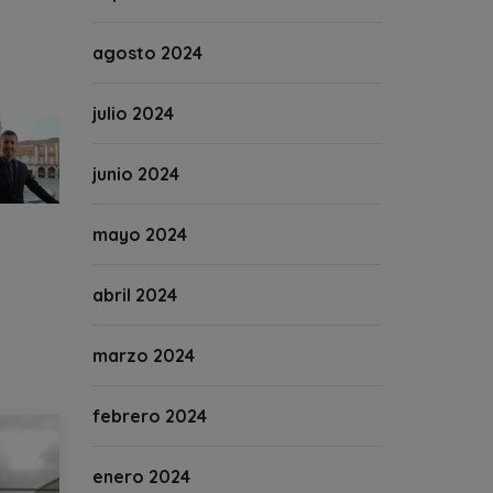
agosto 2024
julio 2024
junio 2024
mayo 2024
abril 2024
marzo 2024
febrero 2024
enero 2024