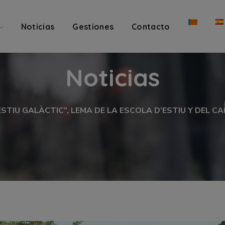
Noticias
Gestiones
Contacto
Noticias
ESTIU GALÀCTIC”, LEMA DE LA ESCOLA D’ESTIU Y DEL 