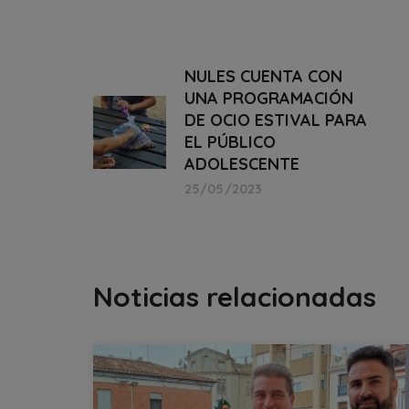
NULES CUENTA CON
UNA PROGRAMACIÓN
DE OCIO ESTIVAL PARA
EL PÚBLICO
ADOLESCENTE
25/05/2023
Noticias relacionadas