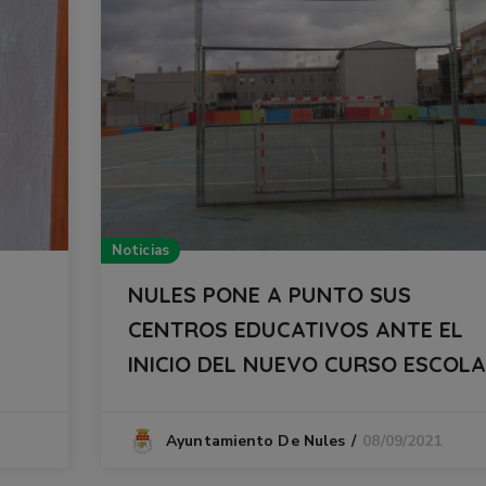
Noticias
NULES PONE A PUNTO SUS
CENTROS EDUCATIVOS ANTE EL
INICIO DEL NUEVO CURSO ESCOL
08/09/2021
Ayuntamiento De Nules