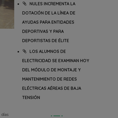
NULES INCREMENTA LA
DOTACIÓN DE LA LÍNEA DE
AYUDAS PARA ENTIDADES
DEPORTIVAS Y PARA
DEPORTISTAS DE ÉLITE
LOS ALUMNOS DE
ELECTRICIDAD SE EXAMINAN HOY
DEL MÓDULO DE MONTAJE Y
MANTENIMIENTO DE REDES
ELÉCTRICAS AÉREAS DE BAJA
TENSIÓN
 días