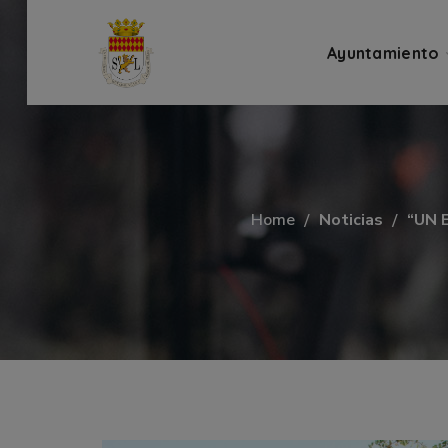
Ayuntamiento
Home
Noticias
“UN 