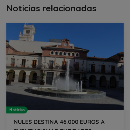
Noticias relacionadas
Noticias
NULES DESTINA 46.000 EUROS A