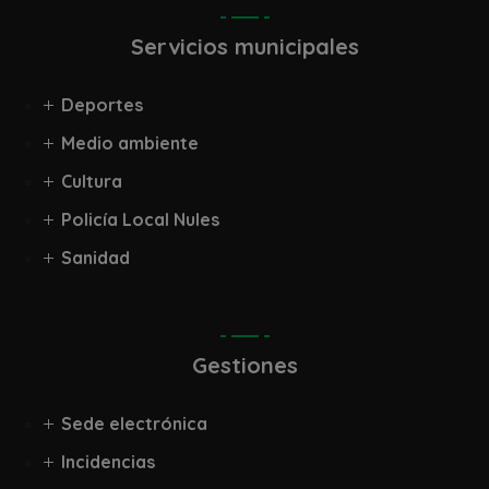
Servicios municipales
Deportes
Medio ambiente
Cultura
Policía Local Nules
Sanidad
Gestiones
Sede electrónica
Incidencias