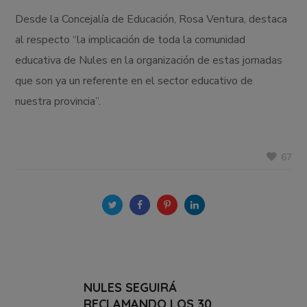
Desde la Concejalía de Educación, Rosa Ventura, destaca
al respecto “la implicación de toda la comunidad
educativa de Nules en la organización de estas jornadas
que son ya un referente en el sector educativo de
nuestra provincia”.
67
NULES SEGUIRÁ
RECLAMANDO LOS 30