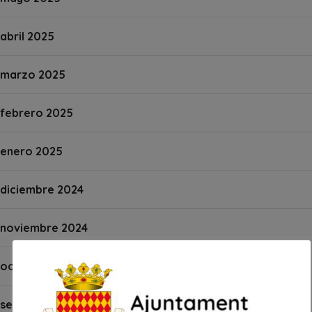
abril 2025
marzo 2025
febrero 2025
enero 2025
diciembre 2024
noviembre 2024
octubre 2024
septiembre 2024