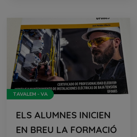
TAVALEM - VA
ELS ALUMNES INICIEN
EN BREU LA FORMACIÓ