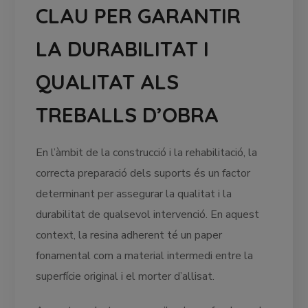
CLAU PER GARANTIR
LA DURABILITAT I
QUALITAT ALS
TREBALLS D’OBRA
En l’àmbit de la construcció i la rehabilitació, la
correcta preparació dels suports és un factor
determinant per assegurar la qualitat i la
durabilitat de qualsevol intervenció. En aquest
context, la resina adherent té un paper
fonamental com a material intermedi entre la
superfície original i el morter d’allisat.