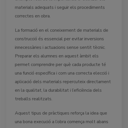
materials adequats i seguir els procediments
correctes en obra.
La formació en el coneixement de materials de
construcció és essencial per evitar inversions
innecessàries i actuacions sense sentit tècnic.
Preparar els alumnes en aquest àmbit els
permet comprendre per què cada producte té
una funció específica i com una correcta elecció i
aplicació dels materials repercuteix directament
en la qualitat, la durabilitat i l’eficiència dels
treballs realitzats.
Aquest tipus de pràctiques reforça la idea que
una bona execució a l’obra comença molt abans