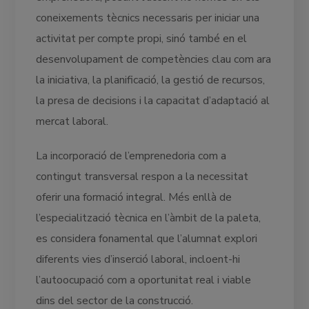
coneixements tècnics necessaris per iniciar una
activitat per compte propi, sinó també en el
desenvolupament de competències clau com ara
la iniciativa, la planificació, la gestió de recursos,
la presa de decisions i la capacitat d’adaptació al
mercat laboral.
La incorporació de l’emprenedoria com a
contingut transversal respon a la necessitat
oferir una formació integral. Més enllà de
l’especialització tècnica en l’àmbit de la paleta,
es considera fonamental que l’alumnat explori
diferents vies d’inserció laboral, incloent-hi
l’autoocupació com a oportunitat real i viable
dins del sector de la construcció.