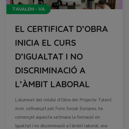
TAVALEM - VA
EL CERTIFICAT D’OBRA
INICIA EL CURS
D’IGUALTAT I NO
DISCRIMINACIÓ A
L’ÀMBIT LABORAL
L’alumnat del mòdul d’Obra del Projecte Talent
Jove, cofinançat pel Fons Social Europeu, ha
començat aquesta setmana la formació en
Igualtat i no discriminació a l’àmbit laboral, una