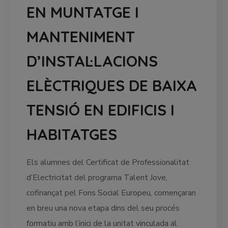
EN MUNTATGE I
MANTENIMENT
D’INSTAL·LACIONS
ELÈCTRIQUES DE BAIXA
TENSIÓ EN EDIFICIS I
HABITATGES
Els alumnes del Certificat de Professionalitat
d’Electricitat del programa Talent Jove,
cofinançat pel Fons Social Europeu, començaran
en breu una nova etapa dins del seu procés
formatiu amb l’inici de la unitat vinculada al