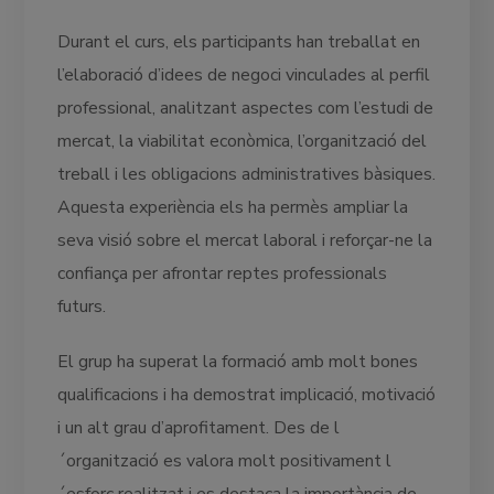
Durant el curs, els participants han treballat en
l’elaboració d’idees de negoci vinculades al perfil
professional, analitzant aspectes com l’estudi de
mercat, la viabilitat econòmica, l’organització del
treball i les obligacions administratives bàsiques.
Aquesta experiència els ha permès ampliar la
seva visió sobre el mercat laboral i reforçar-ne la
confiança per afrontar reptes professionals
futurs.
El grup ha superat la formació amb molt bones
qualificacions i ha demostrat implicació, motivació
i un alt grau d’aprofitament. Des de l
´organització es valora molt positivament l