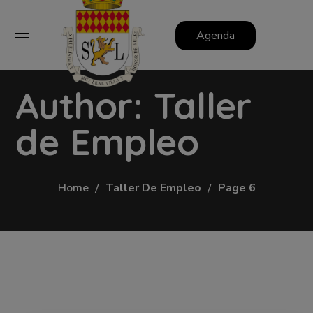
Agenda
Author: Taller
de Empleo
Home
Taller De Empleo
Page 6