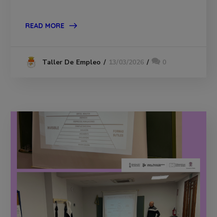
READ MORE
13/03/2026
0
Taller De Empleo