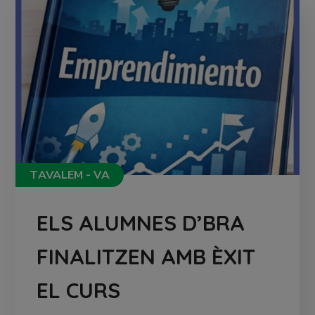
TAVALEM - VA
ELS ALUMNES D’BRA
FINALITZEN AMB ÈXIT
EL CURS