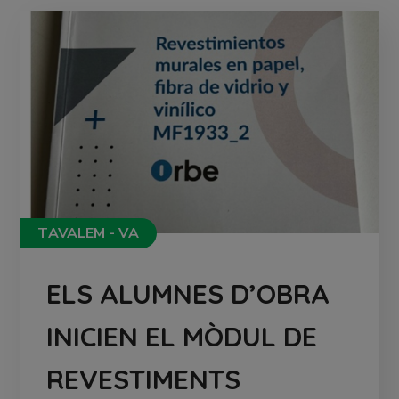
TAVALEM - VA
ELS ALUMNES D’OBRA
INICIEN EL MÒDUL DE
REVESTIMENTS