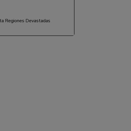
ta Regiones Devastadas