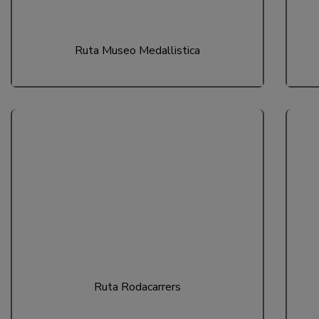
Ruta Museo Medallistica
Ruta Rodacarrers