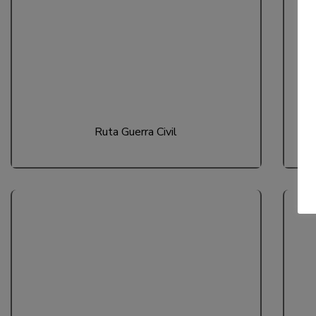
Ruta Guerra Civil