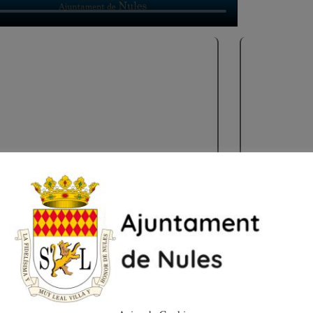
Ruta Capillas