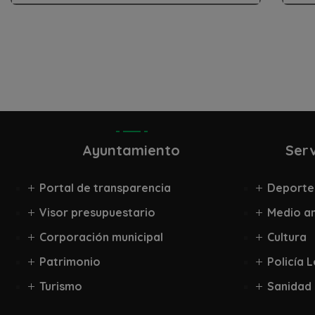
Ayuntamiento
Serv
Portal de transparencia
Deporte
Visor presupuestario
Medio a
Corporación municipal
Cultura
Patrimonio
Policía 
Turismo
Sanidad