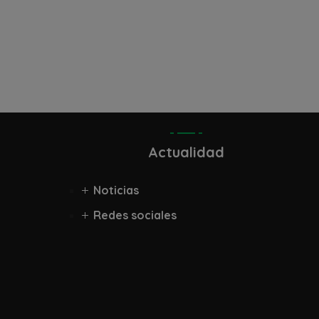
Actualidad
Noticias
Redes sociales