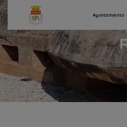
Ayuntamiento
R