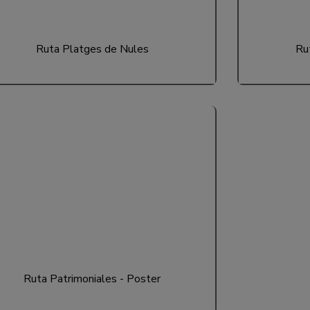
Ruta Platges de Nules
Ru
Ruta Patrimoniales - Poster