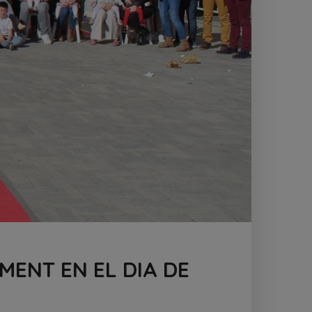
MENT EN EL DIA DE