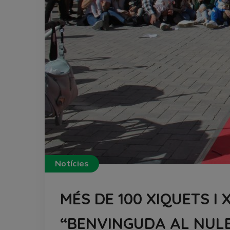
Notícies
MÉS DE 100 XIQUETS I
“BENVINGUDA AL NULE