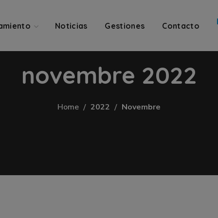
amiento
Noticias
Gestiones
Contacto
novembre 2022
Home
2022
Novembre