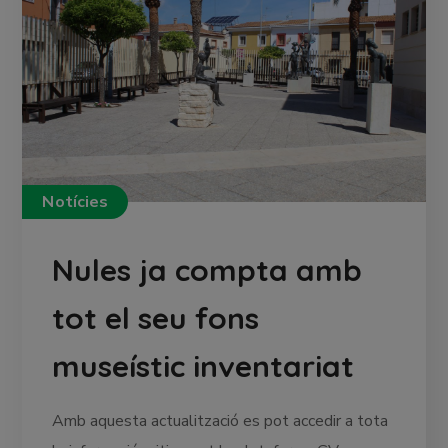
Notícies
Nules ja compta amb
tot el seu fons
museístic inventariat
Amb aquesta actualització es pot accedir a tota