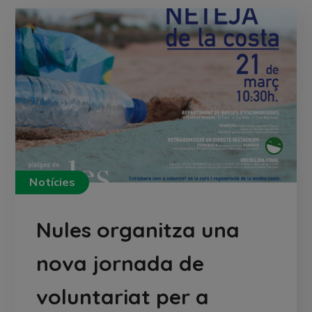
Notícies
Nules organitza una
nova jornada de
voluntariat per a