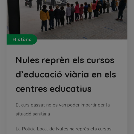
Històric
Nules reprèn els cursos
d’educació viària en els
centres educatius
El curs passat no es van poder impartir per la
situació sanitària
La Policia Local de Nules ha reprès els cursos