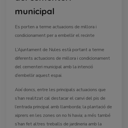
municipal
Es porten a terme actuacions de millora i
condicionament per a embellir el recinte
L’Ajuntament de Nules està portant a terme
diferents actuacions de millora i condicionament
del cementeri municipal amb la intenció
d’embellir aquest espai.
Així doncs, entre les principals actuacions que
s’han realitzat cal destacar el canvi del pis de
l’entrada principal amb llamborda; la plantació de
xiprers en les zones on no hi havia; a més també
s’han fet altres treballs de jardineria amb la