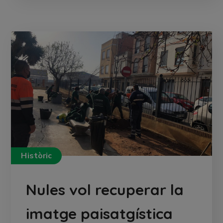
Històric
Nules vol recuperar la
imatge paisatgística