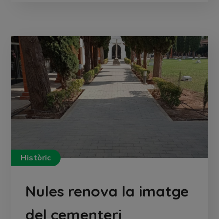
Històric
Nules renova la imatge
del cementeri