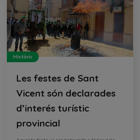
Històric
Les festes de Sant
Vicent són declarades
d’interés turístic
provincial