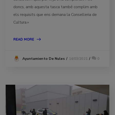
doncs, amb aquesta tasca també complim amb
els requisits que ens demana la Conselleria de
Cultura.»
READ MORE
14/03/2021
0
Ayuntamiento De Nules