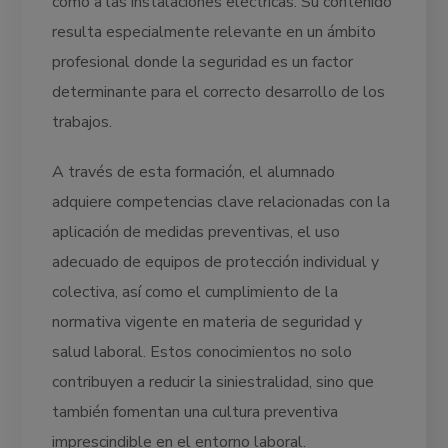
como a las instalaciones eléctricas. Su contenido
resulta especialmente relevante en un ámbito
profesional donde la seguridad es un factor
determinante para el correcto desarrollo de los
trabajos.
A través de esta formación, el alumnado
adquiere competencias clave relacionadas con la
aplicación de medidas preventivas, el uso
adecuado de equipos de protección individual y
colectiva, así como el cumplimiento de la
normativa vigente en materia de seguridad y
salud laboral. Estos conocimientos no solo
contribuyen a reducir la siniestralidad, sino que
también fomentan una cultura preventiva
imprescindible en el entorno laboral.