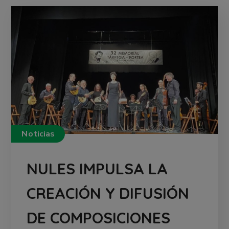
Noticias
NULES IMPULSA LA
CREACIÓN Y DIFUSIÓN
DE COMPOSICIONES