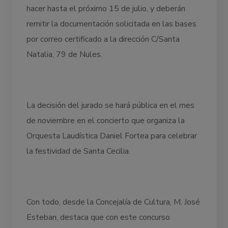
hacer hasta el próximo 15 de julio, y deberán
remitir la documentación solicitada en las bases
por correo certificado a la dirección C/Santa
Natalia, 79 de Nules.
La decisión del jurado se hará pública en el mes
de noviembre en el concierto que organiza la
Orquesta Laudística Daniel Fortea para celebrar
la festividad de Santa Cecilia.
Con todo, desde la Concejalía de Cultura, M. José
Esteban, destaca que con este concurso