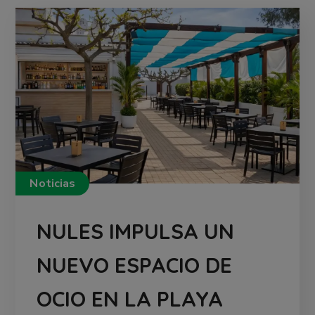
Noticias
NULES IMPULSA UN
NUEVO ESPACIO DE
OCIO EN LA PLAYA