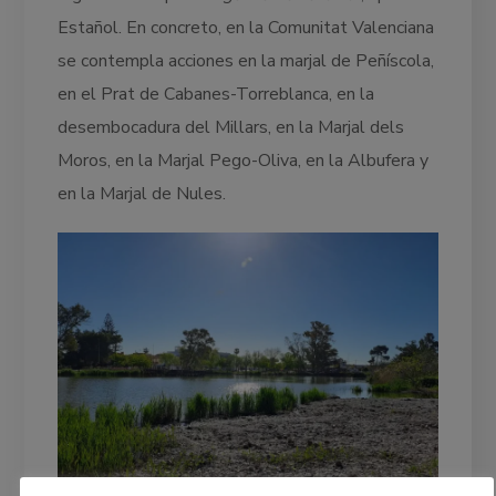
Estañol. En concreto, en la Comunitat Valenciana
se contempla acciones en la marjal de Peñíscola,
en el Prat de Cabanes-Torreblanca, en la
desembocadura del Millars, en la Marjal dels
Moros, en la Marjal Pego-Oliva, en la Albufera y
en la Marjal de Nules.