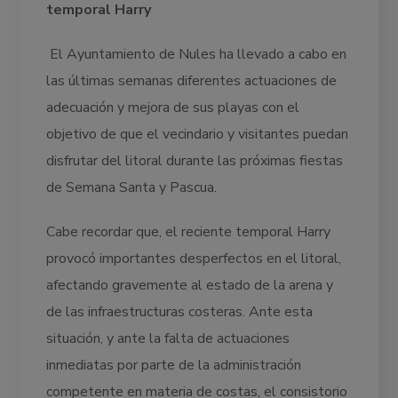
temporal Harry
El Ayuntamiento de Nules ha llevado a cabo en
las últimas semanas diferentes actuaciones de
adecuación y mejora de sus playas con el
objetivo de que el vecindario y visitantes puedan
disfrutar del litoral durante las próximas fiestas
de Semana Santa y Pascua.
Cabe recordar que, el reciente temporal Harry
provocó importantes desperfectos en el litoral,
afectando gravemente al estado de la arena y
de las infraestructuras costeras. Ante esta
situación, y ante la falta de actuaciones
inmediatas por parte de la administración
competente en materia de costas, el consistorio