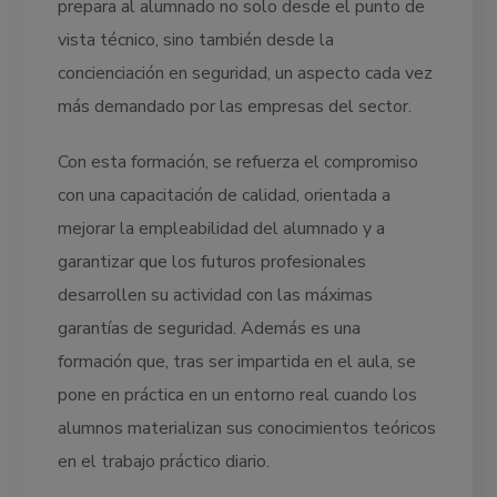
prepara al alumnado no solo desde el punto de
vista técnico, sino también desde la
concienciación en seguridad, un aspecto cada vez
más demandado por las empresas del sector.
Con esta formación, se refuerza el compromiso
con una capacitación de calidad, orientada a
mejorar la empleabilidad del alumnado y a
garantizar que los futuros profesionales
desarrollen su actividad con las máximas
garantías de seguridad. Además es una
formación que, tras ser impartida en el aula, se
pone en práctica en un entorno real cuando los
alumnos materializan sus conocimientos teóricos
en el trabajo práctico diario.