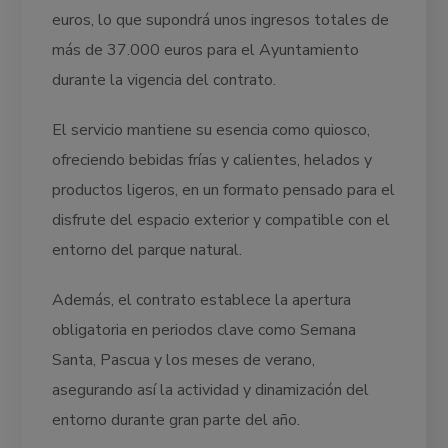
euros, lo que supondrá unos ingresos totales de
más de 37.000 euros para el Ayuntamiento
durante la vigencia del contrato.
El servicio mantiene su esencia como quiosco,
ofreciendo bebidas frías y calientes, helados y
productos ligeros, en un formato pensado para el
disfrute del espacio exterior y compatible con el
entorno del parque natural.
Además, el contrato establece la apertura
obligatoria en periodos clave como Semana
Santa, Pascua y los meses de verano,
asegurando así la actividad y dinamización del
entorno durante gran parte del año.