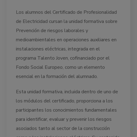
Los alumnos del Certificado de Profesionalidad
de Electricidad cursan la unidad formativa sobre
Prevención de riesgos laborales y
medioambientales en operaciones auxiliares en
instalaciones eléctricas, integrada en el
programa Talento Joven, cofinanciado por el
Fondo Social Europeo, como un elemento
esencial en la formación del alumnado.
Esta unidad formativa, incluida dentro de uno de
los módulos del certificado, proporciona a los
participantes los conocimientos fundamentales
para identificar, evaluar y prevenir los riesgos
asociados tanto al sector de la construcción