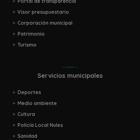
Portal de transparencia
Visor presupuestario
Corporación municipal
Patrimonio
Turismo
Servicios municipales
Deportes
Medio ambiente
Cultura
Policía Local Nules
Sanidad