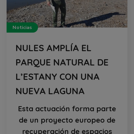
Noticias
NULES AMPLÍA EL
PARQUE NATURAL DE
L’ESTANY CON UNA
NUEVA LAGUNA
Esta actuación forma parte
de un proyecto europeo de
recuperación de espacios