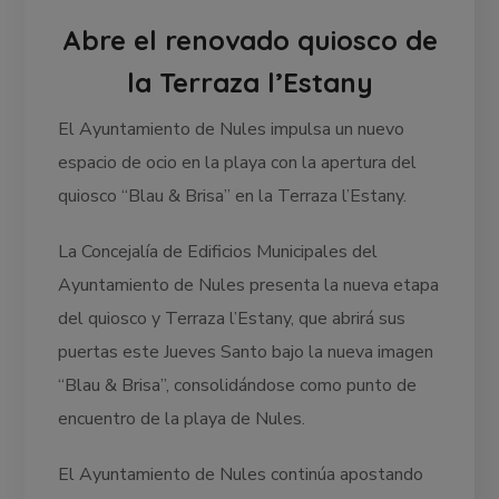
Abre el renovado quiosco de
la Terraza l’Estany
El Ayuntamiento de Nules impulsa un nuevo
espacio de ocio en la playa con la apertura del
quiosco “Blau & Brisa” en la Terraza l’Estany.
La Concejalía de Edificios Municipales del
Ayuntamiento de Nules presenta la nueva etapa
del quiosco y Terraza l’Estany, que abrirá sus
puertas este Jueves Santo bajo la nueva imagen
“Blau & Brisa”, consolidándose como punto de
encuentro de la playa de Nules.
El Ayuntamiento de Nules continúa apostando