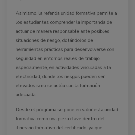
Asimismo, la referida unidad formativa permite a
los estudiantes comprender la importancia de
actuar de manera responsable ante posibles
situaciones de riesgo, dotándolos de
herramientas prácticas para desenvolverse con
seguridad en entornos reales de trabajo,
especialmente, en actividades vinculadas a la
electricidad, donde los riesgos pueden ser
elevados si no se actúa con la formación
adecuada.
Desde el programa se pone en valor esta unidad
formativa como una pieza clave dentro del
itinerario formativo del certificado, ya que