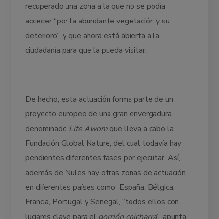
recuperado una zona a la que no se podía
acceder “por la abundante vegetación y su
deterioro”, y que ahora está abierta a la
ciudadanía para que la pueda visitar.
De hecho, esta actuación forma parte de un
proyecto europeo de una gran envergadura
denominado
Life Awom
que lleva a cabo la
Fundación Global Nature, del cual todavía hay
pendientes diferentes fases por ejecutar. Así,
además de Nules hay otras zonas de actuación
en diferentes países como España, Bélgica,
Francia, Portugal y Senegal, “todos ellos con
lugares clave para el
gorrión chicharra
”, apunta