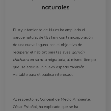
naturales
El Ayuntamiento de Nules ha ampliado el
parque natural de l’Estany con la incorporación
de una nueva laguna, con el objectivo de
recuperar el hábitat para las aves
gorrión
chicharra
en su ruta migratoria, al mismo tiempo
que se adecua un nuevo espacio también
visitable para el público interesado.
Al respecto, el Concejal de Medio Ambiente,
César Estañol, ha explicado que se ha