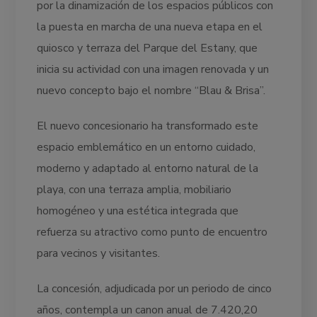
por la dinamización de los espacios públicos con
la puesta en marcha de una nueva etapa en el
quiosco y terraza del Parque del Estany, que
inicia su actividad con una imagen renovada y un
nuevo concepto bajo el nombre “Blau & Brisa”.
El nuevo concesionario ha transformado este
espacio emblemático en un entorno cuidado,
moderno y adaptado al entorno natural de la
playa, con una terraza amplia, mobiliario
homogéneo y una estética integrada que
refuerza su atractivo como punto de encuentro
para vecinos y visitantes.
La concesión, adjudicada por un periodo de cinco
años, contempla un canon anual de 7.420,20