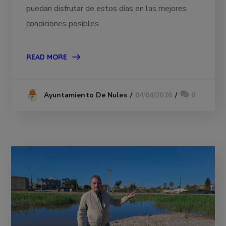
puedan disfrutar de estos días en las mejores
condiciones posibles.
READ MORE
04/04/2026
0
Ayuntamiento De Nules