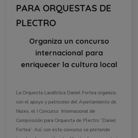
PARA ORQUESTAS DE
PLECTRO
Organiza un concurso
internacional para
enriquecer la cultura local
La Orquesta Laudística Daniel Fortea organiza,
con el apoyo y patrocinio del Ayuntamiento de
Nules, el I Concurso Internacional de
Composición para Orquesta de Plectro “Daniel
Fortea”. Así, con este concurso se pretende