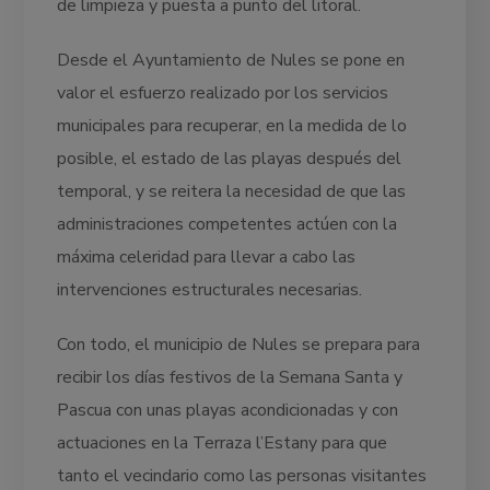
de limpieza y puesta a punto del litoral.
Desde el Ayuntamiento de Nules se pone en
valor el esfuerzo realizado por los servicios
municipales para recuperar, en la medida de lo
posible, el estado de las playas después del
temporal, y se reitera la necesidad de que las
administraciones competentes actúen con la
máxima celeridad para llevar a cabo las
intervenciones estructurales necesarias.
Con todo, el municipio de Nules se prepara para
recibir los días festivos de la Semana Santa y
Pascua con unas playas acondicionadas y con
actuaciones en la Terraza l’Estany para que
tanto el vecindario como las personas visitantes