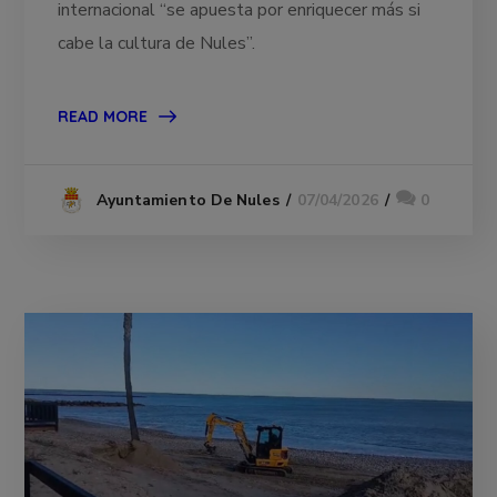
internacional “se apuesta por enriquecer más si
cabe la cultura de Nules”.
READ MORE
07/04/2026
0
Ayuntamiento De Nules