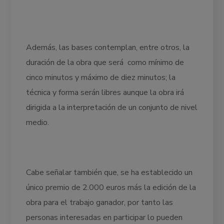
Además, las bases contemplan, entre otros, la
duración de la obra que será como mínimo de
cinco minutos y máximo de diez minutos; la
técnica y forma serán libres aunque la obra irá
dirigida a la interpretación de un conjunto de nivel
medio.
Cabe señalar también que, se ha establecido un
único premio de 2.000 euros más la edición de la
obra para el trabajo ganador, por tanto las
personas interesadas en participar lo pueden