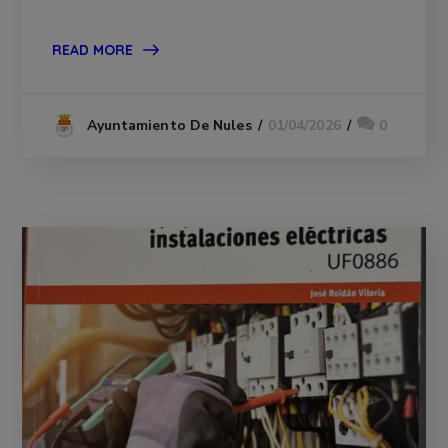
READ MORE
01/04/2026
0
Ayuntamiento De Nules