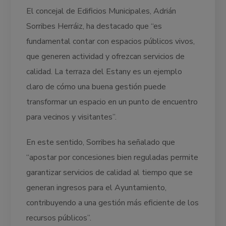
El concejal de Edificios Municipales, Adrián
Sorribes Herráiz, ha destacado que “es
fundamental contar con espacios públicos vivos,
que generen actividad y ofrezcan servicios de
calidad. La terraza del Estany es un ejemplo
claro de cómo una buena gestión puede
transformar un espacio en un punto de encuentro
para vecinos y visitantes”.
En este sentido, Sorribes ha señalado que
“apostar por concesiones bien reguladas permite
garantizar servicios de calidad al tiempo que se
generan ingresos para el Ayuntamiento,
contribuyendo a una gestión más eficiente de los
recursos públicos”.