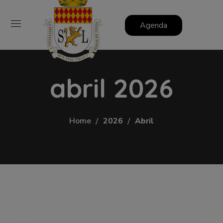
Agenda
abril 2026
Home
2026
Abril