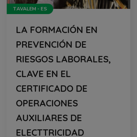
TAVALEM - ES
LA FORMACIÓN EN
PREVENCIÓN DE
RIESGOS LABORALES,
CLAVE EN EL
CERTIFICADO DE
OPERACIONES
AUXILIARES DE
ELECTTRICIDAD