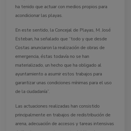
ha tenido que actuar con medios propios para
acondicionar las playas.
En este sentido, la Concejal de Playas, M. José
Esteban, ha señalado que “todo y que desde
Costas anunciaron la realización de obras de
emergencia, éstas todavía no se han
materializado, un hecho que ha obligado al
ayuntamiento a asumir estos trabajos para
garantizar unas condiciones mínimas para el uso
de la ciudadanía”.
Las actuaciones realizadas han consistido
principalmente en trabajos de redistribución de
arena, adecuación de accesos y tareas intensivas