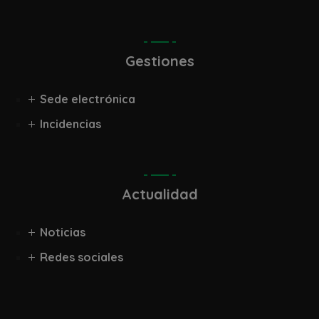
Gestiones
Sede electrónica
Incidencias
Actualidad
Noticias
Redes sociales