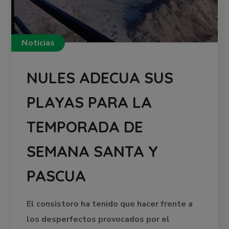
Noticias
NULES ADECUA SUS
PLAYAS PARA LA
TEMPORADA DE
SEMANA SANTA Y
PASCUA
El consistoro ha tenido que hacer frente a
los desperfectos provocados por el