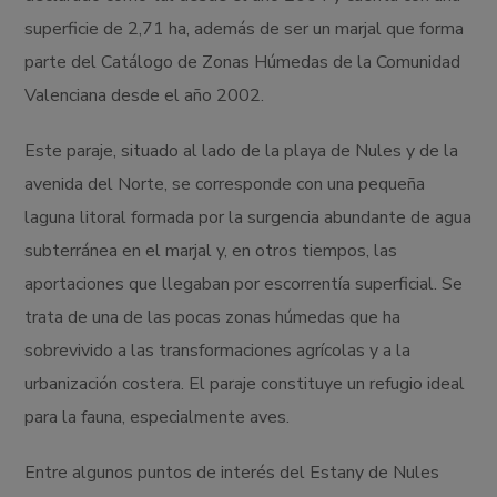
superficie de 2,71 ha, además de ser un marjal que forma
parte del Catálogo de Zonas Húmedas de la Comunidad
Valenciana desde el año 2002.
Este paraje, situado al lado de la playa de Nules y de la
avenida del Norte, se corresponde con una pequeña
laguna litoral formada por la surgencia abundante de agua
subterránea en el marjal y, en otros tiempos, las
aportaciones que llegaban por escorrentía superficial. Se
trata de una de las pocas zonas húmedas que ha
sobrevivido a las transformaciones agrícolas y a la
urbanización costera. El paraje constituye un refugio ideal
para la fauna, especialmente aves.
Entre algunos puntos de interés del Estany de Nules