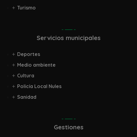
Turismo
Servicios municipales
Deportes
Medio ambiente
Cultura
Policía Local Nules
Sanidad
Gestiones