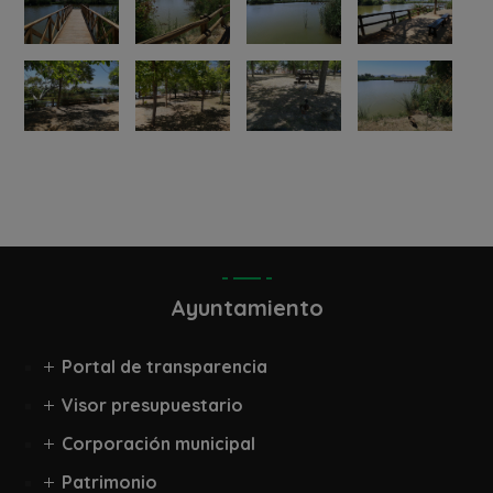
Ayuntamiento
Portal de transparencia
Visor presupuestario
Corporación municipal
Patrimonio