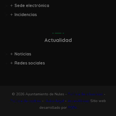
Sede electrónica
Incidencias
Actualidad
Noticias
Redes sociales
© 2026 Ayuntamiento de Nules -
Política de privacidad
-
Política de cookies
-
Aviso legal
-
Accesibilidad
Sitio web
desarrollado por
ESPA