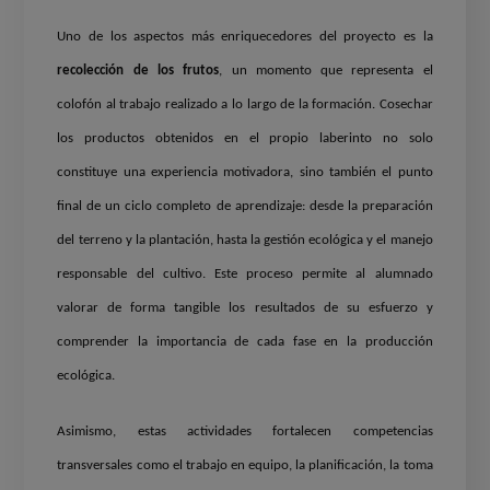
Uno de los aspectos más enriquecedores del proyecto es la
recolección de los frutos
, un momento que representa el
colofón al trabajo realizado a lo largo de la formación. Cosechar
los productos obtenidos en el propio laberinto no solo
constituye una experiencia motivadora, sino también el punto
final de un ciclo completo de aprendizaje: desde la preparación
del terreno y la plantación, hasta la gestión ecológica y el manejo
responsable del cultivo. Este proceso permite al alumnado
valorar de forma tangible los resultados de su esfuerzo y
comprender la importancia de cada fase en la producción
ecológica.
Asimismo, estas actividades fortalecen competencias
transversales como el trabajo en equipo, la planificación, la toma