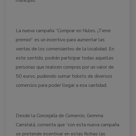
municipio.
La nueva campaña “Comprar en Nules. ¡Tiene
premio!” es un incentivo para aumentar las
ventas de los comerciantes de la localidad. En
este sentido, podrán participar todas aquellas
personas que realicen compras por un valor de
50 euros, pudiendo sumar tickets de diversos
comercios para poder llegar a esa cantidad.
Desde la Concejalía de Comercio, Gemma
Carratalá, comenta que “con esta nueva campaña
se pretende incentivar en estas fechas las