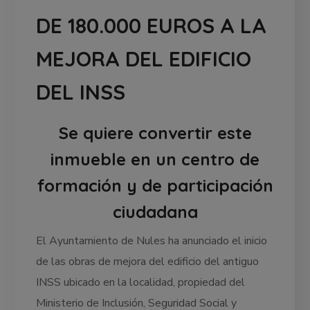
DE 180.000 EUROS A LA
MEJORA DEL EDIFICIO
DEL INSS
Se quiere convertir este
inmueble en un centro de
formación y de participación
ciudadana
El Ayuntamiento de Nules ha anunciado el inicio
de las obras de mejora del edificio del antiguo
INSS ubicado en la localidad, propiedad del
Ministerio de Inclusión, Seguridad Social y