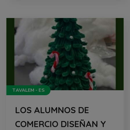
TAVALEM - ES
LOS ALUMNOS DE
COMERCIO DISEÑAN Y