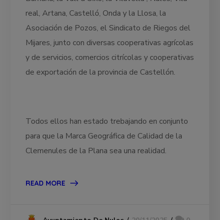
real, Artana, Castelló, Onda y la Llosa, la
Asociación de Pozos, el Sindicato de Riegos del
Mijares, junto con diversas cooperativas agrícolas
y de servicios, comercios citrícolas y cooperativas
de exportación de la provincia de Castellón.
Todos ellos han estado trebajando en conjunto
para que la Marca Geográfica de Calidad de la
Clemenules de la Plana sea una realidad.
READ MORE