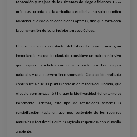
reparación y mejora de los sistemas de riego eficientes
. Estas
prácticas, propias de la agricultura ecológica, no solo permiten
mantener el espacio en condiciones óptimas, sino que fortalecen
la comprensión de los principios agroecológicos.
El mantenimiento constante del laberinto reviste una gran
importancia, ya que lo plantado constituye un patrimonio vivo
que requiere cuidados continuos, respeto por los tiempos
naturales y una intervención responsable. Cada acción realizada
contribuye a que las plantas crezcan de manera equilibrada, que
el suelo permanezca fértil y que la biodiversidad del entorno se
incremente. Además, este tipo de actuaciones fomenta la
sensibilización hacia un uso más sostenible de los recursos
naturales y fortalece la cultura agrícola respetuosa con el medio
ambiente.