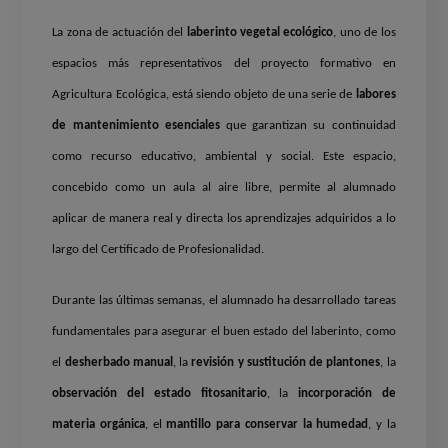
La zona de actuación del
laberinto vegetal ecológico
, uno de los
espacios más representativos del proyecto formativo en
Agricultura Ecológica, está siendo objeto de una serie de
labores
de mantenimiento esenciales
que garantizan su continuidad
como recurso educativo, ambiental y social. Este espacio,
concebido como un aula al aire libre, permite al alumnado
aplicar de manera real y directa los aprendizajes adquiridos a lo
largo del Certificado de Profesionalidad.
Durante las últimas semanas, el alumnado ha desarrollado tareas
fundamentales para asegurar el buen estado del laberinto, como
el
desherbado manual
, la
revisión y sustitución de plantones
, la
observación del estado fitosanitario
, la
incorporación de
materia orgánica
, el
mantillo para conservar la humedad
, y la