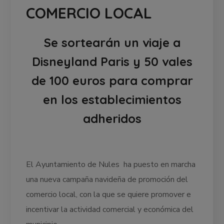
COMERCIO LOCAL
Se sortearán un viaje a
Disneyland Paris y 50 vales
de 100 euros para comprar
en los establecimientos
adheridos
El Ayuntamiento de Nules ha puesto en marcha
una nueva campaña navideña de promoción del
comercio local, con la que se quiere promover e
incentivar la actividad comercial y económica del