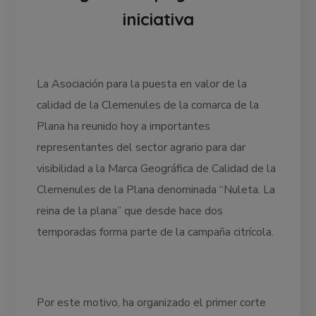
iniciativa
La Asociación para la puesta en valor de la
calidad de la Clemenules de la comarca de la
Plana ha reunido hoy a importantes
representantes del sector agrario para dar
visibilidad a la Marca Geográfica de Calidad de la
Clemenules de la Plana denominada “Nuleta. La
reina de la plana” que desde hace dos
temporadas forma parte de la campaña citrícola.
Por este motivo, ha organizado el primer corte