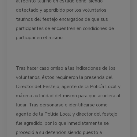
al recinto taurino en estado ebrio, siendo
detectado y apercibido por los voluntarios
taurinos del festejo encargados de que sus
participantes se encuentren en condiciones de
participar en el mismo.
Tras hacer caso omiso a las indicaciones de los
voluntarios, éstos requirieron la presencia del
Director del Festejo, agente de la Policía Local y
máxima autoridad del mismo para que acudiera al
lugar. Tras personarse e identificarse como
agente de la Policía Local y director del festejo
fue agredido, por lo que inmediatamente se
procedió a su detención siendo puesto a