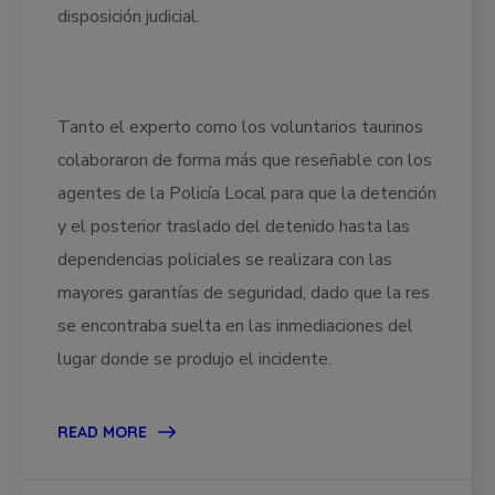
disposición judicial.
Tanto el experto como los voluntarios taurinos
colaboraron de forma más que reseñable con los
agentes de la Policía Local para que la detención
y el posterior traslado del detenido hasta las
dependencias policiales se realizara con las
mayores garantías de seguridad, dado que la res
se encontraba suelta en las inmediaciones del
lugar donde se produjo el incidente.
READ MORE