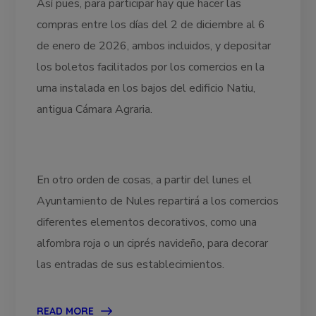
Así pues, para participar hay que hacer las
compras entre los días del 2 de diciembre al 6
de enero de 2026, ambos incluidos, y depositar
los boletos facilitados por los comercios en la
urna instalada en los bajos del edificio Natiu,
antigua Cámara Agraria.
En otro orden de cosas, a partir del lunes el
Ayuntamiento de Nules repartirá a los comercios
diferentes elementos decorativos, como una
alfombra roja o un ciprés navideño, para decorar
las entradas de sus establecimientos.
READ MORE