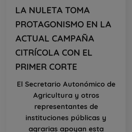
LA NULETA TOMA
PROTAGONISMO EN LA
ACTUAL CAMPAÑA
CITRÍCOLA CON EL
PRIMER CORTE
El Secretario Autonómico de
Agricultura y otros
representantes de
instituciones públicas y
agrarias apoyan esta