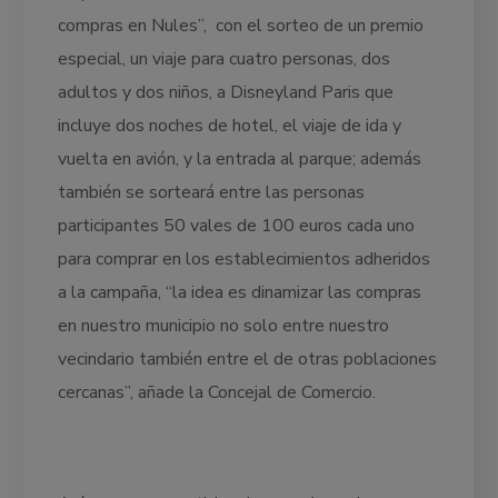
compras en Nules”, con el sorteo de un premio
especial, un viaje para cuatro personas, dos
adultos y dos niños, a Disneyland Paris que
incluye dos noches de hotel, el viaje de ida y
vuelta en avión, y la entrada al parque; además
también se sorteará entre las personas
participantes 50 vales de 100 euros cada uno
para comprar en los establecimientos adheridos
a la campaña, “la idea es dinamizar las compras
en nuestro municipio no solo entre nuestro
vecindario también entre el de otras poblaciones
cercanas”, añade la Concejal de Comercio.