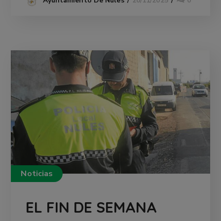
20/11/2025
0
Ayuntamiento De Nules
Noticias
EL FIN DE SEMANA