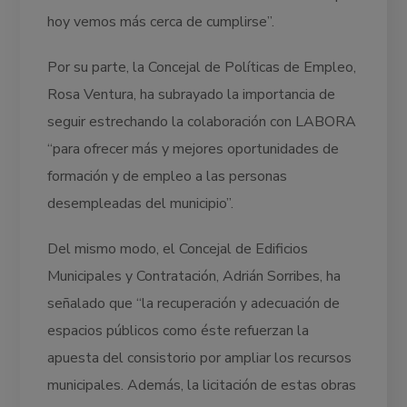
hoy vemos más cerca de cumplirse”.
Por su parte, la Concejal de Políticas de Empleo,
Rosa Ventura, ha subrayado la importancia de
seguir estrechando la colaboración con LABORA
“para ofrecer más y mejores oportunidades de
formación y de empleo a las personas
desempleadas del municipio”.
Del mismo modo, el Concejal de Edificios
Municipales y Contratación, Adrián Sorribes, ha
señalado que “la recuperación y adecuación de
espacios públicos como éste refuerzan la
apuesta del consistorio por ampliar los recursos
municipales. Además, la licitación de estas obras