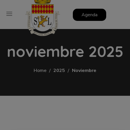
Agenda
noviembre 2025
Home
2025
Noviembre