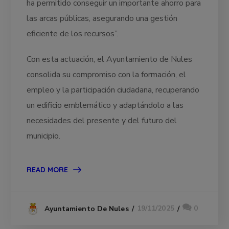
ha permitido conseguir un importante ahorro para
las arcas públicas, asegurando una gestión
eficiente de los recursos”.
Con esta actuación, el Ayuntamiento de Nules
consolida su compromiso con la formación, el
empleo y la participación ciudadana, recuperando
un edificio emblemático y adaptándolo a las
necesidades del presente y del futuro del
municipio.
READ MORE
19/11/2025
0
Ayuntamiento De Nules