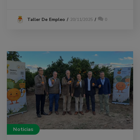
20/11/2025
0
Taller De Empleo
Noticias