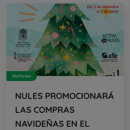
Noticias
NULES PROMOCIONARÁ
LAS COMPRAS
NAVIDEÑAS EN EL