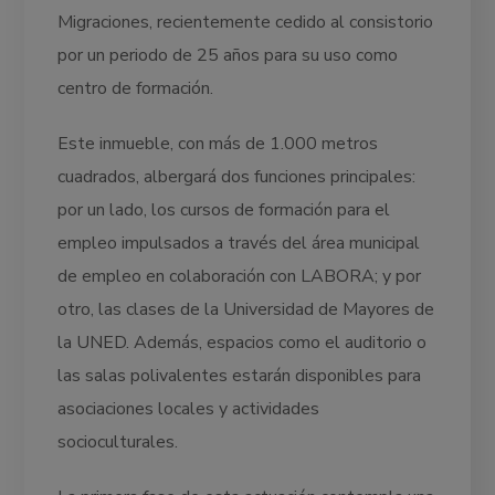
Migraciones, recientemente cedido al consistorio
por un periodo de 25 años para su uso como
centro de formación.
Este inmueble, con más de 1.000 metros
cuadrados, albergará dos funciones principales:
por un lado, los cursos de formación para el
empleo impulsados a través del área municipal
de empleo en colaboración con LABORA; y por
otro, las clases de la Universidad de Mayores de
la UNED. Además, espacios como el auditorio o
las salas polivalentes estarán disponibles para
asociaciones locales y actividades
socioculturales.