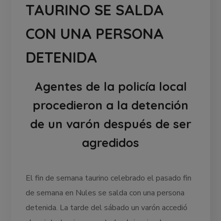
TAURINO SE SALDA
CON UNA PERSONA
DETENIDA
Agentes de la policía local
procedieron a la detención
de un varón después de ser
agredidos
El fin de semana taurino celebrado el pasado fin
de semana en Nules se salda con una persona
detenida. La tarde del sábado un varón accedió