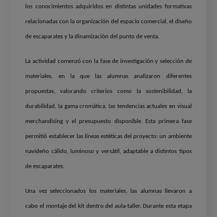
los conocimientos adquiridos en distintas unidades formativas
relacionadas con la organización del espacio comercial, el diseño
de escaparates y la dinamización del punto de venta.
La actividad comenzó con la fase de investigación y selección de
materiales, en la que las alumnas analizaron diferentes
propuestas, valorando criterios como la sostenibilidad, la
durabilidad, la gama cromática, las tendencias actuales en visual
merchandising y el presupuesto disponible. Esta primera fase
permitió establecer las líneas estéticas del proyecto: un ambiente
navideño cálido, luminoso y versátil, adaptable a distintos tipos
de escaparates.
Una vez seleccionados los materiales, las alumnas llevaron a
cabo el montaje del kit dentro del aula-taller. Durante esta etapa