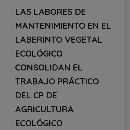
LAS LABORES DE
MANTENIMIENTO EN EL
LABERINTO VEGETAL
ECOLÓGICO
CONSOLIDAN EL
TRABAJO PRÁCTICO
DEL CP DE
AGRICULTURA
ECOLÓGICO