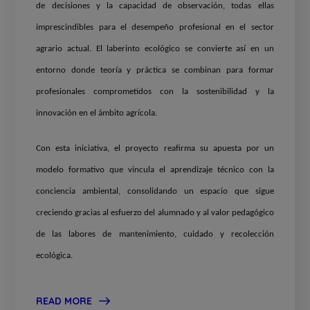
de decisiones y la capacidad de observación, todas ellas
imprescindibles para el desempeño profesional en el sector
agrario actual. El laberinto ecológico se convierte así en un
entorno donde teoría y práctica se combinan para formar
profesionales comprometidos con la sostenibilidad y la
innovación en el ámbito agrícola.
Con esta iniciativa, el proyecto reafirma su apuesta por un
modelo formativo que vincula el aprendizaje técnico con la
conciencia ambiental, consolidando un espacio que sigue
creciendo gracias al esfuerzo del alumnado y al valor pedagógico
de las labores de mantenimiento, cuidado y recolección
ecológica.
READ MORE