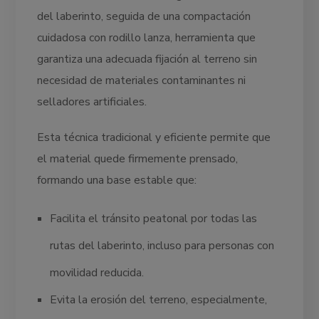
del laberinto, seguida de una compactación
cuidadosa con rodillo lanza, herramienta que
garantiza una adecuada fijación al terreno sin
necesidad de materiales contaminantes ni
selladores artificiales.
Esta técnica tradicional y eficiente permite que
el material quede firmemente prensado,
formando una base estable que:
Facilita el tránsito peatonal por todas las
rutas del laberinto, incluso para personas con
movilidad reducida.
Evita la erosión del terreno, especialmente,