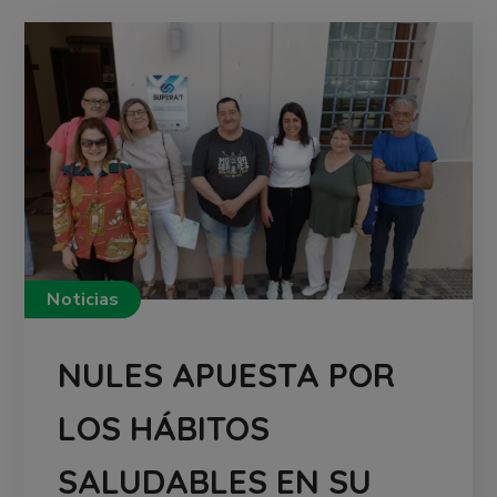
Noticias
NULES APUESTA POR
LOS HÁBITOS
SALUDABLES EN SU