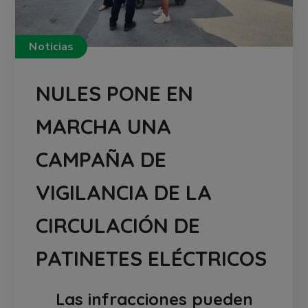
Noticias
NULES PONE EN
MARCHA UNA
CAMPAÑA DE
VIGILANCIA DE LA
CIRCULACIÓN DE
PATINETES ELÉCTRICOS
Las infracciones pueden