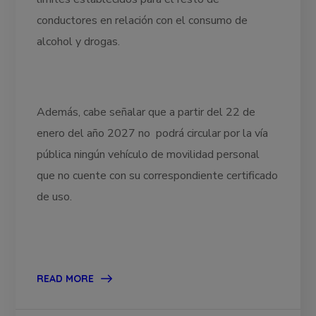
conductores en relación con el consumo de
alcohol y drogas.
Además, cabe señalar que a partir del 22 de
enero del año 2027 no podrá circular por la vía
pública ningún vehículo de movilidad personal
que no cuente con su correspondiente certificado
de uso.
READ MORE