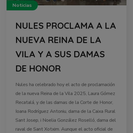
Noticias
NULES PROCLAMA A LA
NUEVA REINA DE LA
VILA Y A SUS DAMAS
DE HONOR
Nules ha celebrado hoy el acto de proclamación
de la nueva Reina de la Vila 2025, Laura Gómez
Recatalá, y de las damas de la Corte de Honor,
Ioana Rodríguez Antoniu, dama de la Caixa Rural
Sant Josep, i Noelia González Roselló, dama del
raval de Sant Xotxim. Aunque el acto oficial de