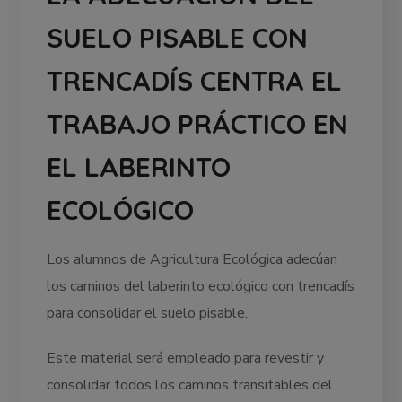
SUELO PISABLE CON
TRENCADÍS CENTRA EL
TRABAJO PRÁCTICO EN
EL LABERINTO
ECOLÓGICO
Los alumnos de Agricultura Ecológica adecúan
los caminos del laberinto ecológico con trencadís
para consolidar el suelo pisable.
Este material será empleado para revestir y
consolidar todos los caminos transitables del