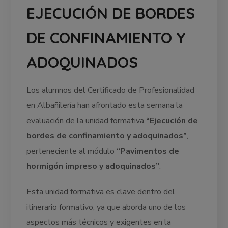
EJECUCIÓN DE BORDES
DE CONFINAMIENTO Y
ADOQUINADOS
Los alumnos del Certificado de Profesionalidad
en Albañilería han afrontado esta semana la
evaluación de la unidad formativa
“Ejecución de
bordes de confinamiento y adoquinados”
,
perteneciente al módulo
“Pavimentos de
hormigón impreso y adoquinados”
.
Esta unidad formativa es clave dentro del
itinerario formativo, ya que aborda uno de los
aspectos más técnicos y exigentes en la