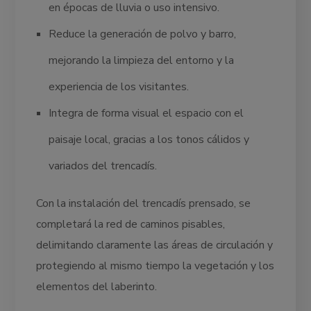
en épocas de lluvia o uso intensivo.
Reduce la generación de polvo y barro,
mejorando la limpieza del entorno y la
experiencia de los visitantes.
Integra de forma visual el espacio con el
paisaje local, gracias a los tonos cálidos y
variados del trencadís.
Con la instalación del trencadís prensado, se
completará la red de caminos pisables,
delimitando claramente las áreas de circulación y
protegiendo al mismo tiempo la vegetación y los
elementos del laberinto.