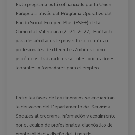
Este programa está cofinanciado por la Unión
Europea a través del Programa Operativo del
Fondo Social Europeo Plus (FSE+) de la
Comunitat Valenciana (2021-2027). Por tanto,
para desarrollar este proyecto se contratan
profesionales de diferentes ámbitos como
psicólogos, trabajadores sociales, orientadores
laborales, o formadores para el empleo.
Entre las fases de los itinerarios se encuentran
la derivación del Departamento de Servicios
Sociales al programa; información y acogimiento
por el equipo de profesionales; diagnóstico de
empleabilidad y diseño del itinerario