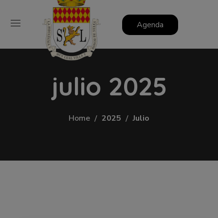
Agenda
julio 2025
Home
2025
Julio