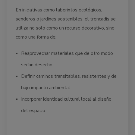
En iniciativas como laberintos ecológicos,
senderos o jardines sostenibles, el trencadís se
utiliza no solo como un recurso decorativo, sino
como una forma de:
Reaprovechar materiales que de otro modo
serían desecho.
Definir caminos transitables, resistentes y de
bajo impacto ambiental.
Incorporar identidad cultural local al diseño
del espacio.