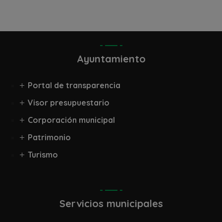
Ayuntamiento
Portal de transparencia
Visor presupuestario
Corporación municipal
Patrimonio
Turismo
Servicios municipales