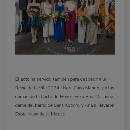
El acto ha servido también para despedir a la
Reina de la Vila 2024, Nora Cano Mendo, y a las
damas de la Corte de Honor, Erika Ruíz Martínez,
dama del barrio de Sant Xotxim, y Anaïs Navalón
Esbrí, Musa de la Música.