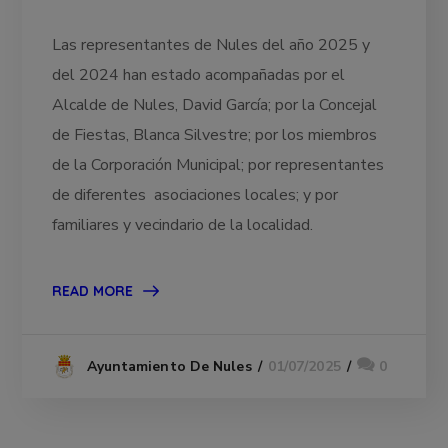
Las representantes de Nules del año 2025 y
del 2024 han estado acompañadas por el
Alcalde de Nules, David García; por la Concejal
de Fiestas, Blanca Silvestre; por los miembros
de la Corporación Municipal; por representantes
de diferentes asociaciones locales; y por
familiares y vecindario de la localidad.
READ MORE
01/07/2025
0
Ayuntamiento De Nules