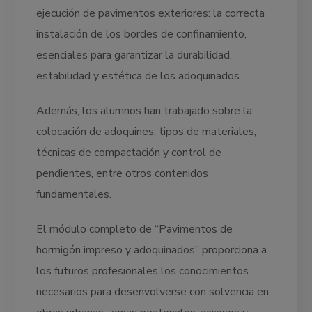
ejecución de pavimentos exteriores: la correcta
instalación de los bordes de confinamiento,
esenciales para garantizar la durabilidad,
estabilidad y estética de los adoquinados.
Además, los alumnos han trabajado sobre la
colocación de adoquines, tipos de materiales,
técnicas de compactación y control de
pendientes, entre otros contenidos
fundamentales.
El módulo completo de “Pavimentos de
hormigón impreso y adoquinados” proporciona a
los futuros profesionales los conocimientos
necesarios para desenvolverse con solvencia en