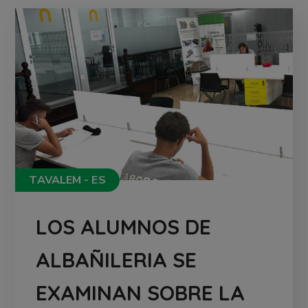
TAVALEM - ES
LOS ALUMNOS DE
ALBAÑILERIA SE
EXAMINAN SOBRE LA