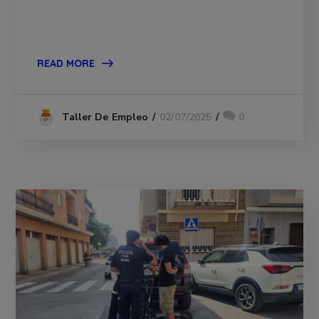
READ MORE
02/07/2025
0
Taller De Empleo