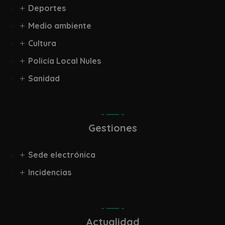
Deportes
Medio ambiente
Cultura
Policía Local Nules
Sanidad
Gestiones
Sede electrónica
Incidencias
Actualidad