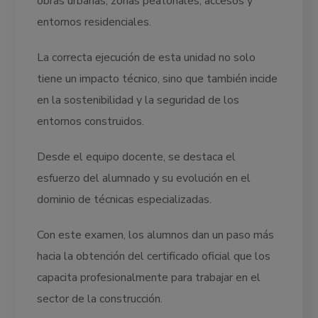
obras urbanas, zonas peatonales, accesos y
entornos residenciales.
La correcta ejecución de esta unidad no solo
tiene un impacto técnico, sino que también incide
en la sostenibilidad y la seguridad de los
entornos construidos.
Desde el equipo docente, se destaca el
esfuerzo del alumnado y su evolución en el
dominio de técnicas especializadas.
Con este examen, los alumnos dan un paso más
hacia la obtención del certificado oficial que los
capacita profesionalmente para trabajar en el
sector de la construcción.