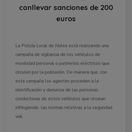
conllevar sanciones de 200
euros
La Policía Local de Nules está realizando una
campaña de vigilancia de los vehículos de
movilidad personal o patinetes eléctricos que
circulen por la población. De manera que, con
esta campaña los agentes proceden a la
identificación y denuncia de las personas
conductoras de estos vehículos que circulan
infringiendo las normas relativas a la seguridad
vial.