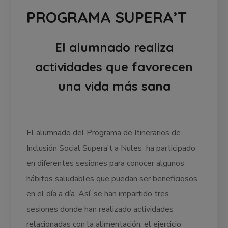
PROGRAMA SUPERA’T
El alumnado realiza
actividades que favorecen
una vida más sana
El alumnado del Programa de Itinerarios de
Inclusión Social Supera’t a Nules ha participado
en diferentes sesiones para conocer algunos
hábitos saludables que puedan ser beneficiosos
en el día a día. Así, se han impartido tres
sesiones donde han realizado actividades
relacionadas con la alimentación, el ejercicio