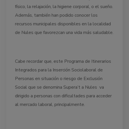
físico, la relajación, la higiene corporal, o el sueño.
Además, también han podido conocer los
recursos municipales disponibles en la localidad
de Nules que favorezcan una vida más saludable.
Cabe recordar que, este Programa de Itinerarios
Integrados para la Inserción Sociolaboral de
Personas en situación o riesgo de Exclusión
Social que se denomina Supera’t a Nules va
dirigido a personas con dificultades para acceder
al mercado laboral, principalmente.