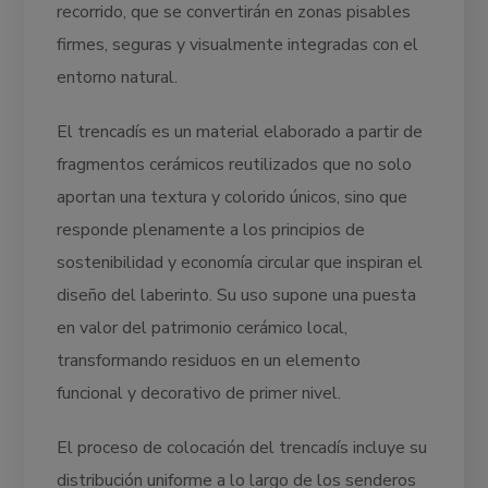
recorrido, que se convertirán en zonas pisables
firmes, seguras y visualmente integradas con el
entorno natural.
El trencadís es un material elaborado a partir de
fragmentos cerámicos reutilizados que no solo
aportan una textura y colorido únicos, sino que
responde plenamente a los principios de
sostenibilidad y economía circular que inspiran el
diseño del laberinto. Su uso supone una puesta
en valor del patrimonio cerámico local,
transformando residuos en un elemento
funcional y decorativo de primer nivel.
El proceso de colocación del trencadís incluye su
distribución uniforme a lo largo de los senderos