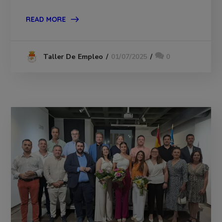
READ MORE
01/07/2025
0
Taller De Empleo