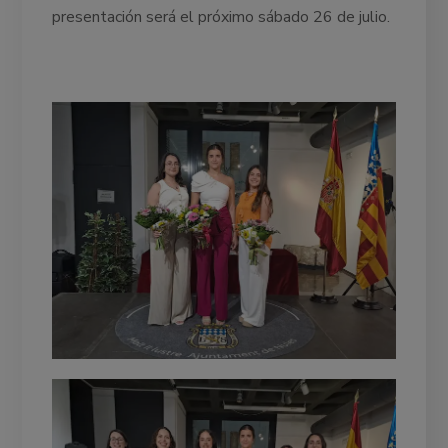
presentación será el próximo sábado 26 de julio.