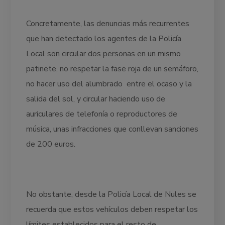
Concretamente, las denuncias más recurrentes
que han detectado los agentes de la Policía
Local son circular dos personas en un mismo
patinete, no respetar la fase roja de un semáforo,
no hacer uso del alumbrado entre el ocaso y la
salida del sol, y circular haciendo uso de
auriculares de telefonía o reproductores de
música, unas infracciones que conllevan sanciones
de 200 euros.
No obstante, desde la Policía Local de Nules se
recuerda que estos vehículos deben respetar los
límites establecidos para el resto de