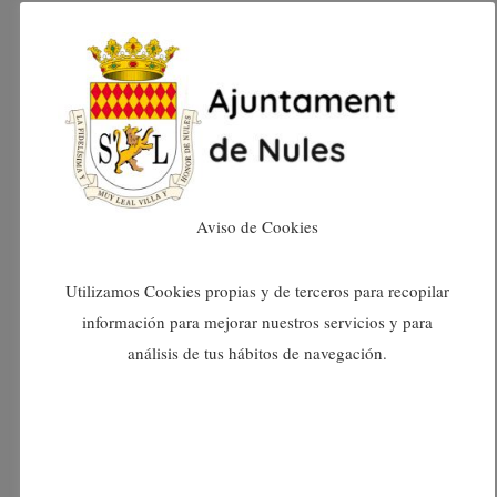
octubre 2024
setembre 2024
agost 2024
juliol 2024
Aviso de Cookies
juny 2024
Utilizamos Cookies propias y de terceros para recopilar
información para mejorar nuestros servicios y para
maig 2024
análisis de tus hábitos de navegación.
abril 2024
març 2024