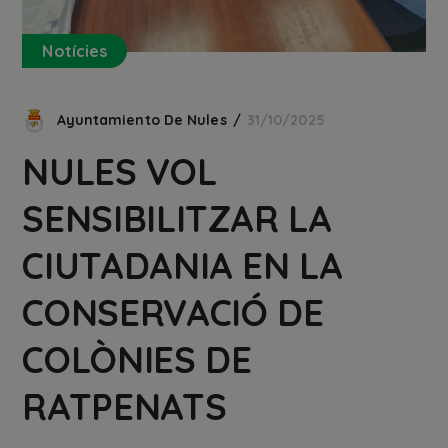
Notícies
Ayuntamiento De Nules
31/10/2025
NULES VOL
SENSIBILITZAR LA
CIUTADANIA EN LA
CONSERVACIÓ DE
COLÒNIES DE
RATPENATS