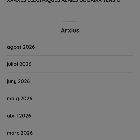
Arxius
agost 2026
juliol 2026
juny 2026
maig 2026
abril 2026
març 2026