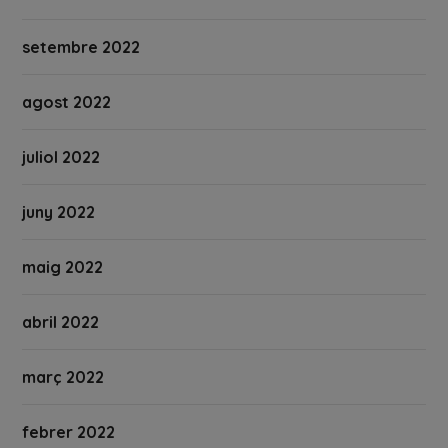
setembre 2022
agost 2022
juliol 2022
juny 2022
maig 2022
abril 2022
març 2022
febrer 2022