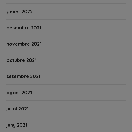
gener 2022
desembre 2021
novembre 2021
octubre 2021
setembre 2021
agost 2021
juliol 2021
juny 2021