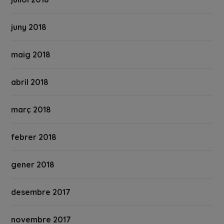
juny 2018
maig 2018
abril 2018
març 2018
febrer 2018
gener 2018
desembre 2017
novembre 2017