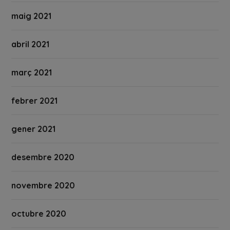
maig 2021
abril 2021
març 2021
febrer 2021
gener 2021
desembre 2020
novembre 2020
octubre 2020