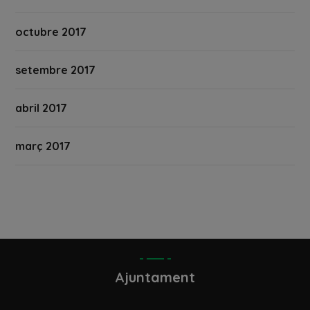
octubre 2017
setembre 2017
abril 2017
març 2017
Ajuntament