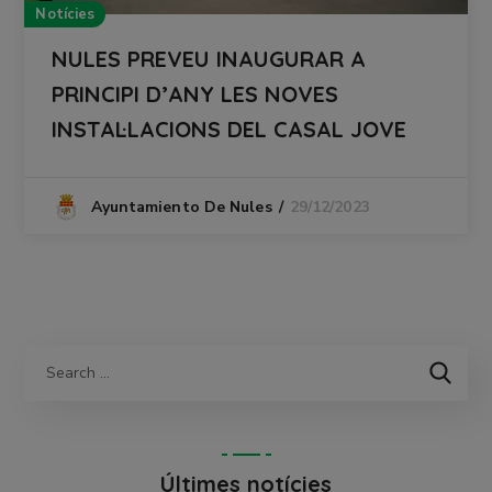
Notícies
NULES PREVEU INAUGURAR A
PRINCIPI D’ANY LES NOVES
INSTAL·LACIONS DEL CASAL JOVE
29/12/2023
Ayuntamiento De Nules
Últimes notícies