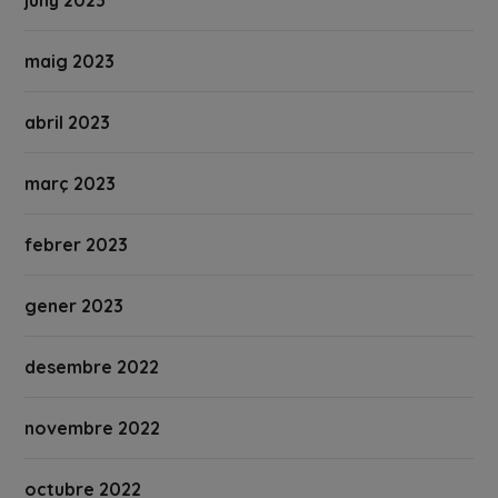
maig 2023
abril 2023
març 2023
febrer 2023
gener 2023
desembre 2022
novembre 2022
octubre 2022