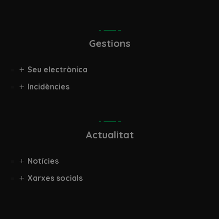
Gestions
Seu electrònica
Incidències
Actualitat
Notícies
Xarxes socials