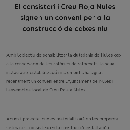
El consistori i Creu Roja Nules
signen un conveni per a la
construcció de caixes niu
Amb l’objectiu de sensibilitzar la ciutadania de Nules cap
a la conservació de les colònies de ratpenats, la seua
instauració, estabilització i increment s’ha signat
recentment un conveni entre l’Ajuntament de Nules i
l’assemblea local de Creu Roja a Nules.
Aquest projecte, que es materialitzarà en les properes
setmanes, consisteix en la construcció, instal·lació i