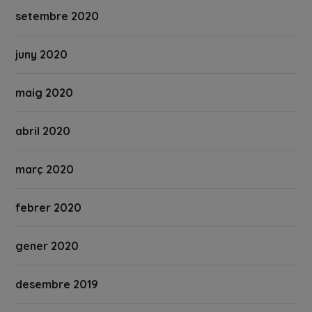
setembre 2020
juny 2020
maig 2020
abril 2020
març 2020
febrer 2020
gener 2020
desembre 2019