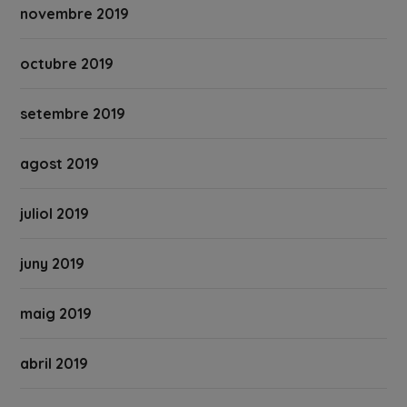
novembre 2019
octubre 2019
setembre 2019
agost 2019
juliol 2019
juny 2019
maig 2019
abril 2019