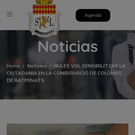
Agenda
Noticias
Home
Notícies
NULES VOL SENSIBILITZAR LA
CIUTADANIA EN LA CONSERVACIÓ DE COLÒNIES
DE RATPENATS