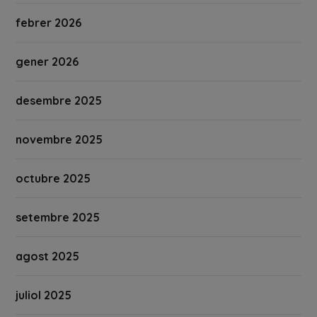
febrer 2026
gener 2026
desembre 2025
novembre 2025
octubre 2025
setembre 2025
agost 2025
juliol 2025