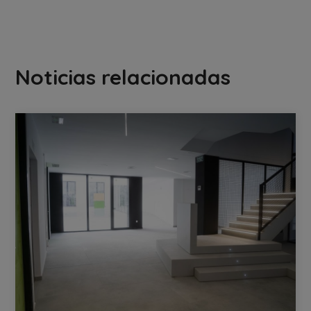
Noticias relacionadas