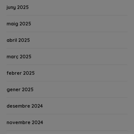
juny 2025
maig 2025
abril 2025
març 2025
febrer 2025
gener 2025
desembre 2024
novembre 2024