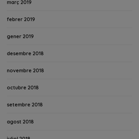
març 2019
febrer 2019
gener 2019
desembre 2018
novembre 2018
octubre 2018
setembre 2018
agost 2018
juliol 2018