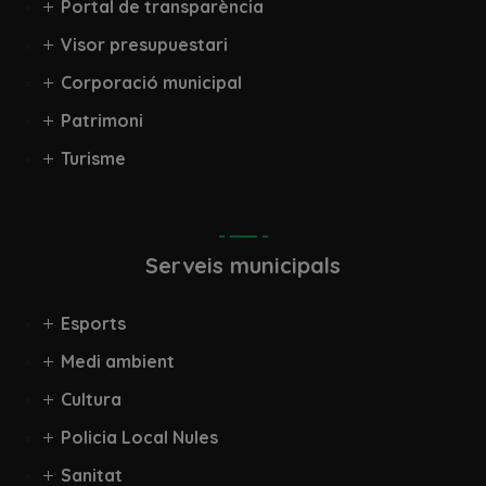
Portal de transparència
Visor presupuestari
Corporació municipal
Patrimoni
Turisme
Serveis municipals
Esports
Medi ambient
Cultura
Policia Local Nules
Sanitat