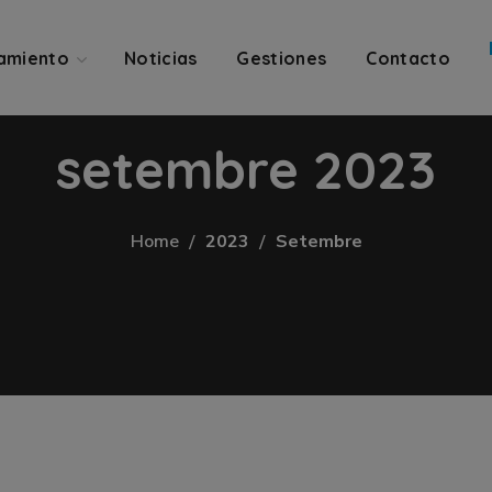
amiento
Noticias
Gestiones
Contacto
setembre 2023
Home
2023
Setembre