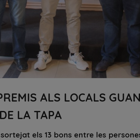
 PREMIS ALS LOCALS GUA
 DE LA TAPA
ortejat els 13 bons entre les persone