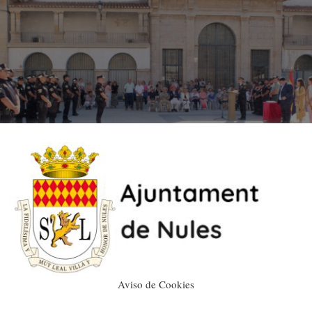
Aviso de Cookies