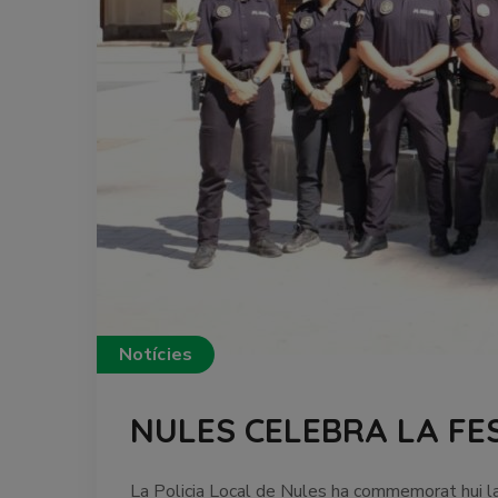
Notícies
NULES CELEBRA LA FES
La Policia Local de Nules ha commemorat hui la