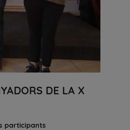
NYADORS DE LA X
s participants