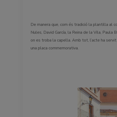
De manera que, com és tradició la plantilla al 
Nules, David García, la Reina de la Vila, Paula 
on es troba la capella. Amb tot, l’acte ha servi
una placa commemorativa.