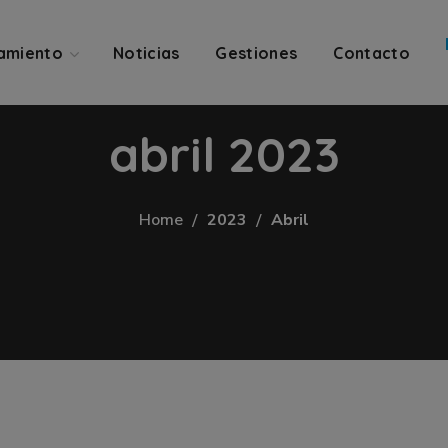
amiento
Noticias
Gestiones
Contacto
abril 2023
Home
2023
Abril