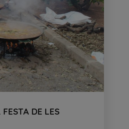
 FESTA DE LES