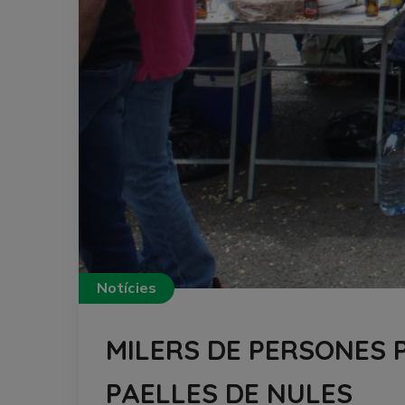
Notícies
MILERS DE PERSONES P
PAELLES DE NULES