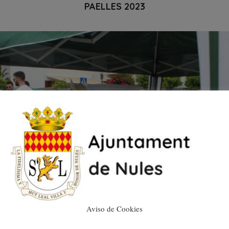
PAELLES 2023
Aviso de Cookies