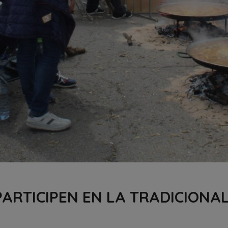
ARTICIPEN EN LA TRADICIONAL