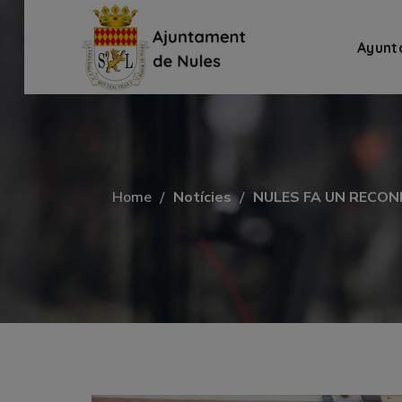
Ayunt
Home
Notícies
NULES FA UN RECON