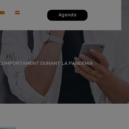
Agenda
EU COMPORTAMENT DURANT LA PANDÈMIA