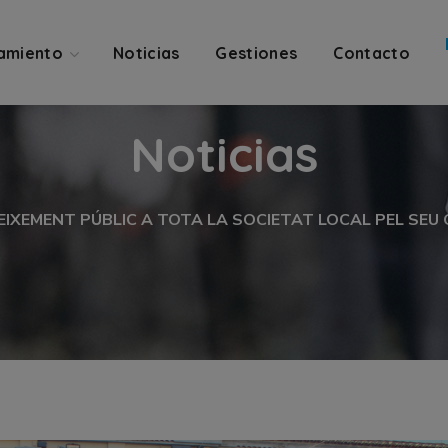
amiento
Noticias
Gestiones
Contacto
Noticias
EIXEMENT PÚBLIC A TOTA LA SOCIETAT LOCAL PEL S