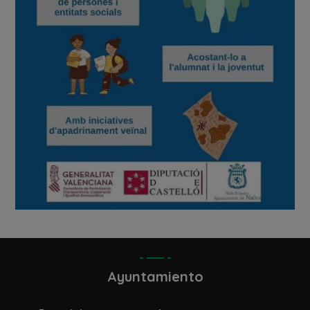
Ayuntamiento