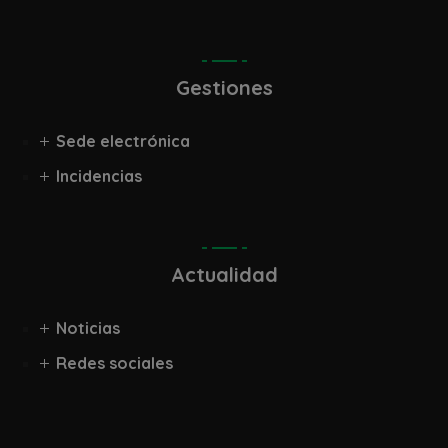
Gestiones
Sede electrónica
Incidencias
Actualidad
Noticias
Redes sociales