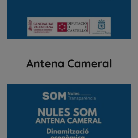
Antena Cameral