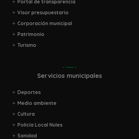
Portal de transparencia
Visor presupuestario
Corporación municipal
Patrimonio
Turismo
Servicios municipales
Deportes
Medio ambiente
Cultura
Policía Local Nules
Sanidad