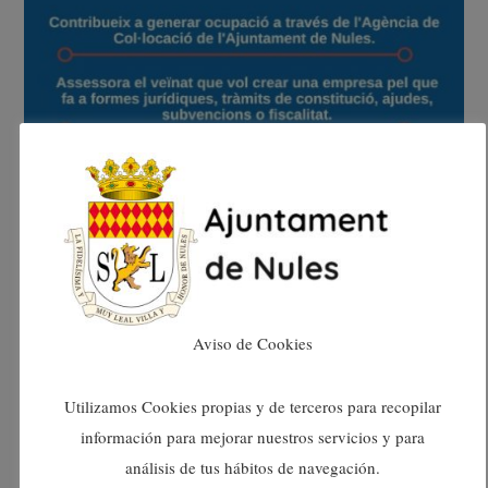
Aviso de Cookies
Utilizamos Cookies propias y de terceros para recopilar
información para mejorar nuestros servicios y para
análisis de tus hábitos de navegación.