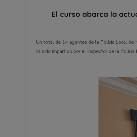
El curso abarca la actua
Un total de 14 agentes de la Policía Local de 
ha sido impartido por el Inspector de la Policía