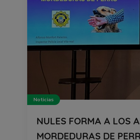
Noticias
NULES FORMA A LOS A
MORDEDURAS DE PER