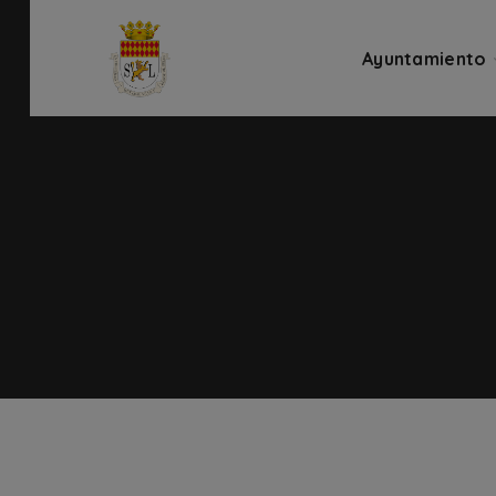
Ayuntamiento