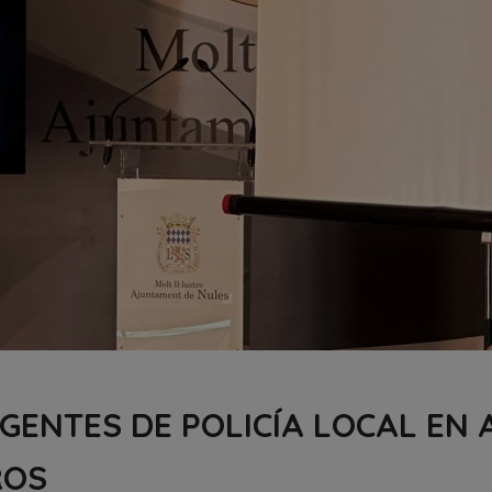
GENTES DE POLICÍA LOCAL EN
ROS