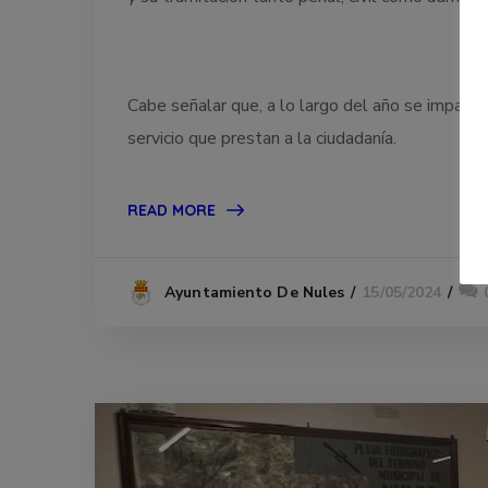
Cabe señalar que, a lo largo del año se imparten
servicio que prestan a la ciudadanía.
READ MORE
15/05/2024
Ayuntamiento De Nules