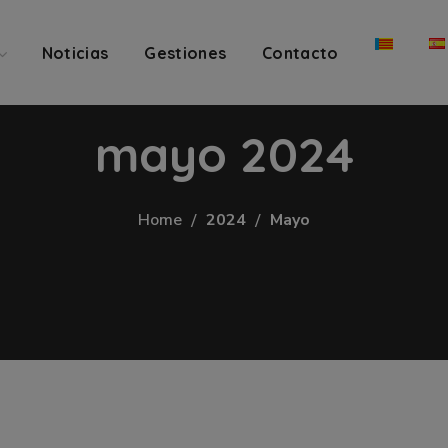
Noticias
Gestiones
Contacto
mayo 2024
Home
2024
Mayo