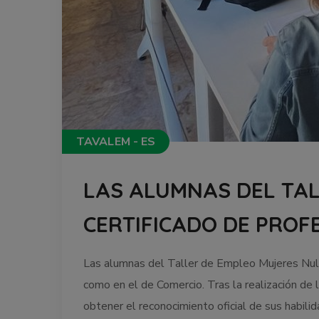
TAVALEM - ES
LAS ALUMNAS DEL TAL
CERTIFICADO DE PROF
Las alumnas del Taller de Empleo Mujeres Nules
como en el de Comercio. Tras la realización de 
obtener el reconocimiento oficial de sus habili