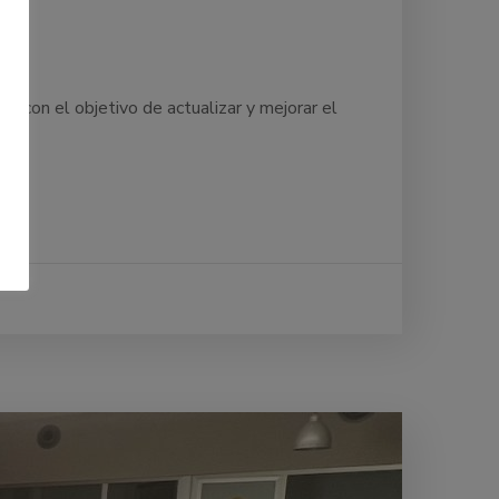
l con el objetivo de actualizar y mejorar el