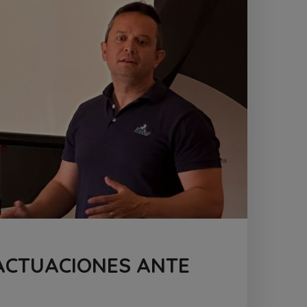
 ACTUACIONES ANTE