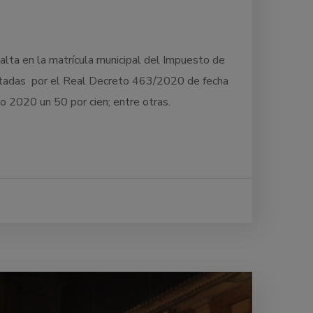
 alta en la matrícula municipal del Impuesto de
optadas por el Real Decreto 463/2020 de fecha
o 2020 un 50 por cien; entre otras.