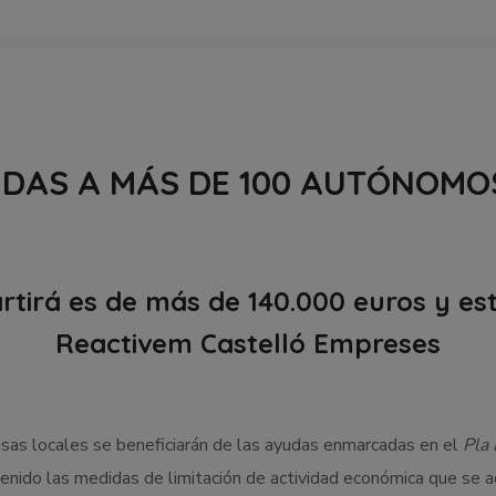
DAS A MÁS DE 100 AUTÓNOMO
rtirá es de más de 140.000 euros y e
Reactivem Castelló Empreses
s locales se beneficiarán de las ayudas enmarcadas en el
Pla
enido las medidas de limitación de actividad económica que se ad