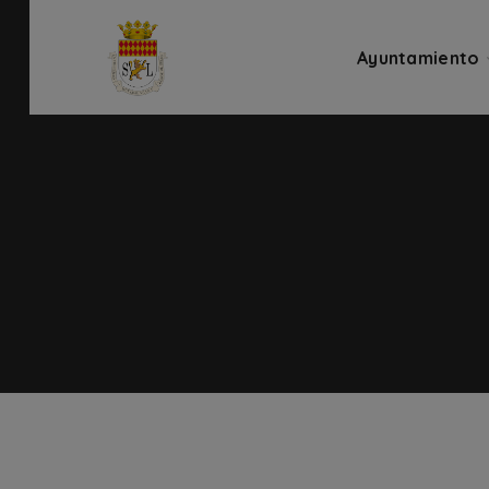
Ayuntamiento