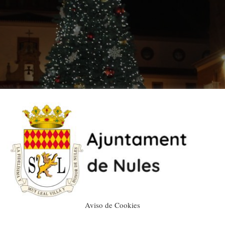
Aviso de Cookies