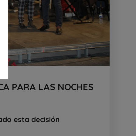
CA PARA LAS NOCHES
ado esta decisión