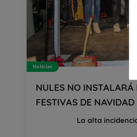
Noticias
NULES NO INSTALARÁ 
FESTIVAS DE NAVIDAD
La alta incidenc