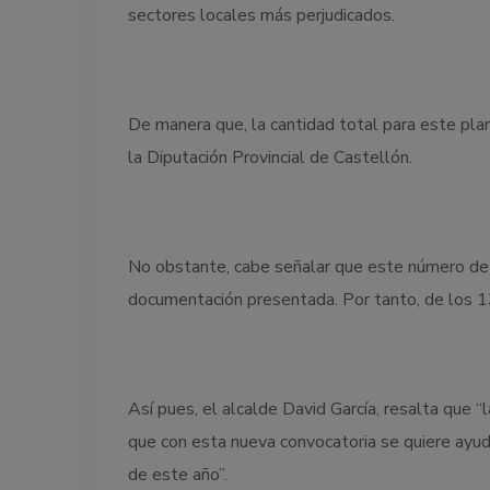
sectores locales más perjudicados.
De manera que, la cantidad total para este plan 
la Diputación Provincial de Castellón.
No obstante, cabe señalar que este número de 
documentación presentada. Por tanto, de los 1
Así pues, el alcalde David García, resalta que
que con esta nueva convocatoria se quiere ayud
de este año”.