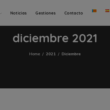
Noticias
Gestiones
Contacto
diciembre 2021
Home
2021
Diciembre