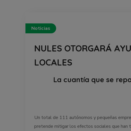
Noticias
NULES OTORGARÁ AYU
LOCALES
La cuantía que se repa
Un total de 111 autónomos y pequeñas empresa
pretende mitigar los efectos sociales que han t