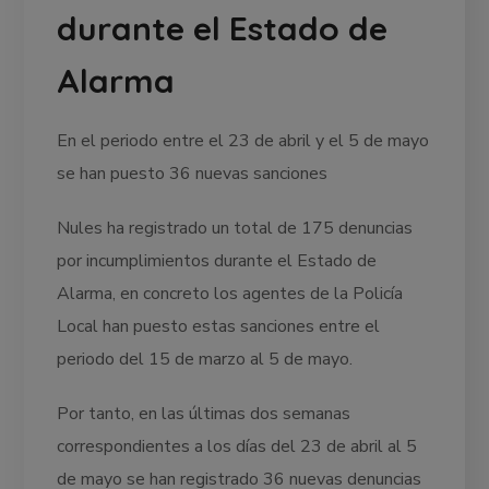
durante el Estado de
Alarma
En el periodo entre el 23 de abril y el 5 de mayo
se han puesto 36 nuevas sanciones
Nules ha registrado un total de 175 denuncias
por incumplimientos durante el Estado de
Alarma, en concreto los agentes de la Policía
Local han puesto estas sanciones entre el
periodo del 15 de marzo al 5 de mayo.
Por tanto, en las últimas dos semanas
correspondientes a los días del 23 de abril al 5
de mayo se han registrado 36 nuevas denuncias