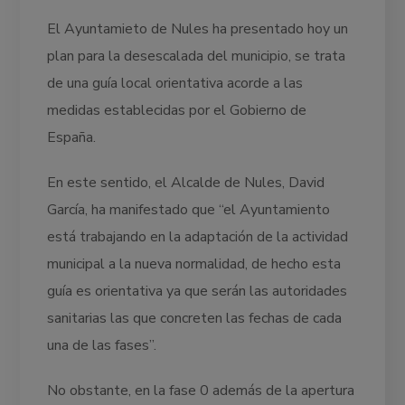
El Ayuntamieto de Nules ha presentado hoy un
plan para la desescalada del municipio, se trata
de una guía local orientativa acorde a las
medidas establecidas por el Gobierno de
España.
En este sentido, el Alcalde de Nules, David
García, ha manifestado que “el Ayuntamiento
está trabajando en la adaptación de la actividad
municipal a la nueva normalidad, de hecho esta
guía es orientativa ya que serán las autoridades
sanitarias las que concreten las fechas de cada
una de las fases”.
No obstante, en la fase 0 además de la apertura