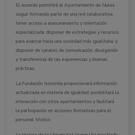
El acuerdo permitirá al Ayuntamiento de Nules
seguir formando parte de una red colaborativa;
tener acceso a asesoramiento y orientación
especializada; disponer de estrategias y recursos
para avanzar hacia una sociedad más igualitaria; y
disponer de canales de comunicación, divulgación
y transferencia de las experiencias y buenas
prácticas.
La Fundación Isonomía proporcionará información
actualizada en materia de igualdad; posibilitará la
interacción con otros ayuntamientos y facilitará
la participación en acciones formativas para el
personal técnico.
La rectora de la Universitat Jaume I ha mostrado