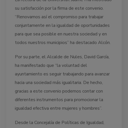
su satisfacción por la firma de este convenio.
“Renovamos así el compromiso para trabajar
conjuntamente en la igualdad de oportunidades
para que sea posible en nuestra sociedad y en
todos nuestros municipios” ha destacado Alcón.
Por su parte, el Alcalde de Nules, David García,
ha manifestado que “la voluntad del
ayuntamiento es seguir trabajando para avanzar
hacia una sociedad más igualitaria. De hecho,
gracias a este convenio podemos contar con
diferentes instrumentos para promocionar la
igualdad efectiva entre mujeres y hombres”.
Desde la Concejalía de Políticas de Igualdad,