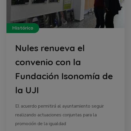
Histórico
Nules renueva el
convenio con la
Fundación Isonomía de
la UJI
El acuerdo permitirá al ayuntamiento seguir
realizando actuaciones conjuntas para la
promoción de la igualdad