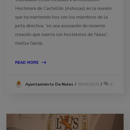
Hostelera de Castellón (Ashocas) en la reunión
que ha mantenido hoy con los miembros de la
junta directiva, “es una asociación de reciente
creación que cuenta con hosteleros de Nules”,
matiza García.
READ MORE
05/05/2020
0
Ayuntamiento De Nules