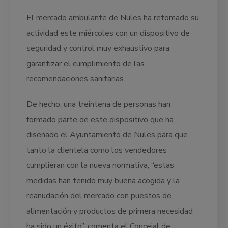
El mercado ambulante de Nules ha retomado su
actividad este miércoles con un dispositivo de
seguridad y control muy exhaustivo para
garantizar el cumplimiento de las
recomendaciones sanitarias.
De hecho, una treintena de personas han
formado parte de este dispositivo que ha
diseñado el Ayuntamiento de Nules para que
tanto la clientela como los vendedores
cumplieran con la nueva normativa, “estas
medidas han tenido muy buena acogida y la
reanudación del mercado con puestos de
alimentación y productos de primera necesidad
ha sido un éxito”, comenta el Concejal de