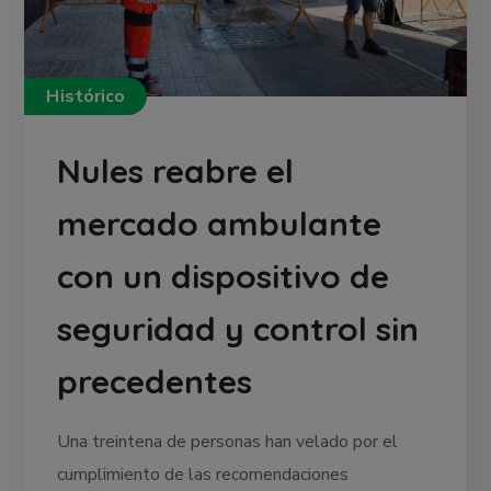
Histórico
Nules reabre el
mercado ambulante
con un dispositivo de
seguridad y control sin
precedentes
Una treintena de personas han velado por el
cumplimiento de las recomendaciones