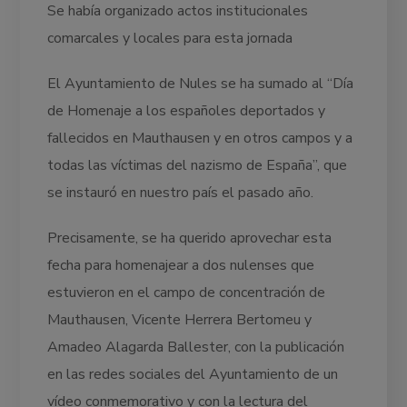
Se había organizado actos institucionales
comarcales y locales para esta jornada
El Ayuntamiento de Nules se ha sumado al “Día
de Homenaje a los españoles deportados y
fallecidos en Mauthausen y en otros campos y a
todas las víctimas del nazismo de España”, que
se instauró en nuestro país el pasado año.
Precisamente, se ha querido aprovechar esta
fecha para homenajear a dos nulenses que
estuvieron en el campo de concentración de
Mauthausen, Vicente Herrera Bertomeu y
Amadeo Alagarda Ballester, con la publicación
en las redes sociales del Ayuntamiento de un
vídeo conmemorativo y con la lectura del