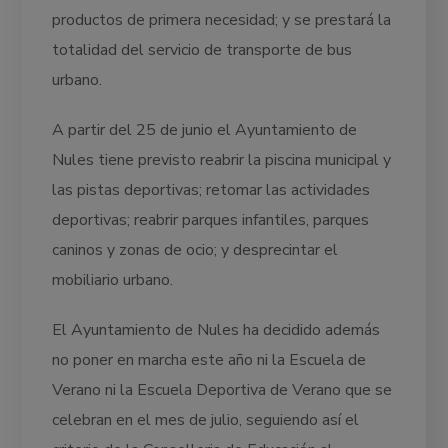
productos de primera necesidad; y se prestará la
totalidad del servicio de transporte de bus
urbano.
A partir del 25 de junio el Ayuntamiento de
Nules tiene previsto reabrir la piscina municipal y
las pistas deportivas; retomar las actividades
deportivas; reabrir parques infantiles, parques
caninos y zonas de ocio; y desprecintar el
mobiliario urbano.
El Ayuntamiento de Nules ha decidido además
no poner en marcha este año ni la Escuela de
Verano ni la Escuela Deportiva de Verano que se
celebran en el mes de julio, seguiendo así el