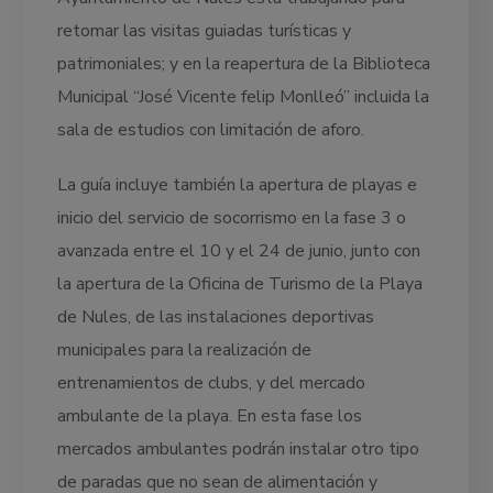
retomar las visitas guiadas turísticas y
patrimoniales; y en la reapertura de la Biblioteca
Municipal “José Vicente felip Monlleó” incluida la
sala de estudios con limitación de aforo.
La guía incluye también la apertura de playas e
inicio del servicio de socorrismo en la fase 3 o
avanzada entre el 10 y el 24 de junio, junto con
la apertura de la Oficina de Turismo de la Playa
de Nules, de las instalaciones deportivas
municipales para la realización de
entrenamientos de clubs, y del mercado
ambulante de la playa. En esta fase los
mercados ambulantes podrán instalar otro tipo
de paradas que no sean de alimentación y