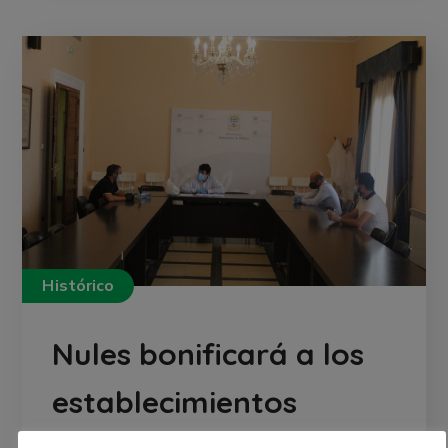
Histórico
Nules bonificará a los
establecimientos