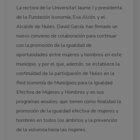
La rectora de la Universitat Jaume I y presidenta
de la Fundación Isonomía, Eva Alcón, y el
Alcalde de Nules, David García, han firmado un
nuevo convenio de colaboración para continuar
con la promoción de la igualdad de
oportunidades entre mujeres y hombres en este
municipio, y por el que, además, se establece la
continuidad de la participación de Nules en la
Red Isonomía de Municipios para la Igualdad
Efectiva de Mujeres y Hombres y en sus
programas anuales, que tienen como finalidad la
promoción de la igualdad efectiva de mujeres y
hombres en todos los ámbitos y la prevención
de la violencia hacia las mujeres.