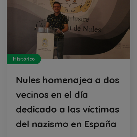
Histórico
Nules homenajea a dos
vecinos en el día
dedicado a las víctimas
del nazismo en España