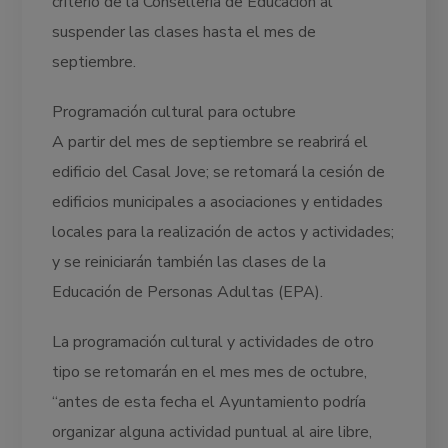
criterio de la Conselleria de Educación al
suspender las clases hasta el mes de
septiembre.
Programación cultural para octubre
A partir del mes de septiembre se reabrirá el
edificio del Casal Jove; se retomará la cesión de
edificios municipales a asociaciones y entidades
locales para la realización de actos y actividades;
y se reiniciarán también las clases de la
Educación de Personas Adultas (EPA).
La programación cultural y actividades de otro
tipo se retomarán en el mes mes de octubre,
“antes de esta fecha el Ayuntamiento podría
organizar alguna actividad puntual al aire libre,