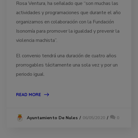
Rosa Ventura, ha señalado que “son muchas las
actividades y programaciones que durante el año
organizamos en colaboración con la Fundación
Isonomía para promover la igualdad y prevenir la
violencia machista”.
El convenio tendrá una duración de cuatro años
prorrogables tácitamente una sola vez y por un
periodo igual.
READ MORE
06/05/2020
0
Ayuntamiento De Nules