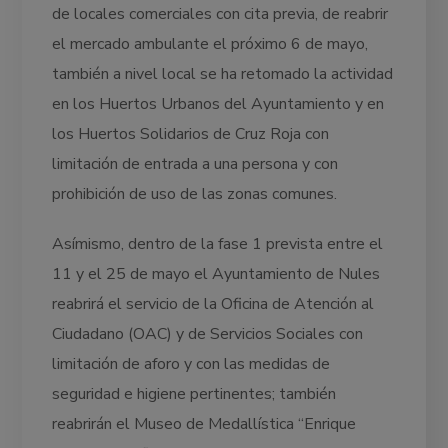
de locales comerciales con cita previa, de reabrir
el mercado ambulante el próximo 6 de mayo,
también a nivel local se ha retomado la actividad
en los Huertos Urbanos del Ayuntamiento y en
los Huertos Solidarios de Cruz Roja con
limitación de entrada a una persona y con
prohibición de uso de las zonas comunes.
Asímismo, dentro de la fase 1 prevista entre el
11 y el 25 de mayo el Ayuntamiento de Nules
reabrirá el servicio de la Oficina de Atención al
Ciudadano (OAC) y de Servicios Sociales con
limitación de aforo y con las medidas de
seguridad e higiene pertinentes; también
reabrirán el Museo de Medallística “Enrique