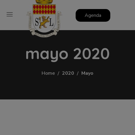
Agenda
mayo 2020
Home
2020
Mayo