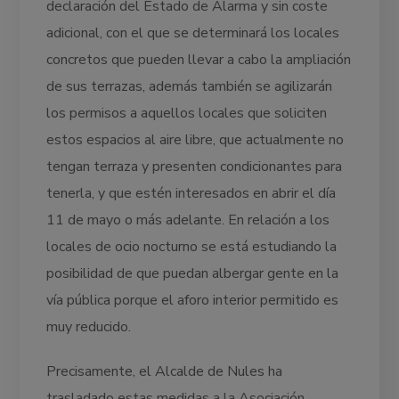
declaración del Estado de Alarma y sin coste
adicional, con el que se determinará los locales
concretos que pueden llevar a cabo la ampliación
de sus terrazas, además también se agilizarán
los permisos a aquellos locales que soliciten
estos espacios al aire libre, que actualmente no
tengan terraza y presenten condicionantes para
tenerla, y que estén interesados en abrir el día
11 de mayo o más adelante. En relación a los
locales de ocio nocturno se está estudiando la
posibilidad de que puedan albergar gente en la
vía pública porque el aforo interior permitido es
muy reducido.
Precisamente, el Alcalde de Nules ha
trasladado estas medidas a la Asociación