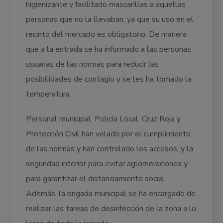
higienizante y facilitado mascarillas a aquellas
personas que no la llevaban, ya que su uso en el
recinto del mercado es obligatorio. De manera
que a la entrada se ha informado a las personas
usuarias de las normas para reducir las
posibilidades de contagio y se les ha tomado la
temperatura.
Personal municipal, Policía Local, Cruz Roja y
Protección Civil han velado por el cumplimiento
de las normas y han controlado los accesos, y la
seguridad interior para evitar aglomeraciones y
para garantizar el distanciamiento social.
Además, la brigada municipal se ha encargado de
realizar las tareas de desinfección de la zona a lo