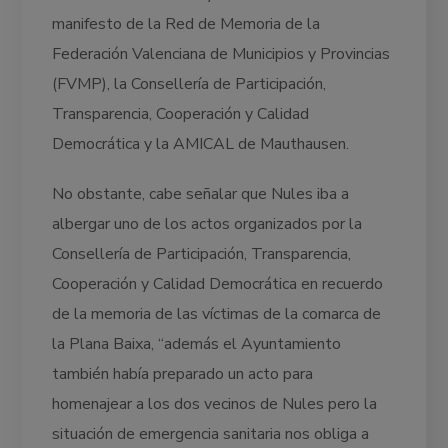
manifesto de la Red de Memoria de la
Federación Valenciana de Municipios y Provincias
(FVMP), la Consellería de Participación,
Transparencia, Cooperación y Calidad
Democrática y la AMICAL de Mauthausen.
No obstante, cabe señalar que Nules iba a
albergar uno de los actos organizados por la
Consellería de Participación, Transparencia,
Cooperación y Calidad Democrática en recuerdo
de la memoria de las víctimas de la comarca de
la Plana Baixa, “además el Ayuntamiento
también había preparado un acto para
homenajear a los dos vecinos de Nules pero la
situación de emergencia sanitaria nos obliga a