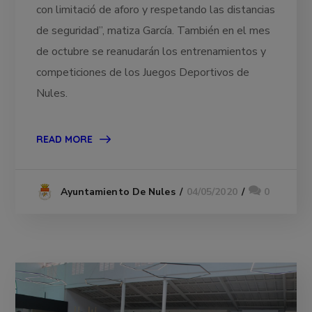
con limitació de aforo y respetando las distancias
de seguridad”, matiza García. También en el mes
de octubre se reanudarán los entrenamientos y
competiciones de los Juegos Deportivos de
Nules.
READ MORE
04/05/2020
0
Ayuntamiento De Nules