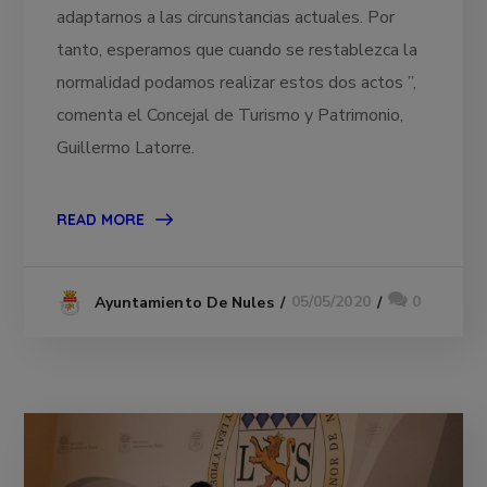
adaptarnos a las circunstancias actuales. Por
tanto, esperamos que cuando se restablezca la
normalidad podamos realizar estos dos actos ”,
comenta el Concejal de Turismo y Patrimonio,
Guillermo Latorre.
READ MORE
05/05/2020
0
Ayuntamiento De Nules