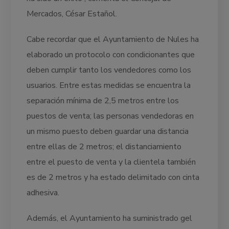
Mercados, César Estañol.
Cabe recordar que el Ayuntamiento de Nules ha
elaborado un protocolo con condicionantes que
deben cumplir tanto los vendedores como los
usuarios. Entre estas medidas se encuentra la
separación mínima de 2,5 metros entre los
puestos de venta; las personas vendedoras en
un mismo puesto deben guardar una distancia
entre ellas de 2 metros; el distanciamiento
entre el puesto de venta y la clientela también
es de 2 metros y ha estado delimitado con cinta
adhesiva.
Además, el Ayuntamiento ha suministrado gel