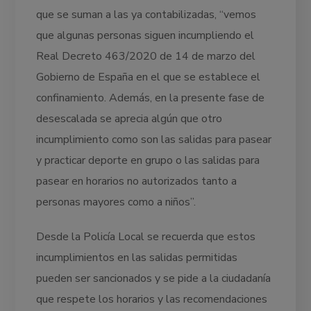
que se suman a las ya contabilizadas, “vemos
que algunas personas siguen incumpliendo el
Real Decreto 463/2020 de 14 de marzo del
Gobierno de España en el que se establece el
confinamiento. Además, en la presente fase de
desescalada se aprecia algún que otro
incumplimiento como son las salidas para pasear
y practicar deporte en grupo o las salidas para
pasear en horarios no autorizados tanto a
personas mayores como a niños”.
Desde la Policía Local se recuerda que estos
incumplimientos en las salidas permitidas
pueden ser sancionados y se pide a la ciudadanía
que respete los horarios y las recomendaciones