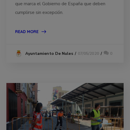
que marca el Gobierno de España que deben
cumplirse sin excepción.
READ MORE
07/05/2020
0
Ayuntamiento De Nules