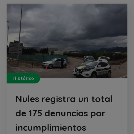
Histórico
Nules registra un total
de 175 denuncias por
incumplimientos