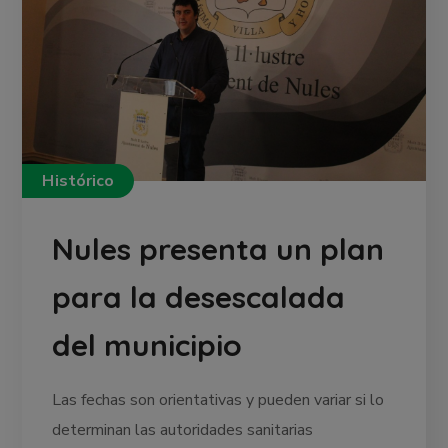
Histórico
Nules presenta un plan
para la desescalada
del municipio
Las fechas son orientativas y pueden variar si lo
determinan las autoridades sanitarias