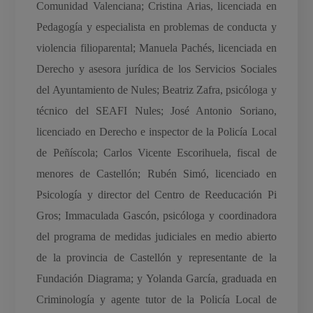
Comunidad Valenciana; Cristina Arias, licenciada en
Pedagogía y especialista en problemas de conducta y
violencia filioparental; Manuela Pachés, licenciada en
Derecho y asesora jurídica de los Servicios Sociales
del Ayuntamiento de Nules; Beatriz Zafra, psicóloga y
técnico del SEAFI Nules; José Antonio Soriano,
licenciado en Derecho e inspector de la Policía Local
de Peñíscola; Carlos Vicente Escorihuela, fiscal de
menores de Castellón; Rubén Simó, licenciado en
Psicología y director del Centro de Reeducación Pi
Gros; Immaculada Gascón, psicóloga y coordinadora
del programa de medidas judiciales en medio abierto
de la provincia de Castellón y representante de la
Fundación Diagrama; y Yolanda García, graduada en
Criminología y agente tutor de la Policía Local de