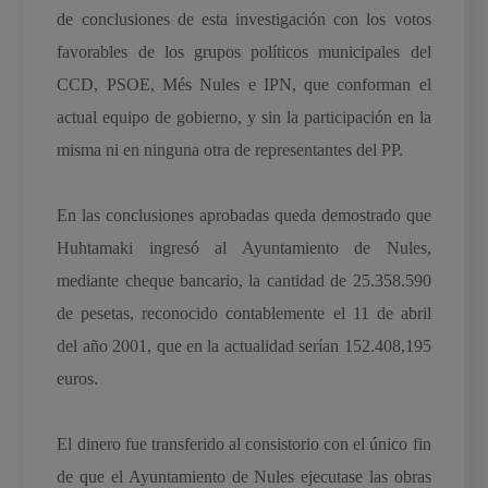
de conclusiones de esta investigación con los votos
favorables de los grupos políticos municipales del
CCD, PSOE, Més Nules e IPN, que conforman el
actual equipo de gobierno, y sin la participación en la
misma ni en ninguna otra de representantes del PP.
En las conclusiones aprobadas queda demostrado que
Huhtamaki ingresó al Ayuntamiento de Nules,
mediante cheque bancario, la cantidad de 25.358.590
de pesetas, reconocido contablemente el 11 de abril
del año 2001, que en la actualidad serían 152.408,195
euros.
El dinero fue transferido al consistorio con el único fin
de que el Ayuntamiento de Nules ejecutase las obras