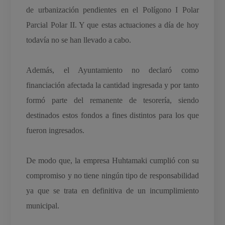
de urbanización pendientes en el Polígono I Polar
Parcial Polar II. Y que estas actuaciones a día de hoy
todavía no se han llevado a cabo.
Además, el Ayuntamiento no declaró como
financiación afectada la cantidad ingresada y por tanto
formó parte del remanente de tesorería, siendo
destinados estos fondos a fines distintos para los que
fueron ingresados.
De modo que, la empresa Huhtamaki cumplió con su
compromiso y no tiene ningún tipo de responsabilidad
ya que se trata en definitiva de un incumplimiento
municipal.