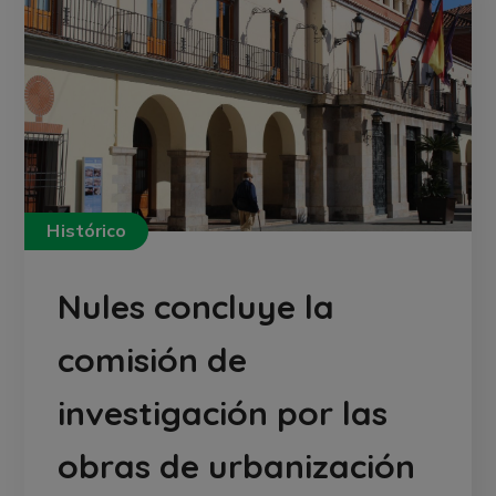
Histórico
Nules concluye la
comisión de
investigación por las
obras de urbanización