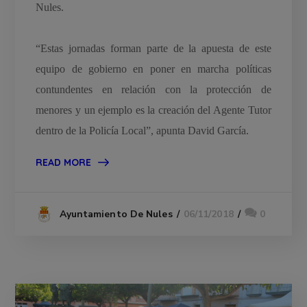
Nules.
“Estas jornadas forman parte de la apuesta de este
equipo de gobierno en poner en marcha políticas
contundentes en relación con la protección de
menores y un ejemplo es la creación del Agente Tutor
dentro de la Policía Local”, apunta David García.
READ MORE
06/11/2018
0
Ayuntamiento De Nules