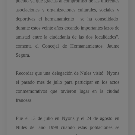
pueblo ya que gracias al compromiso de las diferentes
asociaciones y organizaciones culturales, sociales y
deportivas el hermanamiento se ha consolidado
durante estos veinte años creando importantes lazos de
amistad entre la ciudadanía de las dos localidades”,
comenta el Concejal de Hermanamientos, Jaume
Segura.
Recordar que una delegación de Nules visitó Nyons
el pasado mes de julio para participar en los actos
conmemorativos que tuvieron lugar en la ciudad
francesa.
Fue el 13 de julio en Nyons y el 24 de agosto en
Nules del año 1998 cuando estas poblaciones se