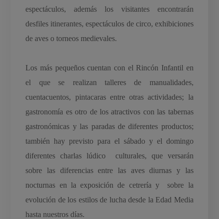
espectáculos, además los visitantes encontrarán
desfiles itinerantes, espectáculos de circo, exhibiciones
de aves o torneos medievales.
Los más pequeños cuentan con el Rincón Infantil en
el que se realizan talleres de manualidades,
cuentacuentos, pintacaras entre otras actividades; la
gastronomía es otro de los atractivos con las tabernas
gastronómicas y las paradas de diferentes productos;
también hay previsto para el sábado y el
domingo
diferentes charlas lúdico culturales, que versarán
sobre las diferencias entre las aves diurnas y las
nocturnas en la exposición de cetrería y sobre la
evolución de los estilos de lucha desde la Edad Media
hasta nuestros días.