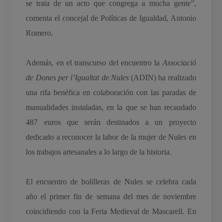
se trata de un acto que congrega a mucha gente”,
comenta el concejal de Políticas de Igualdad, Antonio
Romero.
Además, en el transcurso del encuentro la
Associació
de Dones per l’Igualtat de Nules
(ADIN) ha realizado
una rifa benéfica en colaboración con las paradas de
manualidades instaladas, en la que se han recaudado
487 euros que serán destinados a un proyecto
dedicado a reconocer la labor de la mujer de Nules en
los trabajos artesanales a lo largo de la historia.
El encuentro de bolilleras de Nules se celebra cada
año el primer fin de semana del mes de noviembre
coincidiendo con la Feria Medieval de Mascarell. En