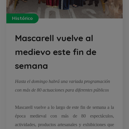
Histórico
Mascarell vuelve al
medievo este fin de
semana
Hasta el domingo habrá una variada programación
con más de 80 actuaciones para diferentes públicos
Mascarell vuelve a lo largo de este fin de semana a la
época medieval con más de 80 espectáculos,
actividades, productos artesanales y exhibiciones que