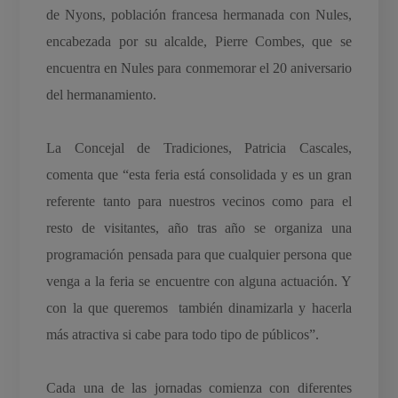
de Nyons, población francesa hermanada con Nules,
encabezada por su alcalde, Pierre Combes, que se
encuentra en Nules para conmemorar el 20 aniversario
del hermanamiento.
La Concejal de Tradiciones, Patricia Cascales,
comenta que “esta feria está consolidada y es un gran
referente tanto para nuestros vecinos como para el
resto de visitantes, año tras año se organiza una
programación pensada para que cualquier persona que
venga a la feria se encuentre con alguna actuación. Y
con la que queremos también dinamizarla y hacerla
más atractiva si cabe para todo tipo de públicos”.
Cada una de las jornadas comienza con diferentes