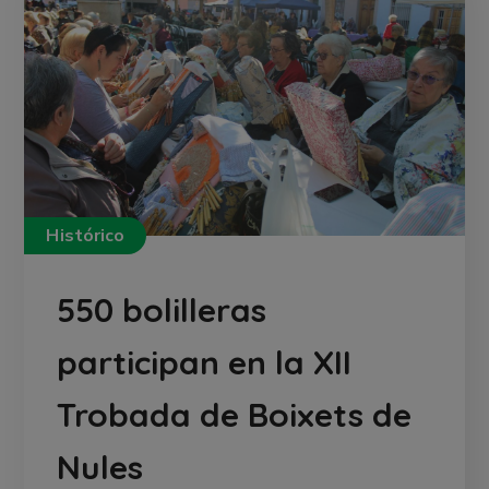
Histórico
550 bolilleras
participan en la XII
Trobada de Boixets de
Nules