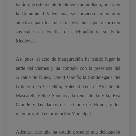
harán que este recinto totalmente amurallado, único en
la Comunidad Valenciana, se convierta en un gran
atractivo para los miles de visitantes que recorrerán
sus calles en los días de celebración de su Feria
Medieval.
Así pues, el acto de inauguración ha tenido lugar la
tarde del viernes y ha contado con la presencia del
Alcalde de Nules, David García; la Subdelegada del
Gobierno en Castellón, Soledad Ten; el Alcalde de
Mascarell, Felipe Sánchez; la reina de la Vila, Eva
Grande y las damas de la Corte de Honor; y los
miembros de la Corporación Municipal.
Además, este año ha estado presente una delegación