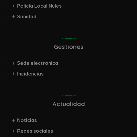
Policía Local Nules
Sanidad
Gestiones
Sede electrónica
Incidencias
Actualidad
Noticias
Redes sociales