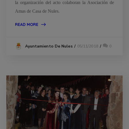
la organización del acto colaboran la Asociación de
Amas de Casa de Nules.
READ MORE
05/11/2018
0
Ayuntamiento De Nules