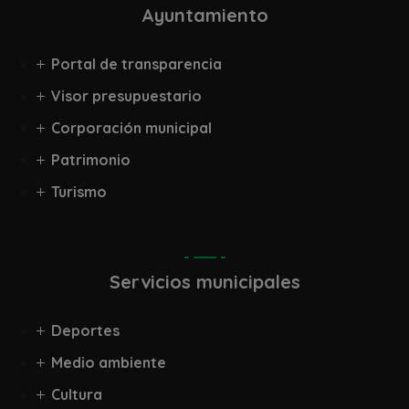
Ayuntamiento
Portal de transparencia
Visor presupuestario
Corporación municipal
Patrimonio
Turismo
Servicios municipales
Deportes
Medio ambiente
Cultura