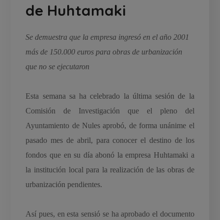
de Huhtamaki
Se demuestra que la empresa ingresó en el año 2001
más de 150.000 euros para obras de urbanización
que no se ejecutaron
Esta semana sa ha celebrado la última sesión de la
Comisión de Investigación que el pleno del
Ayuntamiento de Nules aprobó, de forma unánime el
pasado mes de abril, para conocer el destino de los
fondos que en su día abonó la empresa Huhtamaki a
la institución local para la realización de las obras de
urbanización pendientes.
Así pues, en esta sensió se ha aprobado el documento