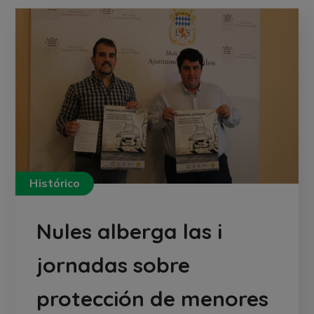
Histórico
Nules alberga las i
jornadas sobre
protección de menores