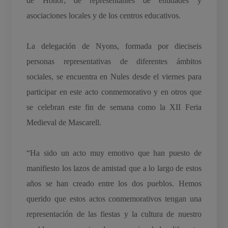
de Honor; de representantes de entidades y
asociaciones locales y de los centros educativos.
La delegación de Nyons, formada por dieciseis
personas representativas de diferentes ámbitos
sociales, se encuentra en Nules desde el viernes para
participar en este acto conmemorativo y en otros que
se celebran este fin de semana como la XII Feria
Medieval de Mascarell.
“Ha sido un acto muy emotivo que han puesto de
manifiesto los lazos de amistad que a lo largo de estos
años se han creado entre los dos pueblos. Hemos
querido que estos actos conmemorativos tengan una
representación de las fiestas y la cultura de nuestro