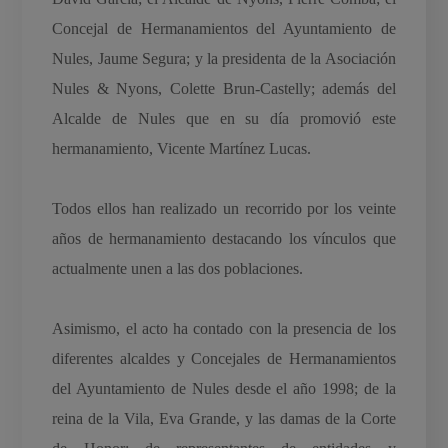
Concejal de Hermanamientos del Ayuntamiento de
Nules, Jaume Segura; y la presidenta de la Asociación
Nules & Nyons, Colette Brun-Castelly; además del
Alcalde de Nules que en su día promovió este
hermanamiento, Vicente Martínez Lucas.
Todos ellos han realizado un recorrido por los veinte
años de hermanamiento destacando los vínculos que
actualmente unen a las dos poblaciones.
Asimismo, el acto ha contado con la presencia de los
diferentes alcaldes y Concejales de Hermanamientos
del Ayuntamiento de Nules desde el año 1998; de la
reina de la Vila, Eva Grande, y las damas de la Corte