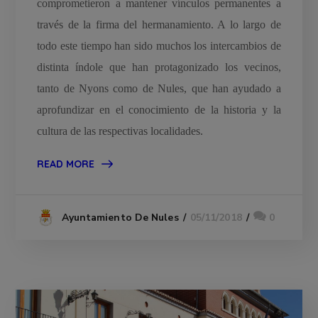
comprometieron a mantener vínculos permanentes a
través de la firma del hermanamiento. A lo largo de
todo este tiempo han sido muchos los intercambios de
distinta índole que han protagonizado los vecinos,
tanto de Nyons como de Nules, que han ayudado a
aprofundizar en el conocimiento de la historia y la
cultura de las respectivas localidades.
READ MORE
05/11/2018
0
Ayuntamiento De Nules