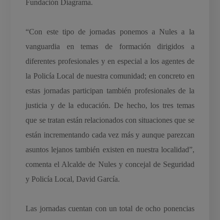
Fundación Diagrama.
“Con este tipo de jornadas ponemos a Nules a la
vanguardia en temas de formación dirigidos a
diferentes profesionales y en especial a los agentes de
la Policía Local de nuestra comunidad; en concreto en
estas jornadas participan también profesionales de la
justicia y de la educación. De hecho, los tres temas
que se tratan están relacionados con situaciones que se
están incrementando cada vez más y aunque parezcan
asuntos lejanos también existen en nuestra localidad”,
comenta el Alcalde de Nules y concejal de Seguridad
y Policía Local, David García.
Las jornadas cuentan con un total de ocho ponencias