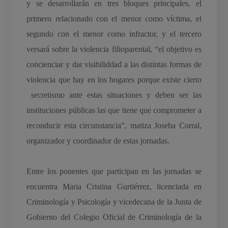
y se desarrollarán en tres bloques principales, el
primero relacionado con el menor como víctima, el
segundo con el menor como infractor, y el tercero
versará sobre la violencia filioparental, “el objetivo es
concienciar y dar visibiliddad a las distintas formas de
violencia que hay en los hogares porque existe cierto
secretismo ante estas situaciones y deben ser las
instituciones públicas las que tiene que comprometer a
reconducir esta circunstancia”, matiza Joseba Corral,
organizador y coordinador de estas jornadas.
Entre los ponentes que participan en las jornadas se
encuentra Maria Cristina Gurtiérrez, licenciada en
Criminología y Psicología y vicedecana de la Junta de
Gobierno del Colegio Oficial de Criminología de la