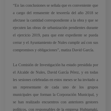
“En las conclusiones se señala que es conveniente que
a cargo del remanente de tesorería del año 2018 se
afectase la cantidad correspondiente a la obra y que se
ejecuten las obras de urbanización pendientes durante
el ejercicio 2019, para que este expediente se pueda
cerrar y el Ayuntamiento de Nules cumplir así con sus
compromisos y obligaciones”, matiza David García.
La Comisión de Investigación ha estado presidida por
el Alcalde de Nules, David García Pérez, y en todas
les sesiones celebradas en estos meses se ha invitado a
un representante de cada uno de los grupos
municipales que forman la Corporación Municipal, y
se han realizado encuentros con anteriores gestores
políticos, con responsables de la empresa Huhtamaki,