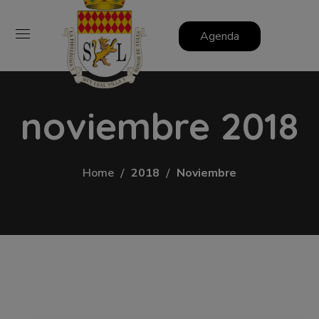
Agenda
noviembre 2018
Home
2018
Noviembre