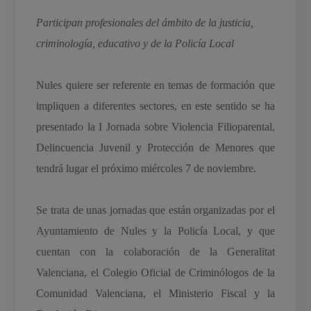
Participan profesionales del ámbito de la justicia,
criminología, educativo y de la Policía Local
Nules quiere ser referente en temas de formación que
impliquen a diferentes sectores, en este sentido se ha
presentado la I Jornada sobre Violencia Filioparental,
Delincuencia Juvenil y Protección de Menores que
tendrá lugar el próximo miércoles 7 de noviembre.
Se trata de unas jornadas que están organizadas por el
Ayuntamiento de Nules y la Policía Local, y que
cuentan con la colaboración de la Generalitat
Valenciana, el Colegio Oficial de Criminólogos de la
Comunidad Valenciana, el Ministerio Fiscal y la