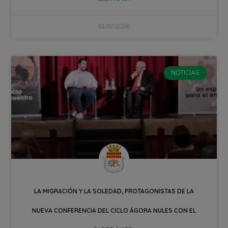
01/07/2026
NOTICIAS
LA MIGRACIÓN Y LA SOLEDAD, PROTAGONISTAS DE LA
NUEVA CONFERENCIA DEL CICLO ÁGORA NULES CON EL