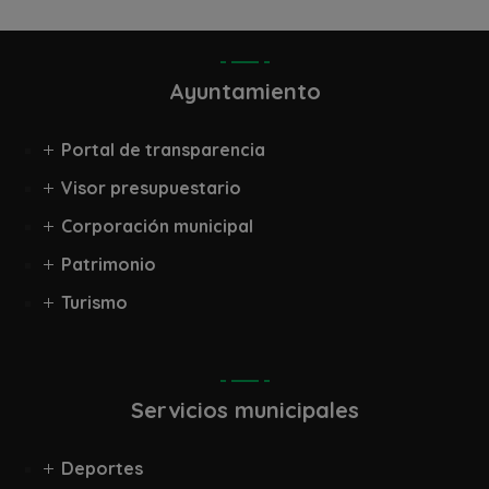
Ayuntamiento
Portal de transparencia
Visor presupuestario
Corporación municipal
Patrimonio
Turismo
Servicios municipales
Deportes