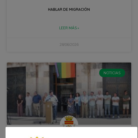
HABLAR DE MIGRACIÓN
LEER MÁS »
28/06/2026
NOTICIAS