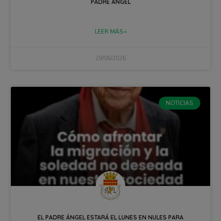
PADRE ÁNGEL
LEER MÁS »
29/06/2026
NOTICIAS
EL PADRE ÁNGEL ESTARÁ EL LUNES EN NULES PARA