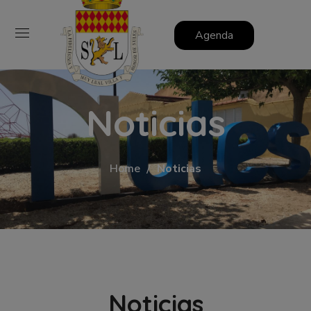
Agenda
Noticias
Home
Noticias
Noticias