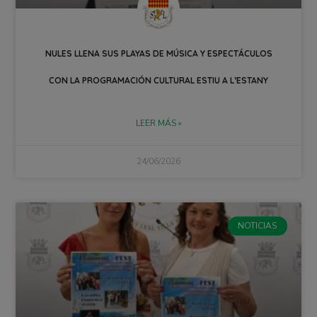
NULES LLENA SUS PLAYAS DE MÚSICA Y ESPECTÁCULOS
CON LA PROGRAMACIÓN CULTURAL ESTIU A L’ESTANY
LEER MÁS »
24/06/2026
NOTICIAS