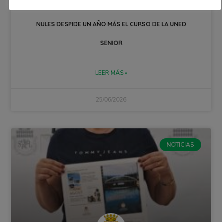
NULES DESPIDE UN AÑO MÁS EL CURSO DE LA UNED
SENIOR
LEER MÁS »
25/06/2026
NOTICIAS