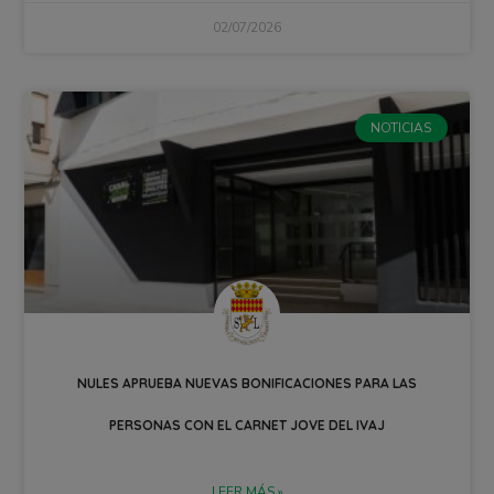
02/07/2026
NOTICIAS
NULES APRUEBA NUEVAS BONIFICACIONES PARA LAS
PERSONAS CON EL CARNET JOVE DEL IVAJ
LEER MÁS »