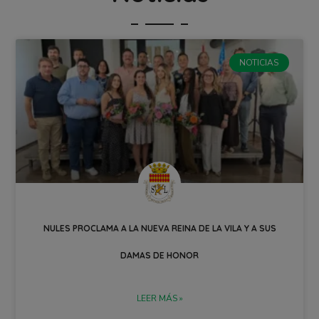
NOTICIAS
NULES PROCLAMA A LA NUEVA REINA DE LA VILA Y A SUS
DAMAS DE HONOR
LEER MÁS »