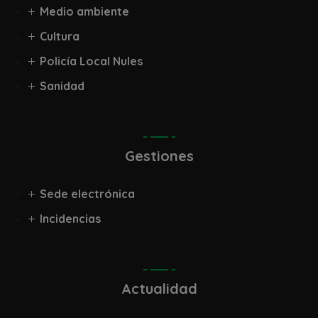
Medio ambiente
Cultura
Policía Local Nules
Sanidad
Gestiones
Sede electrónica
Incidencias
Actualidad