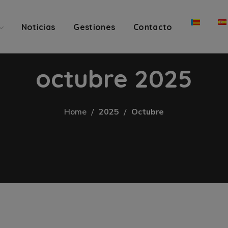
Noticias
Gestiones
Contacto
octubre 2025
Home
2025
Octubre