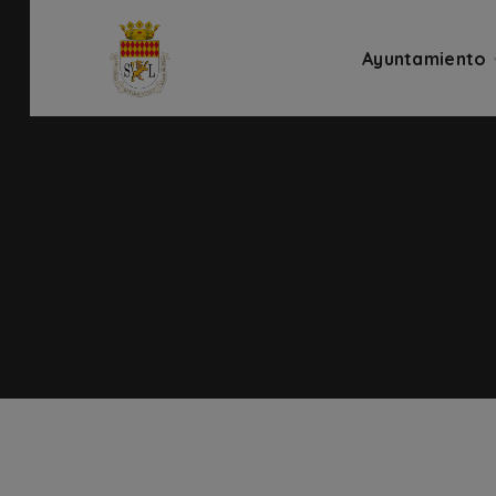
Ayuntamiento