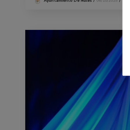
06/10/2025
Ayuntamiento De Nules