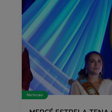
Noticias