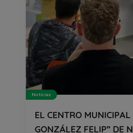
Noticias
EL CENTRO MUNICIPAL
GONZÁLEZ FELIP” DE 