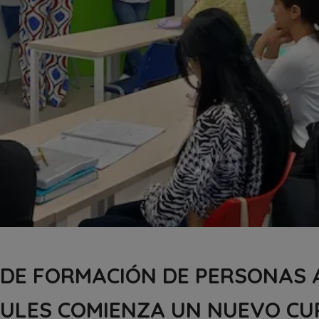
 DE FORMACIÓN DE PERSONAS 
NULES COMIENZA UN NUEVO C