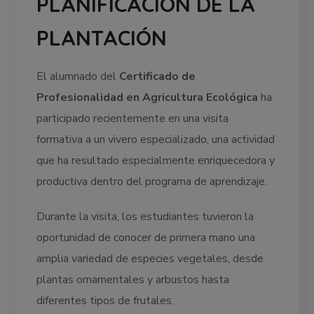
PLANIFICACIÓN DE LA
PLANTACIÓN
El alumnado del
Certificado de
Profesionalidad en Agricultura Ecológica
ha
participado recientemente en una visita
formativa a un vivero especializado, una actividad
que ha resultado especialmente enriquecedora y
productiva dentro del programa de aprendizaje.
Durante la visita, los estudiantes tuvieron la
oportunidad de conocer de primera mano una
amplia variedad de especies vegetales, desde
plantas ornamentales y arbustos hasta
diferentes tipos de frutales.