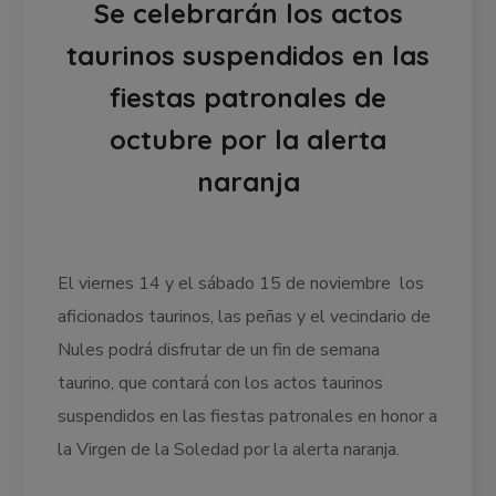
Se celebrarán los actos
taurinos suspendidos en las
fiestas patronales de
octubre por la alerta
naranja
El viernes 14 y el sábado 15 de noviembre los
aficionados taurinos, las peñas y el vecindario de
Nules podrá disfrutar de un fin de semana
taurino, que contará con los actos taurinos
suspendidos en las fiestas patronales en honor a
la Virgen de la Soledad por la alerta naranja.