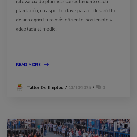
relevancia de planificar correctamente cada
plantación, un aspecto clave para el desarrollo
de una agricultura más eficiente, sostenible y
adaptada al medio.
READ MORE
13/10/2025
0
Taller De Empleo