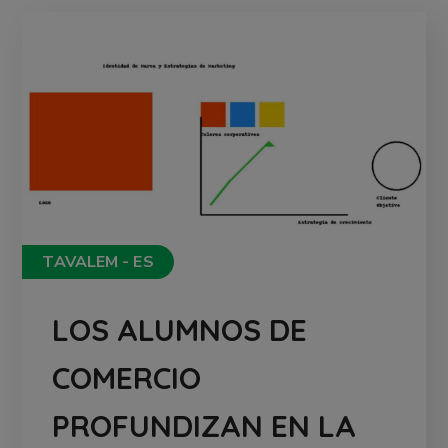
TAVALEM - ES
LOS ALUMNOS DE
COMERCIO
PROFUNDIZAN EN LA