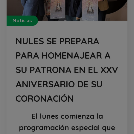
Noticias
NULES SE PREPARA
PARA HOMENAJEAR A
SU PATRONA EN EL XXV
ANIVERSARIO DE SU
CORONACIÓN
El lunes comienza la
programación especial que