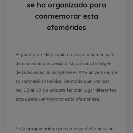
se ha organizado para
conmemorar esta
efemérides
El pueblo de Nules quiere este año homenajear
de una manera especial a su patrona la Virgen
de la Soledad al cumplirse el XXV aniversario de
su coronación canónica. De modo que, los días
del 13 al 19 de octubre tendrán lugar diferentes
actos para conmemorar esta efemérides.
Esta programación, que comenzará el lunes con