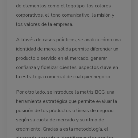
de elementos como el logotipo, los colores
corporativos, el tono comunicativo, la misión y
los valores de la empresa.
A través de casos prácticos, se analiza cómo una
identidad de marca sólida permite diferenciar un
producto o servicio en el mercado, generar
confianza y fidelizar clientes, aspectos clave en
la estrategia comercial de cualquier negocio.
Por otro lado, se introduce la matriz BCG, una
herramienta estratégica que permite evaluar la
posición de los productos o líneas de negocio
según su cuota de mercado y su ritmo de
crecimiento. Gracias a esta metodología, el