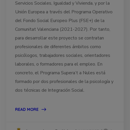
Servicios Sociales, Igualdad y Vivienda, y por la
Unión Europea a través del Programa Operativo
del Fondo Social Europeo Plus (FSE+) de la
Comunitat Valenciana (2021-2027). Por tanto,
para desarrollar este proyecto se contratan
profesionales de diferentes ámbitos como
psicólogos, trabajadores sociales, orientadores
laborales, o formadores para el empleo. En
concreto, el Programa Supera’t a Nules está
formado por dos profesionales de la psicología y
dos técnicas de Integración Social.
READ MORE