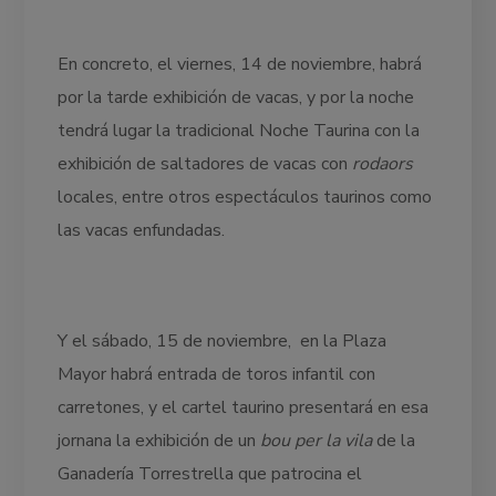
En concreto, el viernes, 14 de noviembre, habrá
por la tarde exhibición de vacas, y por la noche
tendrá lugar la tradicional Noche Taurina con la
exhibición de saltadores de vacas con
rodaors
locales, entre otros espectáculos taurinos como
las vacas enfundadas.
Y el sábado, 15 de noviembre, en la Plaza
Mayor habrá entrada de toros infantil con
carretones, y el cartel taurino presentará en esa
jornana la exhibición de un
bou per la vila
de la
Ganadería Torrestrella que patrocina el