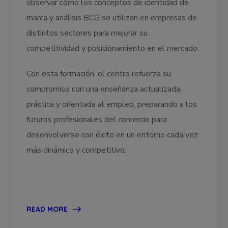
observar cómo los conceptos de identidad de
marca y análisis BCG se utilizan en empresas de
distintos sectores para mejorar su
competitividad y posicionamiento en el mercado.
Con esta formación, el centro refuerza su
compromiso con una enseñanza actualizada,
práctica y orientada al empleo, preparando a los
futuros profesionales del comercio para
desenvolverse con éxito en un entorno cada vez
más dinámico y competitivo.
READ MORE