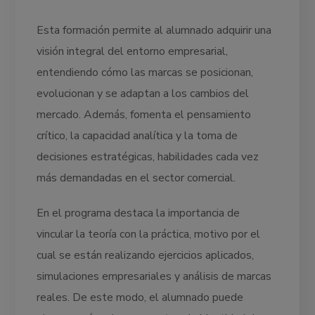
Esta formación permite al alumnado adquirir una
visión integral del entorno empresarial,
entendiendo cómo las marcas se posicionan,
evolucionan y se adaptan a los cambios del
mercado. Además, fomenta el pensamiento
crítico, la capacidad analítica y la toma de
decisiones estratégicas, habilidades cada vez
más demandadas en el sector comercial.
En el programa destaca la importancia de
vincular la teoría con la práctica, motivo por el
cual se están realizando ejercicios aplicados,
simulaciones empresariales y análisis de marcas
reales. De este modo, el alumnado puede