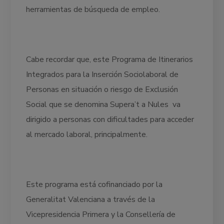
herramientas de búsqueda de empleo.
Cabe recordar que, este Programa de Itinerarios
Integrados para la Inserción Sociolaboral de
Personas en situación o riesgo de Exclusión
Social que se denomina Supera’t a Nules va
dirigido a personas con dificultades para acceder
al mercado laboral, principalmente.
Este programa está cofinanciado por la
Generalitat Valenciana a través de la
Vicepresidencia Primera y la Consellería de