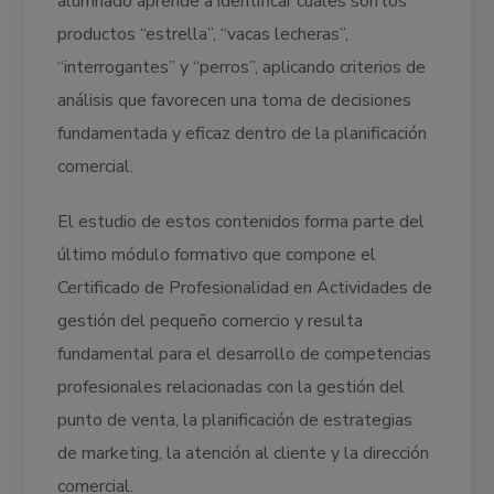
alumnado aprende a identificar cuáles son los
productos “estrella”, “vacas lecheras”,
“interrogantes” y “perros”, aplicando criterios de
análisis que favorecen una toma de decisiones
fundamentada y eficaz dentro de la planificación
comercial.
El estudio de estos contenidos forma parte del
último módulo formativo que compone el
Certificado de Profesionalidad en Actividades de
gestión del pequeño comercio y resulta
fundamental para el desarrollo de competencias
profesionales relacionadas con la gestión del
punto de venta, la planificación de estrategias
de marketing, la atención al cliente y la dirección
comercial.