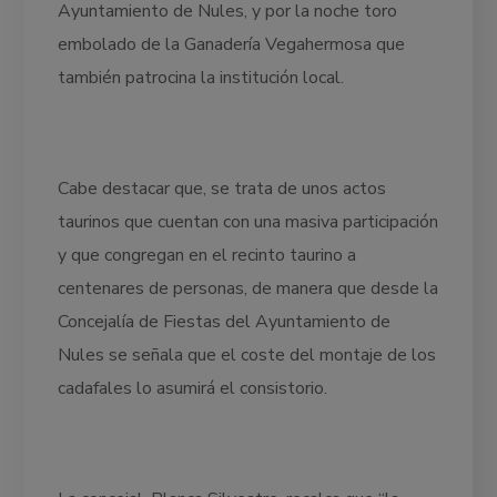
Ayuntamiento de Nules, y por la noche toro
embolado de la Ganadería Vegahermosa que
también patrocina la institución local.
Cabe destacar que, se trata de unos actos
taurinos que cuentan con una masiva participación
y que congregan en el recinto taurino a
centenares de personas, de manera que desde la
Concejalía de Fiestas del Ayuntamiento de
Nules se señala que el coste del montaje de los
cadafales lo asumirá el consistorio.