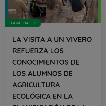
TAVALEM - ES
LA VISITA A UN VIVERO
REFUERZA LOS
CONOCIMIENTOS DE
LOS ALUMNOS DE
AGRICULTURA
ECOLÓGICA EN LA