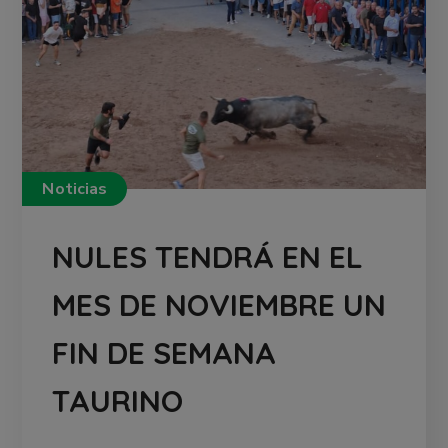
Noticias
NULES TENDRÁ EN EL
MES DE NOVIEMBRE UN
FIN DE SEMANA
TAURINO