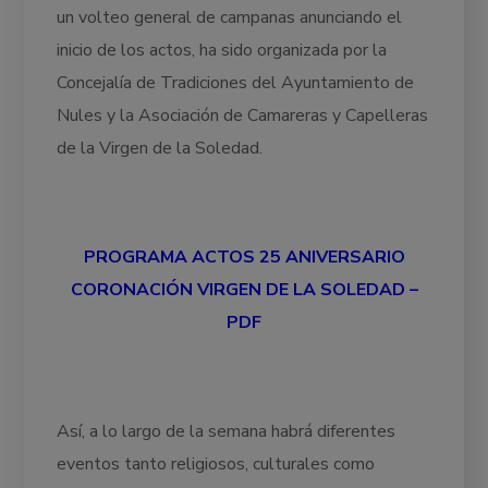
un volteo general de campanas anunciando el
inicio de los actos, ha sido organizada por la
Concejalía de Tradiciones del Ayuntamiento de
Nules y la Asociación de Camareras y Capelleras
de la Virgen de la Soledad.
PROGRAMA ACTOS 25 ANIVERSARIO
CORONACIÓN VIRGEN DE LA SOLEDAD –
PDF
Así, a lo largo de la semana habrá diferentes
eventos tanto religiosos, culturales como