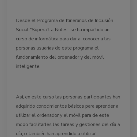
Desde el Programa de Itinerarios de Inclusión
Social “Supera’t a Nules” se ha impartido un
curso de informática para dar a conocer a las
personas usuarias de este programa el
funcionamiento del ordenador y del móvil
inteligente.
Así, en este curso las personas participantes han
adquirido conocimientos básicos para aprender a
utilizar el ordenador y el móvil para de este
modo facilitarles las tareas y gestiones del día a
día, o también han aprendido a utilizar