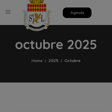
Agenda
octubre 2025
Home
2025
Octubre