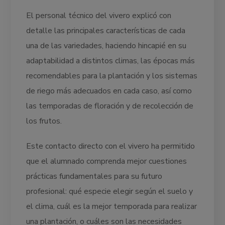
El personal técnico del vivero explicó con
detalle las principales características de cada
una de las variedades, haciendo hincapié en su
adaptabilidad a distintos climas, las épocas más
recomendables para la plantación y los sistemas
de riego más adecuados en cada caso, así como
las temporadas de floración y de recolección de
los frutos.
Este contacto directo con el vivero ha permitido
que el alumnado comprenda mejor cuestiones
prácticas fundamentales para su futuro
profesional: qué especie elegir según el suelo y
el clima, cuál es la mejor temporada para realizar
una plantación, o cuáles son las necesidades