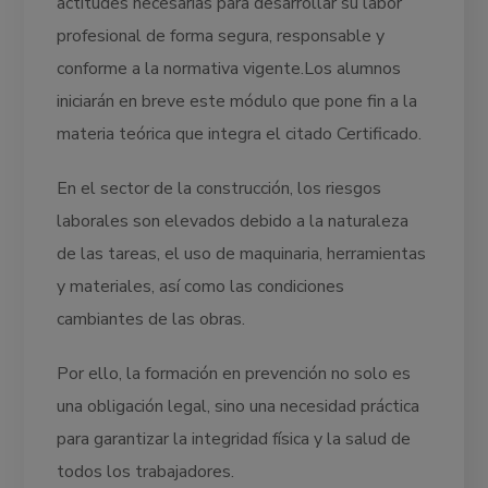
actitudes necesarias para desarrollar su labor
profesional de forma segura, responsable y
conforme a la normativa vigente.Los alumnos
iniciarán en breve este módulo que pone fin a la
materia teórica que integra el citado Certificado.
En el sector de la construcción, los riesgos
laborales son elevados debido a la naturaleza
de las tareas, el uso de maquinaria, herramientas
y materiales, así como las condiciones
cambiantes de las obras.
Por ello, la formación en prevención no solo es
una obligación legal, sino una necesidad práctica
para garantizar la integridad física y la salud de
todos los trabajadores.