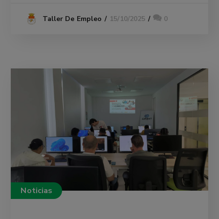
15/10/2025
0
Taller De Empleo
Noticias