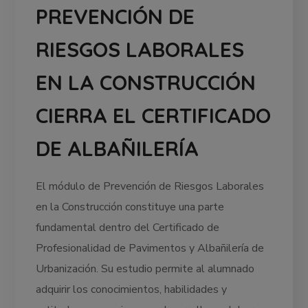
PREVENCIÓN DE
RIESGOS LABORALES
EN LA CONSTRUCCIÓN
CIERRA EL CERTIFICADO
DE ALBAÑILERÍA
El módulo de Prevención de Riesgos Laborales
en la Construcción constituye una parte
fundamental dentro del Certificado de
Profesionalidad de Pavimentos y Albañilería de
Urbanización. Su estudio permite al alumnado
adquirir los conocimientos, habilidades y