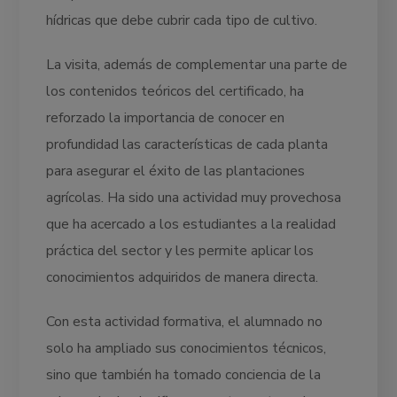
hídricas que debe cubrir cada tipo de cultivo.
La visita, además de complementar una parte de
los contenidos teóricos del certificado, ha
reforzado la importancia de conocer en
profundidad las características de cada planta
para asegurar el éxito de las plantaciones
agrícolas. Ha sido una actividad muy provechosa
que ha acercado a los estudiantes a la realidad
práctica del sector y les permite aplicar los
conocimientos adquiridos de manera directa.
Con esta actividad formativa, el alumnado no
solo ha ampliado sus conocimientos técnicos,
sino que también ha tomado conciencia de la