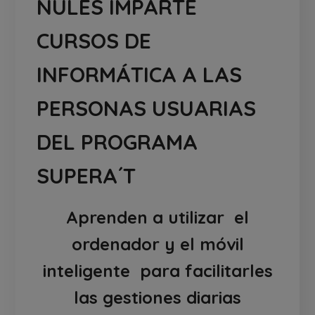
NULES IMPARTE
CURSOS DE
INFORMÁTICA A LAS
PERSONAS USUARIAS
DEL PROGRAMA
SUPERA´T
Aprenden a utilizar el
ordenador y el móvil
inteligente para facilitarles
las gestiones diarias