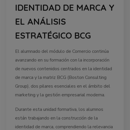
IDENTIDAD DE MARCA Y
EL ANÁLISIS
ESTRATÉGICO BCG
El alumnado del módulo de Comercio continúa
avanzando en su formación con la incorporación
de nuevos contenidos centrados en la identidad
de marca y la matriz BCG (Boston Consulting
Group), dos pilares esenciales en el ámbito del
marketing y la gestión empresarial moderna.
Durante esta unidad formativa, los alumnos
están trabajando en la construcción de la
identidad de marca, comprendiendo la relevancia