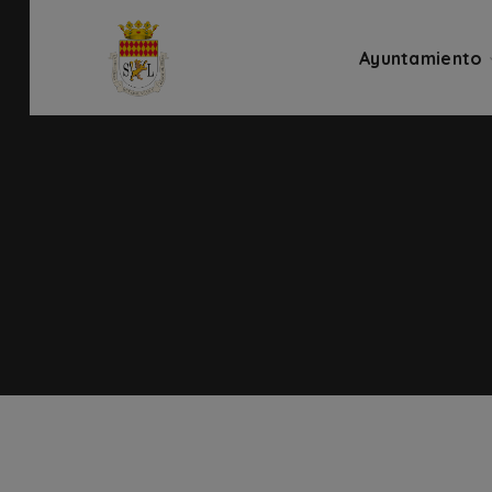
Ayuntamiento