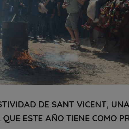
TIVIDAD DE SANT VICENT, UNA
L QUE ESTE AÑO TIENE COMO P