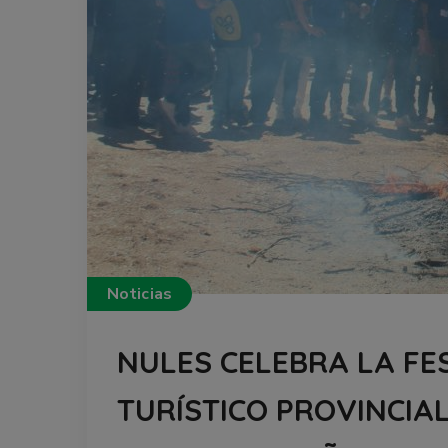
Noticias
NULES CELEBRA LA FES
TURÍSTICO PROVINCIA