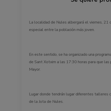
La localidad de Nules albergará el viernes, 21 d
especial entre la población más joven.
En este sentido, se ha organizado una programac
de Sant Xotxim a las 17:30 horas para que las 
Mayor.
Lugar donde tendrán lugar diferentes talleres
de la Jota de Nules.