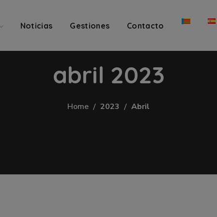
Noticias
Gestiones
Contacto
abril 2023
Home
2023
Abril