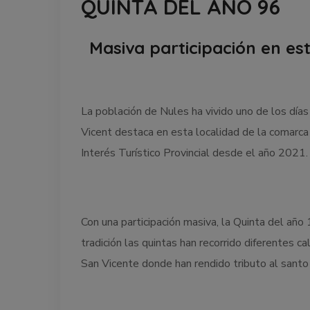
QUINTA DEL AÑO 96
Masiva participación en est
La población de Nules ha vivido uno de los día
Vicent destaca en esta localidad de la comarca
Interés Turístico Provincial desde el año 2021.
Con una participación masiva, la Quinta del año
tradición las quintas han recorrido diferentes 
San Vicente donde han rendido tributo al santo 