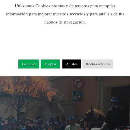
Utilizamos Cookies propias y de terceros para recopilar
información para mejorar nuestros servicios y para análisis de tus
hábitos de navegación.
Leer más
Aceptar
Ajustes
Rechazar todas