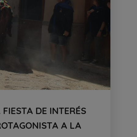
 FIESTA DE INTERÉS
ROTAGONISTA A LA