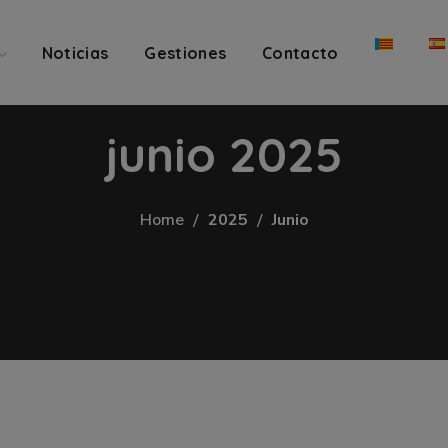
Noticias
Gestiones
Contacto
junio 2025
Home
2025
Junio