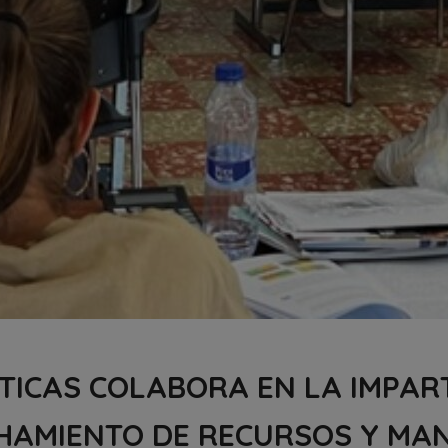
ICAS COLABORA EN LA IMPART
HAMIENTO DE RECURSOS Y MAN