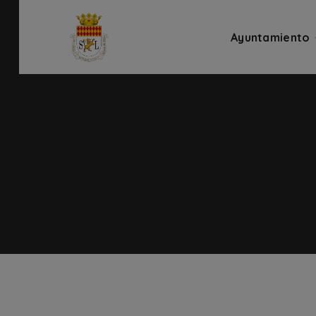
Ayuntamiento