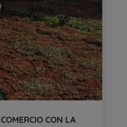
 COMERCIO CON LA