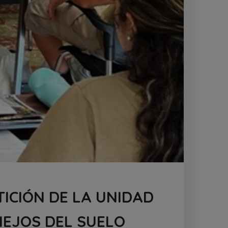
ICIÓN DE LA UNIDAD
EJOS DEL SUELO