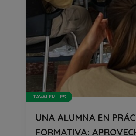
TAVALEM - ES
UNA ALUMNA EN PRÁCT
FORMATIVA: APROVEC