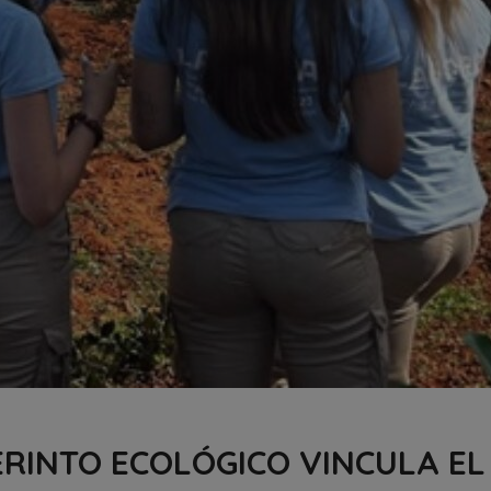
RINTO ECOLÓGICO VINCULA EL