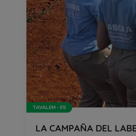
TAVALEM - ES
LA CAMPAÑA DEL LABE