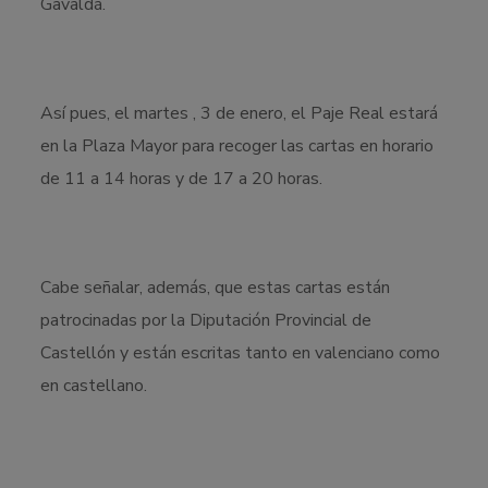
Gavaldá.
Así pues, el martes , 3 de enero, el Paje Real estará
en la Plaza Mayor para recoger las cartas en horario
de 11 a 14 horas y de 17 a 20 horas.
Cabe señalar, además, que estas cartas están
patrocinadas por la Diputación Provincial de
Castellón y están escritas tanto en valenciano como
en castellano.