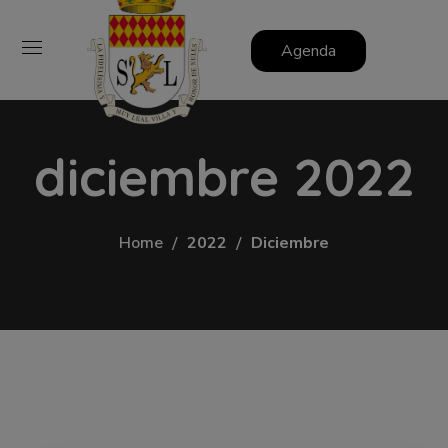
Agenda
diciembre 2022
Home
2022
Diciembre