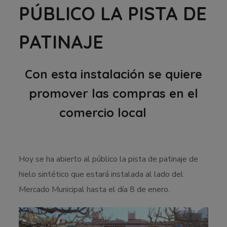
PÚBLICO LA PISTA DE
PATINAJE
Con esta instalación se quiere
promover las compras en el
comercio local
Hoy se ha abierto al público la pista de patinaje de
hielo sintético que estará instalada al lado del
Mercado Municipal hasta el día 8 de enero.