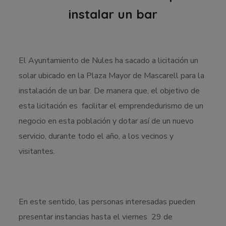
instalar un bar
El Ayuntamiento de Nules ha sacado a licitación un
solar ubicado en la Plaza Mayor de Mascarell para la
instalación de un bar. De manera que, el objetivo de
esta licitación es facilitar el emprendedurismo de un
negocio en esta población y dotar así de un nuevo
servicio, durante todo el año, a los vecinos y
visitantes.
En este sentido, las personas interesadas pueden
presentar instancias hasta el viernes 29 de