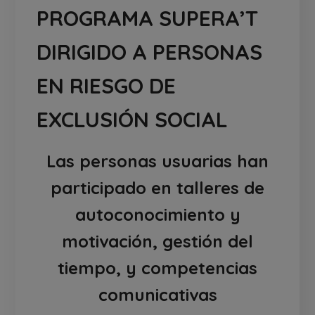
PROGRAMA SUPERA’T
DIRIGIDO A PERSONAS
EN RIESGO DE
EXCLUSIÓN SOCIAL
Las personas usuarias han
participado en talleres de
autoconocimiento y
motivación, gestión del
tiempo, y competencias
comunicativas