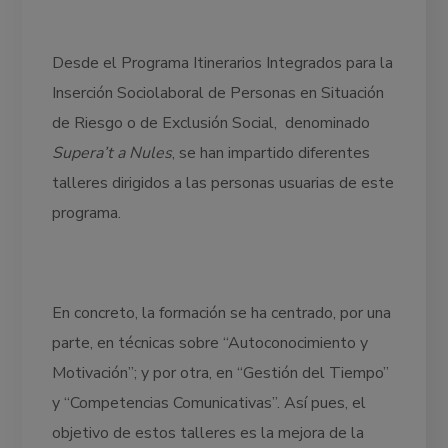
Desde el Programa Itinerarios Integrados para la
Inserción Sociolaboral de Personas en Situación
de Riesgo o de Exclusión Social, denominado
Supera’t a Nules
, se han impartido diferentes
talleres dirigidos a las personas usuarias de este
programa.
En concreto, la formación se ha centrado, por una
parte, en técnicas sobre “Autoconocimiento y
Motivación”; y por otra, en “Gestión del Tiempo”
y “Competencias Comunicativas”. Así pues, el
objetivo de estos talleres es la mejora de la