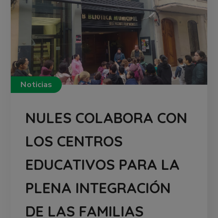
Noticias
NULES COLABORA CON
LOS CENTROS
EDUCATIVOS PARA LA
PLENA INTEGRACIÓN
DE LAS FAMILIAS