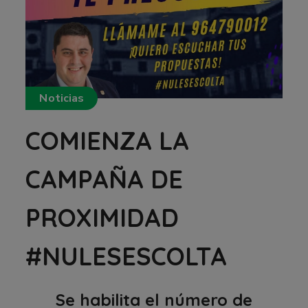
Noticias
COMIENZA LA
CAMPAÑA DE
PROXIMIDAD
#NULESESCOLTA
Se habilita el número de