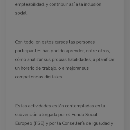
empleabilidad, y contribuir así a la inclusión
social.
Con todo, en estos cursos las personas
participantes han podido aprender, entre otros,
cómo analizar sus propias habilidades, a planificar
un horario de trabajo, o a mejorar sus
competencias digitales.
Estas actividades están contempladas en la
subvención otorgada por el Fondo Social
Europeo (FSE) y por la Consellería de Igualdad y