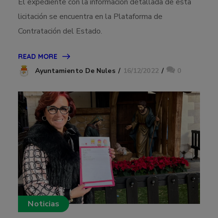
El expediente con la información detallada de esta
licitación se encuentra en la Plataforma de
Contratación del Estado.
READ MORE
16/12/2022
0
Ayuntamiento De Nules
Noticias