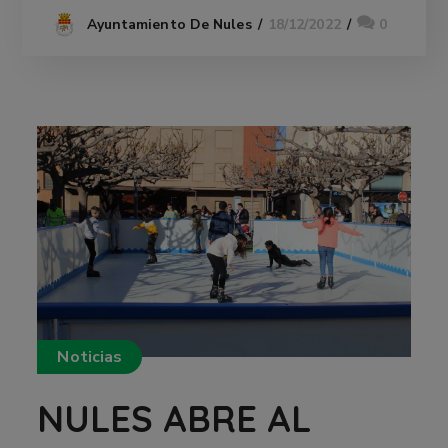
18/12/2022
0
Ayuntamiento De Nules
Noticias
NULES ABRE AL