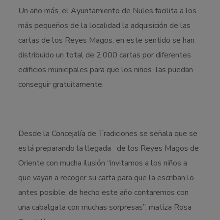
Un año más, el Ayuntamiento de Nules facilita a los
más pequeños de la localidad la adquisición de las
cartas de los Reyes Magos, en este sentido se han
distribuido un total de 2.000 cartas por diferentes
edificios municipales para que los niños las puedan
conseguir gratuitamente.
Desde la Concejalía de Tradiciones se señala que se
está preparando la llegada de los Reyes Magos de
Oriente con mucha ilusión “invitamos a los niños a
que vayan a recoger su carta para que la escriban lo
antes posible, de hecho este año contaremos con
una cabalgata con muchas sorpresas”, matiza Rosa