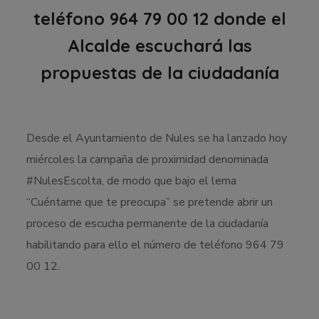
teléfono 964 79 00 12 donde el
Alcalde escuchará las
propuestas de la ciudadanía
Desde el Ayuntamiento de Nules se ha lanzado hoy
miércoles la campaña de proximidad denominada
#NulesEscolta, de modo que bajo el lema
“Cuéntame que te preocupa” se pretende abrir un
proceso de escucha permanente de la ciudadanía
habilitando para ello el número de teléfono 964 79
00 12.