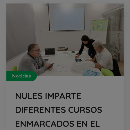
Noticias
NULES IMPARTE
DIFERENTES CURSOS
ENMARCADOS EN EL