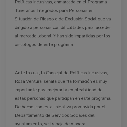
Políticas Inclusivas, enmarcada en el Programa
Itinerarios Integrados para Personas en
Situación de Riesgo o de Exclusión Social que va
dirigido a personas con dificultades para acceder
al mercado laboral. Y han sido impartidas por los
psicólogos de este programa.
Ante lo cual, la Concejal de Políticas Inclusivas,
Rosa Ventura, señala que “la formación es muy
importante para mejorar la empleabilidad de
estas personas que participan en este programa.
De hecho, con esta iniciativa promovida por el
Departamento de Servicios Sociales del
ayuntamiento, se trabaja de manera