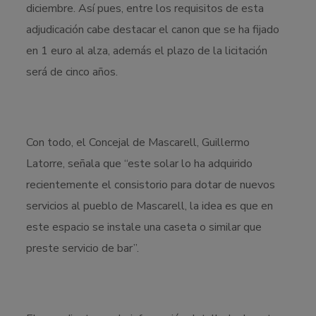
diciembre. Así pues, entre los requisitos de esta
adjudicación cabe destacar el canon que se ha fijado
en 1 euro al alza, además el plazo de la licitación
será de cinco años.
Con todo, el Concejal de Mascarell, Guillermo
Latorre, señala que “este solar lo ha adquirido
recientemente el consistorio para dotar de nuevos
servicios al pueblo de Mascarell, la idea es que en
este espacio se instale una caseta o similar que
preste servicio de bar”.