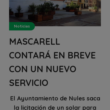
Noticias
MASCARELL
CONTARÁ EN BREVE
CON UN NUEVO
SERVICIO
El Ayuntamiento de Nules saca
la licitación de un solar para