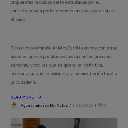
propuestas recibidas serán estudiadas por el
consistorio para poder después materializarlas si es
el caso.
Esta nueva campaña #NulesEscolta cuenta con otras
acciones que se pondrán en marcha en las próximas
semanas, y con las que se quiere, en definitiva,
acercar la gestión municipal y la administración local a
la ciudadanía.
READ MORE
14/12/2022
0
Ayuntamiento De Nules