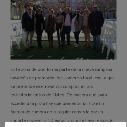
Esta zona de ocio forma parte de la nueva campaña
navideña de promoción del comercio local, con la que
se pretende incentivar las compras en los
establecimientos de Nules. De manera que, para
acceder a la pista hay que presentar un ticket o
factura de compra de cualquier comercio por un
importe superior a 10 euros, y que se haya realizado