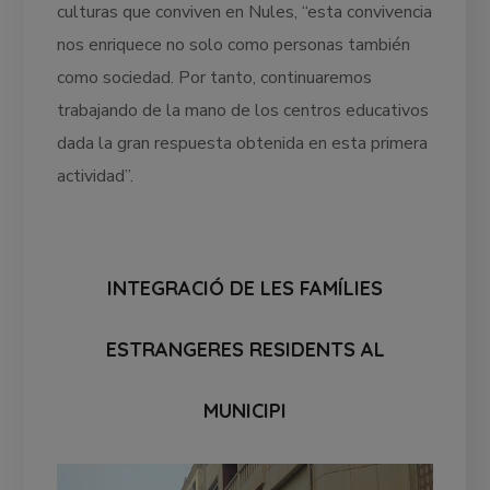
culturas que conviven en Nules, “esta convivencia
nos enriquece no solo como personas también
como sociedad. Por tanto, continuaremos
trabajando de la mano de los centros educativos
dada la gran respuesta obtenida en esta primera
actividad”.
INTEGRACIÓ DE LES FAMÍLIES
ESTRANGERES RESIDENTS AL
MUNICIPI