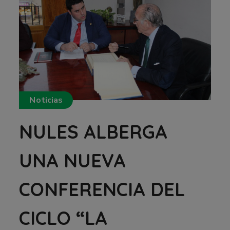
Noticias
NULES ALBERGA
UNA NUEVA
CONFERENCIA DEL
CICLO “LA