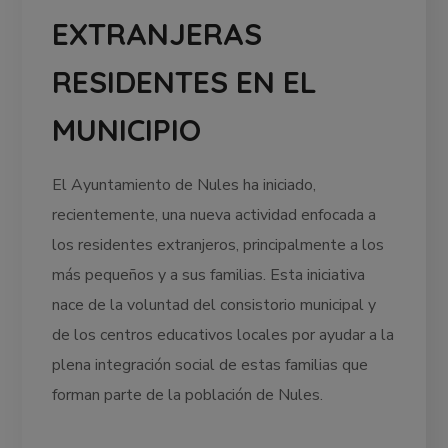
EXTRANJERAS
RESIDENTES EN EL
MUNICIPIO
El Ayuntamiento de Nules ha iniciado,
recientemente, una nueva actividad enfocada a
los residentes extranjeros, principalmente a los
más pequeños y a sus familias. Esta iniciativa
nace de la voluntad del consistorio municipal y
de los centros educativos locales por ayudar a la
plena integración social de estas familias que
forman parte de la población de Nules.