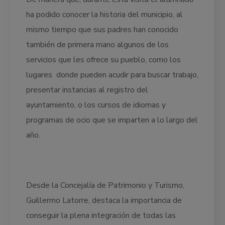
ha podido conocer la historia del municipio, al
mismo tiempo que sus padres han conocido
también de primera mano algunos de los
servicios que les ofrece su pueblo, como los
lugares donde pueden acudir para buscar trabajo,
presentar instancias al registro del
ayuntamiento, o los cursos de idiomas y
programas de ocio que se imparten a lo largo del
año.
Desde la Concejalía de Patrimonio y Turismo,
Guillermo Latorre, destaca la importancia de
conseguir la plena integración de todas las