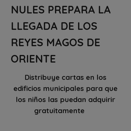
NULES PREPARA LA
LLEGADA DE LOS
REYES MAGOS DE
ORIENTE
Distribuye cartas en los
edificios municipales para que
los niños las puedan adquirir
gratuitamente