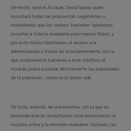
De hecho, será el Alcalde, David García, quien
escuchará todas las propuestas, sugerencias o
necesidades que los vecinos trasladen “queremos
escuchar a toda la ciudadanía para mejorar Nules, y
por este motivo facilitamos el acceso a la
administración a través de esta herramienta, con la
que simplemente llamando a este teléfono el
Alcalde podrá escuchar directamente las inquietudes
de la población”, comenta el primer edil.
Se trata, además, de una iniciativa con la que se
pretende acercar la institución local promoviento la
escucha activa y la atención ciudadana. Así pues, las