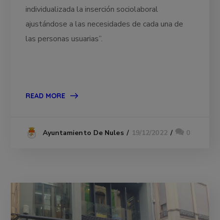
individualizada la inserción sociolaboral
ajustándose a las necesidades de cada una de
las personas usuarias”.
READ MORE
19/12/2022
0
Ayuntamiento De Nules