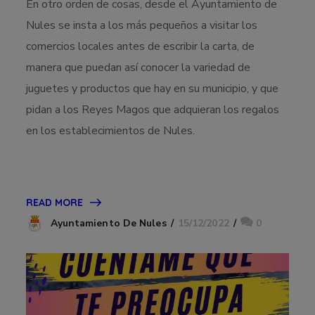
En otro orden de cosas, desde el Ayuntamiento de
Nules se insta a los más pequeños a visitar los
comercios locales antes de escribir la carta, de
manera que puedan así conocer la variedad de
juguetes y productos que hay en su municipio, y que
pidan a los Reyes Magos que adquieran los regalos
en los establecimientos de Nules.
READ MORE
15/12/2022
0
Ayuntamiento De Nules