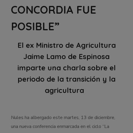
CONCORDIA FUE
POSIBLE”
El ex Ministro de Agricultura
Jaime Lamo de Espinosa
imparte una charla sobre el
periodo de la transición y la
agricultura
Nules ha albergado este martes, 13 de diciembre,
una nueva conferencia enmarcada en el ciclo “La