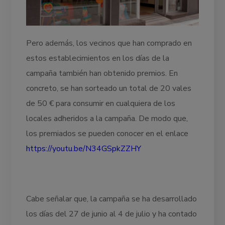
Pero además, los vecinos que han comprado en
estos establecimientos en los días de la
campaña también han obtenido premios. En
concreto, se han sorteado un total de 20 vales
de 50 € para consumir en cualquiera de los
locales adheridos a la campaña. De modo que,
los premiados se pueden conocer en el enlace
https://youtu.be/N34GSpkZZHY
Cabe señalar que, la campaña se ha desarrollado
los días del 27 de junio al 4 de julio y ha contado