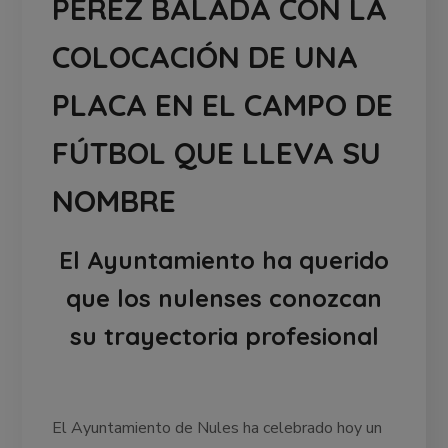
PÉREZ BALADA CON LA
COLOCACIÓN DE UNA
PLACA EN EL CAMPO DE
FÚTBOL QUE LLEVA SU
NOMBRE
El Ayuntamiento ha querido
que los nulenses conozcan
su trayectoria profesional
El Ayuntamiento de Nules ha celebrado hoy un