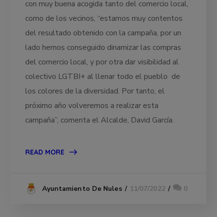
con muy buena acogida tanto del comercio local,
como de los vecinos, “estamos muy contentos
del resultado obtenido con la campaña, por un
lado hemos conseguido dinamizar las compras
del comercio local, y por otra dar visibilidad al
colectivo LGTBI+ al llenar todo el pueblo de
los colores de la diversidad. Por tanto, el
próximo año volveremos a realizar esta
campaña”, comenta el Alcalde, David García.
READ MORE
11/07/2022
0
Ayuntamiento De Nules