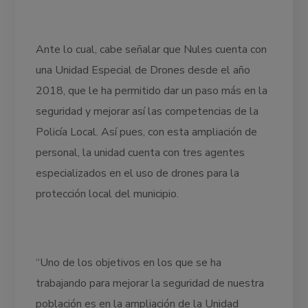
Ante lo cual, cabe señalar que Nules cuenta con
una Unidad Especial de Drones desde el año
2018, que le ha permitido dar un paso más en la
seguridad y mejorar así las competencias de la
Policía Local. Así pues, con esta ampliación de
personal, la unidad cuenta con tres agentes
especializados en el uso de drones para la
protección local del municipio.
“Uno de los objetivos en los que se ha
trabajando para mejorar la seguridad de nuestra
población es en la ampliación de la Unidad