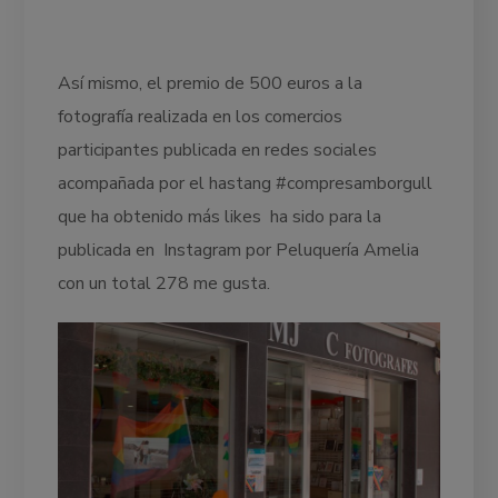
Así mismo, el premio de 500 euros a la
fotografía realizada en los comercios
participantes publicada en redes sociales
acompañada por el hastang #compresamborgull
que ha obtenido más likes ha sido para la
publicada en Instagram por Peluquería Amelia
con un total 278 me gusta.