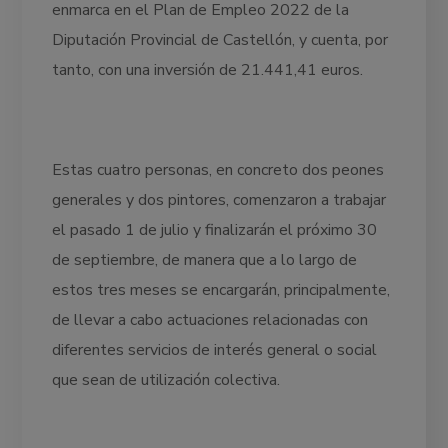
enmarca en el Plan de Empleo 2022 de la
Diputación Provincial de Castellón, y cuenta, por
tanto, con una inversión de 21.441,41 euros.
Estas cuatro personas, en concreto dos peones
generales y dos pintores, comenzaron a trabajar
el pasado 1 de julio y finalizarán el próximo 30
de septiembre, de manera que a lo largo de
estos tres meses se encargarán, principalmente,
de llevar a cabo actuaciones relacionadas con
diferentes servicios de interés general o social
que sean de utilización colectiva.