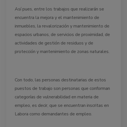
Así pues, entre los trabajos que realizarán se
encuentra la mejora y el mantenimiento de
inmuebles, la revalorización y mantenimiento de
espacios urbanos, de servicios de proximidad, de
actividades de gestión de residuos y de
protección y mantenimiento de zonas naturales.
Con todo, las personas destinatarias de estos
puestos de trabajo son personas que conforman
categorías de vulnerabilidad en materia de
empleo, es decir, que se encuentran inscritas en
Labora como demandantes de empleo.