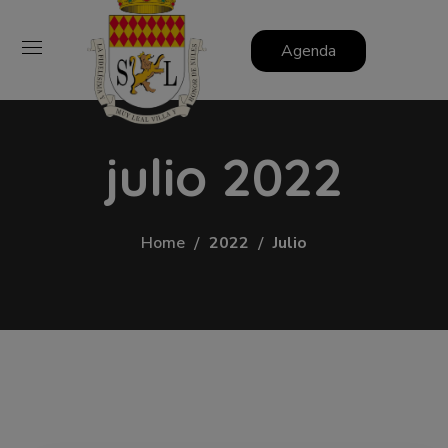
Agenda
julio 2022
Home
2022
Julio