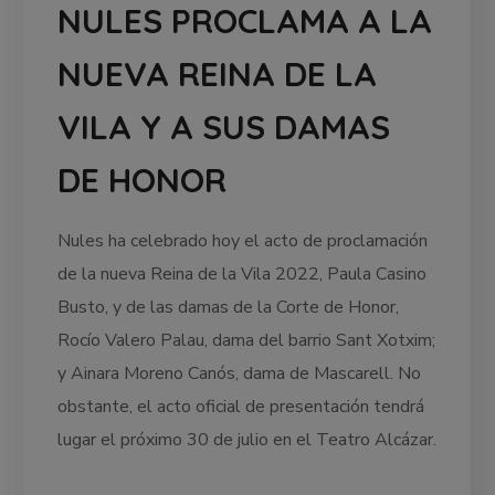
NULES PROCLAMA A LA
NUEVA REINA DE LA
VILA Y A SUS DAMAS
DE HONOR
Nules ha celebrado hoy el acto de proclamación
de la nueva Reina de la Vila 2022, Paula Casino
Busto, y de las damas de la Corte de Honor,
Rocío Valero Palau, dama del barrio Sant Xotxim;
y Ainara Moreno Canós, dama de Mascarell. No
obstante, el acto oficial de presentación tendrá
lugar el próximo 30 de julio en el Teatro Alcázar.