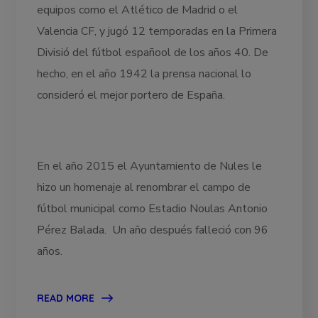
equipos como el Atlético de Madrid o el
Valencia CF, y jugó 12 temporadas en la Primera
Divisió del fútbol españool de los años 40. De
hecho, en el año 1942 la prensa nacional lo
consideró el mejor portero de España.
En el año 2015 el Ayuntamiento de Nules le
hizo un homenaje al renombrar el campo de
fútbol municipal como Estadio Noulas Antonio
Pérez Balada. Un año después falleció con 96
años.
READ MORE