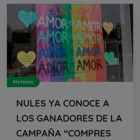
Noticias
NULES YA CONOCE A
LOS GANADORES DE LA
CAMPAÑA “COMPRES