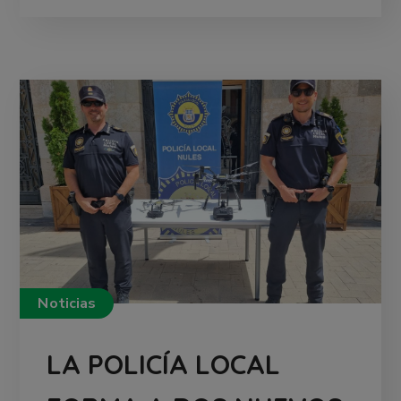
Noticias
LA POLICÍA LOCAL