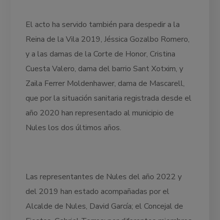
El acto ha servido también para despedir a la
Reina de la Vila 2019, Jéssica Gozalbo Romero,
y a las damas de la Corte de Honor, Cristina
Cuesta Valero, dama del barrio Sant Xotxim, y
Zaila Ferrer Moldenhawer, dama de Mascarell,
que por la situación sanitaria registrada desde el
año 2020 han representado al municipio de
Nules los dos últimos años.
Las representantes de Nules del año 2022 y
del 2019 han estado acompañadas por el
Alcalde de Nules, David García; el Concejal de