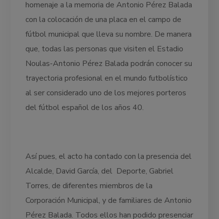
homenaje a la memoria de Antonio Pérez Balada
con la colocación de una placa en el campo de
fútbol municipal que lleva su nombre. De manera
que, todas las personas que visiten el Estadio
Noulas-Antonio Pérez Balada podrán conocer su
trayectoria profesional en el mundo futbolístico
al ser considerado uno de los mejores porteros
del fútbol español de los años 40.
Así pues, el acto ha contado con la presencia del
Alcalde, David García, del Deporte, Gabriel
Torres, de diferentes miembros de la
Corporación Municipal, y de familiares de Antonio
Pérez Balada. Todos ellos han podido presenciar