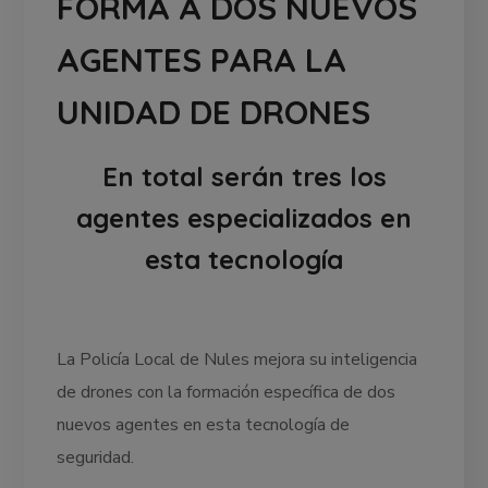
FORMA A DOS NUEVOS
AGENTES PARA LA
UNIDAD DE DRONES
En total serán tres los
agentes especializados en
esta tecnología
La Policía Local de Nules mejora su inteligencia
de drones con la formación específica de dos
nuevos agentes en esta tecnología de
seguridad.