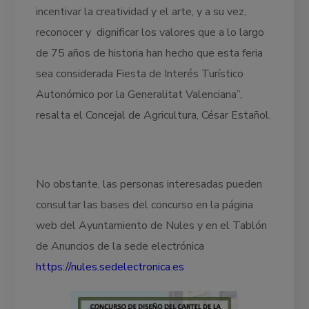
incentivar la creatividad y el arte, y a su vez,
reconocer y dignificar los valores que a lo largo
de 75 años de historia han hecho que esta feria
sea considerada Fiesta de Interés Turístico
Autonómico por la Generalitat Valenciana”,
resalta el Concejal de Agricultura, César Estañol.
No obstante, las personas interesadas pueden
consultar las bases del concurso en la página
web del Ayuntamiento de Nules y en el Tablón
de Anuncios de la sede electrónica
https://nules.sedelectronica.es