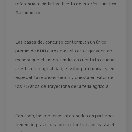
referencia al distintivo Fiesta de Interés Turístico
Autonómico.
Las bases del concurso contemplan un único
premio de 600 euros para el cartel ganador, de
manera que el jurado tendrá en cuenta la calidad
artística, la originalidad, el valor patrimonial y, en
especial, la representación y puesta en valor de
los 75 años de trayectoria de la feria agrícola.
Con todo, las personas interesadas en participar
tienen de plazo para presentar trabajos hasta el