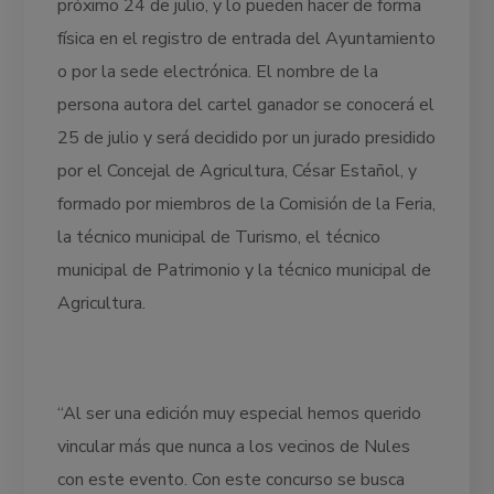
próximo 24 de julio, y lo pueden hacer de forma
física en el registro de entrada del Ayuntamiento
o por la sede electrónica. El nombre de la
persona autora del cartel ganador se conocerá el
25 de julio y será decidido por un jurado presidido
por el Concejal de Agricultura, César Estañol, y
formado por miembros de la Comisión de la Feria,
la técnico municipal de Turismo, el técnico
municipal de Patrimonio y la técnico municipal de
Agricultura.
“Al ser una edición muy especial hemos querido
vincular más que nunca a los vecinos de Nules
con este evento. Con este concurso se busca