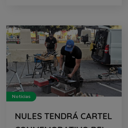
Noticias
NULES TENDRÁ CARTEL