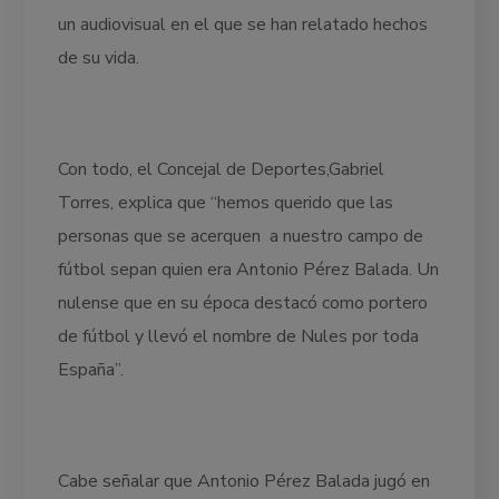
un audiovisual en el que se han relatado hechos
de su vida.
Con todo, el Concejal de Deportes,Gabriel
Torres, explica que “hemos querido que las
personas que se acerquen a nuestro campo de
fútbol sepan quien era Antonio Pérez Balada. Un
nulense que en su época destacó como portero
de fútbol y llevó el nombre de Nules por toda
España”.
Cabe señalar que Antonio Pérez Balada jugó en