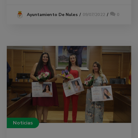
09/07/2022
0
Ayuntamiento De Nules
Noticias