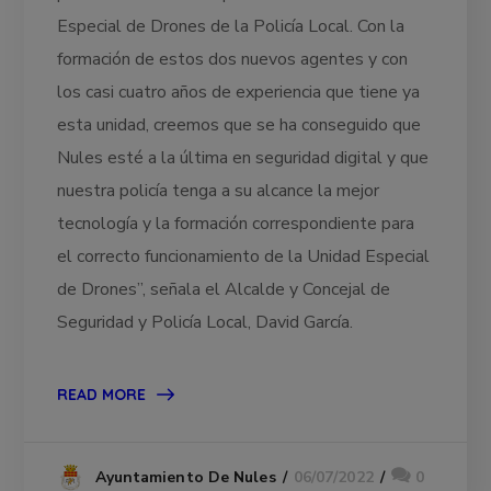
Especial de Drones de la Policía Local. Con la
formación de estos dos nuevos agentes y con
los casi cuatro años de experiencia que tiene ya
esta unidad, creemos que se ha conseguido que
Nules esté a la última en seguridad digital y que
nuestra policía tenga a su alcance la mejor
tecnología y la formación correspondiente para
el correcto funcionamiento de la Unidad Especial
de Drones”, señala el Alcalde y Concejal de
Seguridad y Policía Local, David García.
READ MORE
06/07/2022
0
Ayuntamiento De Nules