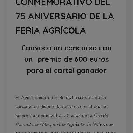
CONMEMORATIVO DEL
75 ANIVERSARIO DE LA
FERIA AGRÍCOLA
Convoca un concurso con
un premio de 600 euros
para el cartel ganador
El Ayuntamiento de Nules ha convocado un
corcurso de diseño de carteles con el que se
quiere conmemorar los 75 años de la
Fira de
Ramaderia i Maquinària Agrícola de Nules
que