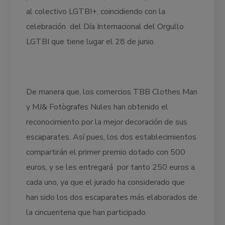
al colectivo LGTBI+, coincidiendo con la
celebración del Día Internacional del Orgullo
LGTBI que tiene lugar el 28 de junio.
De manera que, los comercios TBB Clothes Man
y MJ& Fotògrafes Nules han obtenido el
reconocimiento por la mejor decoración de sus
escaparates. Así pues, los dos establecimientos
compartirán el primer premio dotado con 500
euros, y se les entregará por tanto 250 euros a
cada uno, ya que el jurado ha considerado que
han sido los dos escaparates más elaborados de
la cincuentena que han participado.