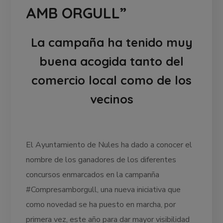
AMB ORGULL”
La campaña ha tenido muy
buena acogida tanto del
comercio local como de los
vecinos
El Ayuntamiento de Nules ha dado a conocer el
nombre de los ganadores de los diferentes
concursos enmarcados en la campanña
#Compresamborgull, una nueva iniciativa que
como novedad se ha puesto en marcha, por
primera vez, este año para dar mayor visibilidad