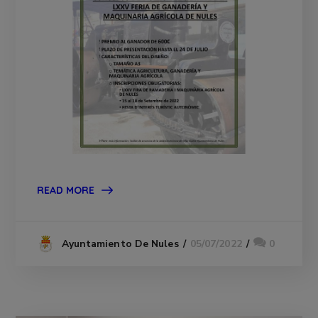
READ MORE
05/07/2022
0
Ayuntamiento De Nules