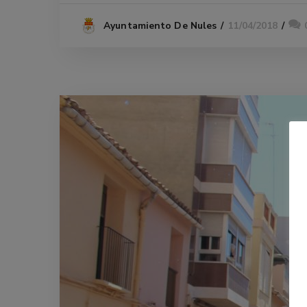
11/04/2018
Ayuntamiento De Nules