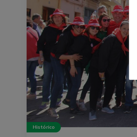
Histórico