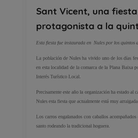
Sant Vicent, una fiesta
protagonista a la quin
Esta fiesta fue instaurada en Nules por los quintos
La población de Nules ha vivido uno de los días fes
en esta localidad de la comarca de la Plana Baixa p
Interés Turístico Local.
Precisamente este año la organización ha estado al
Nules esta fiesta que actualmente está muy arraigada
Los carros engalanados con caballos acompañados de
santo rodeando la tradicional hoguera.