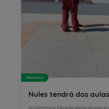
Histórico
Nules tendrá dos aulas
La Conselleria de Educación autoriza dos aulas de