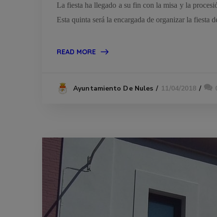
La fiesta ha llegado a su fin con la misa y la proce
Esta quinta será la encargada de organizar la fiesta 
READ MORE
11/04/2018
Ayuntamiento De Nules