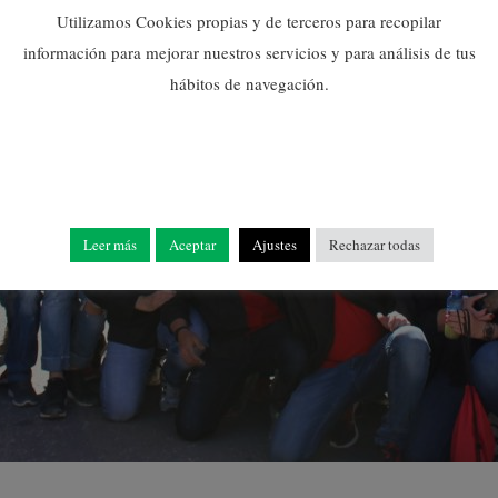
Utilizamos Cookies propias y de terceros para recopilar
información para mejorar nuestros servicios y para análisis de tus
hábitos de navegación.
Leer más
Aceptar
Ajustes
Rechazar todas