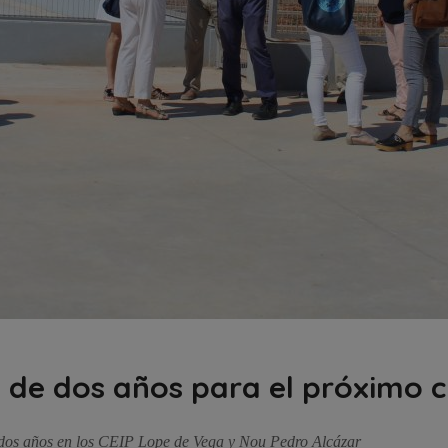
 de dos años para el próximo 
 dos años en los CEIP Lope de Vega y Nou Pedro Alcázar