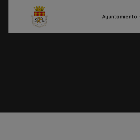
Ayuntamiento