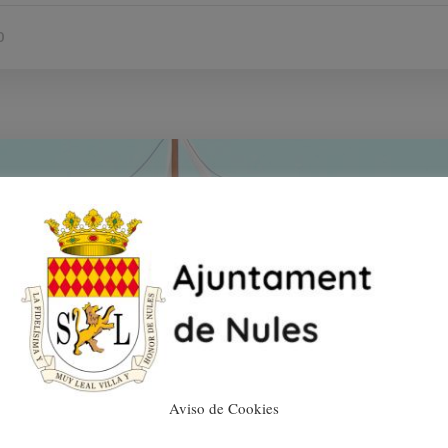
0
Aviso de Cookies