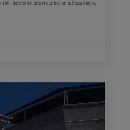
ño 1994 delante del
dossel
que hay en la Plaza Mayor.