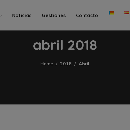
Noticias
Gestiones
Contacto
abril 2018
Home
2018
Abril