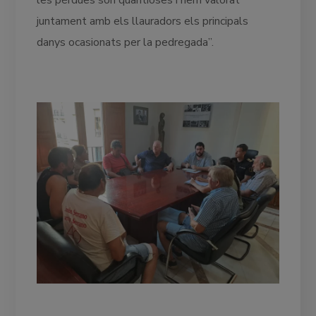
juntament amb els llauradors els principals
danys ocasionats per la pedregada”.