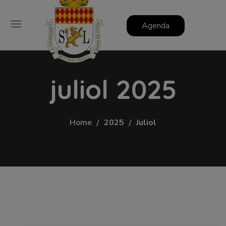
Agenda
juliol 2025
Home
2025
Juliol