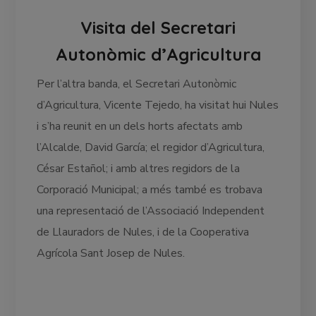
Visita del Secretari
Autonòmic d’Agricultura
Per l’altra banda, el Secretari Autonòmic
d’Agricultura, Vicente Tejedo, ha visitat hui Nules
i s’ha reunit en un dels horts afectats amb
l’Alcalde, David García; el regidor d’Agricultura,
César Estañol; i amb altres regidors de la
Corporació Municipal; a més també es trobava
una representació de l’Associació Independent
de Llauradors de Nules, i de la Cooperativa
Agrícola Sant Josep de Nules.