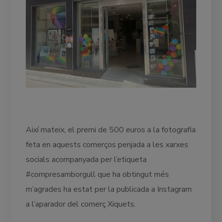
Així mateix, el premi de 500 euros a la fotografia
feta en aquests comerços penjada a les xarxes
socials acompanyada per l’etiqueta
#compresamborgull que ha obtingut més
m’agrades ha estat per la publicada a Instagram
a l’aparador del comerç Xiquets.