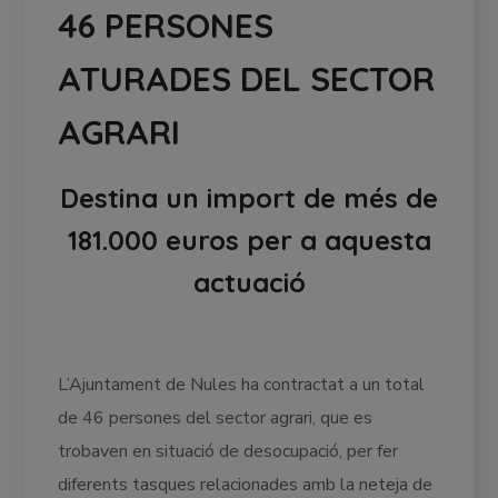
46 PERSONES
ATURADES DEL SECTOR
AGRARI
Destina un import de més de
181.000 euros per a aquesta
actuació
L’Ajuntament de Nules ha contractat a un total
de 46 persones del sector agrari, que es
trobaven en situació de desocupació, per fer
diferents tasques relacionades amb la neteja de