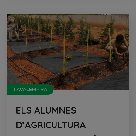
TAVALEM - VA
ELS ALUMNES
D’AGRICULTURA