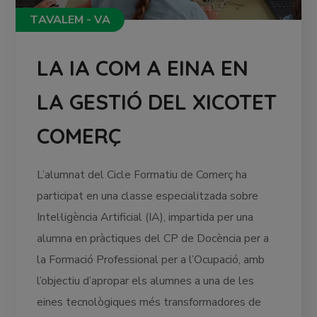
TAVALEM - VA
LA IA COM A EINA EN
LA GESTIÓ DEL XICOTET
COMERÇ
L’alumnat del Cicle Formatiu de Comerç ha
participat en una classe especialitzada sobre
Intel·ligència Artificial (IA), impartida per una
alumna en pràctiques del CP de Docència per a
la Formació Professional per a l’Ocupació, amb
l’objectiu d’apropar els alumnes a una de les
eines tecnològiques més transformadores de