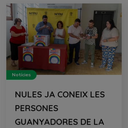
Notícies
NULES JA CONEIX LES
PERSONES
GUANYADORES DE LA