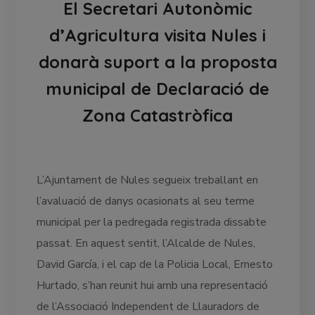
El Secretari Autonòmic
d’Agricultura visita Nules i
donarà suport a la proposta
municipal de Declaració de
Zona Catastròfica
L’Ajuntament de Nules segueix treballant en
l’avaluació de danys ocasionats al seu terme
municipal per la pedregada registrada dissabte
passat. En aquest sentit, l’Alcalde de Nules,
David García, i el cap de la Policia Local, Ernesto
Hurtado, s’han reunit hui amb una representació
de l’Associació Independent de Llauradors de