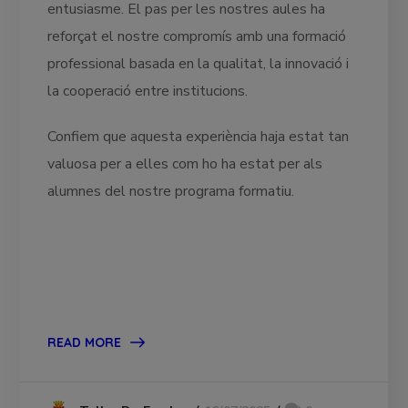
entusiasme. El pas per les nostres aules ha
reforçat el nostre compromís amb una formació
professional basada en la qualitat, la innovació i
la cooperació entre institucions.
Confiem que aquesta experiència haja estat tan
valuosa per a elles com ho ha estat per als
alumnes del nostre programa formatiu.
READ MORE