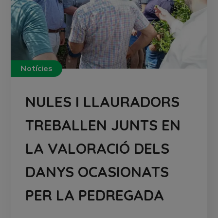
Notícies
NULES I LLAURADORS
TREBALLEN JUNTS EN
LA VALORACIÓ DELS
DANYS OCASIONATS
PER LA PEDREGADA