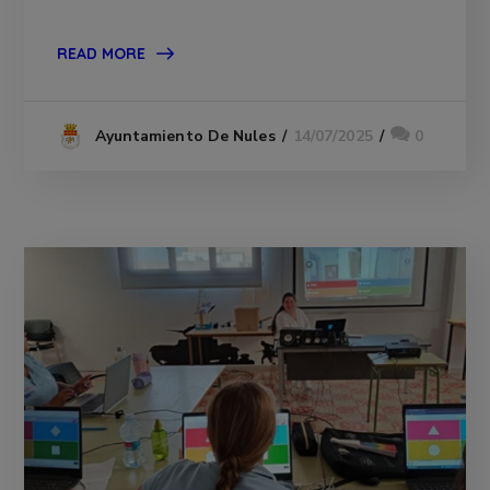
READ MORE
14/07/2025
0
Ayuntamiento De Nules