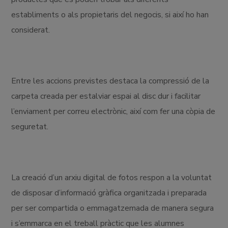
establiments o als propietaris del negocis, si així ho han
considerat.
Entre les accions previstes destaca la compressió de la
carpeta creada per estalviar espai al disc dur i facilitar
l’enviament per correu electrònic, així com fer una còpia de
seguretat.
La creació d’un arxiu digital de fotos respon a la voluntat
de disposar d’informació gràfica organitzada i preparada
per ser compartida o emmagatzemada de manera segura
i s’emmarca en el treball pràctic que les alumnes