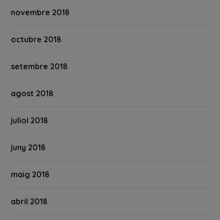
novembre 2018
octubre 2018
setembre 2018
agost 2018
juliol 2018
juny 2018
maig 2018
abril 2018