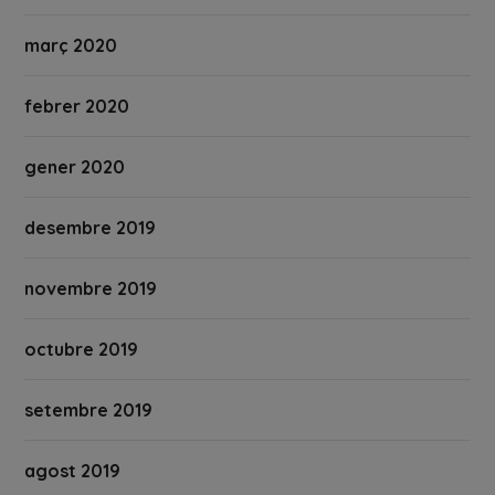
març 2020
febrer 2020
gener 2020
desembre 2019
novembre 2019
octubre 2019
setembre 2019
agost 2019