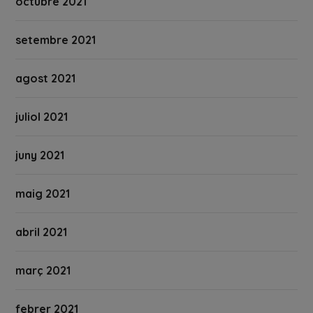
octubre 2021
setembre 2021
agost 2021
juliol 2021
juny 2021
maig 2021
abril 2021
març 2021
febrer 2021