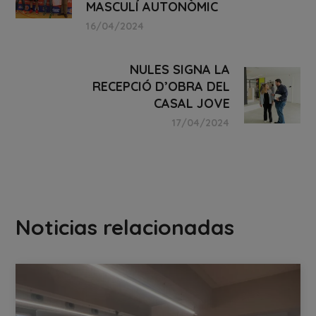
MASCULÍ AUTONÒMIC
16/04/2024
NULES SIGNA LA
RECEPCIÓ D’OBRA DEL
CASAL JOVE
17/04/2024
Noticias relacionadas