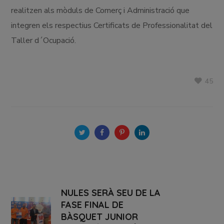
realitzen als mòduls de Comerç i Administració que
integren els respectius Certificats de Professionalitat del
Taller d´Ocupació.
45
NULES SERÀ SEU DE LA
FASE FINAL DE
BÀSQUET JUNIOR