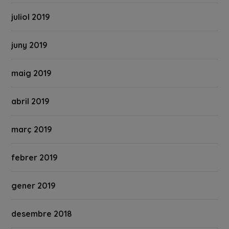
juliol 2019
juny 2019
maig 2019
abril 2019
març 2019
febrer 2019
gener 2019
desembre 2018