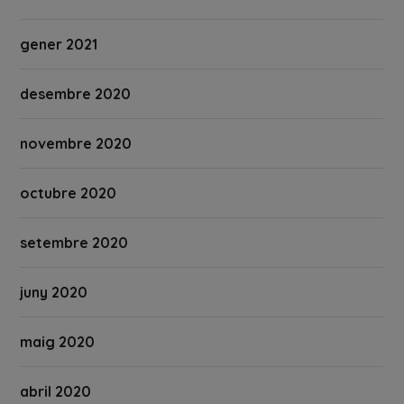
gener 2021
desembre 2020
novembre 2020
octubre 2020
setembre 2020
juny 2020
maig 2020
abril 2020