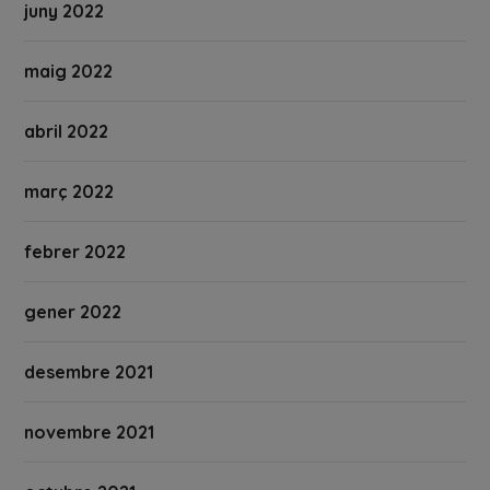
juny 2022
maig 2022
abril 2022
març 2022
febrer 2022
gener 2022
desembre 2021
novembre 2021