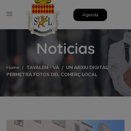
Agenda
Noticias
Home
TAVALEM - VA
UN ARXIU DIGITAL
PERMETRÀ FOTOS DEL COMERÇ LOCAL