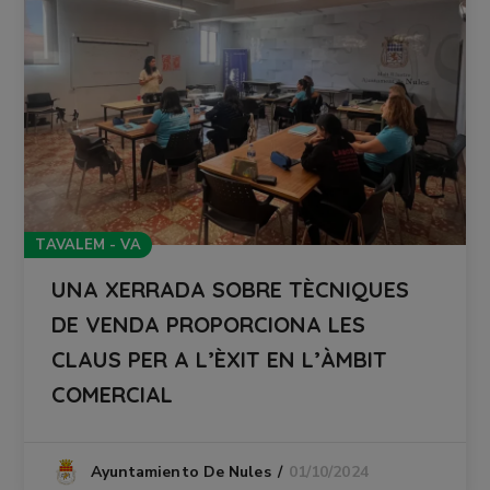
TAVALEM - VA
UNA XERRADA SOBRE TÈCNIQUES
DE VENDA PROPORCIONA LES
CLAUS PER A L’ÈXIT EN L’ÀMBIT
COMERCIAL
01/10/2024
Ayuntamiento De Nules