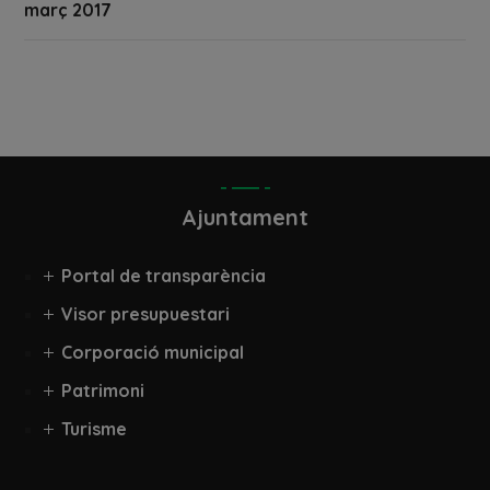
març 2017
Ajuntament
Portal de transparència
Visor presupuestari
Corporació municipal
Patrimoni
Turisme