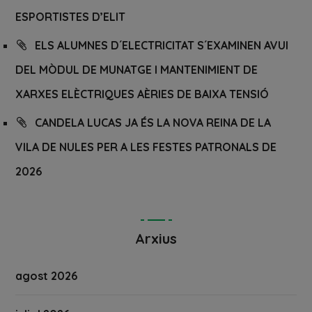
ESPORTISTES D’ELIT
ELS ALUMNES D´ELECTRICITAT S´EXAMINEN AVUI
DEL MÒDUL DE MUNATGE I MANTENIMIENT DE
XARXES ELÈCTRIQUES AÈRIES DE BAIXA TENSIÓ
CANDELA LUCAS JA ÉS LA NOVA REINA DE LA
VILA DE NULES PER A LES FESTES PATRONALS DE
2026
Arxius
agost 2026