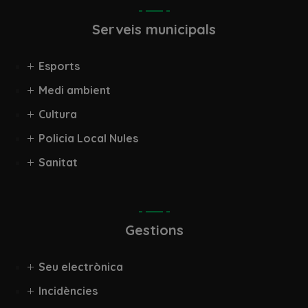
Serveis municipals
Esports
Medi ambient
Cultura
Policia Local Nules
Sanitat
Gestions
Seu electrònica
Incidències