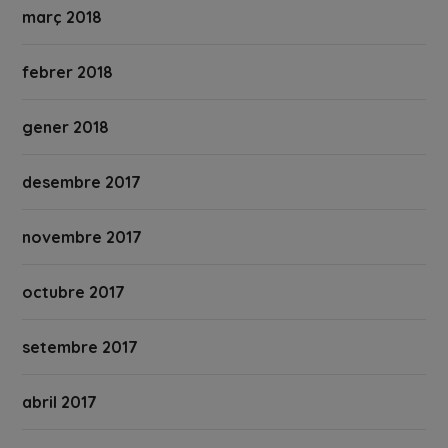
març 2018
febrer 2018
gener 2018
desembre 2017
novembre 2017
octubre 2017
setembre 2017
abril 2017