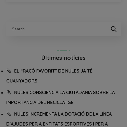
Últimes notícies
EL “RACÓ FAVORIT” DE NULES JA TÉ
GUANYADORS
NULES CONSCIENCIA LA CIUTADANIA SOBRE LA
IMPORTÀNCIA DEL RECICLATGE
NULES INCREMENTA LA DOTACIÓ DE LA LÍNEA
D’AJUDES PER A ENTITATS ESPORTIVES I PER A