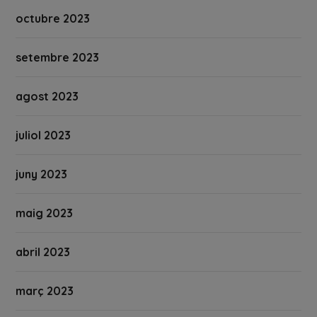
octubre 2023
setembre 2023
agost 2023
juliol 2023
juny 2023
maig 2023
abril 2023
març 2023