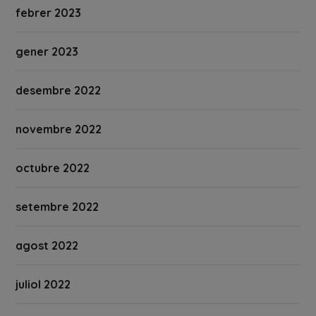
febrer 2023
gener 2023
desembre 2022
novembre 2022
octubre 2022
setembre 2022
agost 2022
juliol 2022