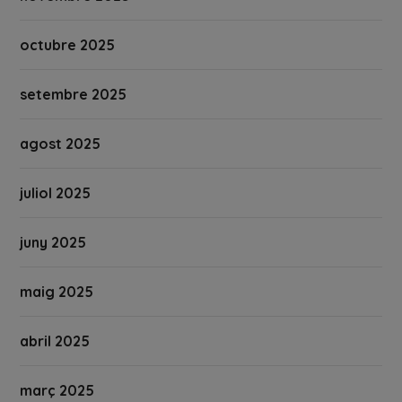
octubre 2025
setembre 2025
agost 2025
juliol 2025
juny 2025
maig 2025
abril 2025
març 2025