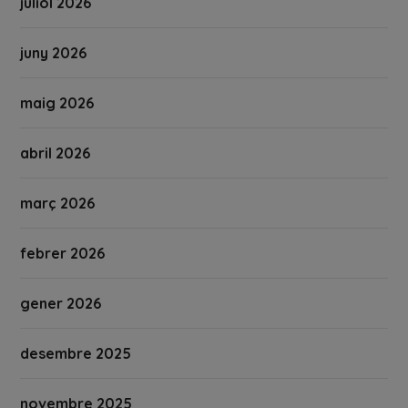
juliol 2026
juny 2026
maig 2026
abril 2026
març 2026
febrer 2026
gener 2026
desembre 2025
novembre 2025