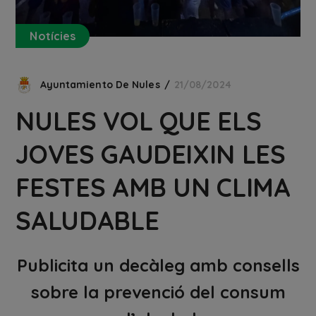
Notícies
Ayuntamiento De Nules
21/08/2024
NULES VOL QUE ELS
JOVES GAUDEIXIN LES
FESTES AMB UN CLIMA
SALUDABLE
Publicita un decàleg amb consells
sobre la prevenció del consum