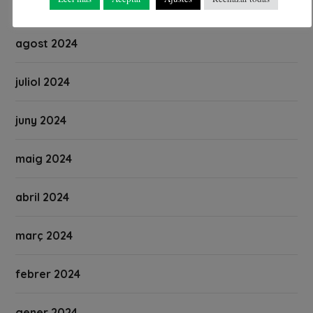
setembre 2024
agost 2024
juliol 2024
juny 2024
maig 2024
abril 2024
març 2024
febrer 2024
gener 2024