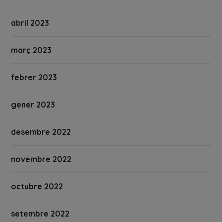
abril 2023
març 2023
febrer 2023
gener 2023
desembre 2022
novembre 2022
octubre 2022
setembre 2022