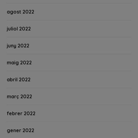
agost 2022
juliol 2022
juny 2022
maig 2022
abril 2022
març 2022
febrer 2022
gener 2022