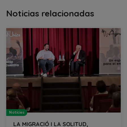
Noticias relacionadas
Notícies
LA MIGRACIÓ I LA SOLITUD,