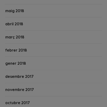
maig 2018
abril 2018
març 2018
febrer 2018
gener 2018
desembre 2017
novembre 2017
octubre 2017