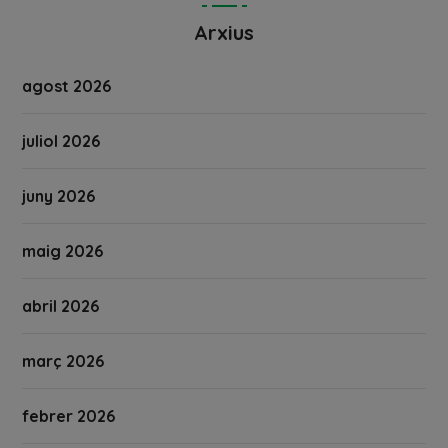
Arxius
agost 2026
juliol 2026
juny 2026
maig 2026
abril 2026
març 2026
febrer 2026