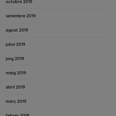
octubre 2019
setembre 2019
agost 2019
juliol 2019
juny 2019
maig 2019
abril 2019
març 2019
febrer 2019