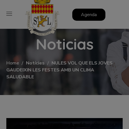
Agenda
Noticias
Home
Notícies
NULES VOL QUE ELS JOVES
GAUDEIXIN LES FESTES AMB UN CLIMA
SALUDABLE