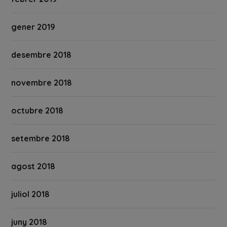
gener 2019
desembre 2018
novembre 2018
octubre 2018
setembre 2018
agost 2018
juliol 2018
juny 2018