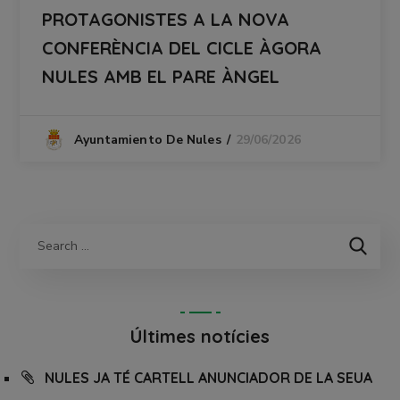
PROTAGONISTES A LA NOVA
CONFERÈNCIA DEL CICLE ÀGORA
NULES AMB EL PARE ÀNGEL
29/06/2026
Ayuntamiento De Nules
Últimes notícies
NULES JA TÉ CARTELL ANUNCIADOR DE LA SEUA