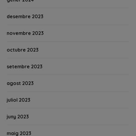
desembre 2023
novembre 2023
octubre 2023
setembre 2023
agost 2023
juliol 2023
juny 2023
maig 2023