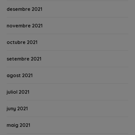
desembre 2021
novembre 2021
octubre 2021
setembre 2021
agost 2021
juliol 2021
juny 2021
maig 2021