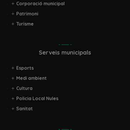
Corporació municipal
Patrimoni
Turisme
Serveis municipals
Esports
Medi ambient
Cultura
Policia Local Nules
Sanitat