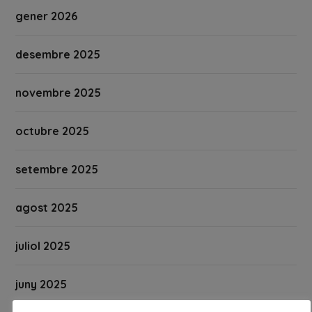
gener 2026
desembre 2025
novembre 2025
octubre 2025
setembre 2025
agost 2025
juliol 2025
juny 2025