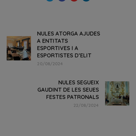
NULES ATORGA AJUDES
A ENTITATS
ESPORTIVES I A
ESPORTISTES D’ELIT
20/08/2024
NULES SEGUEIX
GAUDINT DE LES SEUES
FESTES PATRONALS
22/08/2024