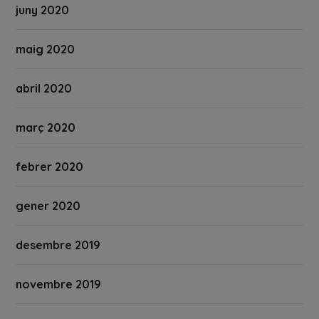
juny 2020
maig 2020
abril 2020
març 2020
febrer 2020
gener 2020
desembre 2019
novembre 2019