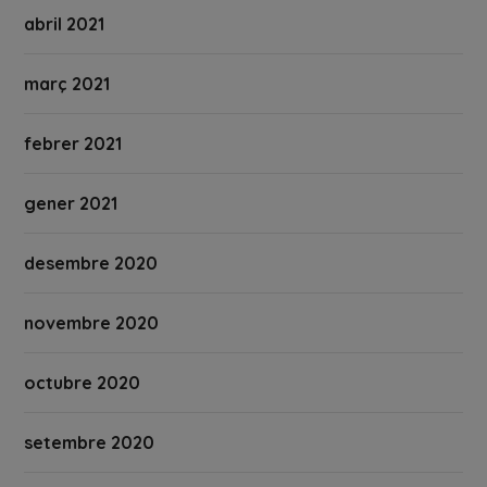
abril 2021
març 2021
febrer 2021
gener 2021
desembre 2020
novembre 2020
octubre 2020
setembre 2020