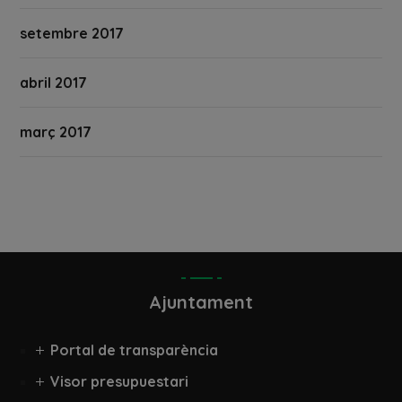
setembre 2017
abril 2017
març 2017
Ajuntament
Portal de transparència
Visor presupuestari