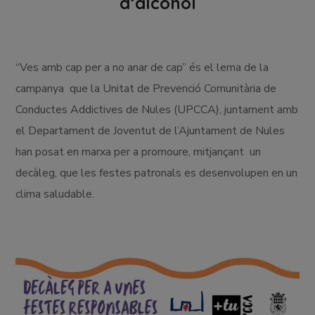
d’alcohol
“Ves amb cap per a no anar de cap” és el lema de la
campanya que la Unitat de Prevenció Comunitària de
Conductes Addictives de Nules (UPCCA), juntament amb
el Departament de Joventut de l’Ajuntament de Nules
han posat en marxa per a promoure, mitjançant un
decàleg, que les festes patronals es desenvolupen en un
clima saludable.