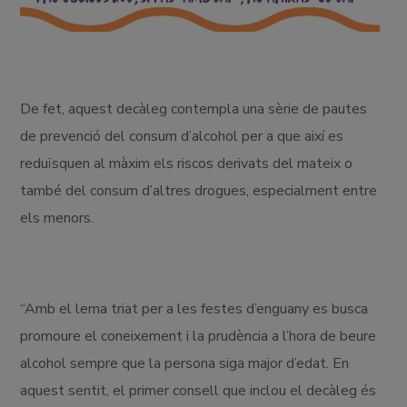
De fet, aquest decàleg contempla una sèrie de pautes
de prevenció del consum d’alcohol per a que així es
reduïsquen al màxim els riscos derivats del mateix o
també del consum d’altres drogues, especialment entre
els menors.
“Amb el lema triat per a les festes d’enguany es busca
promoure el coneixement i la prudència a l’hora de beure
alcohol sempre que la persona siga major d’edat. En
aquest sentit, el primer consell que inclou el decàleg és