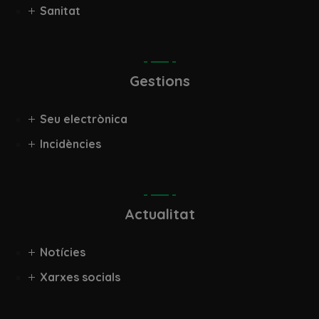
Sanitat
Gestions
Seu electrònica
Incidències
Actualitat
Notícies
Xarxes socials