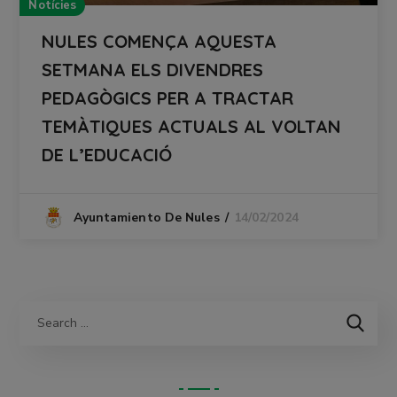
Notícies
NULES COMENÇA AQUESTA
SETMANA ELS DIVENDRES
PEDAGÒGICS PER A TRACTAR
TEMÀTIQUES ACTUALS AL VOLTAN
DE L’EDUCACIÓ
14/02/2024
Ayuntamiento De Nules