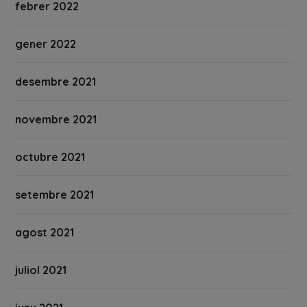
febrer 2022
gener 2022
desembre 2021
novembre 2021
octubre 2021
setembre 2021
agost 2021
juliol 2021