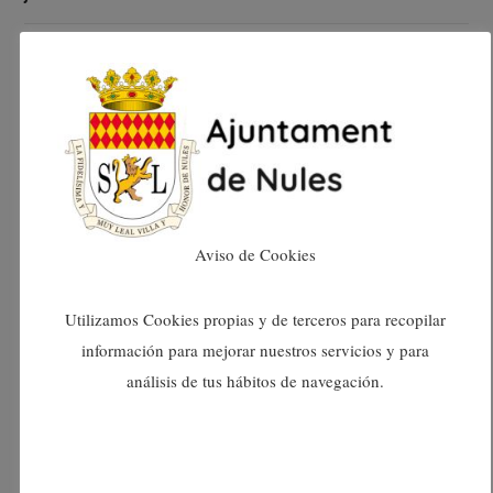
juny 2025
maig 2025
abril 2025
març 2025
Aviso de Cookies
febrer 2025
Utilizamos Cookies propias y de terceros para recopilar
información para mejorar nuestros servicios y para
gener 2025
análisis de tus hábitos de navegación.
desembre 2024
novembre 2024