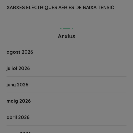
XARXES ELÈCTRIQUES AÈRIES DE BAIXA TENSIÓ
Arxius
agost 2026
juliol 2026
juny 2026
maig 2026
abril 2026