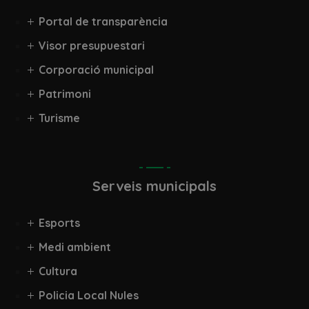
Portal de transparència
Visor presupuestari
Corporació municipal
Patrimoni
Turisme
Serveis municipals
Esports
Medi ambient
Cultura
Policia Local Nules