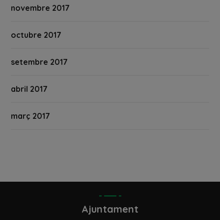
novembre 2017
octubre 2017
setembre 2017
abril 2017
març 2017
Ajuntament