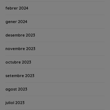
febrer 2024
gener 2024
desembre 2023
novembre 2023
octubre 2023
setembre 2023
agost 2023
juliol 2023