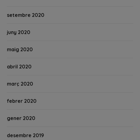
setembre 2020
juny 2020
maig 2020
abril 2020
març 2020
febrer 2020
gener 2020
desembre 2019