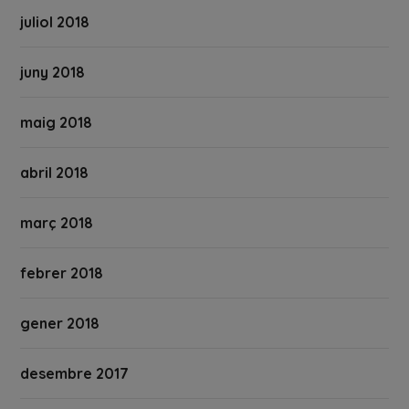
juliol 2018
juny 2018
maig 2018
abril 2018
març 2018
febrer 2018
gener 2018
desembre 2017