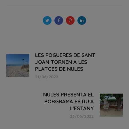
LES FOGUERES DE SANT
JOAN TORNEN A LES
PLATGES DE NULES
21/06/2022
NULES PRESENTA EL
PORGRAMA ESTIU A
L’ESTANY
23/06/2022