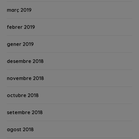
març 2019
febrer 2019
gener 2019
desembre 2018
novembre 2018
octubre 2018
setembre 2018
agost 2018