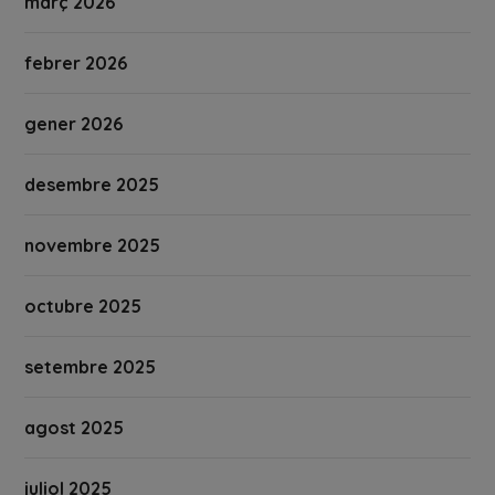
març 2026
febrer 2026
gener 2026
desembre 2025
novembre 2025
octubre 2025
setembre 2025
agost 2025
juliol 2025