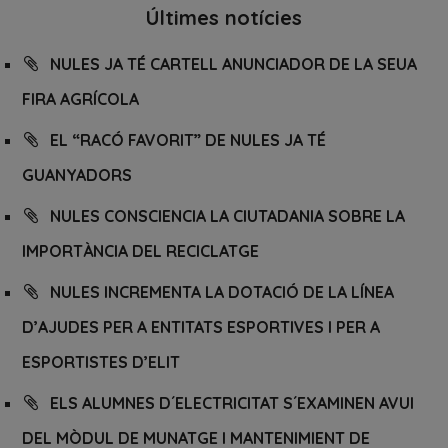
Últimes notícies
NULES JA TÉ CARTELL ANUNCIADOR DE LA SEUA
FIRA AGRÍCOLA
EL “RACÓ FAVORIT” DE NULES JA TÉ
GUANYADORS
NULES CONSCIENCIA LA CIUTADANIA SOBRE LA
IMPORTÀNCIA DEL RECICLATGE
NULES INCREMENTA LA DOTACIÓ DE LA LÍNEA
D’AJUDES PER A ENTITATS ESPORTIVES I PER A
ESPORTISTES D’ELIT
ELS ALUMNES D´ELECTRICITAT S´EXAMINEN AVUI
DEL MÒDUL DE MUNATGE I MANTENIMIENT DE