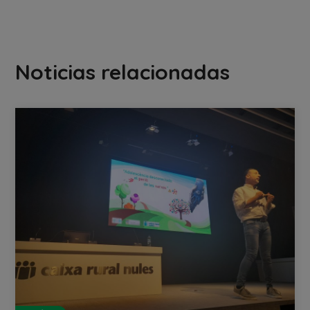
Noticias relacionadas