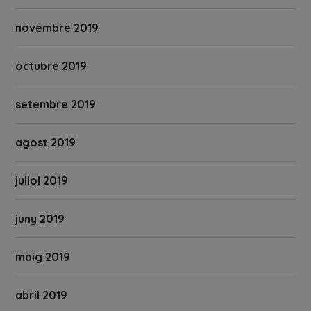
novembre 2019
octubre 2019
setembre 2019
agost 2019
juliol 2019
juny 2019
maig 2019
abril 2019