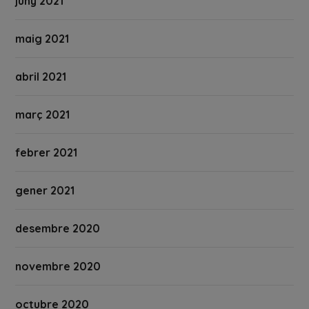
juny 2021
maig 2021
abril 2021
març 2021
febrer 2021
gener 2021
desembre 2020
novembre 2020
octubre 2020