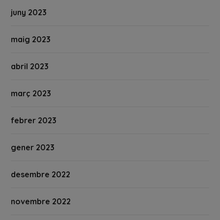
juny 2023
maig 2023
abril 2023
març 2023
febrer 2023
gener 2023
desembre 2022
novembre 2022