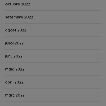
octubre 2022
setembre 2022
agost 2022
juliol 2022
juny 2022
maig 2022
abril 2022
març 2022