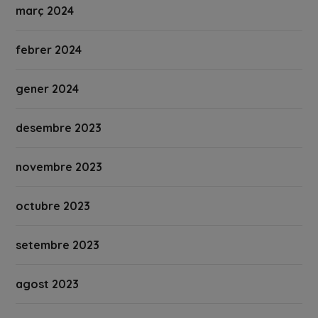
març 2024
febrer 2024
gener 2024
desembre 2023
novembre 2023
octubre 2023
setembre 2023
agost 2023