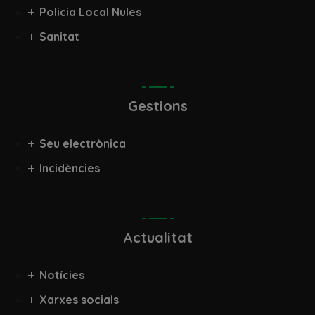
Policia Local Nules
Sanitat
Gestions
Seu electrònica
Incidències
Actualitat
Notícies
Xarxes socials