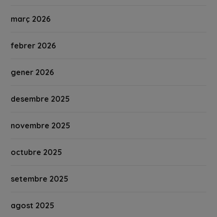
març 2026
febrer 2026
gener 2026
desembre 2025
novembre 2025
octubre 2025
setembre 2025
agost 2025