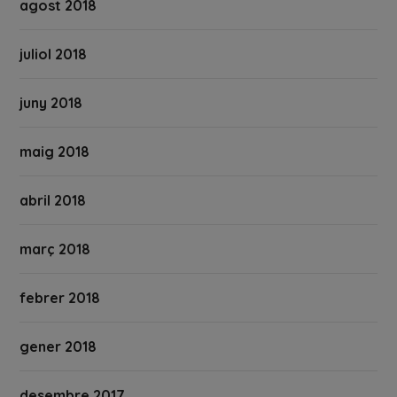
agost 2018
juliol 2018
juny 2018
maig 2018
abril 2018
març 2018
febrer 2018
gener 2018
desembre 2017