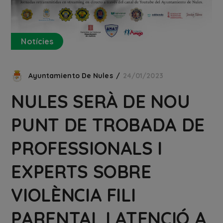
Notícies
Ayuntamiento De Nules
24/01/2023
NULES SERÀ DE NOU
PUNT DE TROBADA DE
PROFESSIONALS I
EXPERTS SOBRE
VIOLÈNCIA FILI
PARENTAL I ATENCIÓ A