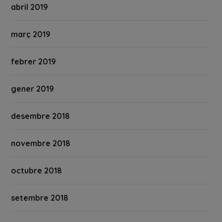
abril 2019
març 2019
febrer 2019
gener 2019
desembre 2018
novembre 2018
octubre 2018
setembre 2018