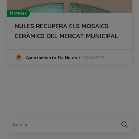
Notícies
NULES RECUPERA ELS MOSAICS
CERÀMICS DEL MERCAT MUNICIPAL
20/03/2025
Ayuntamiento De Nules