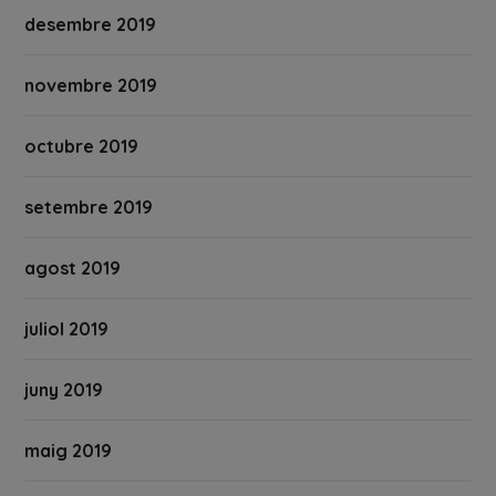
desembre 2019
novembre 2019
octubre 2019
setembre 2019
agost 2019
juliol 2019
juny 2019
maig 2019