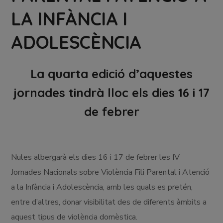
LA INFÀNCIA I
ADOLESCÈNCIA
La quarta edició d’aquestes
jornades tindrà lloc els dies 16 i 17
de febrer
Nules albergarà els dies 16 i 17 de febrer les IV
Jornades Nacionals sobre Violència Fili Parental i Atenció
a la Infància i Adolescència, amb les quals es pretén,
entre d’altres, donar visibilitat des de diferents àmbits a
aquest tipus de violència domèstica.