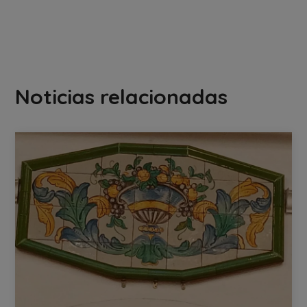
Noticias relacionadas