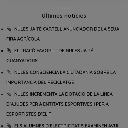
Últimes notícies
NULES JA TÉ CARTELL ANUNCIADOR DE LA SEUA
FIRA AGRÍCOLA
EL “RACÓ FAVORIT” DE NULES JA TÉ
GUANYADORS
NULES CONSCIENCIA LA CIUTADANIA SOBRE LA
IMPORTÀNCIA DEL RECICLATGE
NULES INCREMENTA LA DOTACIÓ DE LA LÍNEA
D’AJUDES PER A ENTITATS ESPORTIVES I PER A
ESPORTISTES D’ELIT
ELS ALUMNES D´ELECTRICITAT S´EXAMINEN AVUI