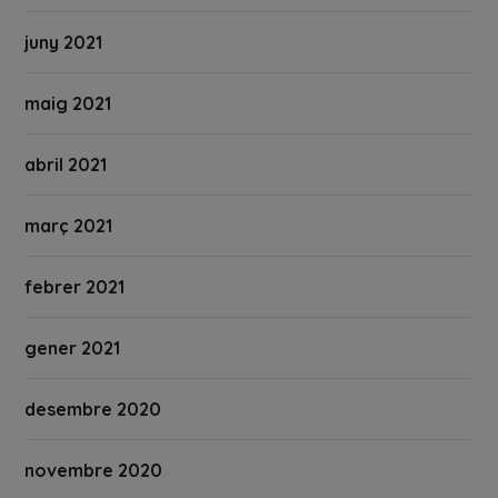
juny 2021
maig 2021
abril 2021
març 2021
febrer 2021
gener 2021
desembre 2020
novembre 2020