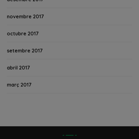
novembre 2017
octubre 2017
setembre 2017
abril 2017
març 2017