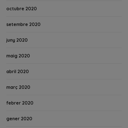
octubre 2020
setembre 2020
juny 2020
maig 2020
abril 2020
març 2020
febrer 2020
gener 2020