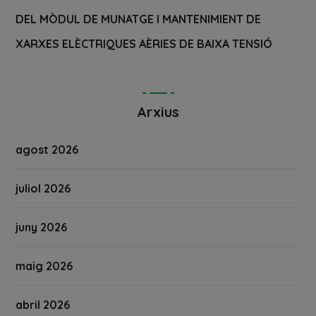
DEL MÒDUL DE MUNATGE I MANTENIMIENT DE
XARXES ELÈCTRIQUES AÈRIES DE BAIXA TENSIÓ
Arxius
agost 2026
juliol 2026
juny 2026
maig 2026
abril 2026