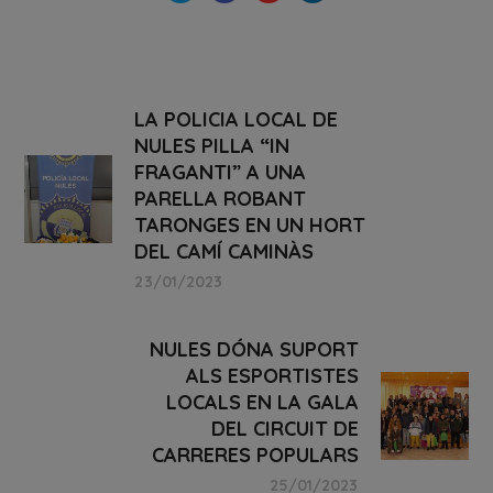
LA POLICIA LOCAL DE
NULES PILLA “IN
FRAGANTI” A UNA
PARELLA ROBANT
TARONGES EN UN HORT
DEL CAMÍ CAMINÀS
23/01/2023
NULES DÓNA SUPORT
ALS ESPORTISTES
LOCALS EN LA GALA
DEL CIRCUIT DE
CARRERES POPULARS
25/01/2023