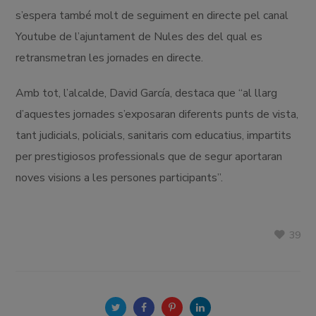
s’espera també molt de seguiment en directe pel canal
Youtube de l’ajuntament de Nules des del qual es
retransmetran les jornades en directe.
Amb tot, l’alcalde, David García, destaca que “al llarg
d’aquestes jornades s’exposaran diferents punts de vista,
tant judicials, policials, sanitaris com educatius, impartits
per prestigiosos professionals que de segur aportaran
noves visions a les persones participants”.
39