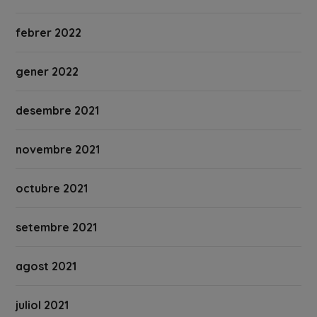
febrer 2022
gener 2022
desembre 2021
novembre 2021
octubre 2021
setembre 2021
agost 2021
juliol 2021