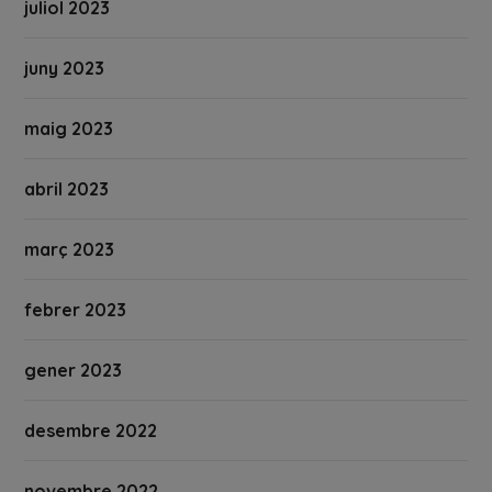
juliol 2023
juny 2023
maig 2023
abril 2023
març 2023
febrer 2023
gener 2023
desembre 2022
novembre 2022