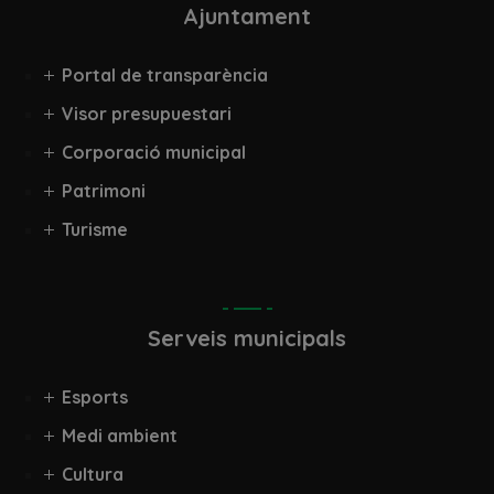
Ajuntament
Portal de transparència
Visor presupuestari
Corporació municipal
Patrimoni
Turisme
Serveis municipals
Esports
Medi ambient
Cultura