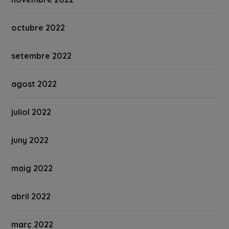
octubre 2022
setembre 2022
agost 2022
juliol 2022
juny 2022
maig 2022
abril 2022
març 2022