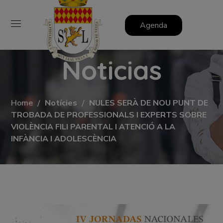
Agenda
Noticias
Home
Notícies
NULES SERÀ DE NOU PUNT DE
TROBADA DE PROFESSIONALS I EXPERTS SOBRE
VIOLÈNCIA FILI PARENTAL I ATENCIÓ A LA
INFÀNCIA I ADOLESCÈNCIA