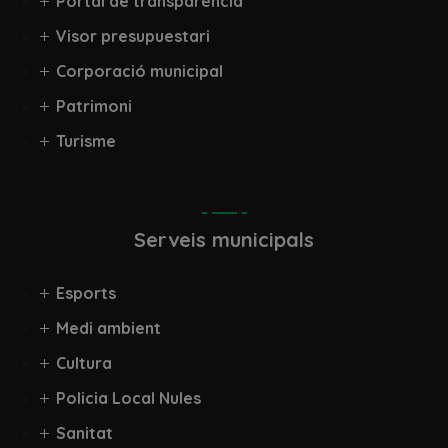
Portal de transparència
Visor presupuestari
Corporació municipal
Patrimoni
Turisme
Serveis municipals
Esports
Medi ambient
Cultura
Policia Local Nules
Sanitat