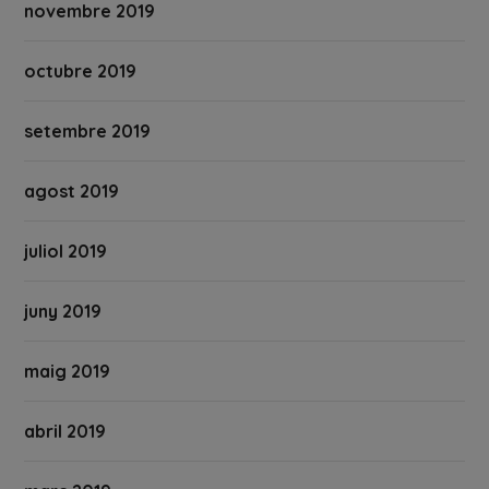
novembre 2019
octubre 2019
setembre 2019
agost 2019
juliol 2019
juny 2019
maig 2019
abril 2019