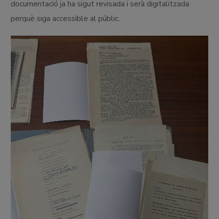
documentació ja ha sigut revisada i serà digitalitzada
perquè siga accessible al públic.