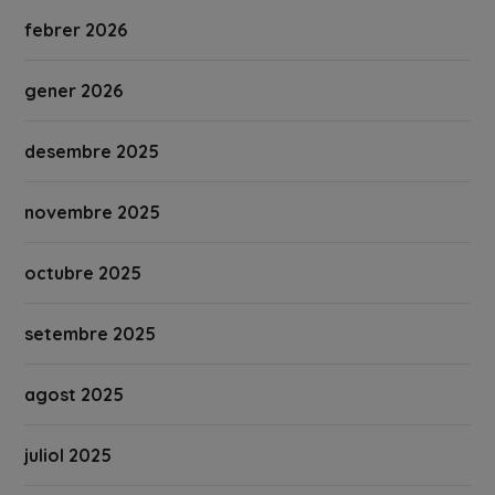
febrer 2026
gener 2026
desembre 2025
novembre 2025
octubre 2025
setembre 2025
agost 2025
juliol 2025