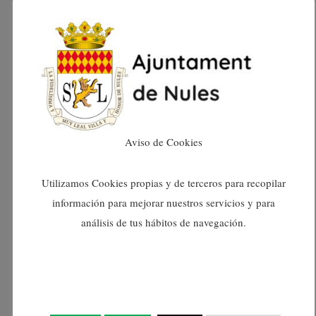
octubre 2024
setembre 2024
agost 2024
juliol 2024
Aviso de Cookies
juny 2024
Utilizamos Cookies propias y de terceros para recopilar
maig 2024
información para mejorar nuestros servicios y para
análisis de tus hábitos de navegación.
abril 2024
març 2024