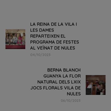
LA REINA DE LA VILA I
LES DAMES
REPARTEIXEN EL
PROGRAMA DE FESTES
AL VEÏNAT DE NULES
04/10/2023
BERNA BLANCH
GUANYA LA FLOR
NATURAL DELS LXIX
JOCS FLORALS VILA DE
NULES
06/10/2023