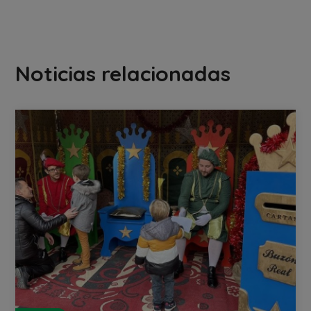
Noticias relacionadas