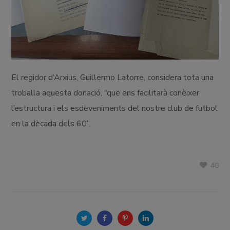
El regidor d’Arxius, Guillermo Latorre, considera tota una
troballa aquesta donació, “que ens facilitarà conèixer
l’estructura i els esdeveniments del nostre club de futbol
en la dècada dels 60”.
40