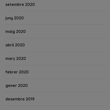
setembre 2020
juny 2020
maig 2020
abril 2020
març 2020
febrer 2020
gener 2020
desembre 2019