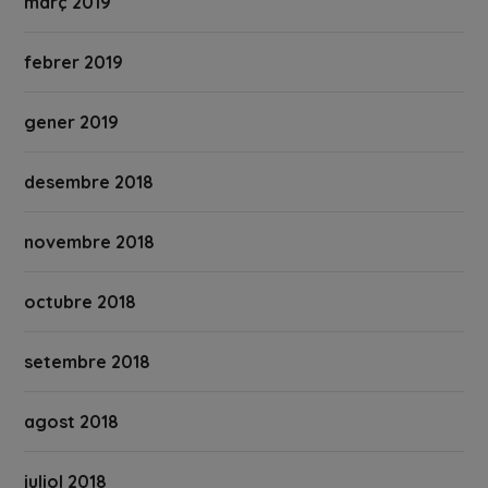
març 2019
febrer 2019
gener 2019
desembre 2018
novembre 2018
octubre 2018
setembre 2018
agost 2018
juliol 2018