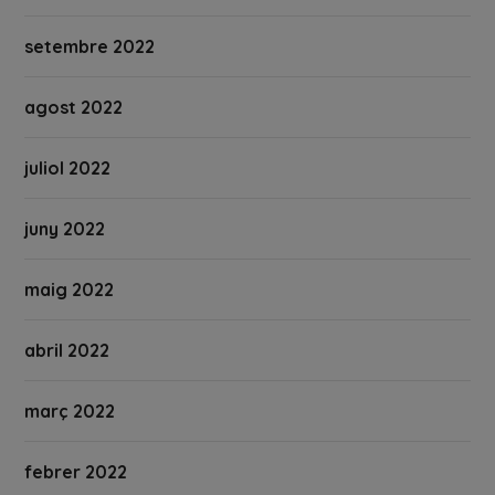
setembre 2022
agost 2022
juliol 2022
juny 2022
maig 2022
abril 2022
març 2022
febrer 2022