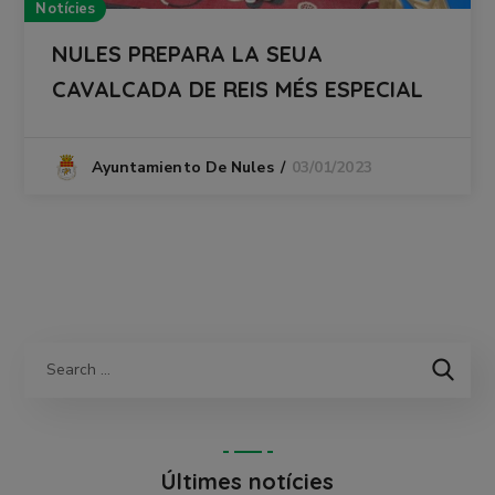
Notícies
NULES PREPARA LA SEUA
CAVALCADA DE REIS MÉS ESPECIAL
03/01/2023
Ayuntamiento De Nules
Últimes notícies