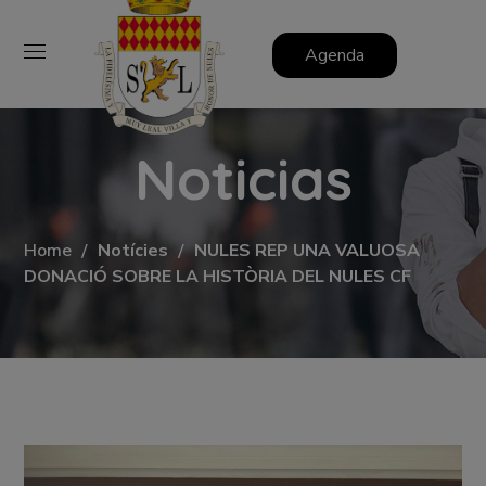
Agenda
Noticias
Home
Notícies
NULES REP UNA VALUOSA
DONACIÓ SOBRE LA HISTÒRIA DEL NULES CF