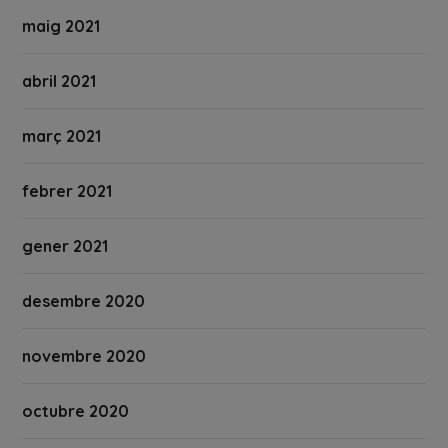
maig 2021
abril 2021
març 2021
febrer 2021
gener 2021
desembre 2020
novembre 2020
octubre 2020