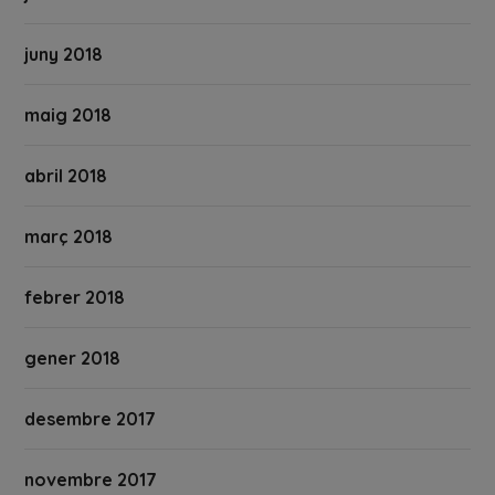
juny 2018
maig 2018
abril 2018
març 2018
febrer 2018
gener 2018
desembre 2017
novembre 2017