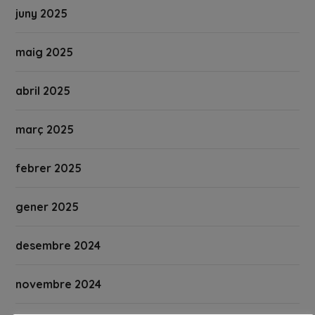
juny 2025
maig 2025
abril 2025
març 2025
febrer 2025
gener 2025
desembre 2024
novembre 2024