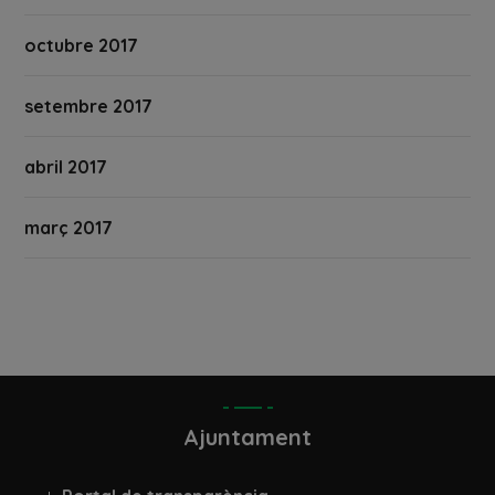
octubre 2017
setembre 2017
abril 2017
març 2017
Ajuntament