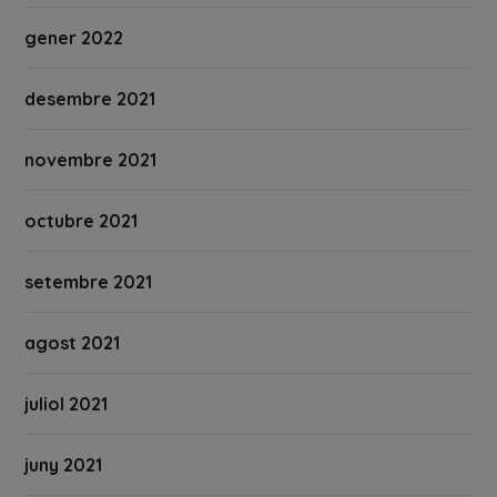
gener 2022
desembre 2021
novembre 2021
octubre 2021
setembre 2021
agost 2021
juliol 2021
juny 2021