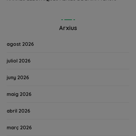
Arxius
agost 2026
juliol 2026
juny 2026
maig 2026
abril 2026
març 2026