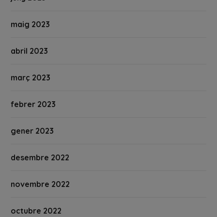
maig 2023
abril 2023
març 2023
febrer 2023
gener 2023
desembre 2022
novembre 2022
octubre 2022