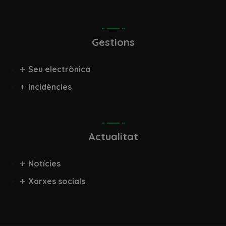
Gestions
Seu electrònica
Incidències
Actualitat
Notícies
Xarxes socials