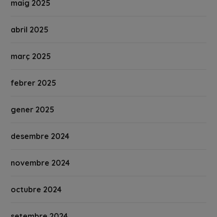
maig 2025
abril 2025
març 2025
febrer 2025
gener 2025
desembre 2024
novembre 2024
octubre 2024
setembre 2024