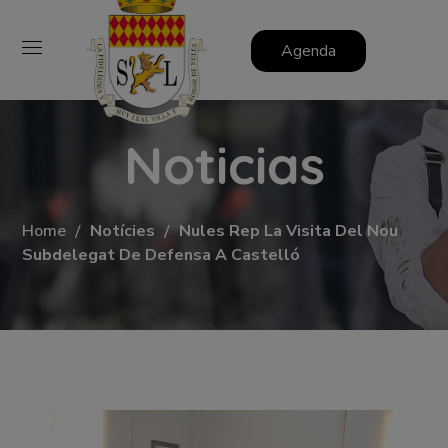
Agenda
Noticias
Home
Notícies
Nules Rep La Visita Del Nou
Subdelegat De Defensa A Castelló