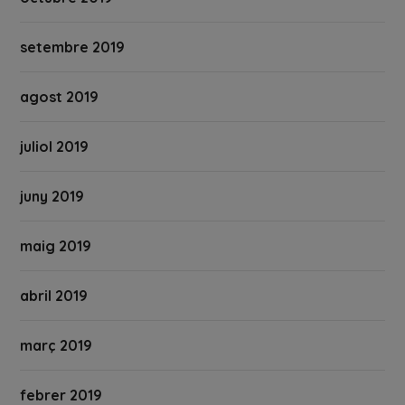
setembre 2019
agost 2019
juliol 2019
juny 2019
maig 2019
abril 2019
març 2019
febrer 2019