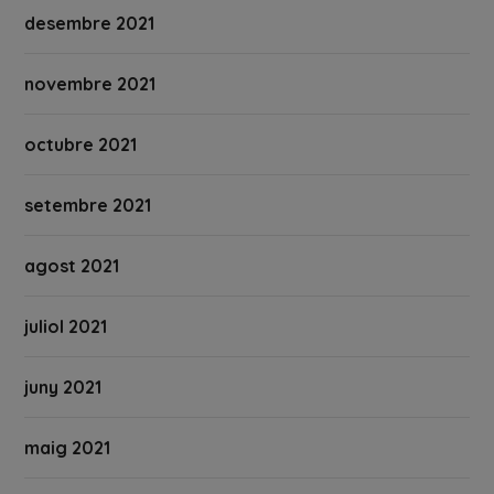
desembre 2021
novembre 2021
octubre 2021
setembre 2021
agost 2021
juliol 2021
juny 2021
maig 2021