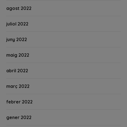
agost 2022
juliol 2022
juny 2022
maig 2022
abril 2022
març 2022
febrer 2022
gener 2022