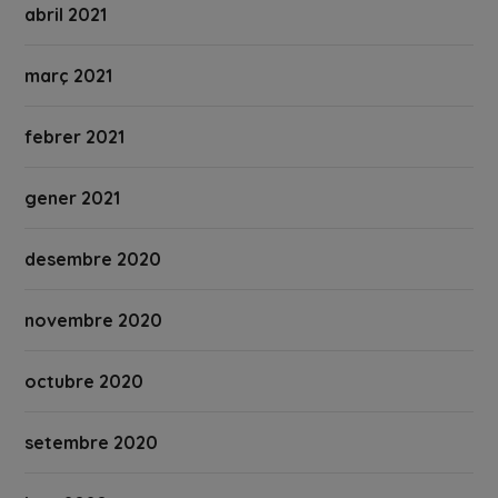
abril 2021
març 2021
febrer 2021
gener 2021
desembre 2020
novembre 2020
octubre 2020
setembre 2020