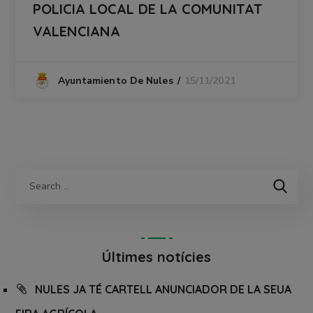
POLICIA LOCAL DE LA COMUNITAT
VALENCIANA
15/11/2021
Ayuntamiento De Nules
Últimes notícies
NULES JA TÉ CARTELL ANUNCIADOR DE LA SEUA