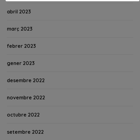
abril 2023
març 2023
febrer 2023
gener 2023
desembre 2022
novembre 2022
octubre 2022
setembre 2022