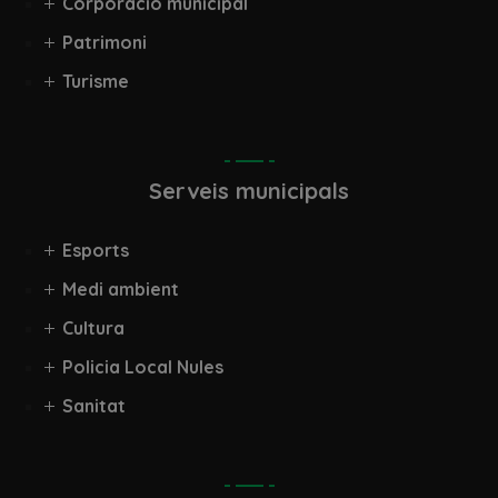
Corporació municipal
Patrimoni
Turisme
Serveis municipals
Esports
Medi ambient
Cultura
Policia Local Nules
Sanitat