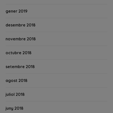
gener 2019
desembre 2018
novembre 2018
octubre 2018
setembre 2018
agost 2018
juliol 2018
juny 2018