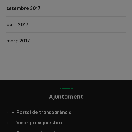
setembre 2017
abril 2017
març 2017
Ajuntament
Portal de transparència
Visor presupuestari