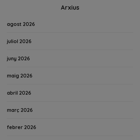
Arxius
agost 2026
juliol 2026
juny 2026
maig 2026
abril 2026
març 2026
febrer 2026