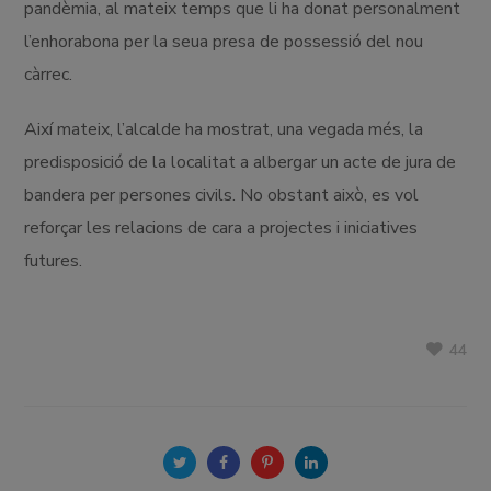
pandèmia, al mateix temps que li ha donat personalment
l’enhorabona per la seua presa de possessió del nou
càrrec.
Així mateix, l’alcalde ha mostrat, una vegada més, la
predisposició de la localitat a albergar un acte de jura de
bandera per persones civils. No obstant això, es vol
reforçar les relacions de cara a projectes i iniciatives
futures.
44