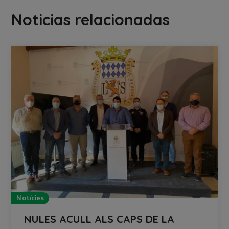
Noticias relacionadas
Notícies
NULES ACULL ALS CAPS DE LA