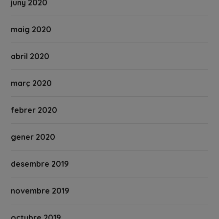
juny 2020
maig 2020
abril 2020
març 2020
febrer 2020
gener 2020
desembre 2019
novembre 2019
octubre 2019