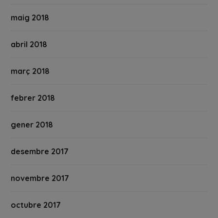
maig 2018
abril 2018
març 2018
febrer 2018
gener 2018
desembre 2017
novembre 2017
octubre 2017