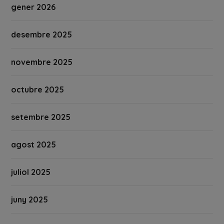
gener 2026
desembre 2025
novembre 2025
octubre 2025
setembre 2025
agost 2025
juliol 2025
juny 2025