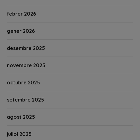
febrer 2026
gener 2026
desembre 2025
novembre 2025
octubre 2025
setembre 2025
agost 2025
juliol 2025