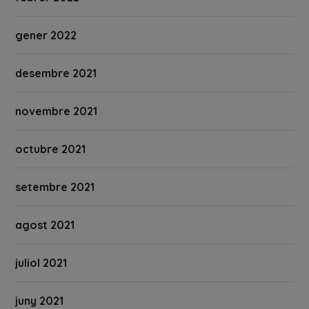
gener 2022
desembre 2021
novembre 2021
octubre 2021
setembre 2021
agost 2021
juliol 2021
juny 2021