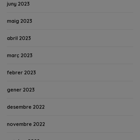
juny 2023
maig 2023
abril 2023
març 2023
febrer 2023
gener 2023
desembre 2022
novembre 2022