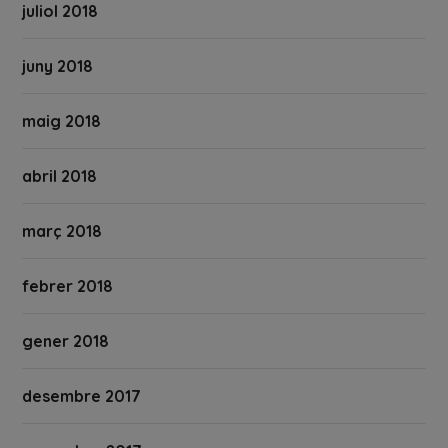
juliol 2018
juny 2018
maig 2018
abril 2018
març 2018
febrer 2018
gener 2018
desembre 2017