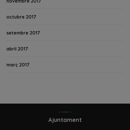
novembre 2017
octubre 2017
setembre 2017
abril 2017
març 2017
Ajuntament