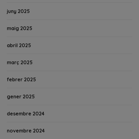
juny 2025
maig 2025
abril 2025
març 2025
febrer 2025
gener 2025
desembre 2024
novembre 2024