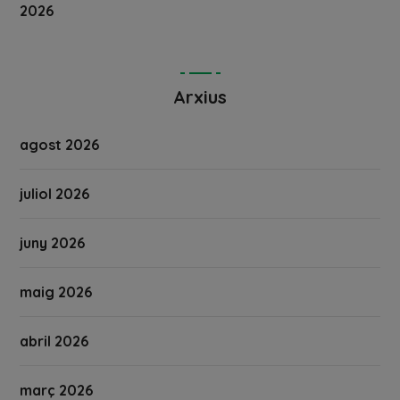
2026
Arxius
agost 2026
juliol 2026
juny 2026
maig 2026
abril 2026
març 2026