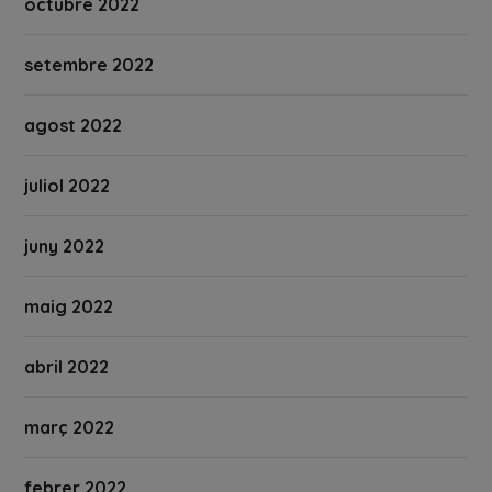
octubre 2022
setembre 2022
agost 2022
juliol 2022
juny 2022
maig 2022
abril 2022
març 2022
febrer 2022