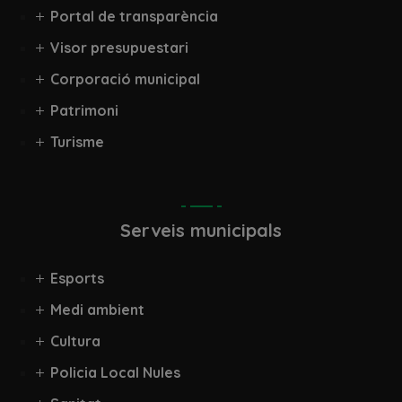
Portal de transparència
Visor presupuestari
Corporació municipal
Patrimoni
Turisme
Serveis municipals
Esports
Medi ambient
Cultura
Policia Local Nules