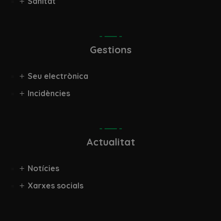
Sanitat
Gestions
Seu electrònica
Incidències
Actualitat
Notícies
Xarxes socials