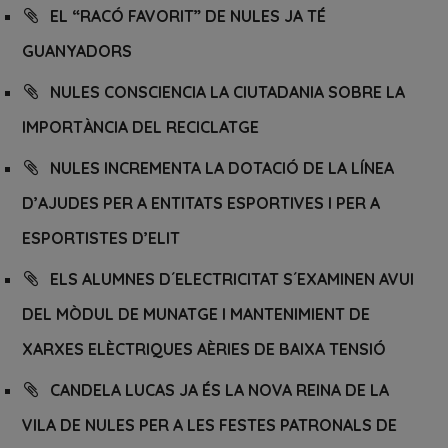
EL “RACÓ FAVORIT” DE NULES JA TÉ
GUANYADORS
NULES CONSCIENCIA LA CIUTADANIA SOBRE LA
IMPORTÀNCIA DEL RECICLATGE
NULES INCREMENTA LA DOTACIÓ DE LA LÍNEA
D’AJUDES PER A ENTITATS ESPORTIVES I PER A
ESPORTISTES D’ELIT
ELS ALUMNES D´ELECTRICITAT S´EXAMINEN AVUI
DEL MÒDUL DE MUNATGE I MANTENIMIENT DE
XARXES ELÈCTRIQUES AÈRIES DE BAIXA TENSIÓ
CANDELA LUCAS JA ÉS LA NOVA REINA DE LA
VILA DE NULES PER A LES FESTES PATRONALS DE