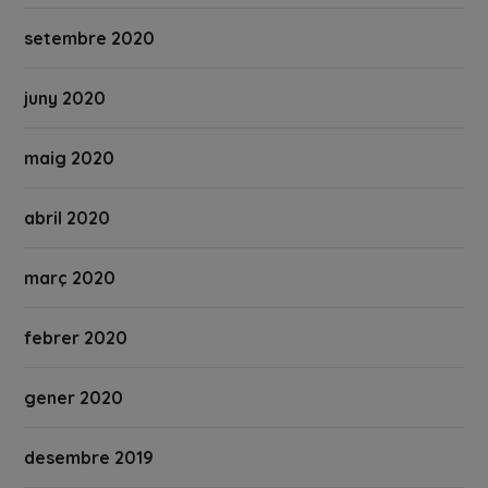
setembre 2020
juny 2020
maig 2020
abril 2020
març 2020
febrer 2020
gener 2020
desembre 2019