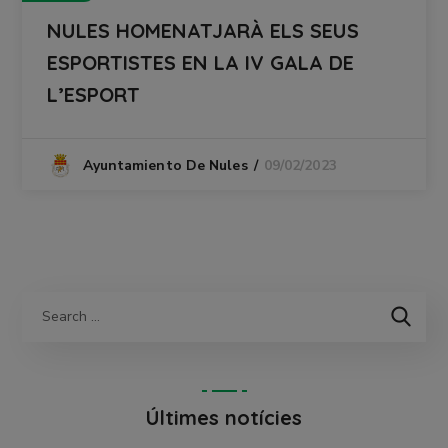
NULES HOMENATJARÀ ELS SEUS
ESPORTISTES EN LA IV GALA DE
L’ESPORT
09/02/2023
Ayuntamiento De Nules
Últimes notícies