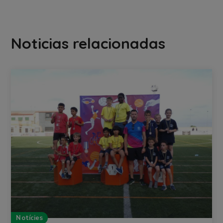
Noticias relacionadas
Notícies