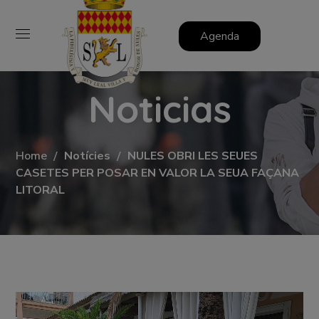
Agenda
Noticias
Home
Notícies
NULES OBRI LES SEUES
CASETES PER POSAR EN VALOR LA SEUA FAÇANA
LITORAL