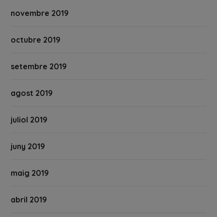
novembre 2019
octubre 2019
setembre 2019
agost 2019
juliol 2019
juny 2019
maig 2019
abril 2019