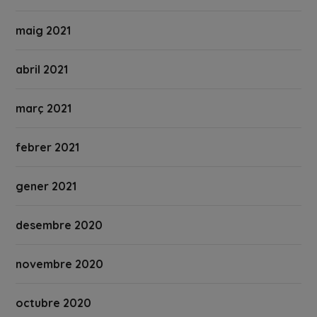
maig 2021
abril 2021
març 2021
febrer 2021
gener 2021
desembre 2020
novembre 2020
octubre 2020