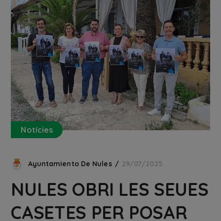
Notícies
Ayuntamiento De Nules
29/07/2025
NULES OBRI LES SEUES
CASETES PER POSAR