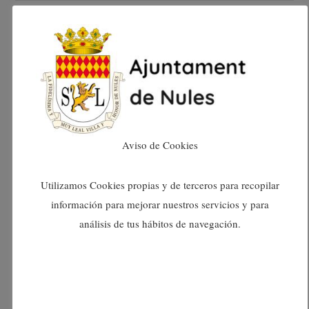
octubre 2024
setembre 2024
agost 2024
juliol 2024
Aviso de Cookies
juny 2024
Utilizamos Cookies propias y de terceros para recopilar
información para mejorar nuestros servicios y para
maig 2024
análisis de tus hábitos de navegación.
abril 2024
març 2024