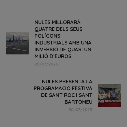
NULES MILLORARÀ
QUATRE DELS SEUS
POLÍGONS
INDUSTRIALS AMB UNA
INVERSIÓ DE QUASI UN
MILIÓ D’EUROS
28/07/2025
NULES PRESENTA LA
PROGRAMACIÓ FESTIVA
DE SANT ROC I SANT
BARTOMEU
30/07/2025