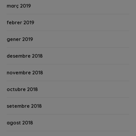
març 2019
febrer 2019
gener 2019
desembre 2018
novembre 2018
octubre 2018
setembre 2018
agost 2018