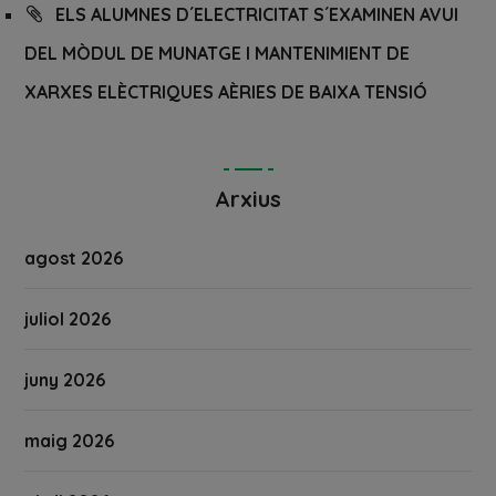
ELS ALUMNES D´ELECTRICITAT S´EXAMINEN AVUI
DEL MÒDUL DE MUNATGE I MANTENIMIENT DE
XARXES ELÈCTRIQUES AÈRIES DE BAIXA TENSIÓ
Arxius
agost 2026
juliol 2026
juny 2026
maig 2026