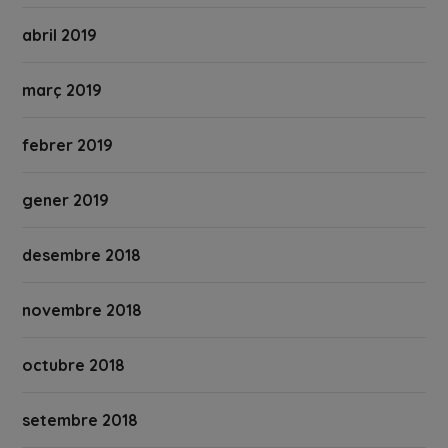
abril 2019
març 2019
febrer 2019
gener 2019
desembre 2018
novembre 2018
octubre 2018
setembre 2018