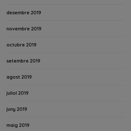
desembre 2019
novembre 2019
octubre 2019
setembre 2019
agost 2019
juliol 2019
juny 2019
maig 2019