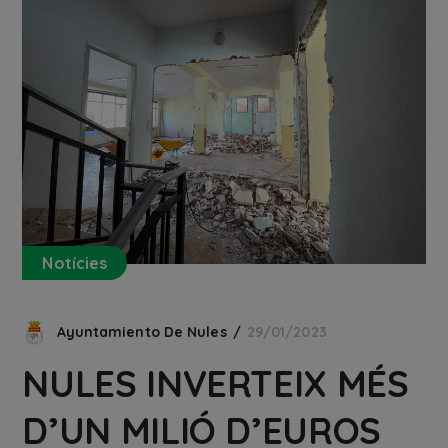
Notícies
Ayuntamiento De Nules
29/01/2023
NULES INVERTEIX MÉS
D’UN MILIÓ D’EUROS