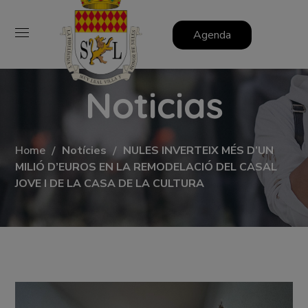
Agenda
Noticias
Home
Notícies
NULES INVERTEIX MÉS D’UN
MILIÓ D’EUROS EN LA REMODELACIÓ DEL CASAL
JOVE I DE LA CASA DE LA CULTURA