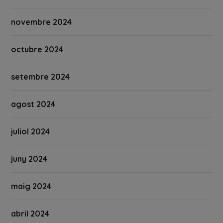
novembre 2024
octubre 2024
setembre 2024
agost 2024
juliol 2024
juny 2024
maig 2024
abril 2024