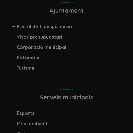
Ajuntament
Portal de transparència
Visor presupuestari
Corporació municipal
Patrimoni
Turisme
Serveis municipals
Esports
Medi ambient