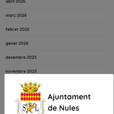
abril 2026
març 2026
febrer 2026
gener 2026
desembre 2025
novembre 2025
octubre 2025
setembre 2025
agost 2025