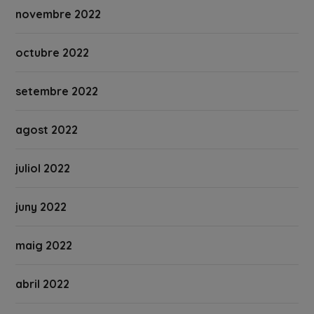
novembre 2022
octubre 2022
setembre 2022
agost 2022
juliol 2022
juny 2022
maig 2022
abril 2022