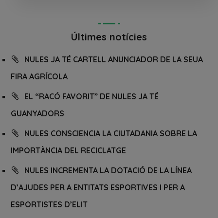
Últimes notícies
NULES JA TÉ CARTELL ANUNCIADOR DE LA SEUA
FIRA AGRÍCOLA
EL “RACÓ FAVORIT” DE NULES JA TÉ
GUANYADORS
NULES CONSCIENCIA LA CIUTADANIA SOBRE LA
IMPORTÀNCIA DEL RECICLATGE
NULES INCREMENTA LA DOTACIÓ DE LA LÍNEA
D’AJUDES PER A ENTITATS ESPORTIVES I PER A
ESPORTISTES D’ELIT