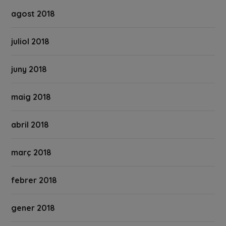
agost 2018
juliol 2018
juny 2018
maig 2018
abril 2018
març 2018
febrer 2018
gener 2018