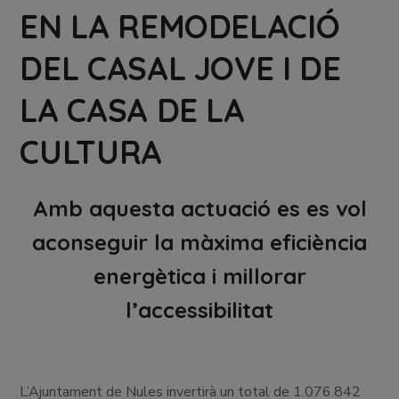
EN LA REMODELACIÓ
DEL CASAL JOVE I DE
LA CASA DE LA
CULTURA
Amb aquesta actuació es es vol
aconseguir la màxima eficiència
energètica i millorar
l’accessibilitat
L’Ajuntament de Nules invertirà un total de 1.076.842