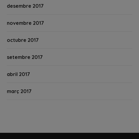
desembre 2017
novembre 2017
octubre 2017
setembre 2017
abril 2017
març 2017