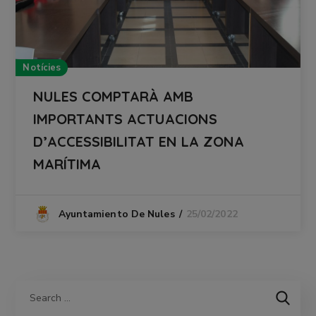
Notícies
NULES COMPTARÀ AMB
IMPORTANTS ACTUACIONS
D’ACCESSIBILITAT EN LA ZONA
MARÍTIMA
25/02/2022
Ayuntamiento De Nules