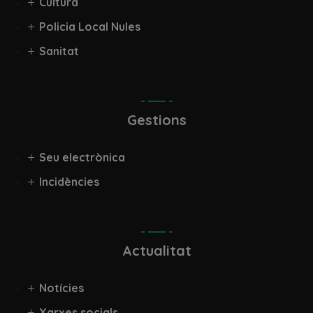
Cultura
Policia Local Nules
Sanitat
Gestions
Seu electrònica
Incidències
Actualitat
Notícies
Xarxes socials