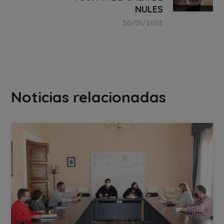
NULES
30/01/2023
Noticias relacionadas