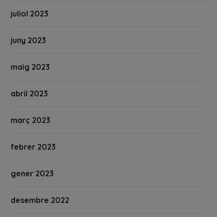
juliol 2023
juny 2023
maig 2023
abril 2023
març 2023
febrer 2023
gener 2023
desembre 2022