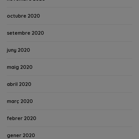
octubre 2020
setembre 2020
juny 2020
maig 2020
abril 2020
març 2020
febrer 2020
gener 2020