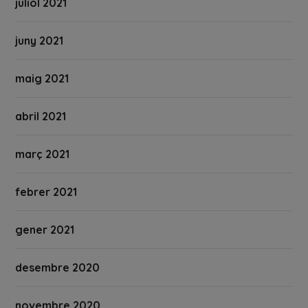
juliol 2021
juny 2021
maig 2021
abril 2021
març 2021
febrer 2021
gener 2021
desembre 2020
novembre 2020