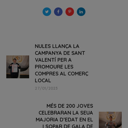
NULES LLANÇA LA
CAMPANYA DE SANT
VALENTÍ PER A
PROMOURE LES
COMPRES AL COMERÇ
LOCAL
27/01/2023
MÉS DE 200 JOVES
CELEBRARAN LA SEUA
MAJORIA D’EDAT EN EL
I SOPAR DE GALA DE