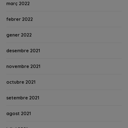
març 2022
febrer 2022
gener 2022
desembre 2021
novembre 2021
octubre 2021
setembre 2021
agost 2021