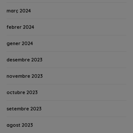
març 2024
febrer 2024
gener 2024
desembre 2023
novembre 2023
octubre 2023
setembre 2023
agost 2023