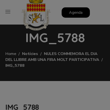
Agenda
IMG_5788
Home
Notícies
NULES COMMEMORA EL DIA
DEL LLIBRE AMB UNA FIRA MOLT PARTICIPATIVA
IMG_5788
IMG_5788