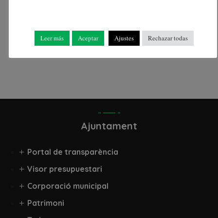
Leer más
Aceptar
Ajustes
Rechazar todas
Ajuntament
Portal de transparència
Visor presupuestari
Corporació municipal
Patrimoni