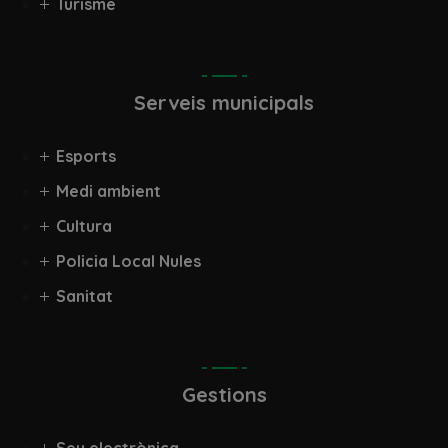
Turisme
Serveis municipals
Esports
Medi ambient
Cultura
Policia Local Nules
Sanitat
Gestions