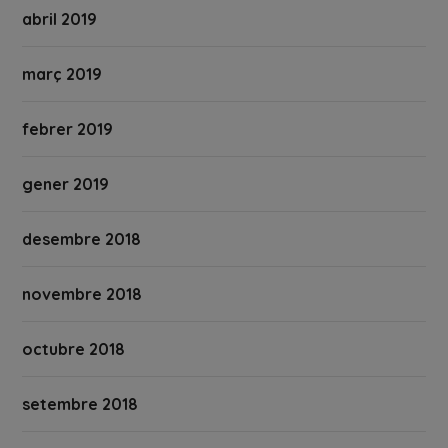
abril 2019
març 2019
febrer 2019
gener 2019
desembre 2018
novembre 2018
octubre 2018
setembre 2018