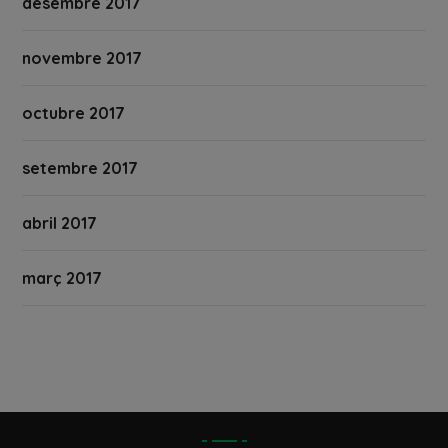
desembre 2017
novembre 2017
octubre 2017
setembre 2017
abril 2017
març 2017