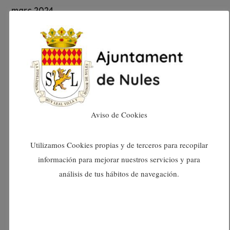
març 2024
febrer 2024
gener 2024
desembre 2023
Aviso de Cookies
novembre 2023
Utilizamos Cookies propias y de terceros para recopilar
octubre 2023
información para mejorar nuestros servicios y para
análisis de tus hábitos de navegación.
setembre 2023
agost 2023