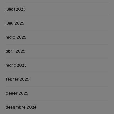
juliol 2025
juny 2025
maig 2025
abril 2025
març 2025
febrer 2025
gener 2025
desembre 2024