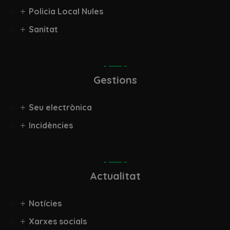
Policia Local Nules
Sanitat
Gestions
Seu electrònica
Incidències
Actualitat
Notícies
Xarxes socials