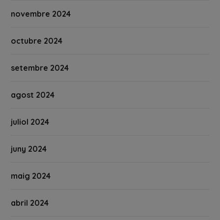
novembre 2024
octubre 2024
setembre 2024
agost 2024
juliol 2024
juny 2024
maig 2024
abril 2024