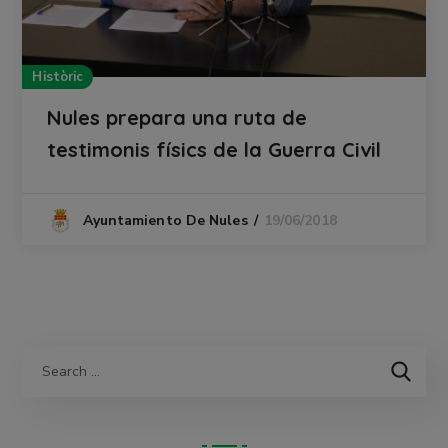
Històric
Nules prepara una ruta de
testimonis físics de la Guerra Civil
19/06/2018
Ayuntamiento De Nules