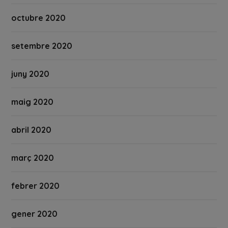
octubre 2020
setembre 2020
juny 2020
maig 2020
abril 2020
març 2020
febrer 2020
gener 2020