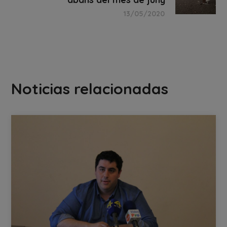
13/05/2020
Noticias relacionadas