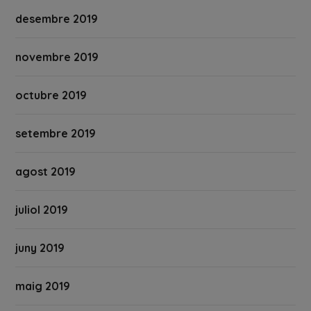
desembre 2019
novembre 2019
octubre 2019
setembre 2019
agost 2019
juliol 2019
juny 2019
maig 2019