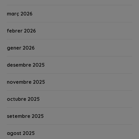
març 2026
febrer 2026
gener 2026
desembre 2025
novembre 2025
octubre 2025
setembre 2025
agost 2025