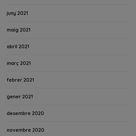
juny 2021
maig 2021
abril 2021
març 2021
febrer 2021
gener 2021
desembre 2020
novembre 2020