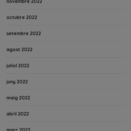
novembre 2022
octubre 2022
setembre 2022
agost 2022
juliol 2022
juny 2022
maig 2022
abril 2022
març 2022