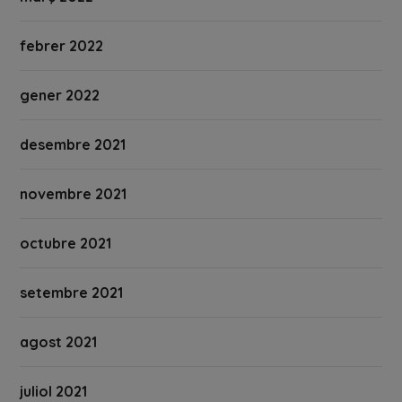
febrer 2022
gener 2022
desembre 2021
novembre 2021
octubre 2021
setembre 2021
agost 2021
juliol 2021