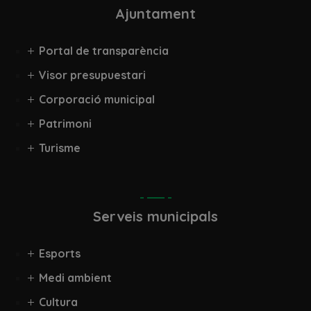
Ajuntament
Portal de transparència
Visor presupuestari
Corporació municipal
Patrimoni
Turisme
Serveis municipals
Esports
Medi ambient
Cultura