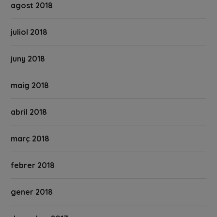
agost 2018
juliol 2018
juny 2018
maig 2018
abril 2018
març 2018
febrer 2018
gener 2018