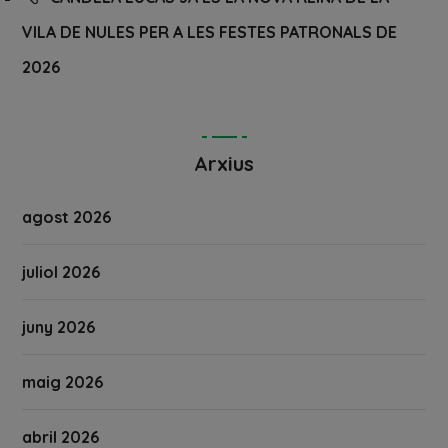
VILA DE NULES PER A LES FESTES PATRONALS DE
2026
Arxius
agost 2026
juliol 2026
juny 2026
maig 2026
abril 2026