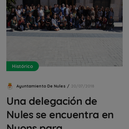
Histórico
Ayuntamiento De Nules
20/07/2018
Una delegación de
Nules se encuentra en
Nyons para