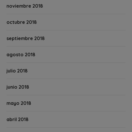
noviembre 2018
octubre 2018
septiembre 2018
agosto 2018
julio 2018
junio 2018
mayo 2018
abril 2018