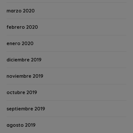
marzo 2020
febrero 2020
enero 2020
diciembre 2019
noviembre 2019
octubre 2019
septiembre 2019
agosto 2019