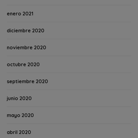
enero 2021
diciembre 2020
noviembre 2020
octubre 2020
septiembre 2020
junio 2020
mayo 2020
abril 2020