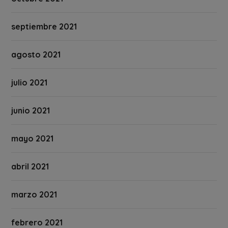
septiembre 2021
agosto 2021
julio 2021
junio 2021
mayo 2021
abril 2021
marzo 2021
febrero 2021