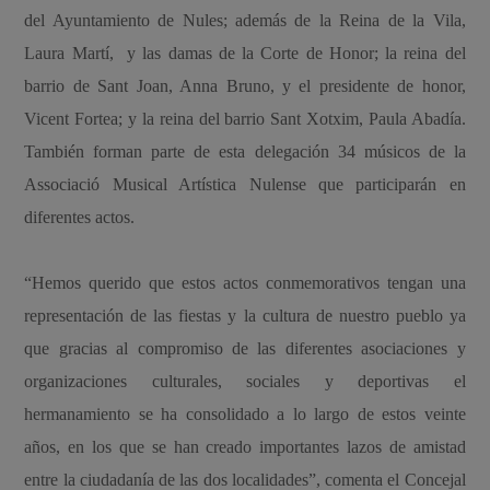
del Ayuntamiento de Nules; además de la Reina de la Vila,
Laura Martí, y las damas de la Corte de Honor; la reina del
barrio de Sant Joan, Anna Bruno, y el presidente de honor,
Vicent Fortea; y la reina del barrio Sant Xotxim, Paula Abadía.
También forman parte de esta delegación 34 músicos de la
Associació Musical Artística Nulense que participarán en
diferentes actos.
“Hemos querido que estos actos conmemorativos tengan una
representación de las fiestas y la cultura de nuestro pueblo ya
que gracias al compromiso de las diferentes asociaciones y
organizaciones culturales, sociales y deportivas el
hermanamiento se ha consolidado a lo largo de estos veinte
años, en los que se han creado importantes lazos de amistad
entre la ciudadanía de las dos localidades”, comenta el Concejal