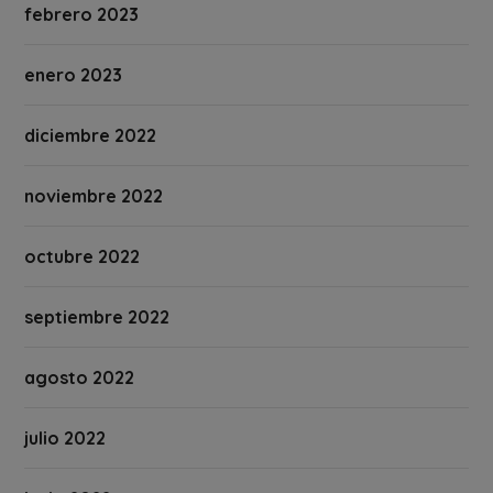
febrero 2023
enero 2023
diciembre 2022
noviembre 2022
octubre 2022
septiembre 2022
agosto 2022
julio 2022