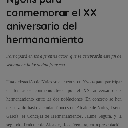
conmemorar el XX
aniversario del
hermanamiento
Participará en los diferentes actos que se celebrarán este fin de
semana en la localidad francesa
Una delegación de Nules se encuentra en Nyons para participar
en los actos conmemorativos por el XX aniversario del
hermanamiento entre las dos poblaciones. En concreto se han
desplazado hasta la ciudad francesa el Alcalde de Nules, David
García; el Concejal de Hermanamientos, Jaume Segura, y la
segundo Teniente de Alcalde, Rosa Ventura, en representación