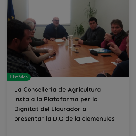
Histórico
La Conselleria de Agricultura
insta a la Plataforma per la
Dignitat del Llaurador a
presentar la D.O de la clemenules