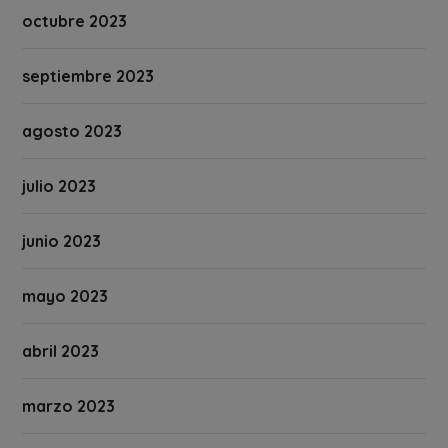
octubre 2023
septiembre 2023
agosto 2023
julio 2023
junio 2023
mayo 2023
abril 2023
marzo 2023