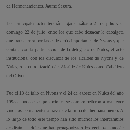
de Hermanamientos, Jaume Segura.
Los principales actos tendrán lugar el sábado 21 de julio y el
domingo 22 de julio, entre los que cabe destacar la cabalgata
que transcurrirá por las calles más importantes de Nyons y que
contará con la participación de la delegació de Nules, el acto
institucional con los discursos de los alcaldes de Nyons y de
Nules, o la entronización del Alcalde de Nules como Caballero
del Olivo.
Fue el 13 de julio en Nyons y el 24 de agosto en Nules del año
1998 cuando estas poblaciones se comprometieron a mantener
vínculos permanentes a través de la firma del hermanamiento. A
lo largo de todo este tiempo han sido muchos los intercambios
de distinta índole que han protagonizado los vecinos, tanto de