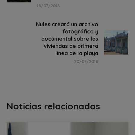
18/07/2018
Nules creará un archivo
fotográfico y
documental sobre las
viviendas de primera
línea de la playa
20/07/2018
Noticias relacionadas