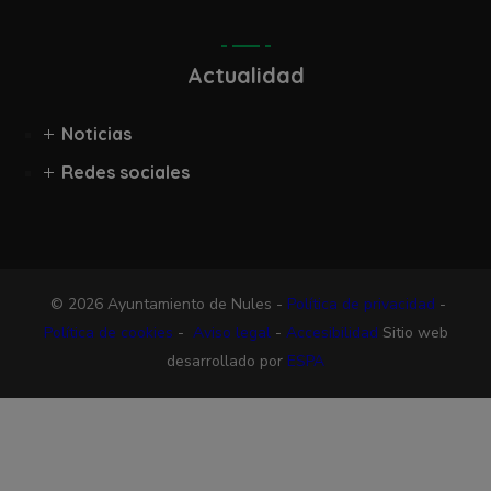
Actualidad
Noticias
Redes sociales
© 2026 Ayuntamiento de Nules -
Política de privacidad
-
Política de cookies
-
Aviso legal
-
Accesibilidad
Sitio web
desarrollado por
ESPA