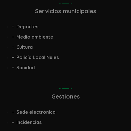
Servicios municipales
Deportes
Medio ambiente
Cultura
Policía Local Nules
Sanidad
Gestiones
Sede electrónica
Incidencias