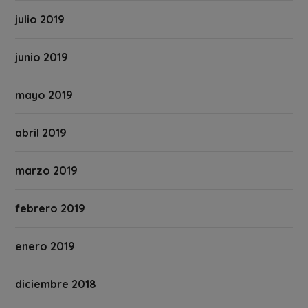
julio 2019
junio 2019
mayo 2019
abril 2019
marzo 2019
febrero 2019
enero 2019
diciembre 2018