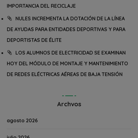
IMPORTANCIA DEL RECICLAJE
NULES INCREMENTA LA DOTACIÓN DE LA LÍNEA
DE AYUDAS PARA ENTIDADES DEPORTIVAS Y PARA
DEPORTISTAS DE ÉLITE
LOS ALUMNOS DE ELECTRICIDAD SE EXAMINAN
HOY DEL MÓDULO DE MONTAJE Y MANTENIMIENTO
DE REDES ELÉCTRICAS AÉREAS DE BAJA TENSIÓN
Archvos
agosto 2026
julio 2026