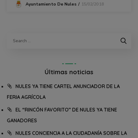
15/02/2018
Ayuntamiento De Nules
Últimas noticias
NULES YA TIENE CARTEL ANUNCIADOR DE LA
FERIA AGRÍCOLA
EL “RINCÓN FAVORITO” DE NULES YA TIENE
GANADORES
NULES CONCIENCIA A LA CIUDADANÍA SOBRE LA