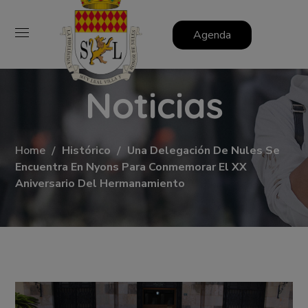
Agenda
Noticias
Home
Histórico
Una Delegación De Nules Se
Encuentra En Nyons Para Conmemorar El XX
Aniversario Del Hermanamiento