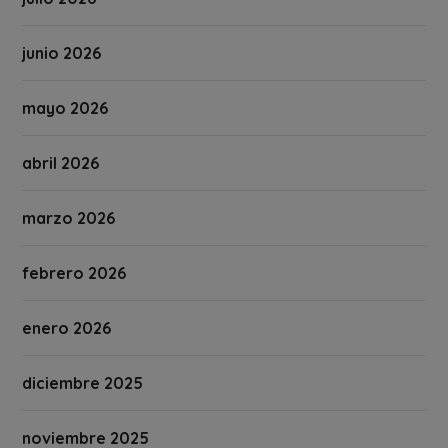
junio 2026
mayo 2026
abril 2026
marzo 2026
febrero 2026
enero 2026
diciembre 2025
noviembre 2025