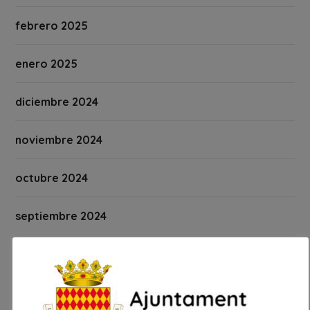
febrero 2025
enero 2025
diciembre 2024
noviembre 2024
octubre 2024
septiembre 2024
agosto 2024
julio 2024