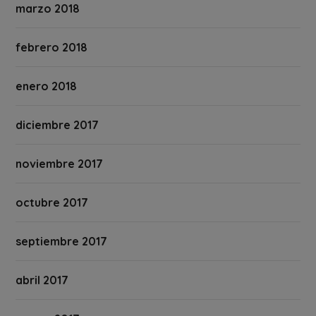
marzo 2018
febrero 2018
enero 2018
diciembre 2017
noviembre 2017
octubre 2017
septiembre 2017
abril 2017