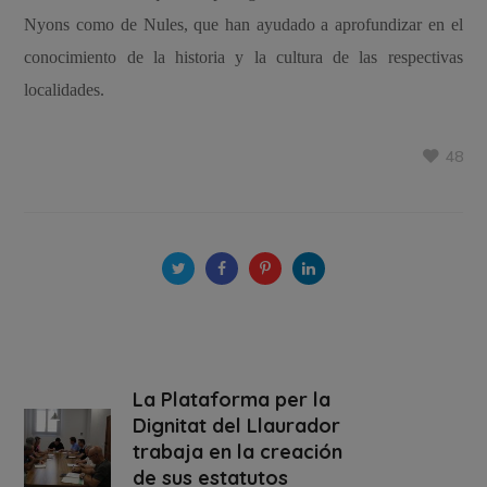
Nyons como de Nules, que han ayudado a aprofundizar en el
conocimiento de la historia y la cultura de las respectivas
localidades.
48
La Plataforma per la
Dignitat del Llaurador
trabaja en la creación
de sus estatutos