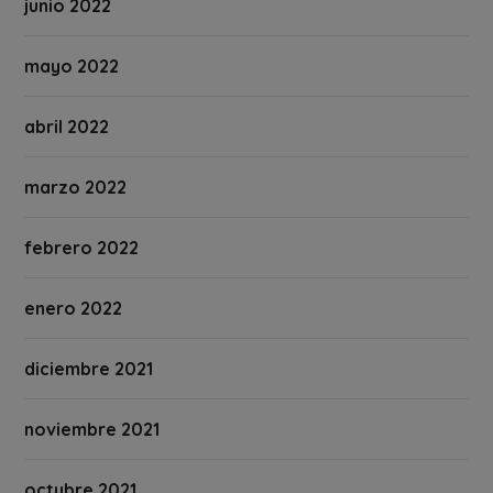
junio 2022
mayo 2022
abril 2022
marzo 2022
febrero 2022
enero 2022
diciembre 2021
noviembre 2021
octubre 2021