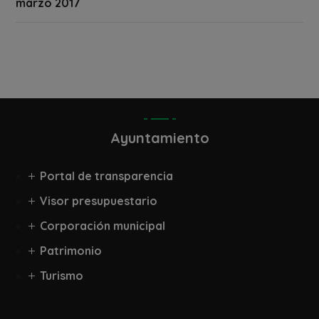
marzo 2017
Ayuntamiento
Portal de transparencia
Visor presupuestario
Corporación municipal
Patrimonio
Turismo