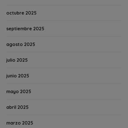
octubre 2025
septiembre 2025
agosto 2025
julio 2025
junio 2025
mayo 2025
abril 2025
marzo 2025