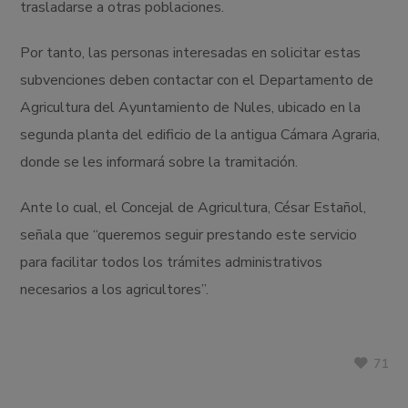
trasladarse a otras poblaciones.
Por tanto, las personas interesadas en solicitar estas
subvenciones deben contactar con el Departamento de
Agricultura del Ayuntamiento de Nules, ubicado en la
segunda planta del edificio de la antigua Cámara Agraria,
donde se les informará sobre la tramitación.
Ante lo cual, el Concejal de Agricultura, César Estañol,
señala que “queremos seguir prestando este servicio
para facilitar todos los trámites administrativos
necesarios a los agricultores”.
71