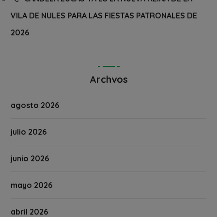
VILA DE NULES PARA LAS FIESTAS PATRONALES DE
2026
Archvos
agosto 2026
julio 2026
junio 2026
mayo 2026
abril 2026