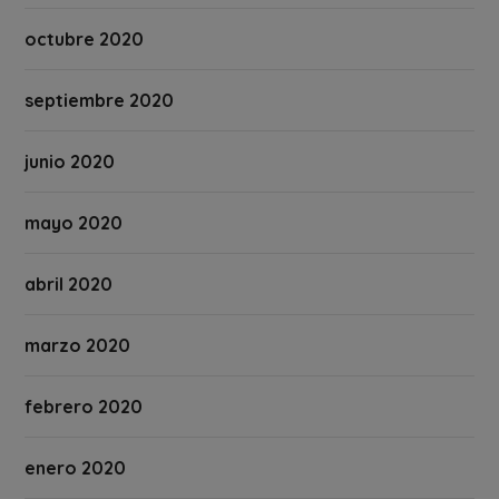
octubre 2020
septiembre 2020
junio 2020
mayo 2020
abril 2020
marzo 2020
febrero 2020
enero 2020