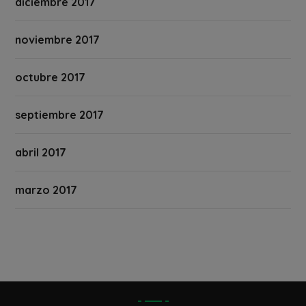
diciembre 2017
noviembre 2017
octubre 2017
septiembre 2017
abril 2017
marzo 2017