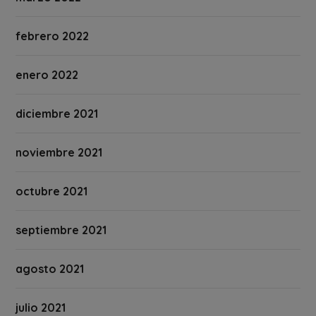
febrero 2022
enero 2022
diciembre 2021
noviembre 2021
octubre 2021
septiembre 2021
agosto 2021
julio 2021