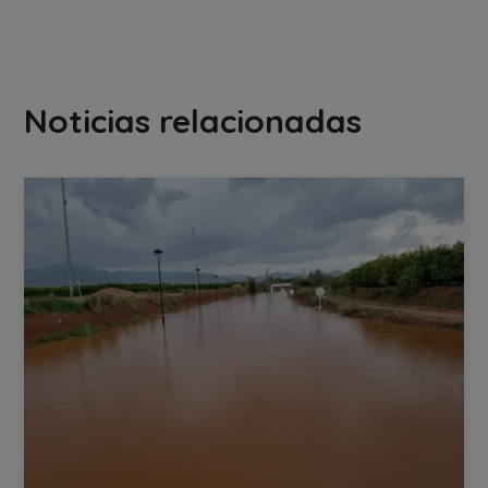
Noticias relacionadas