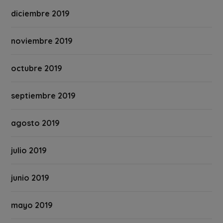
diciembre 2019
noviembre 2019
octubre 2019
septiembre 2019
agosto 2019
julio 2019
junio 2019
mayo 2019