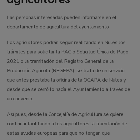
Las personas interesadas pueden informarse en el
departamento de agricultura del ayuntamiento
Los agricultores podrán seguir realizando en Nules los
trámites para solicitar la PAC o Solicitud Única de Pago
2021 o la tramitación del Registro General de la
Producción Agrícola (REGEPA), se trata de un servicio
que antes prestaba la oficina de la OCAPA de Nules y
desde que se cerró lo hacía el Ayuntamiento a través de
un convenio.
Así pues, desde la Concejalía de Agricultura se quiere
continuar facilitando a los agricultores la tramitación de
estas ayudas europeas para que no tengan que