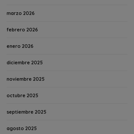
marzo 2026
febrero 2026
enero 2026
diciembre 2025
noviembre 2025
octubre 2025
septiembre 2025
agosto 2025