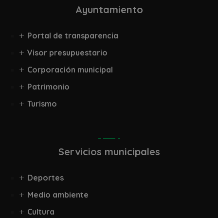
Ayuntamiento
Portal de transparencia
Visor presupuestario
Corporación municipal
Patrimonio
Turismo
Servicios municipales
Deportes
Medio ambiente
Cultura