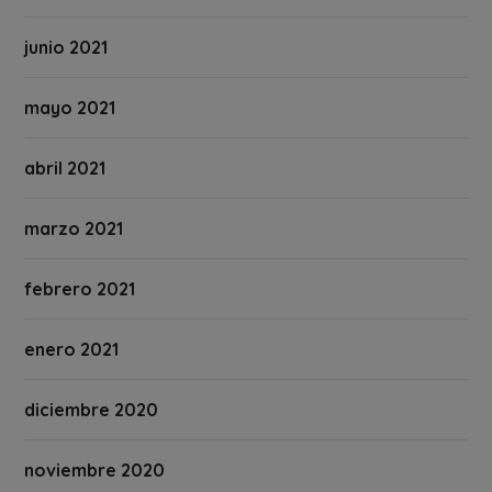
junio 2021
mayo 2021
abril 2021
marzo 2021
febrero 2021
enero 2021
diciembre 2020
noviembre 2020