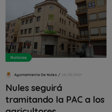
Noticias
Ayuntamiento De Nules
26/03/2021
Nules seguirá
tramitando la PAC a los
agricultores