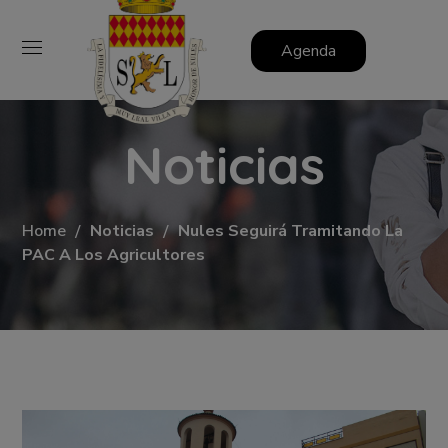
Agenda
Noticias
Home
Noticias
Nules Seguirá Tramitando La
PAC A Los Agricultores