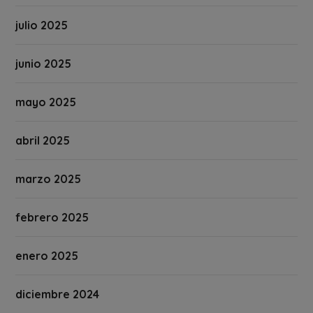
julio 2025
junio 2025
mayo 2025
abril 2025
marzo 2025
febrero 2025
enero 2025
diciembre 2024