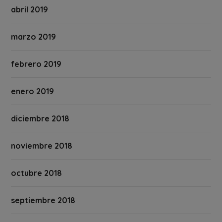
abril 2019
marzo 2019
febrero 2019
enero 2019
diciembre 2018
noviembre 2018
octubre 2018
septiembre 2018