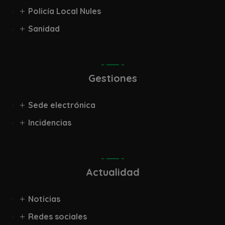
Policía Local Nules
Sanidad
Gestiones
Sede electrónica
Incidencias
Actualidad
Noticias
Redes sociales