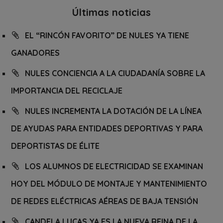
Últimas noticias
EL “RINCÓN FAVORITO” DE NULES YA TIENE
GANADORES
NULES CONCIENCIA A LA CIUDADANÍA SOBRE LA
IMPORTANCIA DEL RECICLAJE
NULES INCREMENTA LA DOTACIÓN DE LA LÍNEA
DE AYUDAS PARA ENTIDADES DEPORTIVAS Y PARA
DEPORTISTAS DE ÉLITE
LOS ALUMNOS DE ELECTRICIDAD SE EXAMINAN
HOY DEL MÓDULO DE MONTAJE Y MANTENIMIENTO
DE REDES ELÉCTRICAS AÉREAS DE BAJA TENSIÓN
CANDELA LUCAS YA ES LA NUEVA REINA DE LA