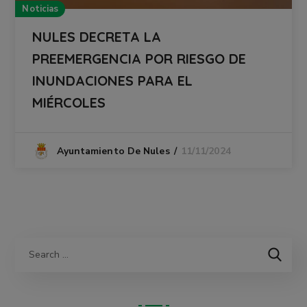
Noticias
NULES DECRETA LA
PREEMERGENCIA POR RIESGO DE
INUNDACIONES PARA EL
MIÉRCOLES
11/11/2024
Ayuntamiento De Nules