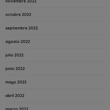
noviembre 2022
octubre 2022
septiembre 2022
agosto 2022
julio 2022
junio 2022
mayo 2022
abril 2022
marzo 2022