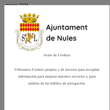
marzo 2024
febrero 2024
enero 2024
diciembre 2023
Aviso de Cookies
noviembre 2023
Utilizamos Cookies propias y de terceros para recopilar
octubre 2023
información para mejorar nuestros servicios y para
análisis de tus hábitos de navegación.
septiembre 2023
agosto 2023