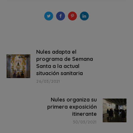
Nules adapta el
programa de Semana
Santa a la actual
situación sanitaria
26/03/2021
Nules organiza su
primera exposición
itinerante
30/03/2021