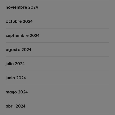
noviembre 2024
octubre 2024
septiembre 2024
agosto 2024
julio 2024
junio 2024
mayo 2024
abril 2024