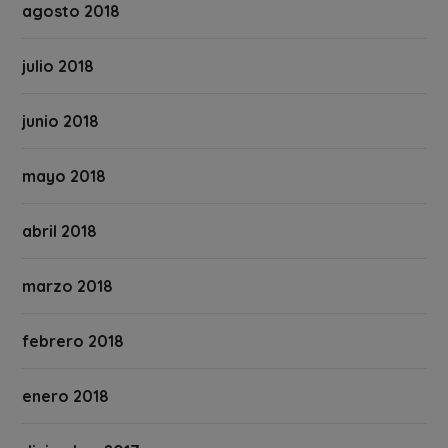
agosto 2018
julio 2018
junio 2018
mayo 2018
abril 2018
marzo 2018
febrero 2018
enero 2018