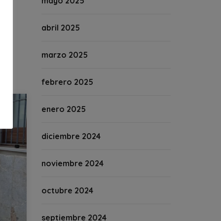
mayo 2025
abril 2025
marzo 2025
febrero 2025
enero 2025
diciembre 2024
noviembre 2024
octubre 2024
septiembre 2024