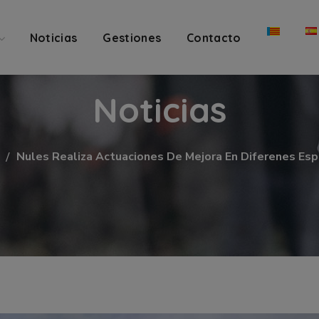
Noticias
Gestiones
Contacto
Noticias
Nules Realiza Actuaciones De Mejora En Diferenes Esp