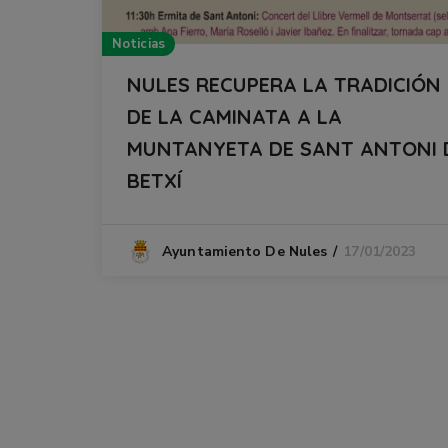
Noticias
NULES RECUPERA LA TRADICIÓN
DE LA CAMINATA A LA
MUNTANYETA DE SANT ANTONI 
BETXÍ
17/01/2023
Ayuntamiento De Nules