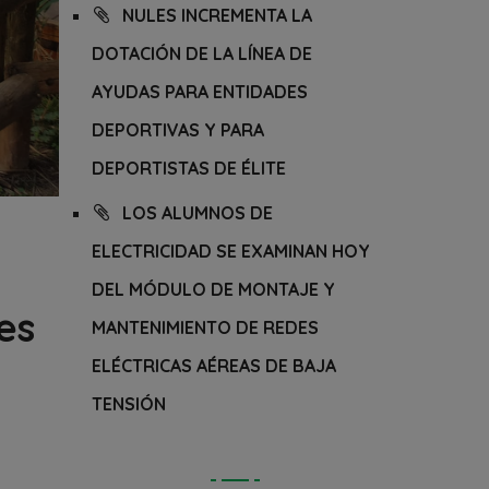
NULES INCREMENTA LA
DOTACIÓN DE LA LÍNEA DE
AYUDAS PARA ENTIDADES
DEPORTIVAS Y PARA
DEPORTISTAS DE ÉLITE
LOS ALUMNOS DE
ELECTRICIDAD SE EXAMINAN HOY
DEL MÓDULO DE MONTAJE Y
es
MANTENIMIENTO DE REDES
ELÉCTRICAS AÉREAS DE BAJA
TENSIÓN