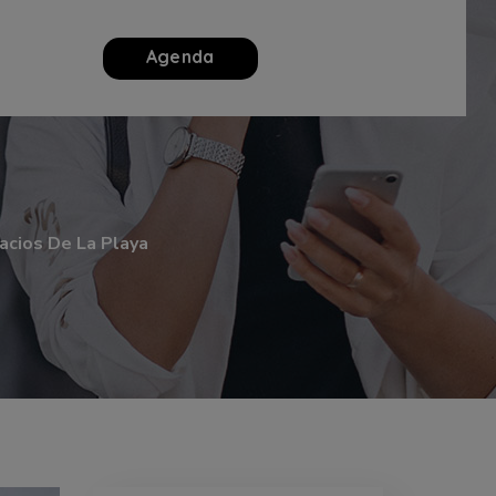
Agenda
acios De La Playa