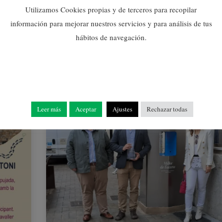
18/03/2021
Utilizamos Cookies propias y de terceros para recopilar
información para mejorar nuestros servicios y para análisis de tus
hábitos de navegación.
Leer más
Aceptar
Ajustes
Rechazar todas