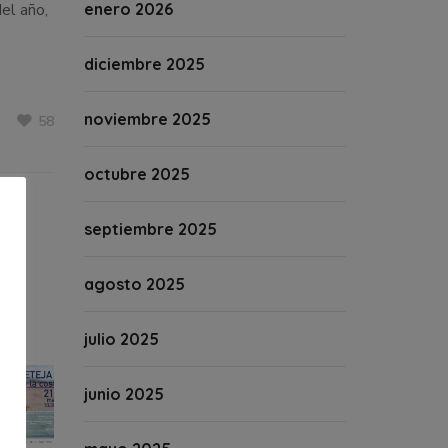
el año,
enero 2026
diciembre 2025
noviembre 2025
58
octubre 2025
septiembre 2025
agosto 2025
julio 2025
junio 2025