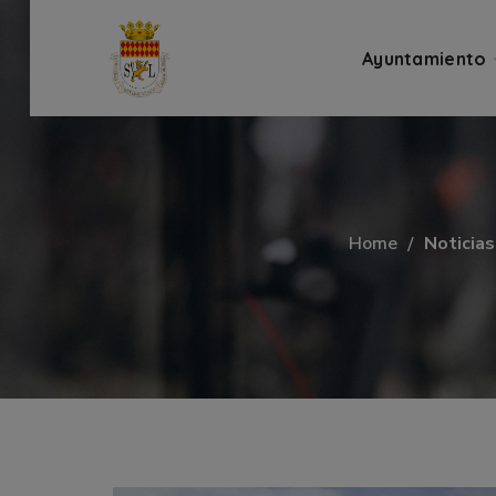
Ayuntamiento
Home
Noticias