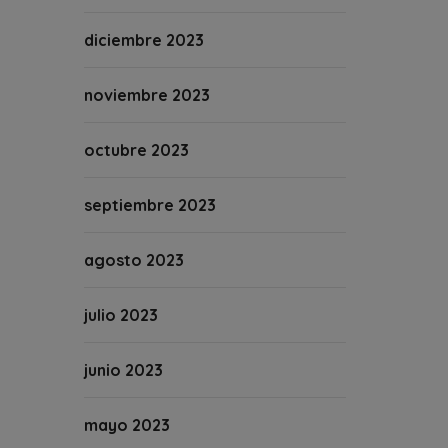
diciembre 2023
noviembre 2023
octubre 2023
septiembre 2023
agosto 2023
julio 2023
junio 2023
mayo 2023