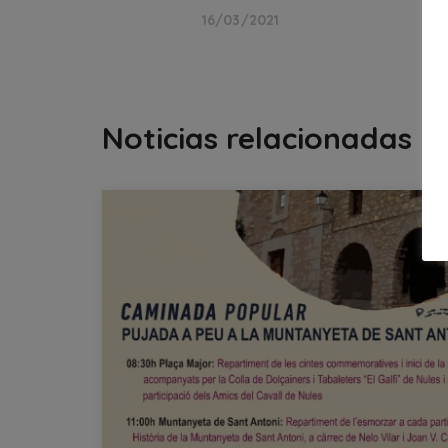
16/03/2021
Noticias relacionadas