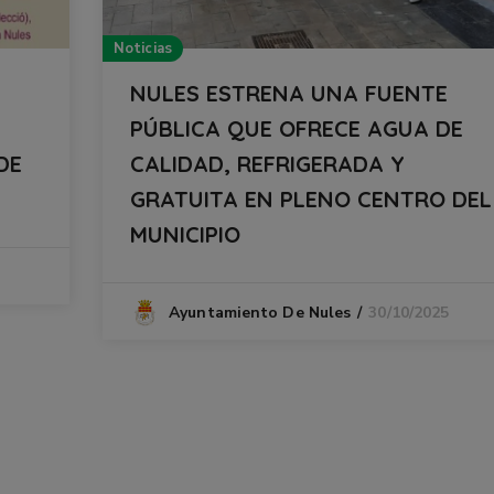
Noticias
NULES ESTRENA UNA FUENTE
PÚBLICA QUE OFRECE AGUA DE
DE
CALIDAD, REFRIGERADA Y
GRATUITA EN PLENO CENTRO DEL
MUNICIPIO
30/10/2025
Ayuntamiento De Nules