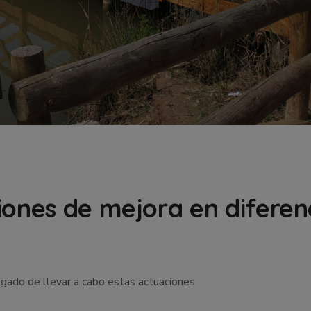
iones de mejora en diferen
gado de llevar a cabo estas actuaciones