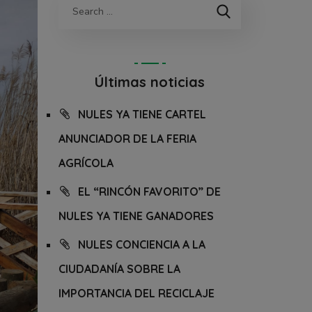
Últimas noticias
NULES YA TIENE CARTEL
ANUNCIADOR DE LA FERIA
AGRÍCOLA
EL “RINCÓN FAVORITO” DE
NULES YA TIENE GANADORES
NULES CONCIENCIA A LA
CIUDADANÍA SOBRE LA
IMPORTANCIA DEL RECICLAJE