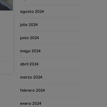
agosto 2024
julio 2024
junio 2024
mayo 2024
abril 2024
marzo 2024
febrero 2024
enero 2024