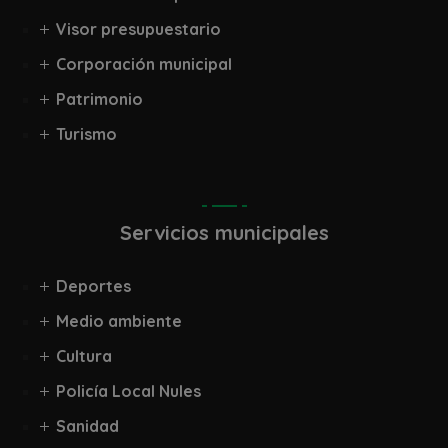
Visor presupuestario
Corporación municipal
Patrimonio
Turismo
Servicios municipales
Deportes
Medio ambiente
Cultura
Policía Local Nules
Sanidad