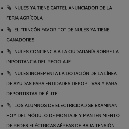
NULES YA TIENE CARTEL ANUNCIADOR DE LA
FERIA AGRÍCOLA
EL “RINCÓN FAVORITO” DE NULES YA TIENE
GANADORES
NULES CONCIENCIA A LA CIUDADANÍA SOBRE LA
IMPORTANCIA DEL RECICLAJE
NULES INCREMENTA LA DOTACIÓN DE LA LÍNEA
DE AYUDAS PARA ENTIDADES DEPORTIVAS Y PARA
DEPORTISTAS DE ÉLITE
LOS ALUMNOS DE ELECTRICIDAD SE EXAMINAN
HOY DEL MÓDULO DE MONTAJE Y MANTENIMIENTO
DE REDES ELÉCTRICAS AÉREAS DE BAJA TENSIÓN