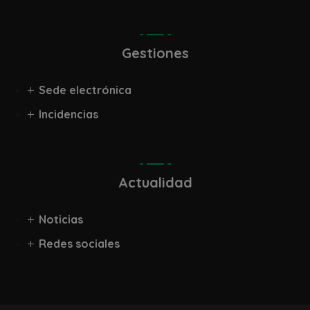
Gestiones
Sede electrónica
Incidencias
Actualidad
Noticias
Redes sociales