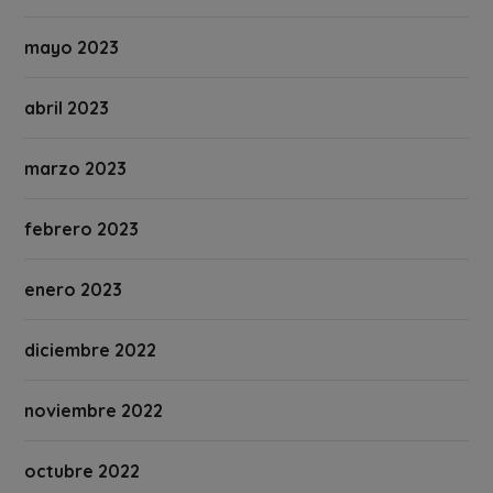
mayo 2023
abril 2023
marzo 2023
febrero 2023
enero 2023
diciembre 2022
noviembre 2022
octubre 2022