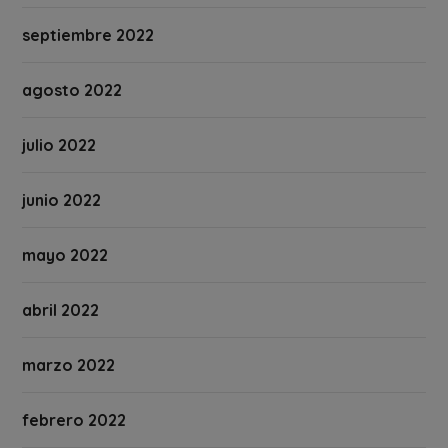
septiembre 2022
agosto 2022
julio 2022
junio 2022
mayo 2022
abril 2022
marzo 2022
febrero 2022