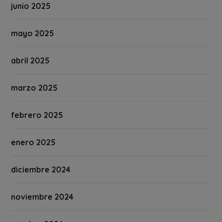
junio 2025
mayo 2025
abril 2025
marzo 2025
febrero 2025
enero 2025
diciembre 2024
noviembre 2024