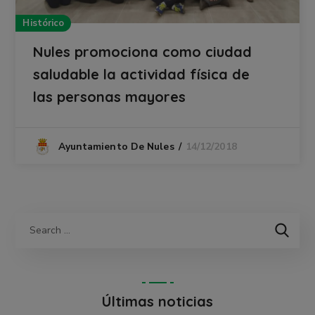
Histórico
Nules promociona como ciudad
saludable la actividad física de
las personas mayores
14/12/2018
Ayuntamiento De Nules
Últimas noticias