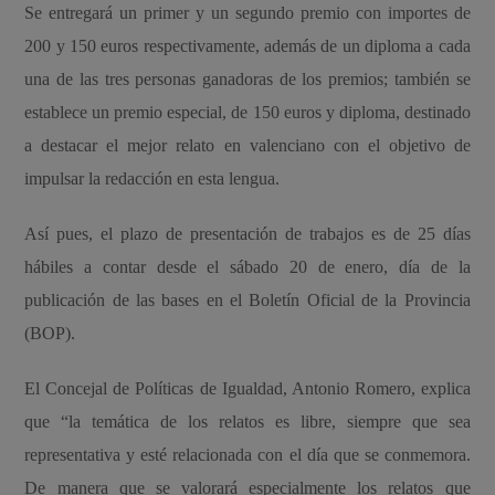
Se entregará un primer y un segundo premio con importes de
200 y 150 euros respectivamente, además de un diploma a cada
una de las tres personas ganadoras de los premios; también se
establece un premio especial, de 150 euros y diploma, destinado
a destacar el mejor relato en valenciano con el objetivo de
impulsar la redacción en esta lengua.
Así pues, el plazo de presentación de trabajos es de 25 días
hábiles a contar desde el sábado 20 de enero, día de la
publicación de las bases en el Boletín Oficial de la Provincia
(BOP).
El Concejal de Políticas de Igualdad, Antonio Romero, explica
que “la temática de los relatos es libre, siempre que sea
representativa y esté relacionada con el día que se conmemora.
De manera que se valorará especialmente los relatos que