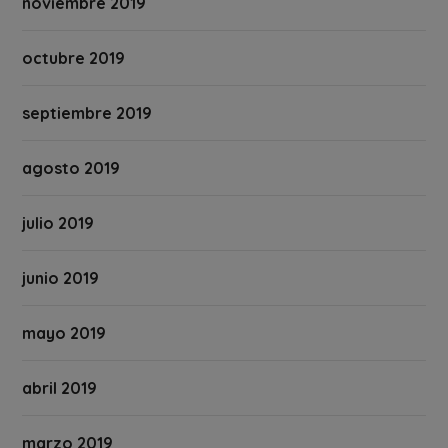
noviembre 2019
octubre 2019
septiembre 2019
agosto 2019
julio 2019
junio 2019
mayo 2019
abril 2019
marzo 2019