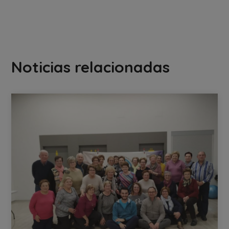
Noticias relacionadas