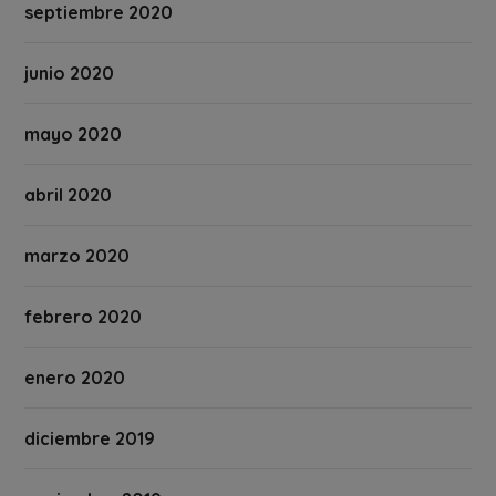
septiembre 2020
junio 2020
mayo 2020
abril 2020
marzo 2020
febrero 2020
enero 2020
diciembre 2019