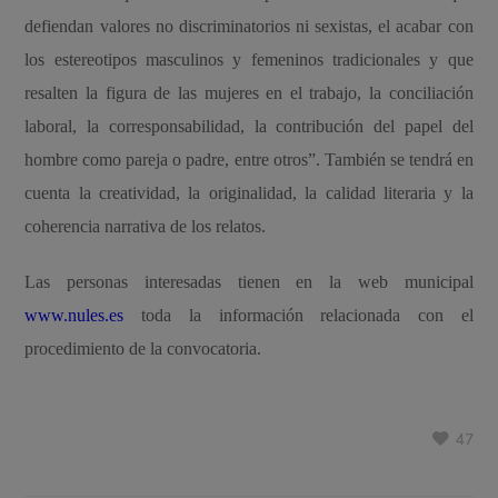
defiendan valores no discriminatorios ni sexistas, el acabar con
los estereotipos masculinos y femeninos tradicionales y que
resalten la figura de las mujeres en el trabajo, la conciliación
laboral, la corresponsabilidad, la contribución del papel del
hombre como pareja o padre, entre otros”. También se tendrá en
cuenta la creatividad, la originalidad, la calidad literaria y la
coherencia narrativa de los relatos.
Las personas interesadas tienen en la web municipal
www.nules.es
toda la información relacionada con el
procedimiento de la convocatoria.
47