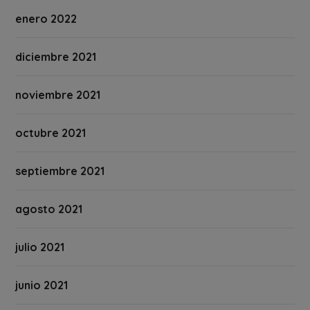
enero 2022
diciembre 2021
noviembre 2021
octubre 2021
septiembre 2021
agosto 2021
julio 2021
junio 2021