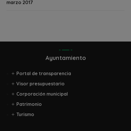
marzo 2017
Ayuntamiento
Portal de transparencia
Visor presupuestario
Corporación municipal
Patrimonio
Turismo