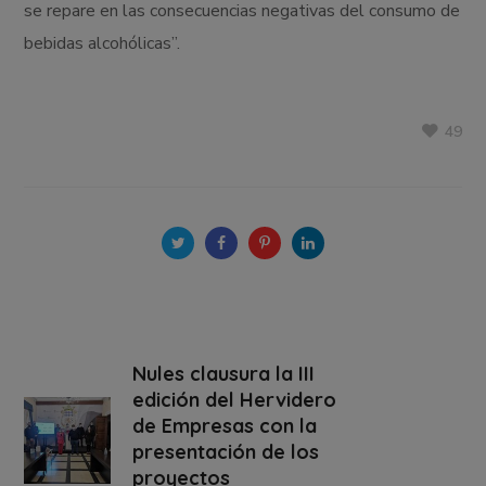
se repare en las consecuencias negativas del consumo de
bebidas alcohólicas”.
49
Nules clausura la III
edición del Hervidero
de Empresas con la
presentación de los
proyectos