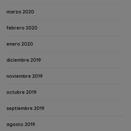
marzo 2020
febrero 2020
enero 2020
diciembre 2019
noviembre 2019
octubre 2019
septiembre 2019
agosto 2019