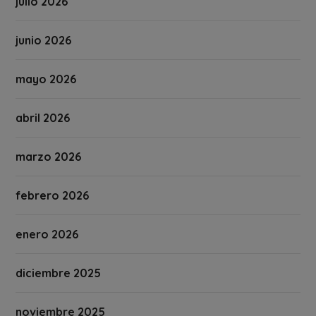
julio 2026
junio 2026
mayo 2026
abril 2026
marzo 2026
febrero 2026
enero 2026
diciembre 2025
noviembre 2025