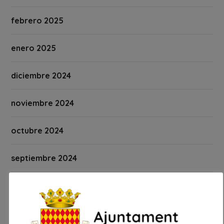
febrero 2025
enero 2025
diciembre 2024
noviembre 2024
octubre 2024
septiembre 2024
agosto 2024
julio 2024