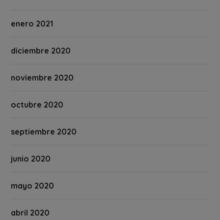
enero 2021
diciembre 2020
noviembre 2020
octubre 2020
septiembre 2020
junio 2020
mayo 2020
abril 2020