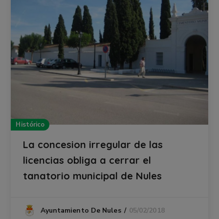
Histórico
La concesion irregular de las
licencias obliga a cerrar el
tanatorio municipal de Nules
05/02/2018
Ayuntamiento De Nules