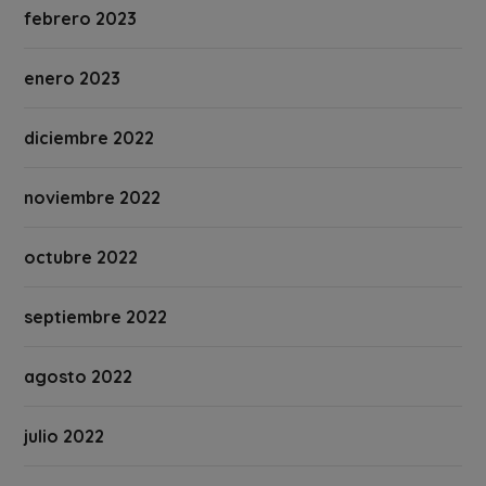
febrero 2023
enero 2023
diciembre 2022
noviembre 2022
octubre 2022
septiembre 2022
agosto 2022
julio 2022