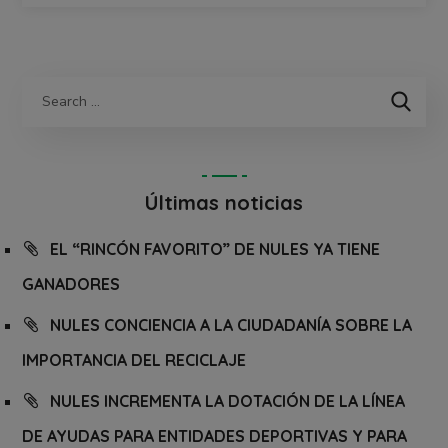
Últimas noticias
EL “RINCÓN FAVORITO” DE NULES YA TIENE
GANADORES
NULES CONCIENCIA A LA CIUDADANÍA SOBRE LA
IMPORTANCIA DEL RECICLAJE
NULES INCREMENTA LA DOTACIÓN DE LA LÍNEA
DE AYUDAS PARA ENTIDADES DEPORTIVAS Y PARA