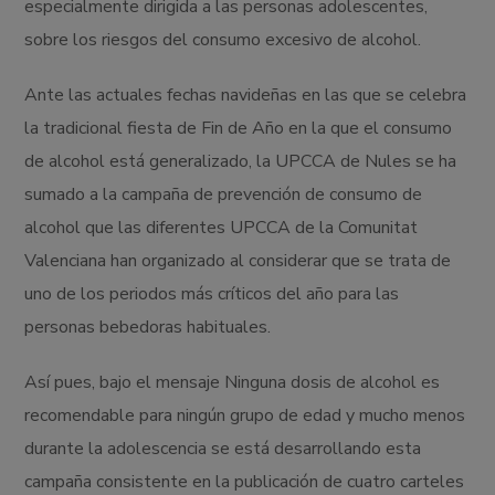
especialmente dirigida a las personas adolescentes,
sobre los riesgos del consumo excesivo de alcohol.
Ante las actuales fechas navideñas en las que se celebra
la tradicional fiesta de Fin de Año en la que el consumo
de alcohol está generalizado, la UPCCA de Nules se ha
sumado a la campaña de prevención de consumo de
alcohol que las diferentes UPCCA de la Comunitat
Valenciana han organizado al considerar que se trata de
uno de los periodos más críticos del año para las
personas bebedoras habituales.
Así pues, bajo el mensaje Ninguna dosis de alcohol es
recomendable para ningún grupo de edad y mucho menos
durante la adolescencia se está desarrollando esta
campaña consistente en la publicación de cuatro carteles