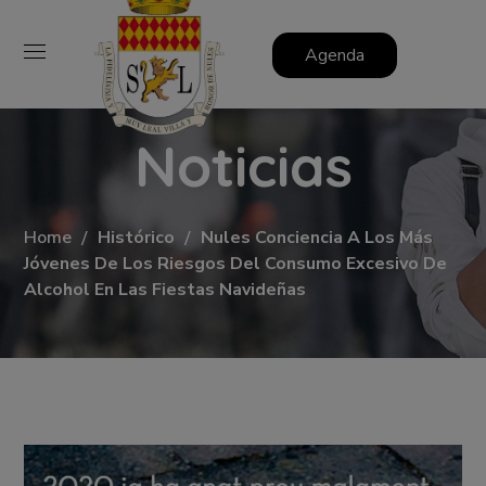
Agenda
Noticias
Home
Histórico
Nules Conciencia A Los Más
Jóvenes De Los Riesgos Del Consumo Excesivo De
Alcohol En Las Fiestas Navideñas