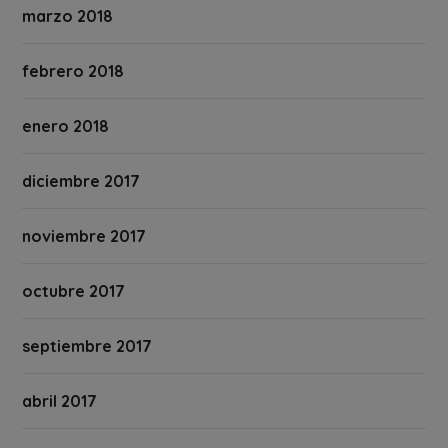
marzo 2018
febrero 2018
enero 2018
diciembre 2017
noviembre 2017
octubre 2017
septiembre 2017
abril 2017