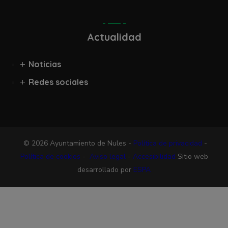
Actualidad
Noticias
Redes sociales
© 2026 Ayuntamiento de Nules -
Política de privacidad
-
Política de cookies
-
Aviso legal
-
Accesibilidad
Sitio web
desarrollado por
ESPA