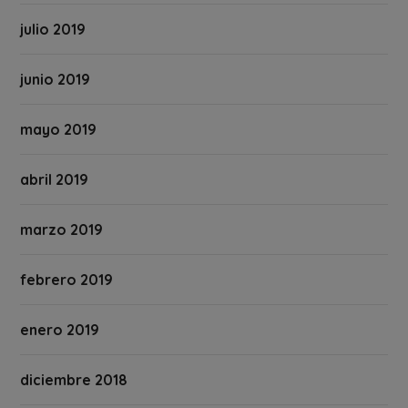
julio 2019
junio 2019
mayo 2019
abril 2019
marzo 2019
febrero 2019
enero 2019
diciembre 2018