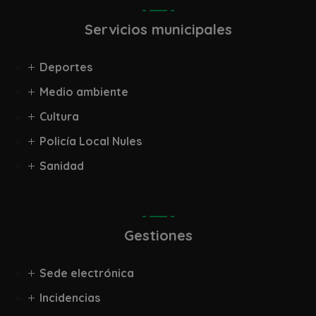
Servicios municipales
Deportes
Medio ambiente
Cultura
Policía Local Nules
Sanidad
Gestiones
Sede electrónica
Incidencias