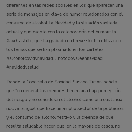
diferentes en las redes sociales en los que aparecen una
serie de mensajes en clave de humor relacionados con el
consumo de alcohol, la Navidad y la situación sanitaria
actual y que cuenta con la colaboración del humorista
Xavi Castillo, que ha grabado un breve sketch utilizando
los lemas que se han plasmado en los carteles:
#alcoholcovidynavidad, #notodovaleennavidad, i
#navidadysalud.
Desde la Concejalía de Sanidad, Susana Tusón, señala
que “en general los menores tienen una baja percepción
del riesgo y no consideran el alcohol como una sustancia
nociva, al igual que hace un amplio sector de la población,
y el consumo de alcohol festivo y la creencia de que
resulta saludable hacen que, en la mayoría de casos, no