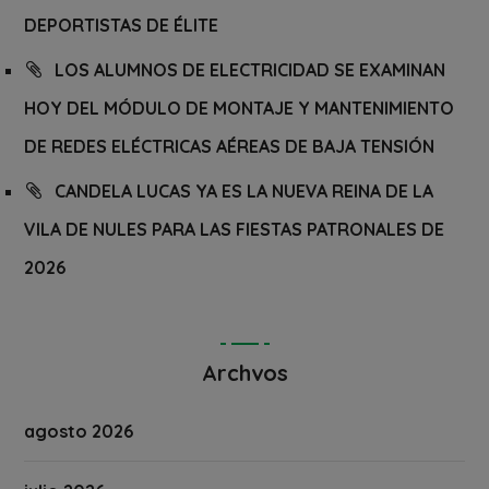
DEPORTISTAS DE ÉLITE
LOS ALUMNOS DE ELECTRICIDAD SE EXAMINAN
HOY DEL MÓDULO DE MONTAJE Y MANTENIMIENTO
DE REDES ELÉCTRICAS AÉREAS DE BAJA TENSIÓN
CANDELA LUCAS YA ES LA NUEVA REINA DE LA
VILA DE NULES PARA LAS FIESTAS PATRONALES DE
2026
Archvos
agosto 2026