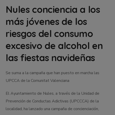
Nules conciencia a los
más jóvenes de los
riesgos del consumo
excesivo de alcohol en
las fiestas navideñas
Se suma a la campaña que han puesto en marcha las
UPCCA de la Comunitat Valenciana
El Ayuntamiento de Nules, a través de la Unidad de
Prevención de Conductas Adictivas (UPCCCA) de la
localidad, ha lanzado una campaña de concienciación,