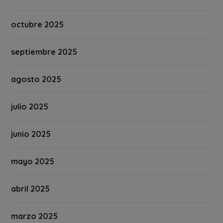
octubre 2025
septiembre 2025
agosto 2025
julio 2025
junio 2025
mayo 2025
abril 2025
marzo 2025