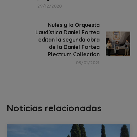
29/12/2020
Nules y la Orquesta
Laudística Daniel Fortea
editan la segunda obra
de la Daniel Fortea
Plectrum Collection
03/01/2021
Noticias relacionadas