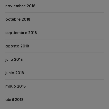
noviembre 2018
octubre 2018
septiembre 2018
agosto 2018
julio 2018
junio 2018
mayo 2018
abril 2018