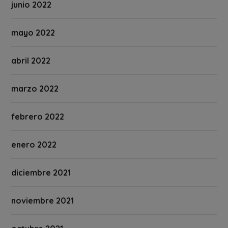
junio 2022
mayo 2022
abril 2022
marzo 2022
febrero 2022
enero 2022
diciembre 2021
noviembre 2021