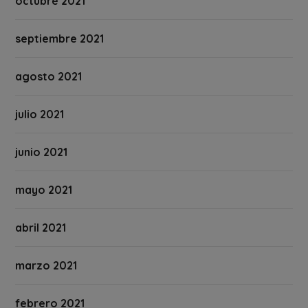
octubre 2021
septiembre 2021
agosto 2021
julio 2021
junio 2021
mayo 2021
abril 2021
marzo 2021
febrero 2021