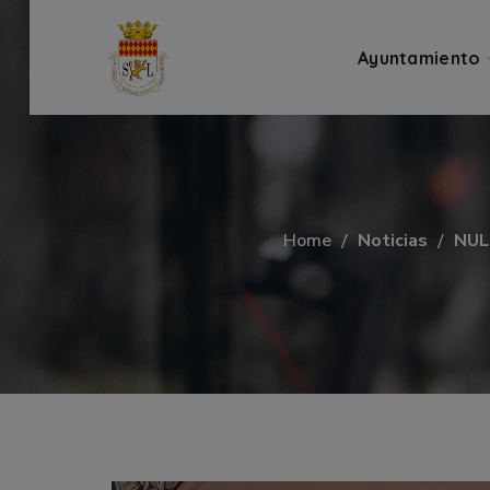
Ayuntamiento
Home
Noticias
NUL