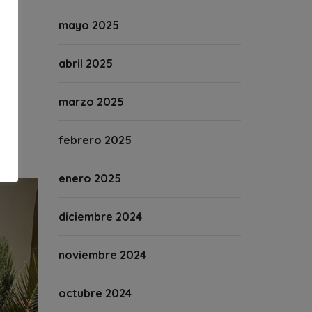
mayo 2025
abril 2025
marzo 2025
febrero 2025
enero 2025
diciembre 2024
noviembre 2024
octubre 2024