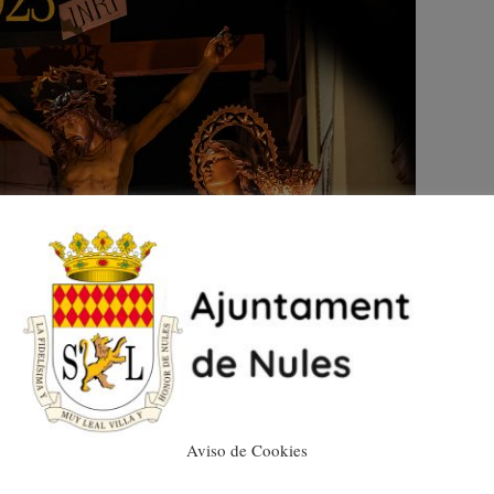
Aviso de Cookies