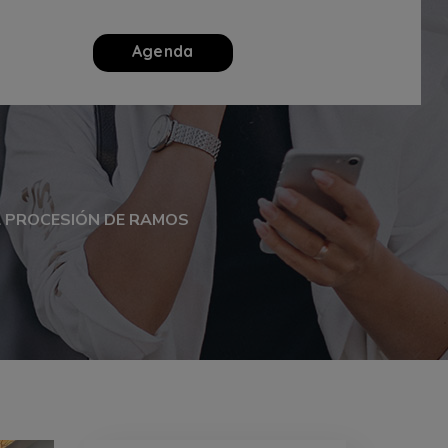
Agenda
L PROCESIÓN DE RAMOS