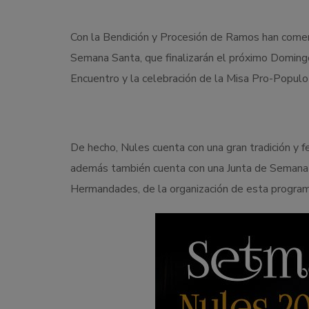
Con la Bendición y Procesión de Ramos han comen
Semana Santa, que finalizarán el próximo Domingo 
Encuentro y la celebración de la Misa Pro-Populo
De hecho, Nules cuenta con una gran tradición y fe
además también cuenta con una Junta de Semana S
Hermandades, de la organización de esta program