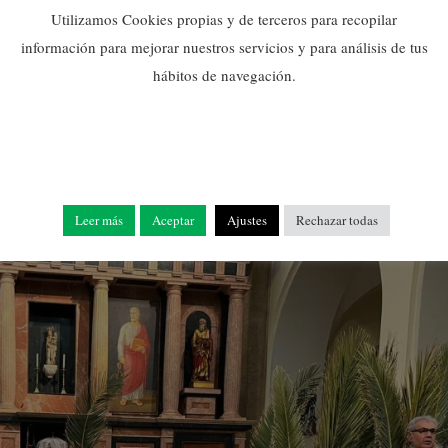
Utilizamos Cookies propias y de terceros para recopilar
información para mejorar nuestros servicios y para análisis de tus
hábitos de navegación.
Leer más
Aceptar
Ajustes
Rechazar todas