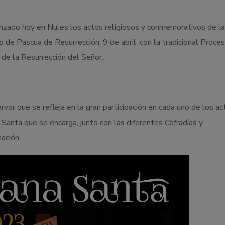
zado hoy en Nules los actos religiosos y conmemorativos de la
de Pascua de Resurrección, 9 de abril, con la tradicional Proces
 de la Resurrección del Señor.
rvor que se refleja en la gran participación en cada uno de los ac
anta que se encarga, junto con las diferentes Cofradías y
ación.