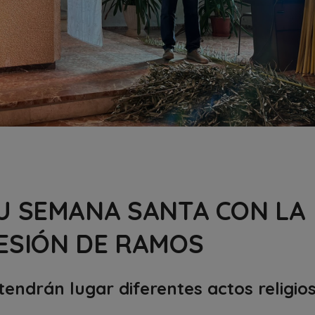
U SEMANA SANTA CON LA
ESIÓN DE RAMOS
tendrán lugar diferentes actos religio