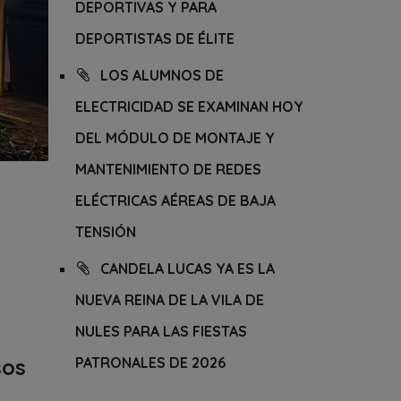
DEPORTIVAS Y PARA
DEPORTISTAS DE ÉLITE
LOS ALUMNOS DE
ELECTRICIDAD SE EXAMINAN HOY
DEL MÓDULO DE MONTAJE Y
MANTENIMIENTO DE REDES
ELÉCTRICAS AÉREAS DE BAJA
TENSIÓN
CANDELA LUCAS YA ES LA
NUEVA REINA DE LA VILA DE
NULES PARA LAS FIESTAS
sos
PATRONALES DE 2026