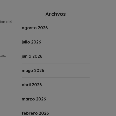
Archvos
ión del
agosto 2026
julio 2026
tos,
junio 2026
mayo 2026
abril 2026
marzo 2026
febrero 2026