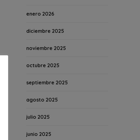
enero 2026
diciembre 2025
noviembre 2025
octubre 2025
septiembre 2025
agosto 2025
julio 2025
junio 2025