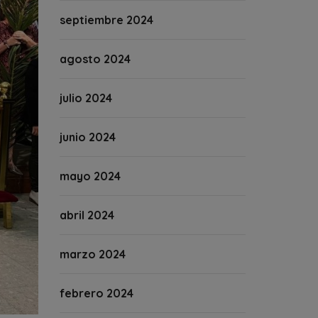
septiembre 2024
agosto 2024
julio 2024
junio 2024
mayo 2024
abril 2024
marzo 2024
febrero 2024