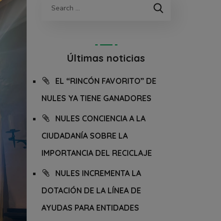
Últimas noticias
EL “RINCÓN FAVORITO” DE
NULES YA TIENE GANADORES
NULES CONCIENCIA A LA
CIUDADANÍA SOBRE LA
IMPORTANCIA DEL RECICLAJE
NULES INCREMENTA LA
DOTACIÓN DE LA LÍNEA DE
AYUDAS PARA ENTIDADES