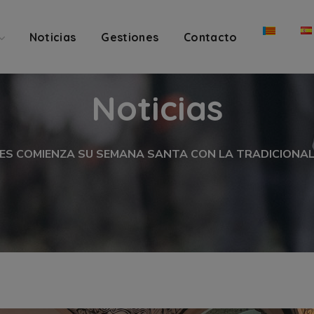
Noticias
Gestiones
Contacto
Noticias
ES COMIENZA SU SEMANA SANTA CON LA TRADICIONA