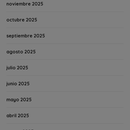
noviembre 2025
octubre 2025
septiembre 2025
agosto 2025
julio 2025
junio 2025
mayo 2025
abril 2025