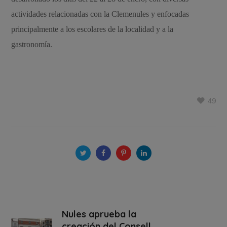
actividades relacionadas con la Clemenules y enfocadas
principalmente a los escolares de la localidad y a la
gastronomía.
49
Nules aprueba la
creación del Consell