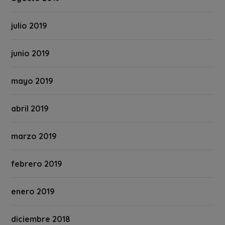
julio 2019
junio 2019
mayo 2019
abril 2019
marzo 2019
febrero 2019
enero 2019
diciembre 2018