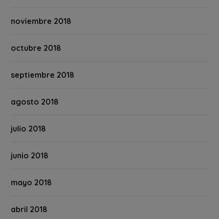
noviembre 2018
octubre 2018
septiembre 2018
agosto 2018
julio 2018
junio 2018
mayo 2018
abril 2018