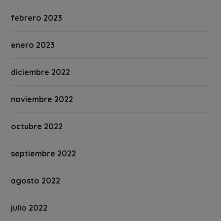
febrero 2023
enero 2023
diciembre 2022
noviembre 2022
octubre 2022
septiembre 2022
agosto 2022
julio 2022