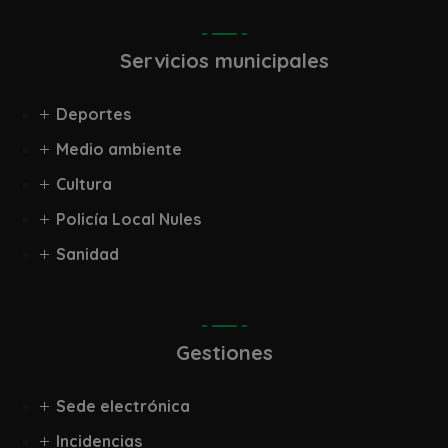
Servicios municipales
Deportes
Medio ambiente
Cultura
Policía Local Nules
Sanidad
Gestiones
Sede electrónica
Incidencias