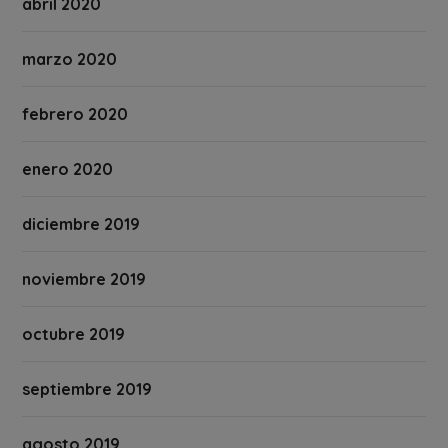
abril 2020
marzo 2020
febrero 2020
enero 2020
diciembre 2019
noviembre 2019
octubre 2019
septiembre 2019
agosto 2019