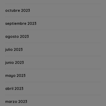
octubre 2023
septiembre 2023
agosto 2023
julio 2023
junio 2023
mayo 2023
abril 2023
marzo 2023