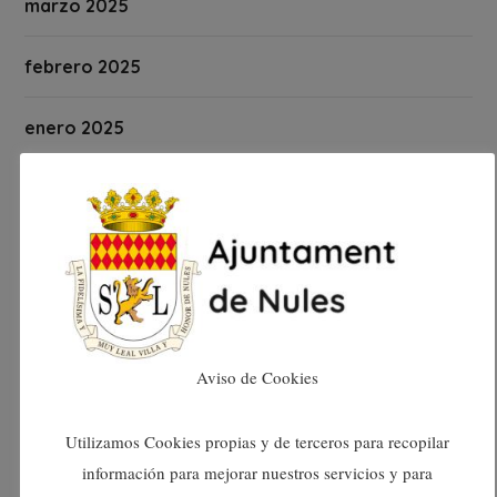
marzo 2025
febrero 2025
enero 2025
diciembre 2024
noviembre 2024
octubre 2024
septiembre 2024
Aviso de Cookies
agosto 2024
Utilizamos Cookies propias y de terceros para recopilar
información para mejorar nuestros servicios y para
julio 2024