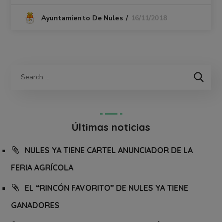
16/11/2018
Ayuntamiento De Nules
Últimas noticias
NULES YA TIENE CARTEL ANUNCIADOR DE LA
FERIA AGRÍCOLA
EL “RINCÓN FAVORITO” DE NULES YA TIENE
GANADORES