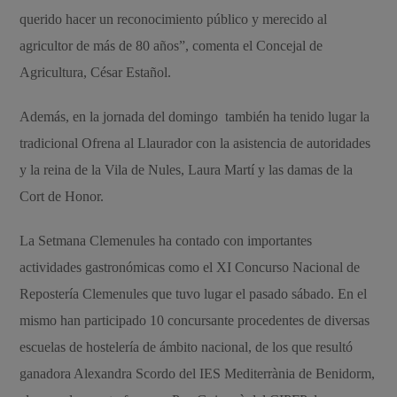
querido hacer un reconocimiento público y merecido al
agricultor de más de 80 años”, comenta el Concejal de
Agricultura, César Estañol.
Además, en la jornada del domingo también ha tenido lugar la
tradicional Ofrena al Llaurador con la asistencia de autoridades
y la reina de la Vila de Nules, Laura Martí y las damas de la
Cort de Honor.
La Setmana Clemenules ha contado con importantes
actividades gastronómicas como el XI Concurso Nacional de
Repostería Clemenules que tuvo lugar el pasado sábado. En el
mismo han participado 10 concursante procedentes de diversas
escuelas de hostelería de ámbito nacional, de los que resultó
ganadora Alexandra Scordo del IES Mediterrània de Benidorm,