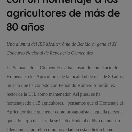
agricultores de más de
80 años
Una alumna del IES Mediterrània de Benidorm gana el XI
Concurso Nacional de Repostería Clemenules
La Setmana de la Clemenules se ha clusurado con el acto de
Homenaje a los Agricultores de la localidad de más de 80 años,
un acto que ha contado con Fernando Romero Subirón, ex
rector de la UJI, como mantenedor. Así pues, se ha
homenajeado a 15 agricultores, “pensamos que el Homenaje al
Agricultor tiene que tener como protagonista a aquella persona
que a lo largo de su vida se ha dedicado al cultivo de nuestra
Clemenules, por ello como novedad en esta edición hemos