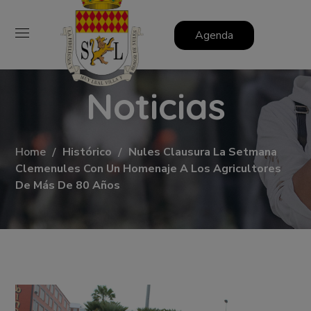
Agenda
Noticias
Home
Histórico
Nules Clausura La Setmana
Clemenules Con Un Homenaje A Los Agricultores
De Más De 80 Años