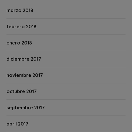
marzo 2018
febrero 2018
enero 2018
diciembre 2017
noviembre 2017
octubre 2017
septiembre 2017
abril 2017