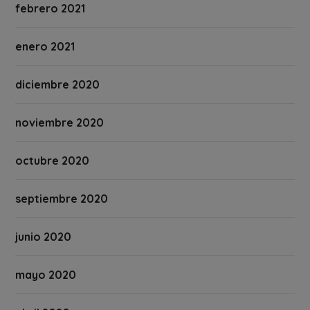
febrero 2021
enero 2021
diciembre 2020
noviembre 2020
octubre 2020
septiembre 2020
junio 2020
mayo 2020