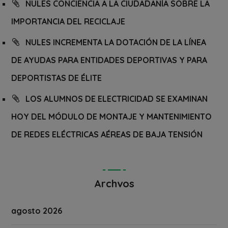
NULES CONCIENCIA A LA CIUDADANÍA SOBRE LA
IMPORTANCIA DEL RECICLAJE
NULES INCREMENTA LA DOTACIÓN DE LA LÍNEA
DE AYUDAS PARA ENTIDADES DEPORTIVAS Y PARA
DEPORTISTAS DE ÉLITE
LOS ALUMNOS DE ELECTRICIDAD SE EXAMINAN
HOY DEL MÓDULO DE MONTAJE Y MANTENIMIENTO
DE REDES ELÉCTRICAS AÉREAS DE BAJA TENSIÓN
Archvos
agosto 2026