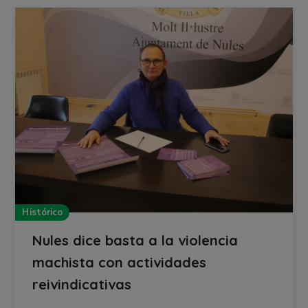
Histórico
Nules dice basta a la violencia
machista con actividades
reivindicativas