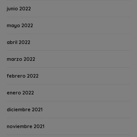
junio 2022
mayo 2022
abril 2022
marzo 2022
febrero 2022
enero 2022
diciembre 2021
noviembre 2021