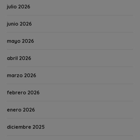
julio 2026
junio 2026
mayo 2026
abril 2026
marzo 2026
febrero 2026
enero 2026
diciembre 2025