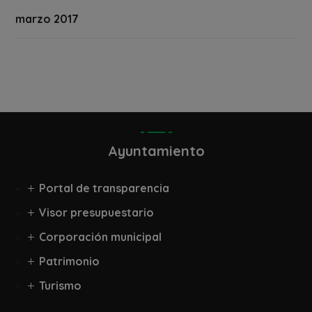
marzo 2017
Ayuntamiento
Portal de transparencia
Visor presupuestario
Corporación municipal
Patrimonio
Turismo