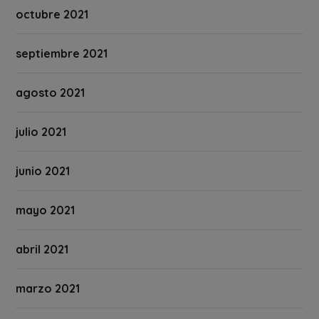
octubre 2021
septiembre 2021
agosto 2021
julio 2021
junio 2021
mayo 2021
abril 2021
marzo 2021