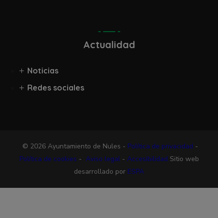
Actualidad
Noticias
Redes sociales
© 2026 Ayuntamiento de Nules -
Política de privacidad
-
Política de cookies
-
Aviso legal
-
Accesibilidad
Sitio web
desarrollado por
ESPA