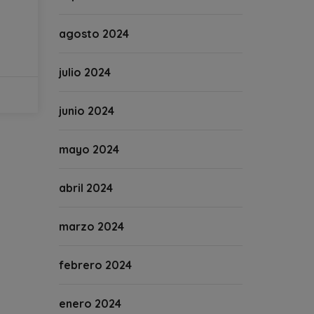
agosto 2024
julio 2024
junio 2024
mayo 2024
abril 2024
marzo 2024
febrero 2024
enero 2024