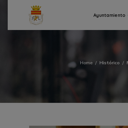
Ayuntamiento
Home
Histórico