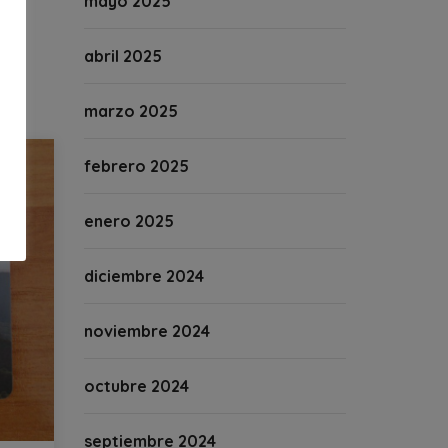
mayo 2025
abril 2025
marzo 2025
febrero 2025
enero 2025
diciembre 2024
noviembre 2024
octubre 2024
septiembre 2024