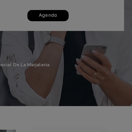
Agenda
ecial De La Marjaleria