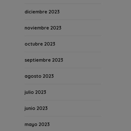
diciembre 2023
noviembre 2023
octubre 2023
septiembre 2023
agosto 2023
julio 2023
junio 2023
mayo 2023