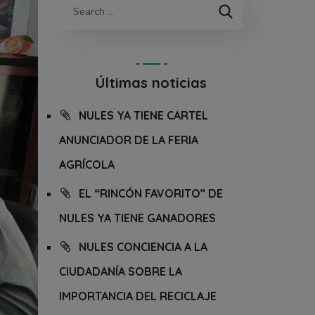
Últimas noticias
NULES YA TIENE CARTEL
ANUNCIADOR DE LA FERIA
AGRÍCOLA
EL “RINCÓN FAVORITO” DE
NULES YA TIENE GANADORES
NULES CONCIENCIA A LA
CIUDADANÍA SOBRE LA
IMPORTANCIA DEL RECICLAJE