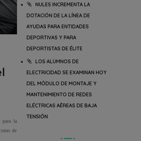
NULES INCREMENTA LA
DOTACIÓN DE LA LÍNEA DE
AYUDAS PARA ENTIDADES
DEPORTIVAS Y PARA
DEPORTISTAS DE ÉLITE
LOS ALUMNOS DE
l
ELECTRICIDAD SE EXAMINAN HOY
DEL MÓDULO DE MONTAJE Y
MANTENIMIENTO DE REDES
ELÉCTRICAS AÉREAS DE BAJA
TENSIÓN
 para la
 como de