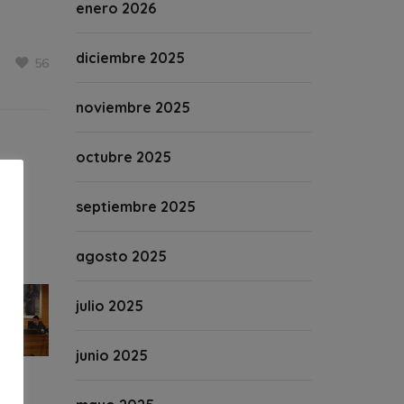
enero 2026
diciembre 2025
56
noviembre 2025
octubre 2025
septiembre 2025
agosto 2025
julio 2025
junio 2025