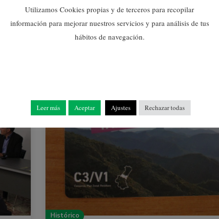
Utilizamos Cookies propias y de terceros para recopilar
información para mejorar nuestros servicios y para análisis de tus
hábitos de navegación.
Leer más
Aceptar
Ajustes
Rechazar todas
Histórico