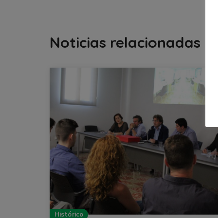
Noticias relacionadas
Histórico