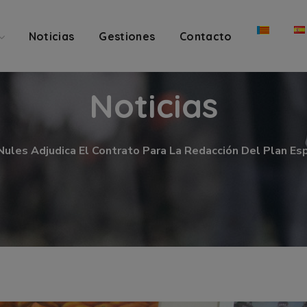
Noticias
Gestiones
Contacto
Noticias
Nules Adjudica El Contrato Para La Redacción Del Plan Esp